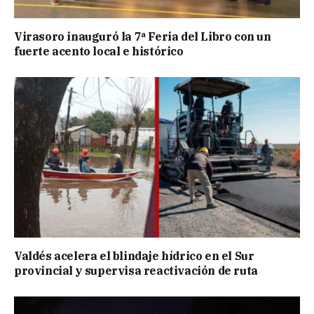
Virasoro inauguró la 7ª Feria del Libro con un
fuerte acento local e histórico
Valdés acelera el blindaje hídrico en el Sur
provincial y supervisa reactivación de ruta