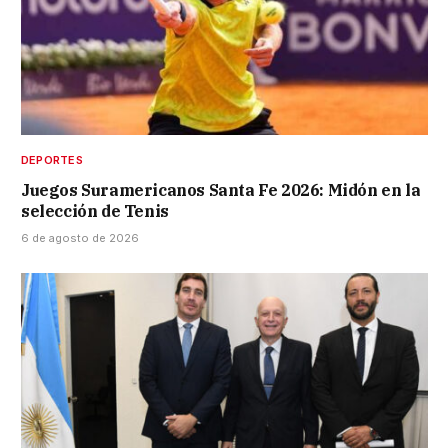
DEPORTES
Juegos Suramericanos Santa Fe 2026: Midón en la
selección de Tenis
6 de agosto de 2026