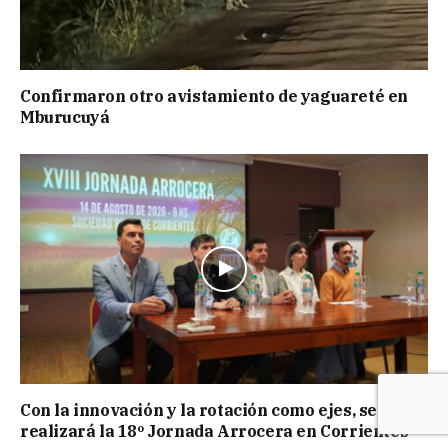
Confirmaron otro avistamiento de yaguareté en
Mburucuyá
Con la innovación y la rotación como ejes, se
realizará la 18º Jornada Arrocera en Corrientes