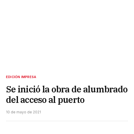
EDICIÓN IMPRESA
Se inició la obra de alumbrado
del acceso al puerto
10 de mayo de 2021