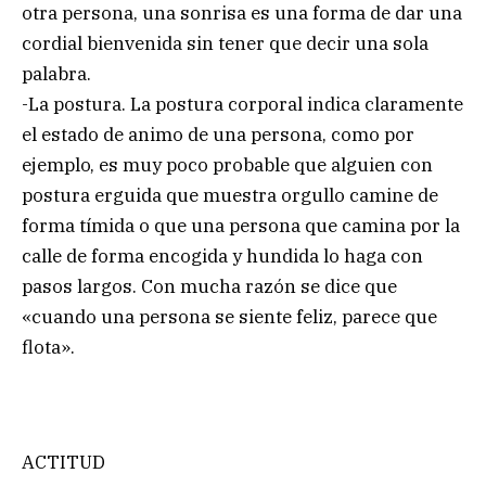
otra persona, una sonrisa es una forma de dar una
cordial bienvenida sin tener que decir una sola
palabra.
-La postura. La postura corporal indica claramente
el estado de animo de una persona, como por
ejemplo, es muy poco probable que alguien con
postura erguida que muestra orgullo camine de
forma tímida o que una persona que camina por la
calle de forma encogida y hundida lo haga con
pasos largos. Con mucha razón se dice que
«cuando una persona se siente feliz, parece que
flota».
ACTITUD