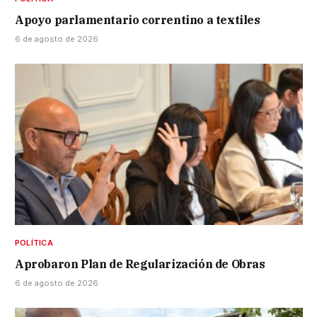
Apoyo parlamentario correntino a textiles
6 de agosto de 2026
POLÍTICA
Aprobaron Plan de Regularización de Obras
6 de agosto de 2026