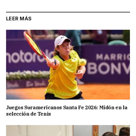
LEER MÁS
Juegos Suramericanos Santa Fe 2026: Midón en la
selección de Tenis