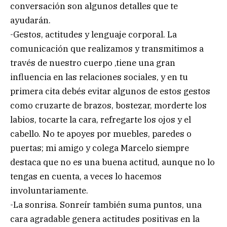
conversación son algunos detalles que te
ayudarán.
-Gestos, actitudes y lenguaje corporal. La
comunicación que realizamos y transmitimos a
través de nuestro cuerpo ,tiene una gran
influencia en las relaciones sociales, y en tu
primera cita debés evitar algunos de estos gestos
como cruzarte de brazos, bostezar, morderte los
labios, tocarte la cara, refregarte los ojos y el
cabello. No te apoyes por muebles, paredes o
puertas; mi amigo y colega Marcelo siempre
destaca que no es una buena actitud, aunque no lo
tengas en cuenta, a veces lo hacemos
involuntariamente.
-La sonrisa. Sonreír también suma puntos, una
cara agradable genera actitudes positivas en la