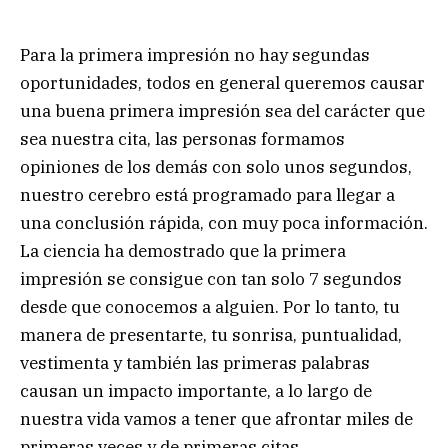
Para la primera impresión no hay segundas
oportunidades, todos en general queremos causar
una buena primera impresión sea del carácter que
sea nuestra cita, las personas formamos
opiniones de los demás con solo unos segundos,
nuestro cerebro está programado para llegar a
una conclusión rápida, con muy poca información.
La ciencia ha demostrado que la primera
impresión se consigue con tan solo 7 segundos
desde que conocemos a alguien. Por lo tanto, tu
manera de presentarte, tu sonrisa, puntualidad,
vestimenta y también las primeras palabras
causan un impacto importante, a lo largo de
nuestra vida vamos a tener que afrontar miles de
primeras veces y de primeras citas.