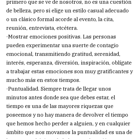
primero que se ve de nosotros, no es una cuestión
de belleza, pero si elige un estilo casual adecuado
o un clásico formal acorde al evento, la cita,
reunión, entrevista, etcétera.
-Mostrar emociones positivas. Las personas
pueden experimentar una suerte de contagio
emocional, transmitiendo gratitud, serenidad,
interés, esperanza, diversión, inspiración, oblígate
a trabajar estas emociones son muy gratificantes y
mucho más en estos tiempos.
-Puntualidad. Siempre trata de llegar unos
minutos antes donde sea que debes estar, el
tiempo es una de las mayores riquezas que
poseemos y no hay manera de devolver el tiempo
que hemos hecho perder a alguien, y en cualquier
ámbito que nos movamos la puntualidad es una de