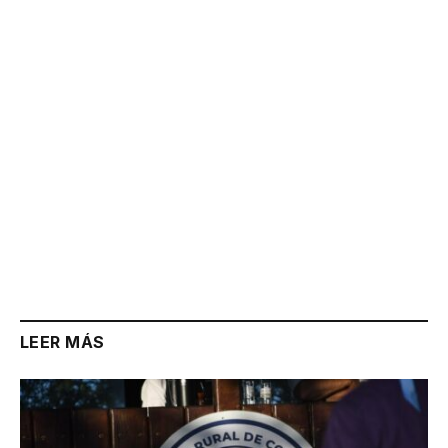
Link
LEER MÁS