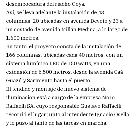
desembocadura del riacho Goya.
Así, se lleva adelante la instalación de 43
columnas, 20 ubicadas en avenida Devoto y 23 a
un costado de avenida Millán Medina, a lo largo de
1.600 metros.
En tanto, el proyecto consta de la instalación de
166 columnas, ubicadas cada 40 metros, con un
sistema lumínico LED de 150 watts, en una
extensión de 6.500 metros, desde la avenida Caá
Guazú y Sarmiento hasta el puerto.
El tendido y montaje de nuevo sistema de
iluminación está a cargo de la empresa Noro
Raffaelli SA, cuyo responsable Gustavo Raffaelli,
recorrió el lugar junto al intendente Ignacio Osella
y lo puso al tanto de las tareas en marcha.