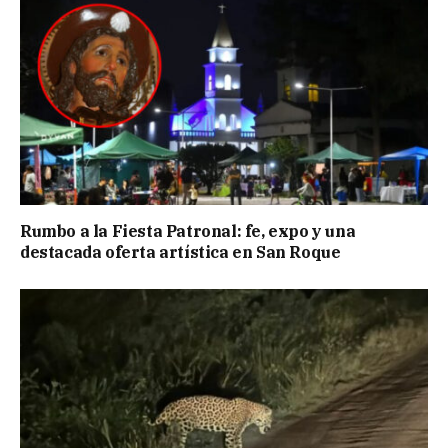
Rumbo a la Fiesta Patronal: fe, expo y una
destacada oferta artística en San Roque