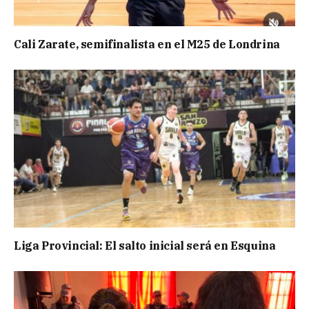
Cali Zarate, semifinalista en el M25 de Londrina
Liga Provincial: El salto inicial será en Esquina