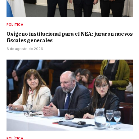
POLÍTICA
Oxígeno institucional para el NEA: juraron nuevos
fiscales generales
6 de agosto de 2026
POLÍTICA