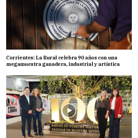
Corrientes: La Rural celebra 90 años con una
megamuestra ganadera, industrial y artística