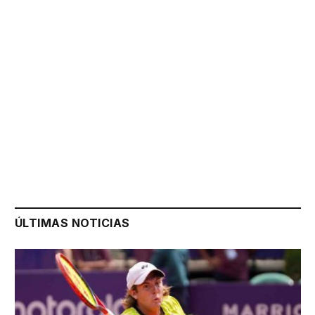
ÚLTIMAS NOTICIAS