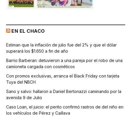
EN EL CHACO
Estiman que la inflación de julio fue del 2% y que el dólar
superará los $1.650 a fin de año
Barrio Barberan: detuvieron a una pareja por el robo de una
camioneta cargada con cosméticos
Con promos exclusivas, arranca el Black Friday con tarjeta
Tuya del NBCH
Sano y salvo: hallaron a Daniel Bertonazzi caminando por la
avenida 9 de Julio
Caso Loan, el juicio: el perito confirmó rastros de del niño en
los vehículos de Pérez y Caillava