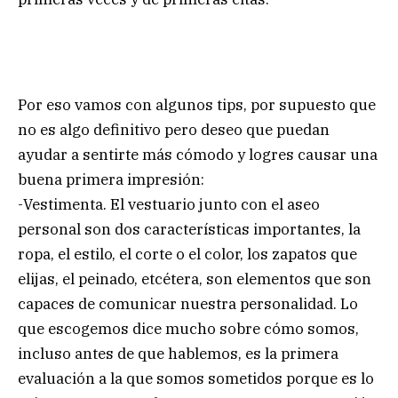
Por eso vamos con algunos tips, por supuesto que
no es algo definitivo pero deseo que puedan
ayudar a sentirte más cómodo y logres causar una
buena primera impresión:
-Vestimenta. El vestuario junto con el aseo
personal son dos características importantes, la
ropa, el estilo, el corte o el color, los zapatos que
elijas, el peinado, etcétera, son elementos que son
capaces de comunicar nuestra personalidad. Lo
que escogemos dice mucho sobre cómo somos,
incluso antes de que hablemos, es la primera
evaluación a la que somos sometidos porque es lo