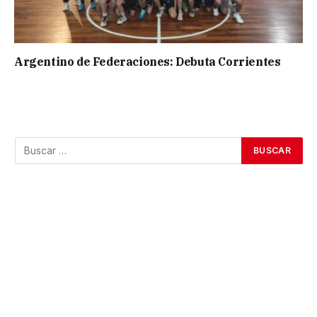
Argentino de Federaciones: Debuta Corrientes