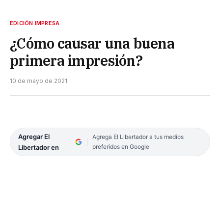
EDICIÓN IMPRESA
¿Cómo causar una buena
primera impresión?
10 de mayo de 2021
Agregar El
Agrega El Libertador a tus medios
preferidos en Google
Libertador en