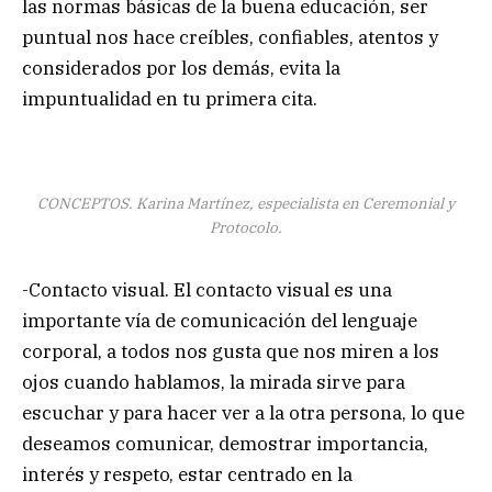
las normas básicas de la buena educación, ser
puntual nos hace creíbles, confiables, atentos y
considerados por los demás, evita la
impuntualidad en tu primera cita.
CONCEPTOS. Karina Martínez, especialista en Ceremonial y
Protocolo.
-Contacto visual. El contacto visual es una
importante vía de comunicación del lenguaje
corporal, a todos nos gusta que nos miren a los
ojos cuando hablamos, la mirada sirve para
escuchar y para hacer ver a la otra persona, lo que
deseamos comunicar, demostrar importancia,
interés y respeto, estar centrado en la