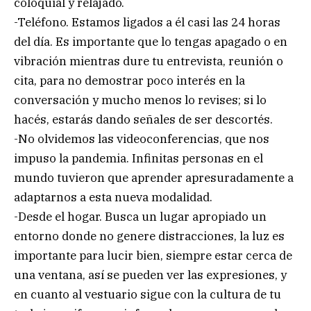
coloquial y relajado.
-Teléfono. Estamos ligados a él casi las 24 horas
del día. Es importante que lo tengas apagado o en
vibración mientras dure tu entrevista, reunión o
cita, para no demostrar poco interés en la
conversación y mucho menos lo revises; si lo
hacés, estarás dando señales de ser descortés.
-No olvidemos las videoconferencias, que nos
impuso la pandemia. Infinitas personas en el
mundo tuvieron que aprender apresuradamente a
adaptarnos a esta nueva modalidad.
-Desde el hogar. Busca un lugar apropiado un
entorno donde no genere distracciones, la luz es
importante para lucir bien, siempre estar cerca de
una ventana, así se pueden ver las expresiones, y
en cuanto al vestuario sigue con la cultura de tu