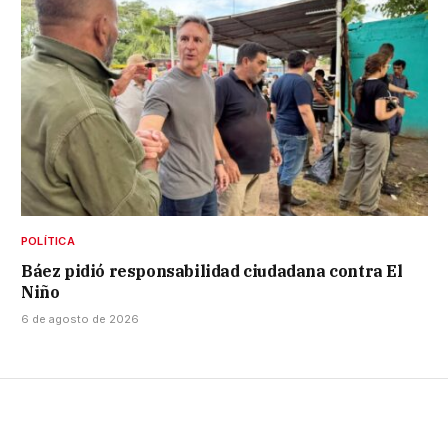
POLÍTICA
Báez pidió responsabilidad ciudadana contra El
Niño
6 de agosto de 2026