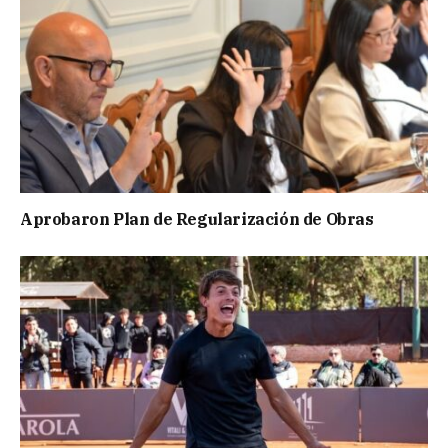
Aprobaron Plan de Regularización de Obras