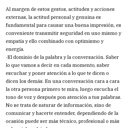
Al margen de estos gestos, actitudes y acciones
externas, la actitud personal y genuina es
fundamental para causar una buena impresión, es
conveniente transmitir seguridad en uno mismo y
empatía y ello combinado con optimismo y
energía.
-El dominio de la palabra y la conversación. Saber
lo que vamos a decir en cada momento, saber
escuchar y poner atención a lo que te dicen o
dicen los demás. En una conversación cara a cara
la otra persona primero te mira, luego escucha el
tono de voz y después pon atención a tus palabras.
No se trata de saturar de información, sino de
comunicar y hacerte entender, dependiendo de la
ocasión puede ser más técnico, profesional o más