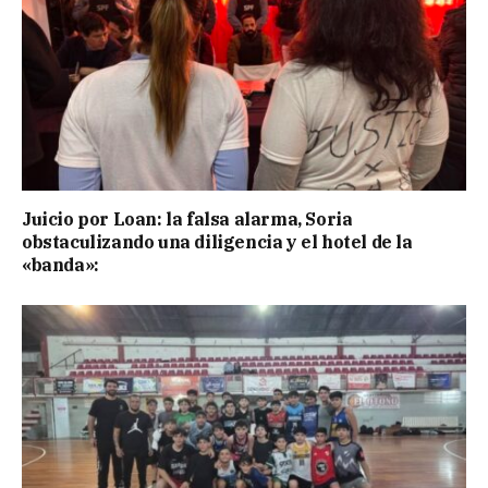
Juicio por Loan: la falsa alarma, Soria
obstaculizando una diligencia y el hotel de la
«banda»: