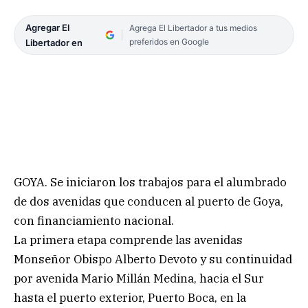
Agregar El
Agrega El Libertador a tus medios
preferidos en Google
Libertador en
GOYA. Se iniciaron los trabajos para el alumbrado
de dos avenidas que conducen al puerto de Goya,
con financiamiento nacional.
La primera etapa comprende las avenidas
Monseñor Obispo Alberto Devoto y su continuidad
por avenida Mario Millán Medina, hacia el Sur
hasta el puerto exterior, Puerto Boca, en la