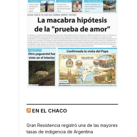
EN EL CHACO
Gran Resistencia registró una de las mayores
tasas de indigencia de Argentina