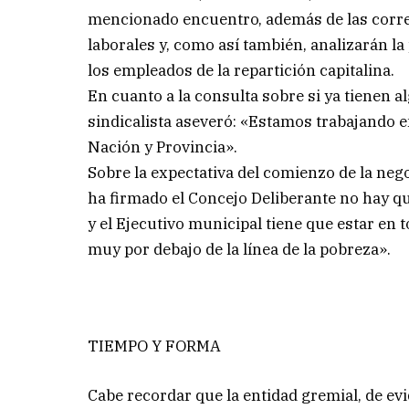
mencionado encuentro, además de las corre
laborales y, como así también, analizarán l
los empleados de la repartición capitalina.
En cuanto a la consulta sobre si ya tienen 
sindicalista aseveró: «Estamos trabajando en
Nación y Provincia».
Sobre la expectativa del comienzo de la neg
ha firmado el Concejo Deliberante no hay q
y el Ejecutivo municipal tiene que estar en
muy por debajo de la línea de la pobreza».
TIEMPO Y FORMA
Cabe recordar que la entidad gremial, de ev