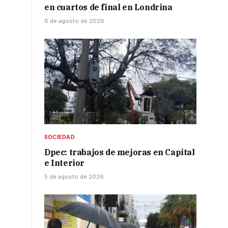
en cuartos de final en Londrina
6 de agosto de 2026
SOCIEDAD
Dpec: trabajos de mejoras en Capital
e Interior
5 de agosto de 2026