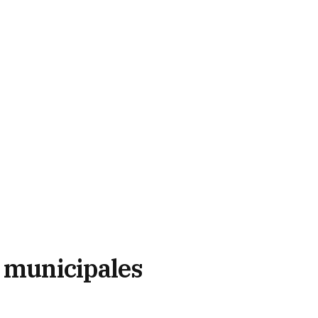
e municipales