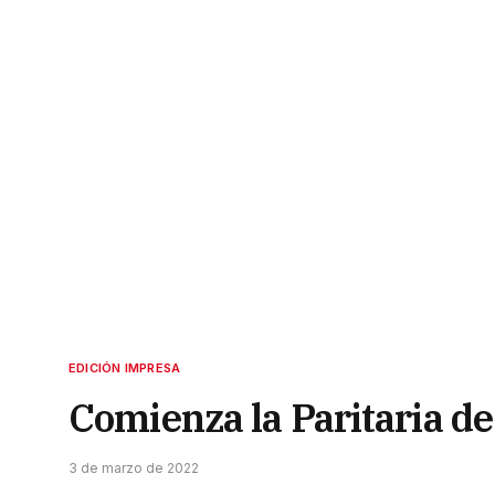
EDICIÓN IMPRESA
Comienza la Paritaria d
3 de marzo de 2022