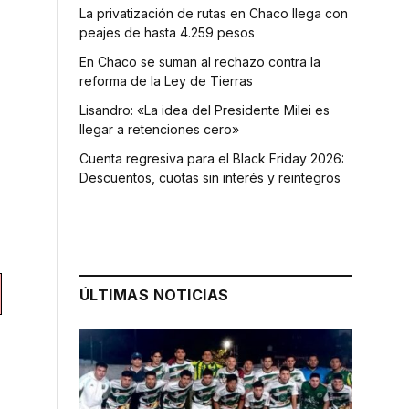
La privatización de rutas en Chaco llega con
peajes de hasta 4.259 pesos
En Chaco se suman al rechazo contra la
reforma de la Ley de Tierras
Lisandro: «La idea del Presidente Milei es
llegar a retenciones cero»
Cuenta regresiva para el Black Friday 2026:
Descuentos, cuotas sin interés y reintegros
ÚLTIMAS NOTICIAS
n