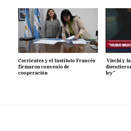
Corrientes y el Instituto Francés
Vischi y la
firmaron convenio de
discutiero
cooperación
ley”