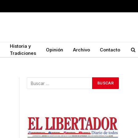
Historia y
Opinión
Archivo
Contacto
Tradiciones