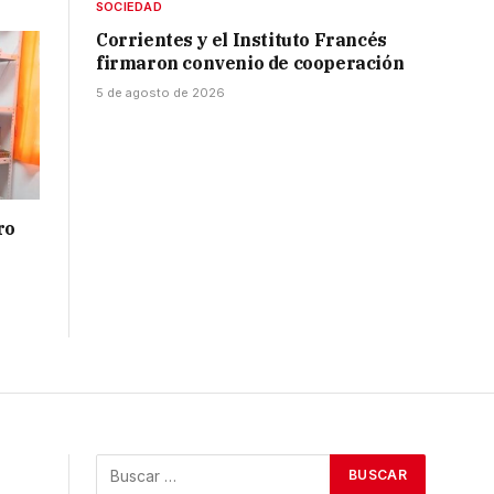
SOCIEDAD
Corrientes y el Instituto Francés
firmaron convenio de cooperación
5 de agosto de 2026
ro