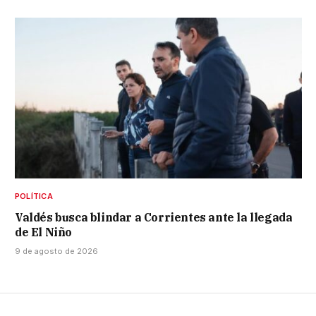
POLÍTICA
Valdés busca blindar a Corrientes ante la llegada
de El Niño
9 de agosto de 2026