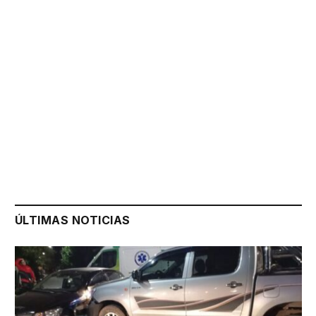
ÚLTIMAS NOTICIAS