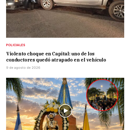
POLICIALES
Violento choque en Capital: uno de los
conductores quedó atrapado en el vehículo
9 de agosto de 2026