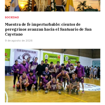
SOCIEDAD
Muestra de fe imperturbable: cientos de
peregrinos avanzan hacia el Santuario de San
Cayetano
9 de agosto de 2026