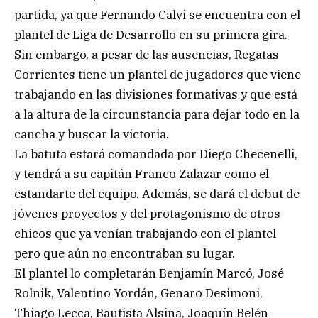
partida, ya que Fernando Calvi se encuentra con el
plantel de Liga de Desarrollo en su primera gira.
Sin embargo, a pesar de las ausencias, Regatas
Corrientes tiene un plantel de jugadores que viene
trabajando en las divisiones formativas y que está
a la altura de la circunstancia para dejar todo en la
cancha y buscar la victoria.
La batuta estará comandada por Diego Checenelli,
y tendrá a su capitán Franco Zalazar como el
estandarte del equipo. Además, se dará el debut de
jóvenes proyectos y del protagonismo de otros
chicos que ya venían trabajando con el plantel
pero que aún no encontraban su lugar.
El plantel lo completarán Benjamín Marcó, José
Rolnik, Valentino Yordán, Genaro Desimoni,
Thiago Lecca, Bautista Alsina, Joaquín Belén