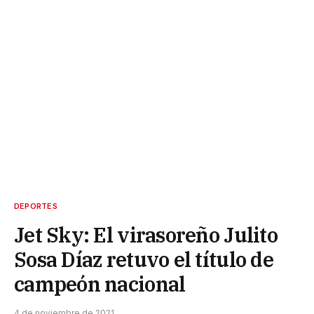
DEPORTES
Jet Sky: El virasoreño Julito
Sosa Díaz retuvo el título de
campeón nacional
4 de noviembre de 2021