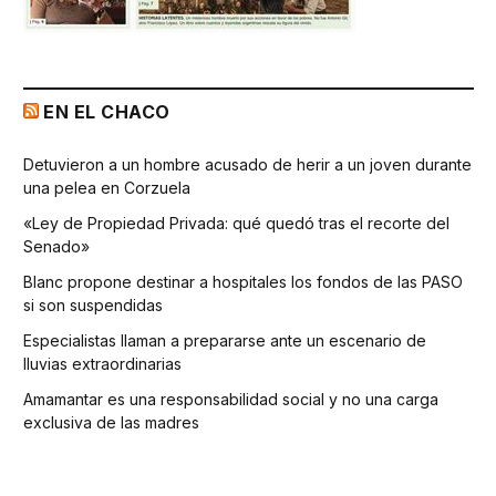
EN EL CHACO
Detuvieron a un hombre acusado de herir a un joven durante
una pelea en Corzuela
«Ley de Propiedad Privada: qué quedó tras el recorte del
Senado»
Blanc propone destinar a hospitales los fondos de las PASO
si son suspendidas
Especialistas llaman a prepararse ante un escenario de
lluvias extraordinarias
Amamantar es una responsabilidad social y no una carga
exclusiva de las madres