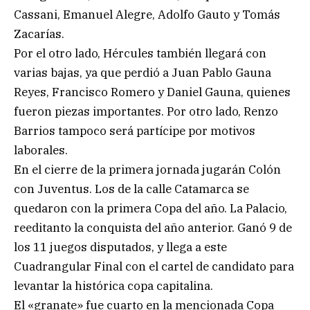
Cassani, Emanuel Alegre, Adolfo Gauto y Tomás
Zacarías.
Por el otro lado, Hércules también llegará con
varias bajas, ya que perdió a Juan Pablo Gauna
Reyes, Francisco Romero y Daniel Gauna, quienes
fueron piezas importantes. Por otro lado, Renzo
Barrios tampoco será partícipe por motivos
laborales.
En el cierre de la primera jornada jugarán Colón
con Juventus. Los de la calle Catamarca se
quedaron con la primera Copa del año. La Palacio,
reeditanto la conquista del año anterior. Ganó 9 de
los 11 juegos disputados, y llega a este
Cuadrangular Final con el cartel de candidato para
levantar la histórica copa capitalina.
El «granate» fue cuarto en la mencionada Copa