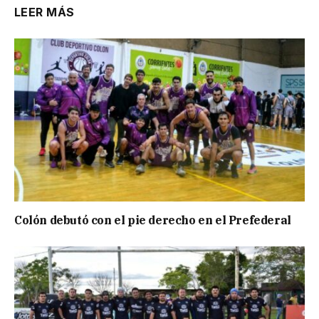
LEER MÁS
Colón debutó con el pie derecho en el Prefederal