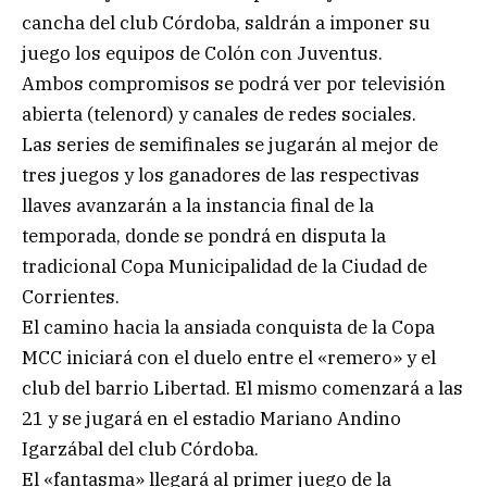
cancha del club Córdoba, saldrán a imponer su
juego los equipos de Colón con Juventus.
Ambos compromisos se podrá ver por televisión
abierta (telenord) y canales de redes sociales.
Las series de semifinales se jugarán al mejor de
tres juegos y los ganadores de las respectivas
llaves avanzarán a la instancia final de la
temporada, donde se pondrá en disputa la
tradicional Copa Municipalidad de la Ciudad de
Corrientes.
El camino hacia la ansiada conquista de la Copa
MCC iniciará con el duelo entre el «remero» y el
club del barrio Libertad. El mismo comenzará a las
21 y se jugará en el estadio Mariano Andino
Igarzábal del club Córdoba.
El «fantasma» llegará al primer juego de la