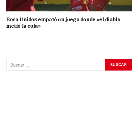
Boca Unidos empató un juego donde «el diablo
metió la cola»