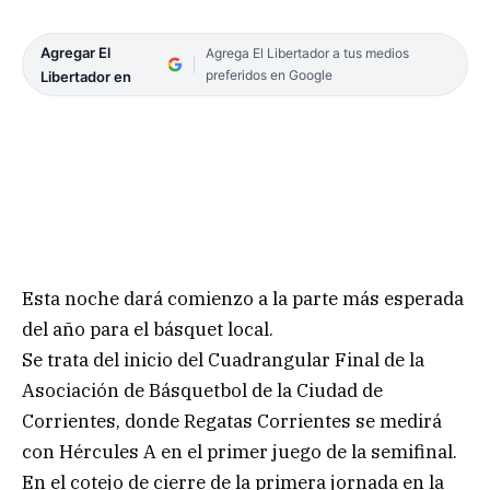
Agregar El
Agrega El Libertador a tus medios
preferidos en Google
Libertador en
Esta noche dará comienzo a la parte más esperada
del año para el básquet local.
Se trata del inicio del Cuadrangular Final de la
Asociación de Básquetbol de la Ciudad de
Corrientes, donde Regatas Corrientes se medirá
con Hércules A en el primer juego de la semifinal.
En el cotejo de cierre de la primera jornada en la