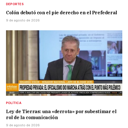
DEPORTES
Colón debutó con el pie derecho en el Prefederal
9 de agosto de 2026
POLÍTICA
Ley de Tierras: una «derrota» por subestimar el
rol de la comunicación
9 de agosto de 2026