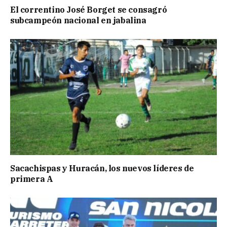
El correntino José Borget se consagró
subcampeón nacional en jabalina
Sacachispas y Huracán, los nuevos líderes de
primera A