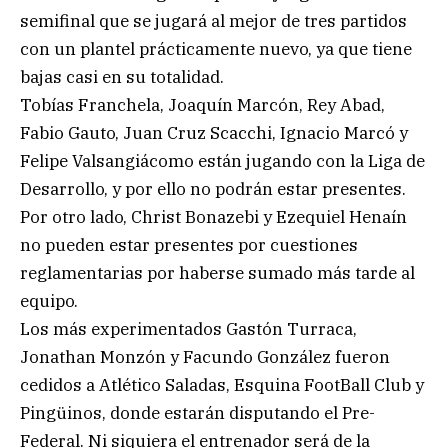
semifinal que se jugará al mejor de tres partidos
con un plantel prácticamente nuevo, ya que tiene
bajas casi en su totalidad.
Tobías Franchela, Joaquín Marcón, Rey Abad,
Fabio Gauto, Juan Cruz Scacchi, Ignacio Marcó y
Felipe Valsangiácomo están jugando con la Liga de
Desarrollo, y por ello no podrán estar presentes.
Por otro lado, Christ Bonazebi y Ezequiel Henaín
no pueden estar presentes por cuestiones
reglamentarias por haberse sumado más tarde al
equipo.
Los más experimentados Gastón Turraca,
Jonathan Monzón y Facundo González fueron
cedidos a Atlético Saladas, Esquina FootBall Club y
Pingüinos, donde estarán disputando el Pre-
Federal. Ni siquiera el entrenador será de la