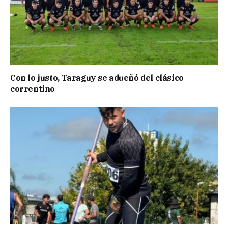
Con lo justo, Taraguy se adueñó del clásico
correntino