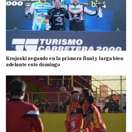
Krujoski segundo en la primera final y larga bien
adelante este domingo