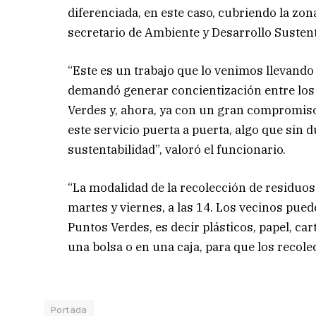
diferenciada, en este caso, cubriendo la zon
secretario de Ambiente y Desarrollo Susten
“Este es un trabajo que lo venimos llevando
demandó generar concientización entre los v
Verdes y, ahora, ya con un gran compromiso 
este servicio puerta a puerta, algo que sin 
sustentabilidad”, valoró el funcionario.
“La modalidad de la recolección de residuos
martes y viernes, a las 14. Los vecinos pue
Puntos Verdes, es decir plásticos, papel, car
una bolsa o en una caja, para que los recole
Portada