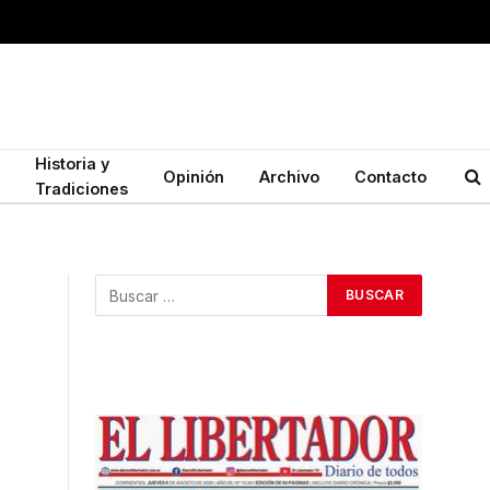
Historia y
Opinión
Archivo
Contacto
Tradiciones