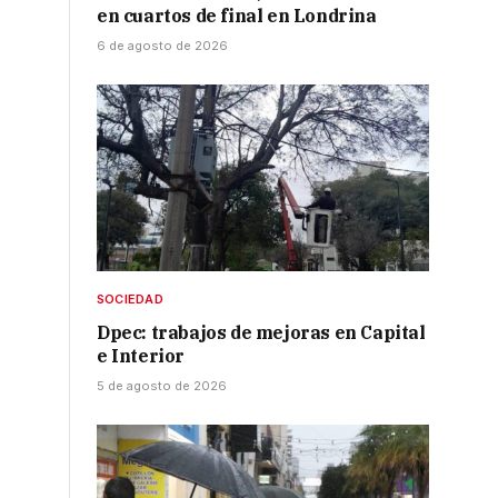
en cuartos de final en Londrina
6 de agosto de 2026
SOCIEDAD
Dpec: trabajos de mejoras en Capital
e Interior
5 de agosto de 2026
s