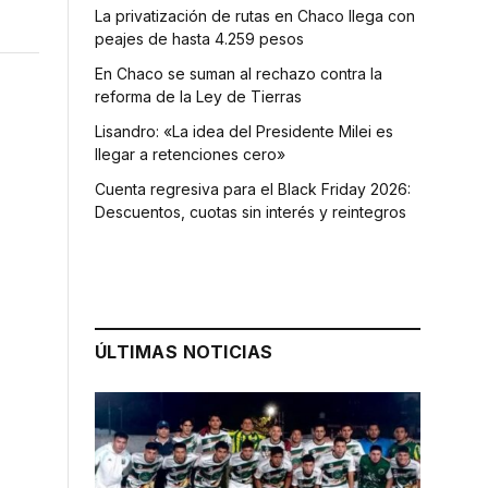
La privatización de rutas en Chaco llega con
peajes de hasta 4.259 pesos
En Chaco se suman al rechazo contra la
reforma de la Ley de Tierras
Lisandro: «La idea del Presidente Milei es
llegar a retenciones cero»
Cuenta regresiva para el Black Friday 2026:
Descuentos, cuotas sin interés y reintegros
ÚLTIMAS NOTICIAS