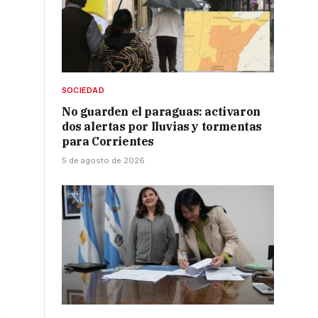
SOCIEDAD
No guarden el paraguas: activaron
dos alertas por lluvias y tormentas
para Corrientes
5 de agosto de 2026
n