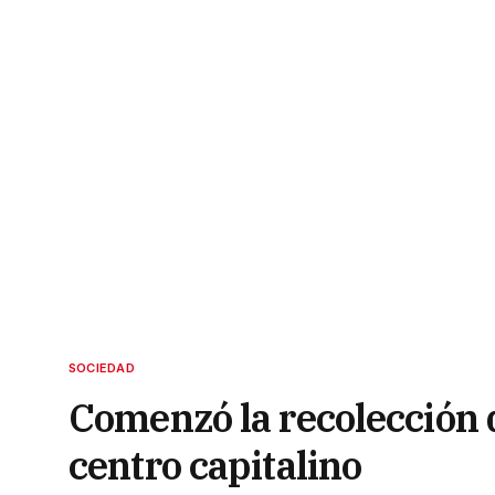
SOCIEDAD
Comenzó la recolección d
centro capitalino