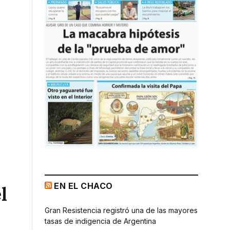
EN EL CHACO
l
Gran Resistencia registró una de las mayores
tasas de indigencia de Argentina