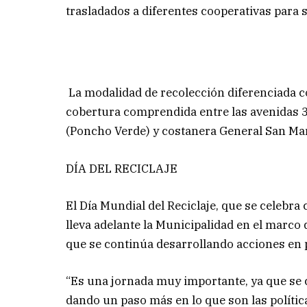
trasladados a diferentes cooperativas para 
La modalidad de recolección diferenciada con
cobertura comprendida entre las avenidas 3 
(Poncho Verde) y costanera General San Mar
DÍA DEL RECICLAJE
El Día Mundial del Reciclaje, que se celebra
lleva adelante la Municipalidad en el marco
que se continúa desarrollando acciones en 
“Es una jornada muy importante, ya que se 
dando un paso más en lo que son las políticas