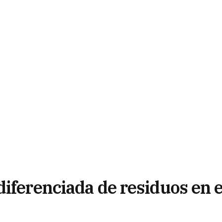
iferenciada de residuos en e