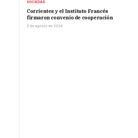
SOCIEDAD
Corrientes y el Instituto Francés
firmaron convenio de cooperación
5 de agosto de 2026