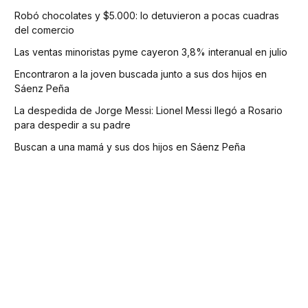
Robó chocolates y $5.000: lo detuvieron a pocas cuadras
del comercio
Las ventas minoristas pyme cayeron 3,8% interanual en julio
Encontraron a la joven buscada junto a sus dos hijos en
Sáenz Peña
La despedida de Jorge Messi: Lionel Messi llegó a Rosario
para despedir a su padre
Buscan a una mamá y sus dos hijos en Sáenz Peña