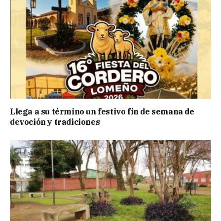
Llega a su término un festivo fin de semana de
devoción y tradiciones