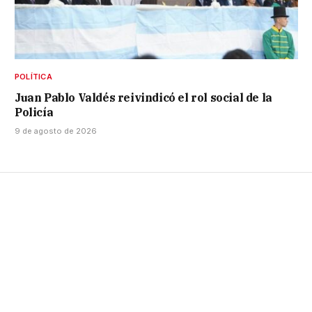
POLÍTICA
Juan Pablo Valdés reivindicó el rol social de la
Policía
9 de agosto de 2026