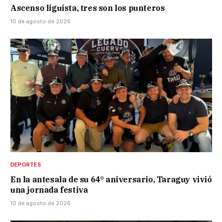
Ascenso liguista, tres son los punteros
10 de agosto de 2026
DEPORTES
En la antesala de su 64° aniversario, Taraguy vivió
una jornada festiva
10 de agosto de 2026