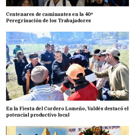
Centenares de caminantes en la 40ª
Peregrinación de los Trabajadores
En la Fiesta del Cordero Lomeño, Valdés destacó el
potencial productivo local