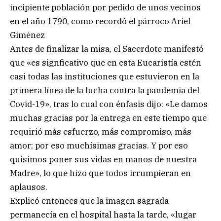
incipiente población por pedido de unos vecinos
en el año 1790, como recordó el párroco Ariel
Giménez
Antes de finalizar la misa, el Sacerdote manifestó
que «es signficativo que en esta Eucaristía estén
casi todas las instituciones que estuvieron en la
primera línea de la lucha contra la pandemia del
Covid-19», tras lo cual con énfasis dijo: «Le damos
muchas gracias por la entrega en este tiempo que
requirió más esfuerzo, más compromiso, más
amor; por eso muchísimas gracias. Y por eso
quisimos poner sus vidas en manos de nuestra
Madre», lo que hizo que todos irrumpieran en
aplausos.
Explicó entonces que la imagen sagrada
permanecía en el hospital hasta la tarde, «lugar