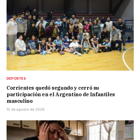
DEPORTES
Corrientes quedó segundo y cerró su
participación en el Argentino de Infantiles
masculino
10 de agosto de 2026