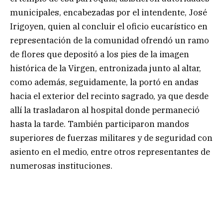
municipales, encabezadas por el intendente, José
Irigoyen, quien al concluir el oficio eucarístico en
representación de la comunidad ofrendó un ramo
de flores que depositó a los pies de la imagen
histórica de la Virgen, entronizada junto al altar,
como además, seguidamente, la portó en andas
hacia el exterior del recinto sagrado, ya que desde
allí la trasladaron al hospital donde permaneció
hasta la tarde. También participaron mandos
superiores de fuerzas militares y de seguridad con
asiento en el medio, entre otros representantes de
numerosas instituciones.