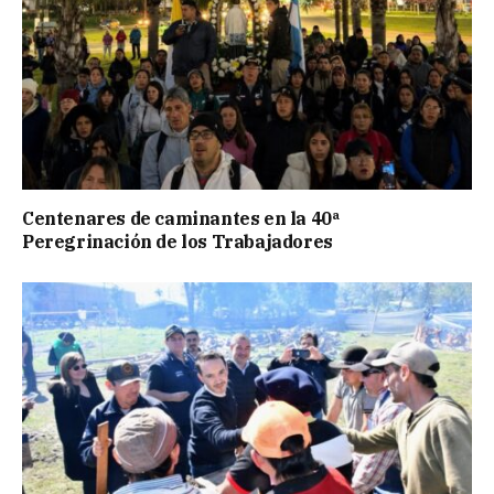
Centenares de caminantes en la 40ª
Peregrinación de los Trabajadores