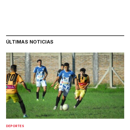
ÚLTIMAS NOTICIAS
DEPORTES