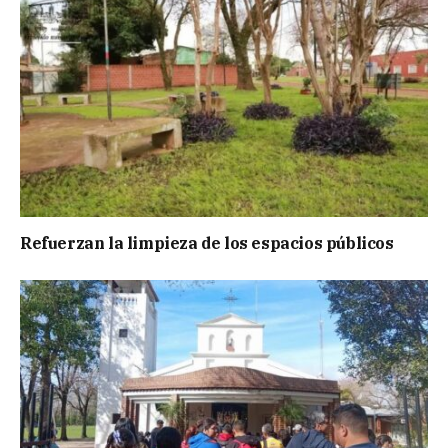
Refuerzan la limpieza de los espacios públicos