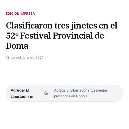
EDICIÓN IMPRESA
Clasificaron tres jinetes en el
52º Festival Provincial de
Doma
13 de octubre de 2021
Agregar El
Agrega El Libertador a tus medios
preferidos en Google
Libertador en