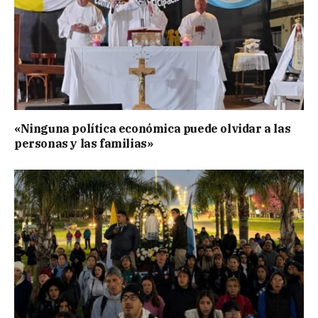
«Ninguna política económica puede olvidar a las
personas y las familias»