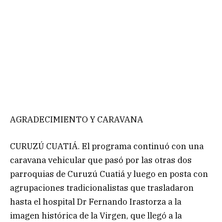
AGRADECIMIENTO Y CARAVANA
CURUZÚ CUATIÁ. El programa continuó con una
caravana vehicular que pasó por las otras dos
parroquias de Curuzú Cuatiá y luego en posta con
agrupaciones tradicionalistas que trasladaron
hasta el hospital Dr Fernando Irastorza a la
imagen histórica de la Virgen, que llegó a la