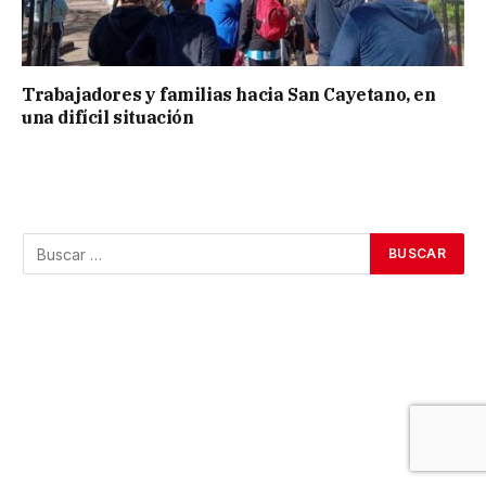
Trabajadores y familias hacia San Cayetano, en
una difícil situación