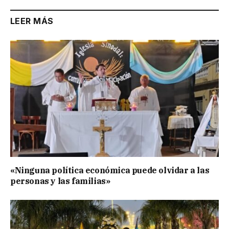
LEER MÁS
«Ninguna política económica puede olvidar a las
personas y las familias»