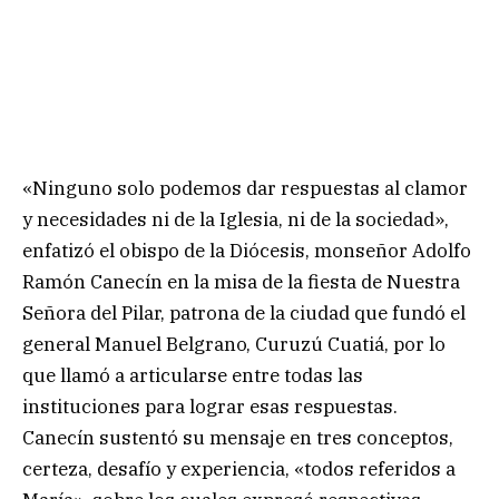
«Ninguno solo podemos dar respuestas al clamor
y necesidades ni de la Iglesia, ni de la sociedad»,
enfatizó el obispo de la Diócesis, monseñor Adolfo
Ramón Canecín en la misa de la fiesta de Nuestra
Señora del Pilar, patrona de la ciudad que fundó el
general Manuel Belgrano, Curuzú Cuatiá, por lo
que llamó a articularse entre todas las
instituciones para lograr esas respuestas.
Canecín sustentó su mensaje en tres conceptos,
certeza, desafío y experiencia, «todos referidos a