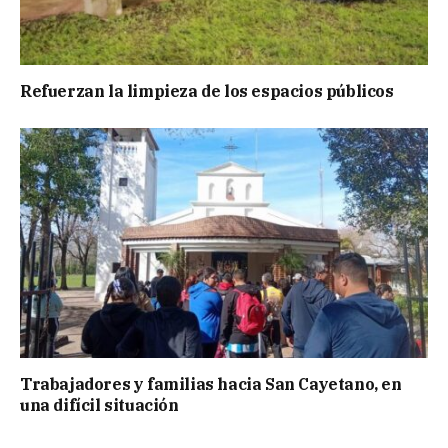
Refuerzan la limpieza de los espacios públicos
Trabajadores y familias hacia San Cayetano, en
una difícil situación