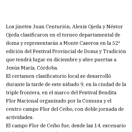
Los jinetes Juan Centurión, Alexis Ojeda y Néstor
Ojeda clasificaron en el torneo departamental de
doma y representarán a Monte Caseros en la 52ª
edición del Festival Provincial de Doma y Tradición
que tendrá lugar en diciembre y abre puertas a
Jesús María, Córdoba.
El certamen clasificatorio local se desarrolló
durante la tarde de este sábado 9, en la ciudad de la
triple frontera, en el marco del Festival Bendita
Flor Nacional organizado por la Comuna y el
centro campo Flor del Ceibo, con doble jornada de
actividades.
El campo Flor de Ceibo fue, desde las 14, escenario