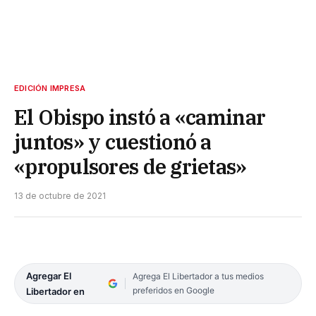
EDICIÓN IMPRESA
El Obispo instó a «caminar
juntos» y cuestionó a
«propulsores de grietas»
13 de octubre de 2021
Agregar El
Agrega El Libertador a tus medios
preferidos en Google
Libertador en