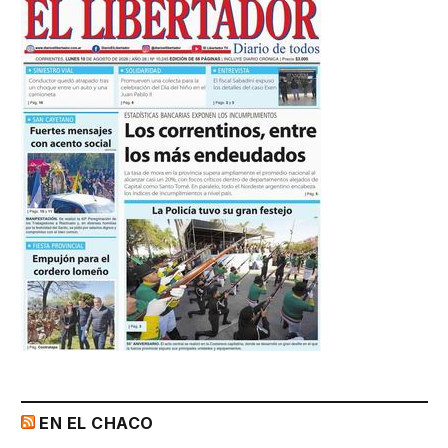
EN EL CHACO