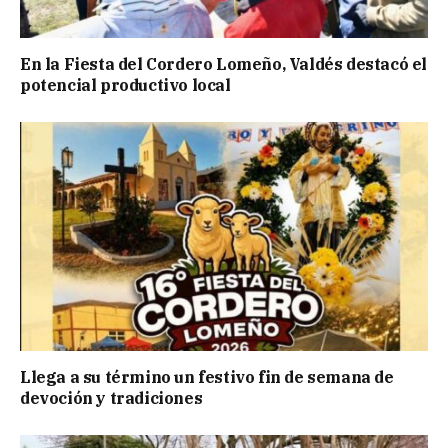
En la Fiesta del Cordero Lomeño, Valdés destacó el
potencial productivo local
Llega a su término un festivo fin de semana de
devoción y tradiciones