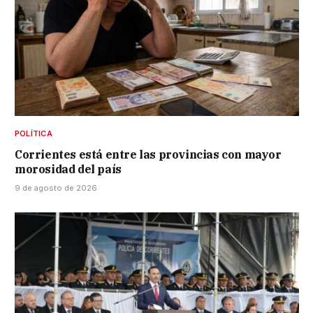
POLÍTICA
Corrientes está entre las provincias con mayor
morosidad del país
9 de agosto de 2026