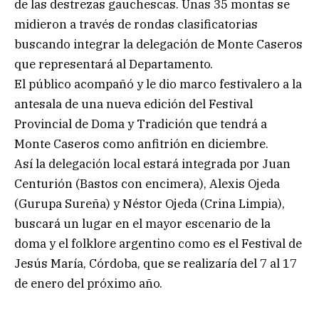
de las destrezas gauchescas. Unas 35 montas se
midieron a través de rondas clasificatorias
buscando integrar la delegación de Monte Caseros
que representará al Departamento.
El público acompañó y le dio marco festivalero a la
antesala de una nueva edición del Festival
Provincial de Doma y Tradición que tendrá a
Monte Caseros como anfitrión en diciembre.
Así la delegación local estará integrada por Juan
Centurión (Bastos con encimera), Alexis Ojeda
(Gurupa Sureña) y Néstor Ojeda (Crina Limpia),
buscará un lugar en el mayor escenario de la
doma y el folklore argentino como es el Festival de
Jesús María, Córdoba, que se realizaría del 7 al 17
de enero del próximo año.