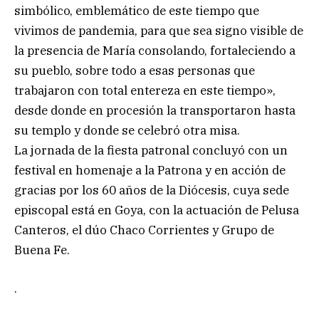
simbólico, emblemático de este tiempo que
vivimos de pandemia, para que sea signo visible de
la presencia de María consolando, fortaleciendo a
su pueblo, sobre todo a esas personas que
trabajaron con total entereza en este tiempo»,
desde donde en procesión la transportaron hasta
su templo y donde se celebró otra misa.
La jornada de la fiesta patronal concluyó con un
festival en homenaje a la Patrona y en acción de
gracias por los 60 años de la Diócesis, cuya sede
episcopal está en Goya, con la actuación de Pelusa
Canteros, el dúo Chaco Corrientes y Grupo de
Buena Fe.
.