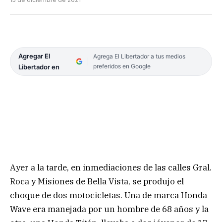
Agregar El
Agrega El Libertador a tus medios
preferidos en Google
Libertador en
Ayer a la tarde, en inmediaciones de las calles Gral.
Roca y Misiones de Bella Vista, se produjo el
choque de dos motocicletas. Una de marca Honda
Wave era manejada por un hombre de 68 años y la