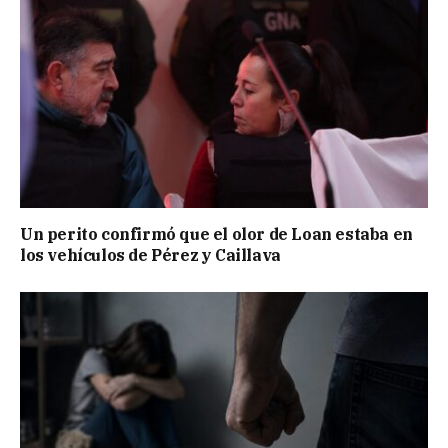
Un perito confirmó que el olor de Loan estaba en
los vehículos de Pérez y Caillava