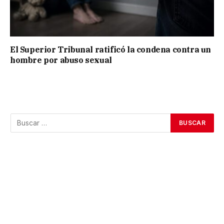
El Superior Tribunal ratificó la condena contra un
hombre por abuso sexual