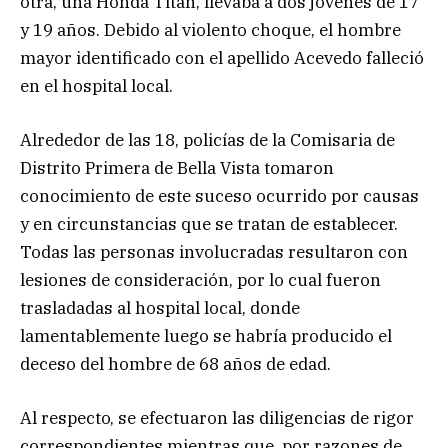
otra, una Honda Titán, llevaba a dos jóvenes de 17
y 19 años. Debido al violento choque, el hombre
mayor identificado con el apellido Acevedo falleció
en el hospital local.
Alrededor de las 18, policías de la Comisaria de
Distrito Primera de Bella Vista tomaron
conocimiento de este suceso ocurrido por causas
y en circunstancias que se tratan de establecer.
Todas las personas involucradas resultaron con
lesiones de consideración, por lo cual fueron
trasladadas al hospital local, donde
lamentablemente luego se habría producido el
deceso del hombre de 68 años de edad.
Al respecto, se efectuaron las diligencias de rigor
correspondientes mientras que, por razones de