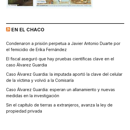
EN EL CHACO
Condenaron a prisión perpetua a Javier Antonio Duarte por
el femicidio de Erika Fernández
El fiscal aseguró que hay pruebas científicas clave en el
caso Álvarez Guardia
Caso Álvarez Guardia: la imputada aportó la clave del celular
de la víctima y volvió a la Comisaría
Caso Álvarez Guardia: esperan un allanamiento y nuevas
medidas en la investigación
Sin el capítulo de tierras a extranjeros, avanza la ley de
propiedad privada