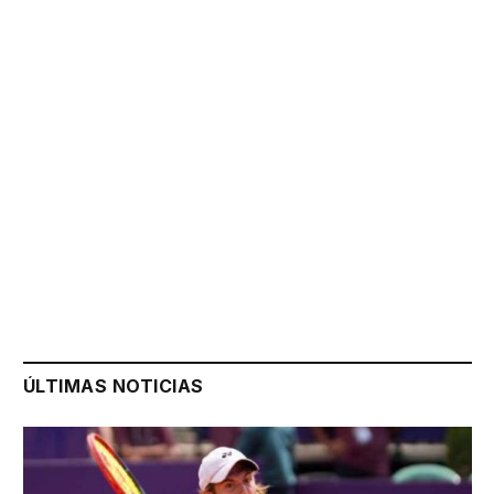
ÚLTIMAS NOTICIAS