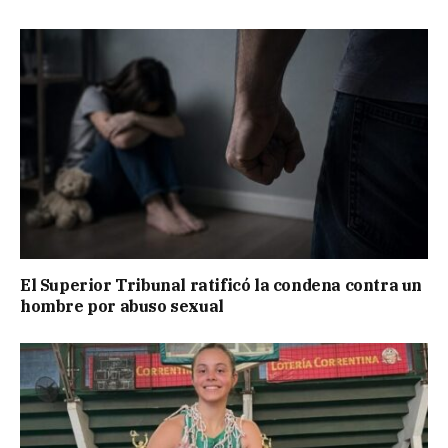
El Superior Tribunal ratificó la condena contra un
hombre por abuso sexual