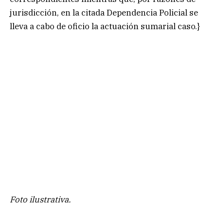
jurisdicción, en la citada Dependencia Policial se
lleva a cabo de oficio la actuación sumarial caso.}
Foto ilustrativa.