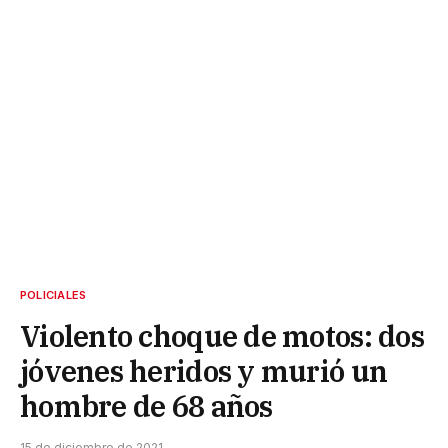
POLICIALES
Violento choque de motos: dos
jóvenes heridos y murió un
hombre de 68 años
15 de diciembre de 2021