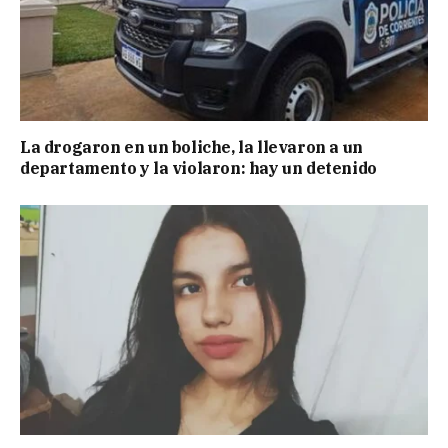
La drogaron en un boliche, la llevaron a un
departamento y la violaron: hay un detenido