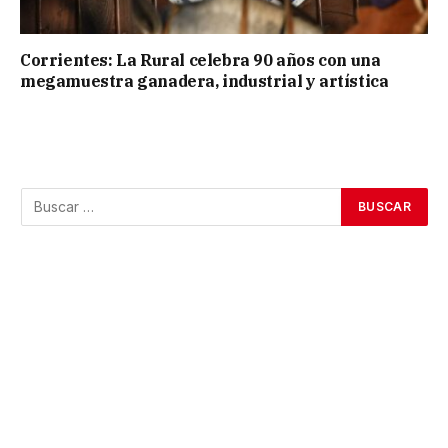
Corrientes: La Rural celebra 90 años con una
megamuestra ganadera, industrial y artística