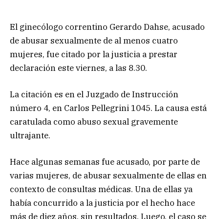
El ginecólogo correntino Gerardo Dahse, acusado
de abusar sexualmente de al menos cuatro
mujeres, fue citado por la justicia a prestar
declaración este viernes, a las 8.30.
La citación es en el Juzgado de Instrucción
número 4, en Carlos Pellegrini 1045. La causa está
caratulada como abuso sexual gravemente
ultrajante.
Hace algunas semanas fue acusado, por parte de
varias mujeres, de abusar sexualmente de ellas en
contexto de consultas médicas. Una de ellas ya
había concurrido a la justicia por el hecho hace
más de diez años, sin resultados. Luego, el caso se