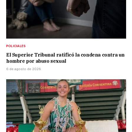
POLICIALES
El Superior Tribunal ratificó la condena contra un
hombre por abuso sexual
6 de agosto de 2026