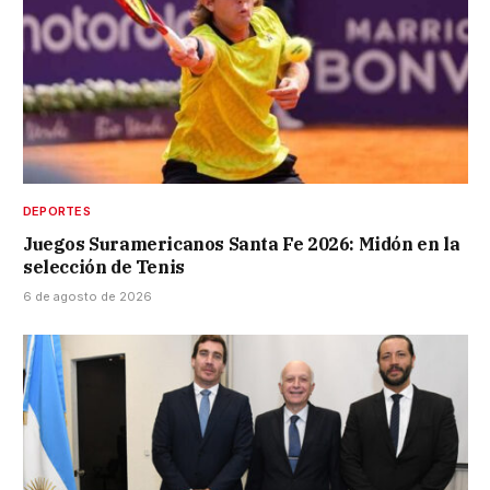
DEPORTES
Juegos Suramericanos Santa Fe 2026: Midón en la
selección de Tenis
6 de agosto de 2026