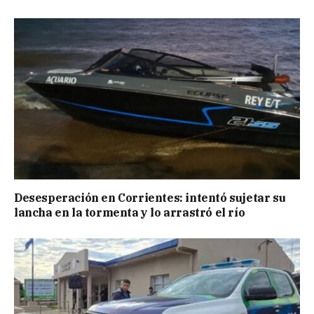
Desesperación en Corrientes: intentó sujetar su
lancha en la tormenta y lo arrastró el río