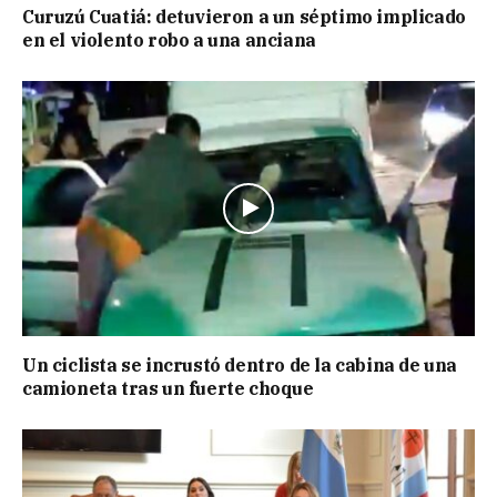
Curuzú Cuatiá: detuvieron a un séptimo implicado
en el violento robo a una anciana
Un ciclista se incrustó dentro de la cabina de una
camioneta tras un fuerte choque