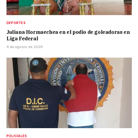
DEPORTES
Juliana Hormaechea en el podio de goleadoras en
Liga Federal
6 de agosto de 2026
POLICIALES