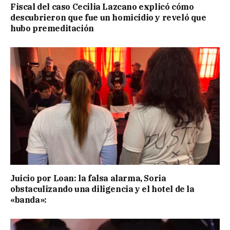
Fiscal del caso Cecilia Lazcano explicó cómo
descubrieron que fue un homicidio y reveló que
hubo premeditación
Juicio por Loan: la falsa alarma, Soria
obstaculizando una diligencia y el hotel de la
«banda»: