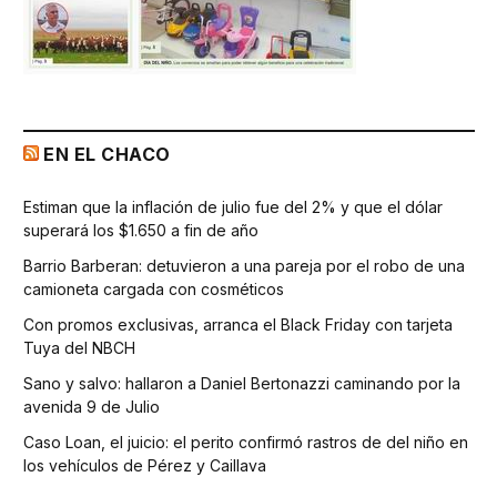
EN EL CHACO
Estiman que la inflación de julio fue del 2% y que el dólar
superará los $1.650 a fin de año
Barrio Barberan: detuvieron a una pareja por el robo de una
camioneta cargada con cosméticos
Con promos exclusivas, arranca el Black Friday con tarjeta
Tuya del NBCH
Sano y salvo: hallaron a Daniel Bertonazzi caminando por la
avenida 9 de Julio
Caso Loan, el juicio: el perito confirmó rastros de del niño en
los vehículos de Pérez y Caillava