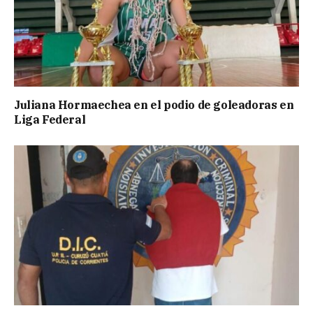
Juliana Hormaechea en el podio de goleadoras en
Liga Federal