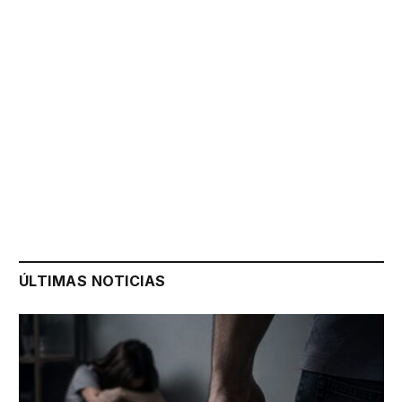
ÚLTIMAS NOTICIAS