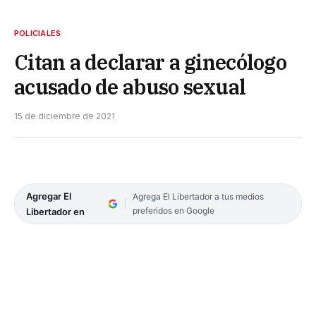
POLICIALES
Citan a declarar a ginecólogo
acusado de abuso sexual
15 de diciembre de 2021
Agregar El
Agrega El Libertador a tus medios
preferidos en Google
Libertador en