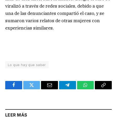
viralizó a través de redes sociales, debido a que
una de las denunciantes compartió el caso, y se
sumaron varios relatos de otras mujeres con
experiencias similares.
Lo que hay que saber
Facebook
Twitter
Email
Telegram
WhatsApp
Copy
Link
LEER MÁS