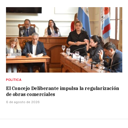
POLÍTICA
El Concejo Deliberante impulsa la regularización
de obras comerciales
6 de agosto de 2026