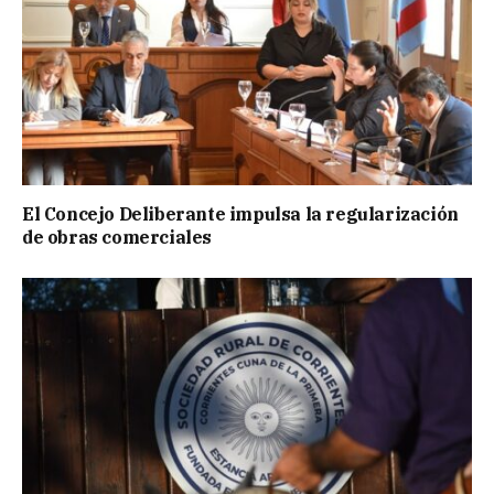
El Concejo Deliberante impulsa la regularización
de obras comerciales