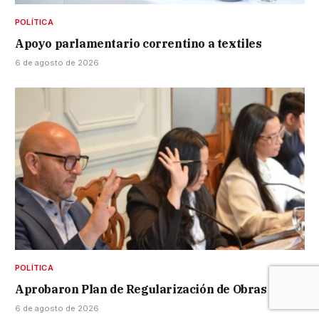
POLÍTICA
Apoyo parlamentario correntino a textiles
6 de agosto de 2026
POLÍTICA
Aprobaron Plan de Regularización de Obras
6 de agosto de 2026