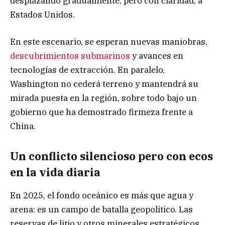
desplazando gradualmente, pero con claridad, a
Estados Unidos.
En este escenario, se esperan nuevas maniobras,
descubrimientos submarinos
y avances en
tecnologías de extracción. En paralelo,
Washington no cederá terreno y mantendrá su
mirada puesta en la región, sobre todo bajo un
gobierno que ha demostrado firmeza frente a
China.
Un conflicto silencioso pero con ecos
en la vida diaria
En 2025, el fondo oceánico es más que agua y
arena: es un campo de batalla geopolítico. Las
reservas de litio y otros minerales estratégicos