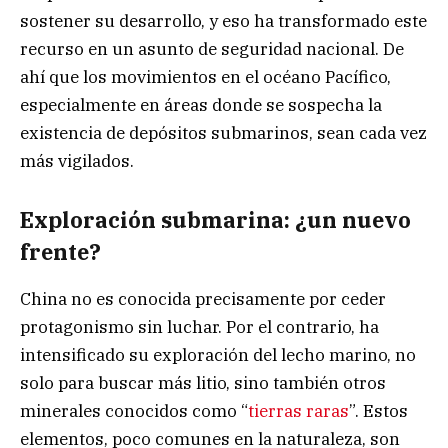
sostener su desarrollo, y eso ha transformado este
recurso en un asunto de seguridad nacional. De
ahí que los movimientos en el océano Pacífico,
especialmente en áreas donde se sospecha la
existencia de depósitos submarinos, sean cada vez
más vigilados.
Exploración submarina: ¿un nuevo
frente?
China no es conocida precisamente por ceder
protagonismo sin luchar. Por el contrario, ha
intensificado su exploración del lecho marino, no
solo para buscar más litio, sino también otros
minerales conocidos como “
tierras raras
”. Estos
elementos, poco comunes en la naturaleza, son