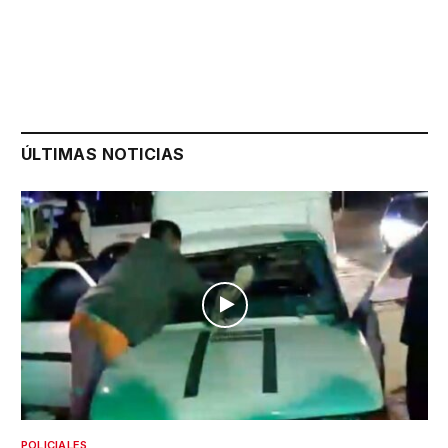
ÚLTIMAS NOTICIAS
POLICIALES