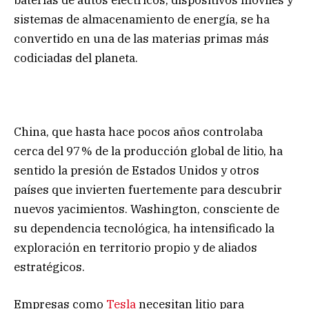
baterías de autos eléctricos, dispositivos móviles y
sistemas de almacenamiento de energía, se ha
convertido en una de las materias primas más
codiciadas del planeta.
China, que hasta hace pocos años controlaba
cerca del 97 % de la producción global de litio, ha
sentido la presión de Estados Unidos y otros
países que invierten fuertemente para descubrir
nuevos yacimientos. Washington, consciente de
su dependencia tecnológica, ha intensificado la
exploración en territorio propio y de aliados
estratégicos.
Empresas como
Tesla
necesitan litio para