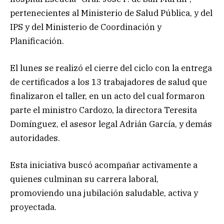
pertenecientes al Ministerio de Salud Pública, y del
IPS y del Ministerio de Coordinación y
Planificación.
El lunes se realizó el cierre del ciclo con la entrega
de certificados a los 13 trabajadores de salud que
finalizaron el taller, en un acto del cual formaron
parte el ministro Cardozo, la directora Teresita
Domínguez, el asesor legal Adrián García, y demás
autoridades.
Esta iniciativa buscó acompañar activamente a
quienes culminan su carrera laboral,
promoviendo una jubilación saludable, activa y
proyectada.