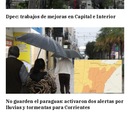
Dpec: trabajos de mejoras en Capital e Interior
No guarden el paraguas: activaron dos alertas por
lluvias y tormentas para Corrientes