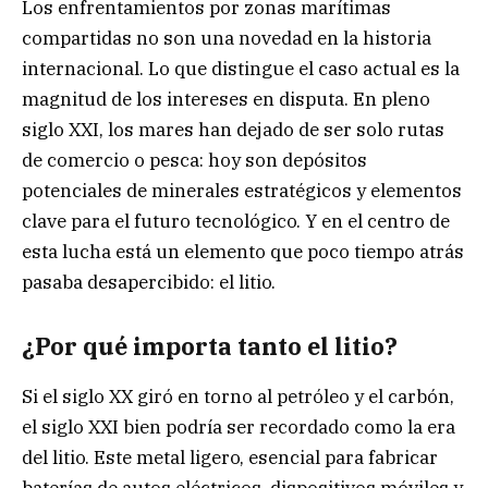
Los enfrentamientos por zonas marítimas
compartidas no son una novedad en la historia
internacional. Lo que distingue el caso actual es la
magnitud de los intereses en disputa. En pleno
siglo XXI, los mares han dejado de ser solo rutas
de comercio o pesca: hoy son depósitos
potenciales de minerales estratégicos y elementos
clave para el futuro tecnológico. Y en el centro de
esta lucha está un elemento que poco tiempo atrás
pasaba desapercibido: el litio.
¿Por qué importa tanto el litio?
Si el siglo XX giró en torno al petróleo y el carbón,
el siglo XXI bien podría ser recordado como la era
del litio. Este metal ligero, esencial para fabricar