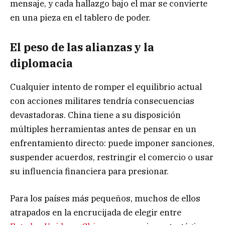
mensaje, y cada hallazgo bajo el mar se convierte
en una pieza en el tablero de poder.
El peso de las alianzas y la
diplomacia
Cualquier intento de romper el equilibrio actual
con acciones militares tendría consecuencias
devastadoras. China tiene a su disposición
múltiples herramientas antes de pensar en un
enfrentamiento directo: puede imponer sanciones,
suspender acuerdos, restringir el comercio o usar
su influencia financiera para presionar.
Para los países más pequeños, muchos de ellos
atrapados en la encrucijada de elegir entre