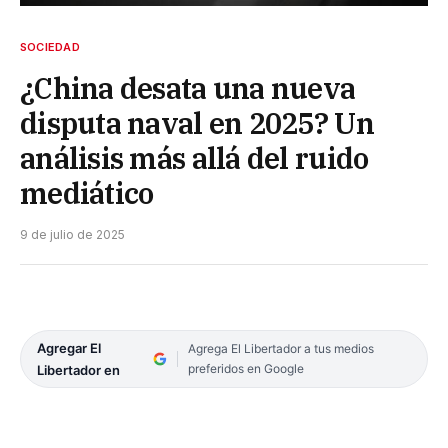
SOCIEDAD
¿China desata una nueva
disputa naval en 2025? Un
análisis más allá del ruido
mediático
9 de julio de 2025
Agregar El
Agrega El Libertador a tus medios
preferidos en Google
Libertador en