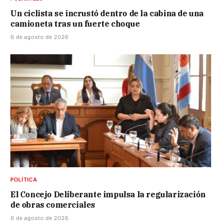
Un ciclista se incrustó dentro de la cabina de una
camioneta tras un fuerte choque
6 de agosto de 2026
POLÍTICA
El Concejo Deliberante impulsa la regularización
de obras comerciales
6 de agosto de 2026