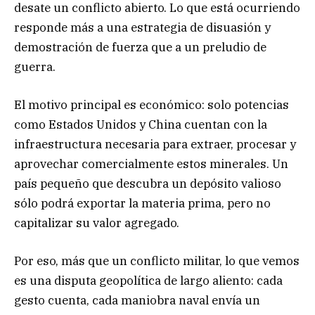
desate un conflicto abierto. Lo que está ocurriendo
responde más a una estrategia de disuasión y
demostración de fuerza que a un preludio de
guerra.
El motivo principal es económico: solo potencias
como Estados Unidos y China cuentan con la
infraestructura necesaria para extraer, procesar y
aprovechar comercialmente estos minerales. Un
país pequeño que descubra un depósito valioso
sólo podrá exportar la materia prima, pero no
capitalizar su valor agregado.
Por eso, más que un conflicto militar, lo que vemos
es una disputa geopolítica de largo aliento: cada
gesto cuenta, cada maniobra naval envía un