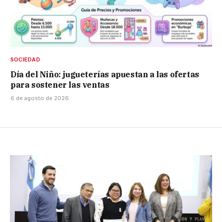
SOCIEDAD
Día del Niño: jugueterías apuestan a las ofertas
para sostener las ventas
6 de agosto de 2026