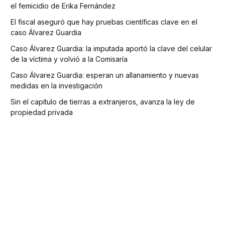
el femicidio de Erika Fernández
El fiscal aseguró que hay pruebas científicas clave en el
caso Álvarez Guardia
Caso Álvarez Guardia: la imputada aportó la clave del celular
de la víctima y volvió a la Comisaría
Caso Álvarez Guardia: esperan un allanamiento y nuevas
medidas en la investigación
Sin el capítulo de tierras a extranjeros, avanza la ley de
propiedad privada