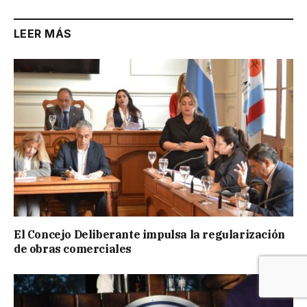
LEER MÁS
El Concejo Deliberante impulsa la regularización
de obras comerciales