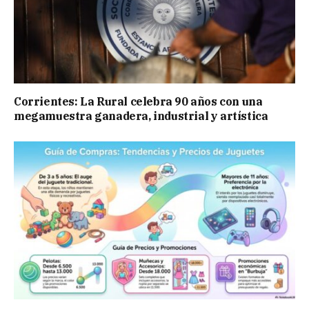
Corrientes: La Rural celebra 90 años con una
megamuestra ganadera, industrial y artística