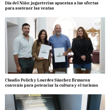
Día del Niño: jugueterías apuestan a las ofertas
para sostener las ventas
Claudio Polich y Lourdes Sánchez firmaron
convenio para potenciar la cultura y el turismo