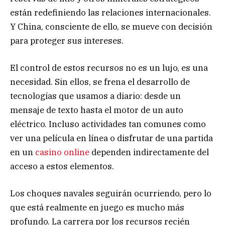
están redefiniendo las relaciones internacionales.
Y China, consciente de ello, se mueve con decisión
para proteger sus intereses.
El control de estos recursos no es un lujo, es una
necesidad. Sin ellos, se frena el desarrollo de
tecnologías que usamos a diario: desde un
mensaje de texto hasta el motor de un auto
eléctrico. Incluso actividades tan comunes como
ver una película en línea o disfrutar de una partida
en un
casino online
dependen indirectamente del
acceso a estos elementos.
Los choques navales seguirán ocurriendo, pero lo
que está realmente en juego es mucho más
profundo. La carrera por los recursos recién