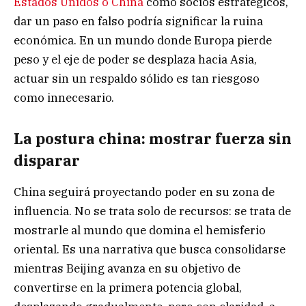
Estados Unidos o China
como socios estratégicos,
dar un paso en falso podría significar la ruina
económica. En un mundo donde Europa pierde
peso y el eje de poder se desplaza hacia Asia,
actuar sin un respaldo sólido es tan riesgoso
como innecesario.
La postura china: mostrar fuerza sin
disparar
China seguirá proyectando poder en su zona de
influencia. No se trata solo de recursos: se trata de
mostrarle al mundo que domina el hemisferio
oriental. Es una narrativa que busca consolidarse
mientras Beijing avanza en su objetivo de
convertirse en la primera potencia global,