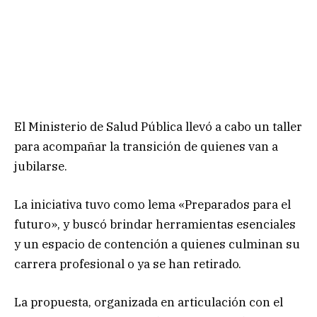
El Ministerio de Salud Pública llevó a cabo un taller
para acompañar la transición de quienes van a
jubilarse.
La iniciativa tuvo como lema «Preparados para el
futuro», y buscó brindar herramientas esenciales
y un espacio de contención a quienes culminan su
carrera profesional o ya se han retirado.
La propuesta, organizada en articulación con el