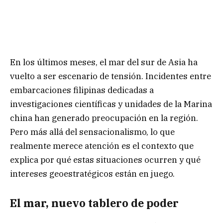
En los últimos meses, el mar del sur de Asia ha
vuelto a ser escenario de tensión. Incidentes entre
embarcaciones filipinas dedicadas a
investigaciones científicas y unidades de la Marina
china han generado preocupación en la región.
Pero más allá del sensacionalismo, lo que
realmente merece atención es el contexto que
explica por qué estas situaciones ocurren y qué
intereses geoestratégicos están en juego.
El mar, nuevo tablero de poder