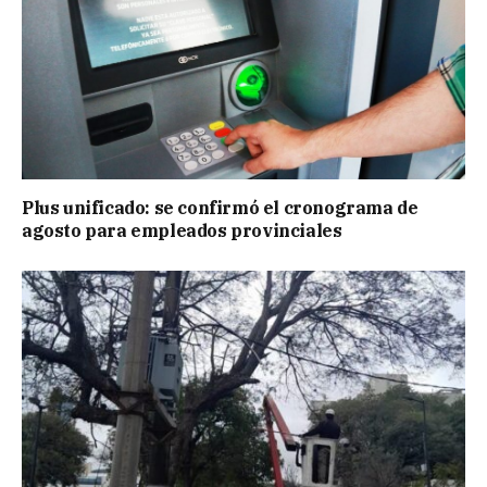
Plus unificado: se confirmó el cronograma de
agosto para empleados provinciales