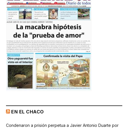
EN EL CHACO
Condenaron a prisión perpetua a Javier Antonio Duarte por