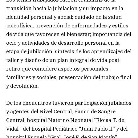
transición hacia la jubilación y su impacto en la
identidad personal y social; cuidado de la salud
psicofísica, prevención de enfermedades y estilos
de vida que favorecen el bienestar; importancia del
ocio y actividades de desarrollo personal en la
etapa de jubilación; síntesis de los aprendizajes del
taller y diseño de un plan integral de vida post-
retiro que considere aspectos personales,
familiares y sociales; presentación del trabajo final
y devolución.
De los encuentros tuvieron participación jubilados
y agentes del Nivel Central, Banco de Sangre
Central, hospital Materno Neonatal “Eloísa T. de
Vidal”, del hospital Pediátrico “Juan Pablo II” y del
hospital Escuela “Gral. José F. de San Martín”,