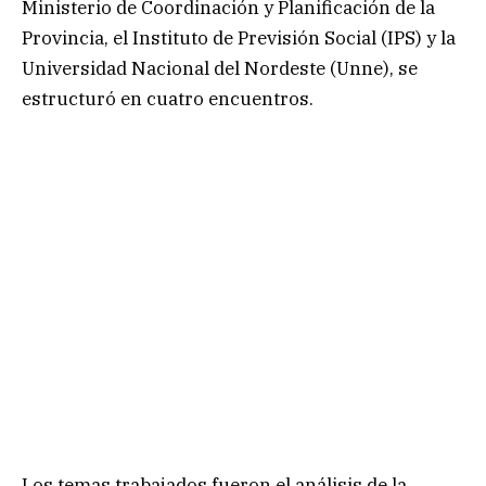
Ministerio de Coordinación y Planificación de la
Provincia, el Instituto de Previsión Social (IPS) y la
Universidad Nacional del Nordeste (Unne), se
estructuró en cuatro encuentros.
Los temas trabajados fueron el análisis de la