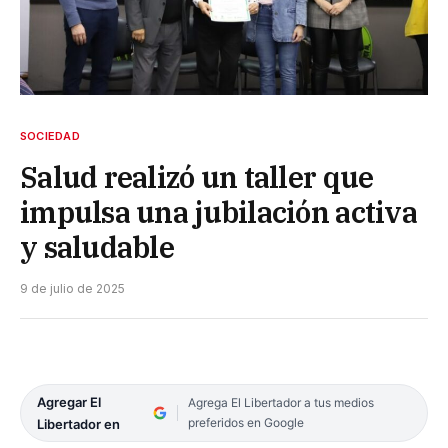
SOCIEDAD
Salud realizó un taller que
impulsa una jubilación activa
y saludable
9 de julio de 2025
Agregar El
Agrega El Libertador a tus medios
preferidos en Google
Libertador en