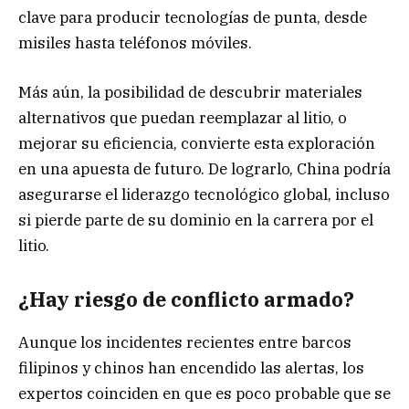
clave para producir tecnologías de punta, desde
misiles hasta teléfonos móviles.
Más aún, la posibilidad de descubrir materiales
alternativos que puedan reemplazar al litio, o
mejorar su eficiencia, convierte esta exploración
en una apuesta de futuro. De lograrlo, China podría
asegurarse el liderazgo tecnológico global, incluso
si pierde parte de su dominio en la carrera por el
litio.
¿Hay riesgo de conflicto armado?
Aunque los incidentes recientes entre barcos
filipinos y chinos han encendido las alertas, los
expertos coinciden en que es poco probable que se