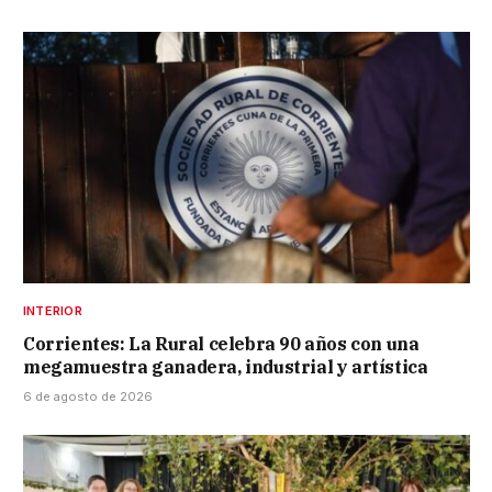
INTERIOR
Corrientes: La Rural celebra 90 años con una
megamuestra ganadera, industrial y artística
6 de agosto de 2026