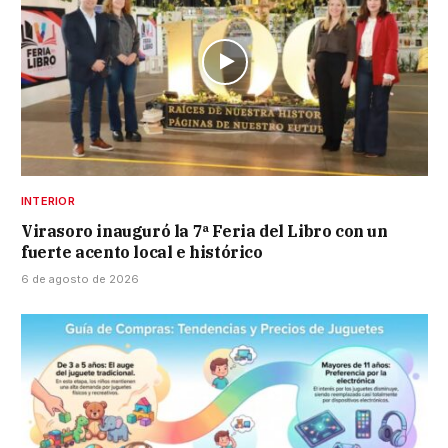
INTERIOR
Virasoro inauguró la 7ª Feria del Libro con un
fuerte acento local e histórico
6 de agosto de 2026