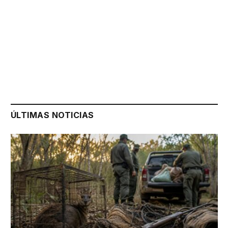
ÚLTIMAS NOTICIAS