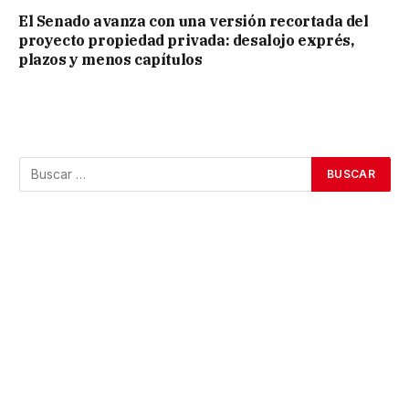
El Senado avanza con una versión recortada del
proyecto propiedad privada: desalojo exprés,
plazos y menos capítulos