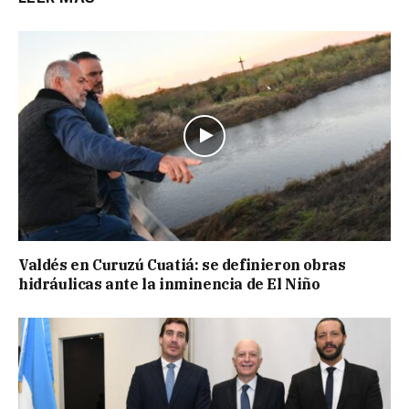
Valdés en Curuzú Cuatiá: se definieron obras
hidráulicas ante la inminencia de El Niño