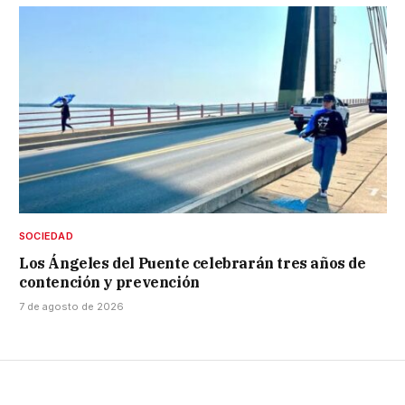
SOCIEDAD
Los Ángeles del Puente celebrarán tres años de
contención y prevención
7 de agosto de 2026