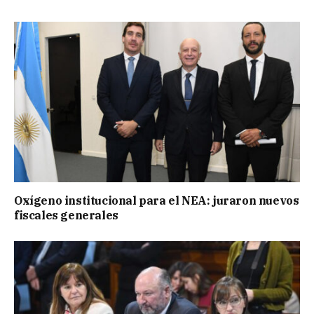
Oxígeno institucional para el NEA: juraron nuevos
fiscales generales