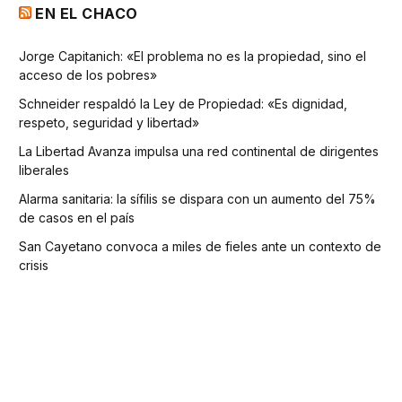
EN EL CHACO
Jorge Capitanich: «El problema no es la propiedad, sino el
acceso de los pobres»
Schneider respaldó la Ley de Propiedad: «Es dignidad,
respeto, seguridad y libertad»
La Libertad Avanza impulsa una red continental de dirigentes
liberales
Alarma sanitaria: la sífilis se dispara con un aumento del 75%
de casos en el país
San Cayetano convoca a miles de fieles ante un contexto de
crisis