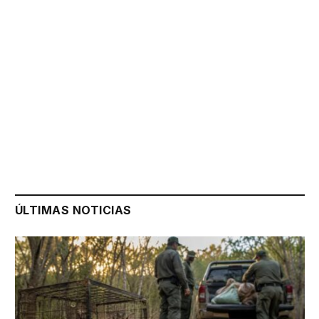
ÚLTIMAS NOTICIAS