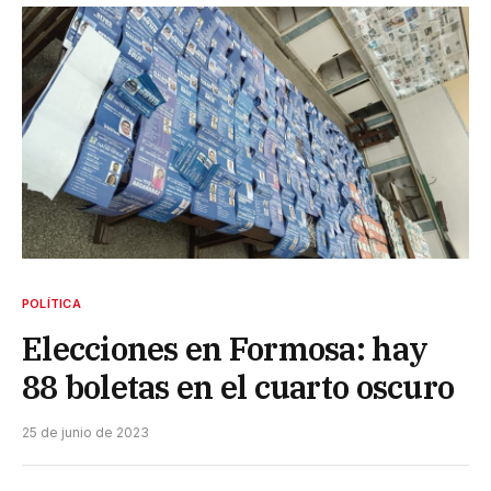
POLÍTICA
Elecciones en Formosa: hay
88 boletas en el cuarto oscuro
25 de junio de 2023