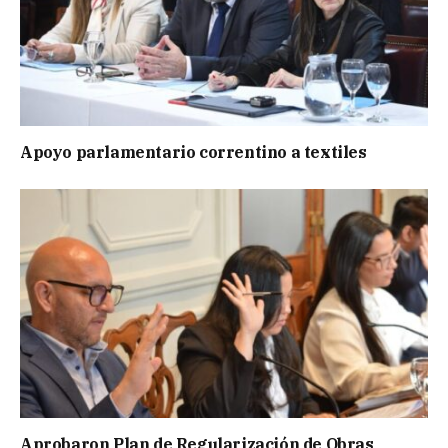
Apoyo parlamentario correntino a textiles
Aprobaron Plan de Regularización de Obras