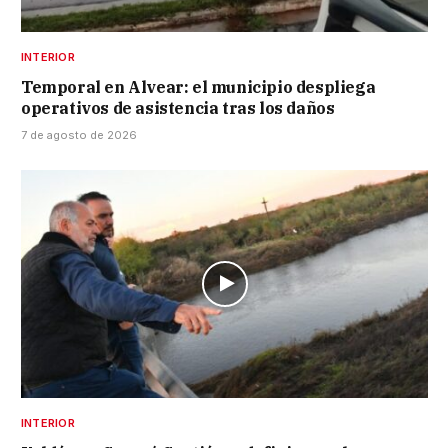
INTERIOR
Temporal en Alvear: el municipio despliega
operativos de asistencia tras los daños
7 de agosto de 2026
INTERIOR