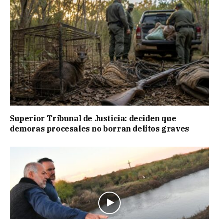
Superior Tribunal de Justicia: deciden que
demoras procesales no borran delitos graves