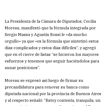
La Presidenta de la Cámara de Diputados, Cecilia
Moreau, manifestó que la fórmula integrada por
Sergio Massa y Agustín Rossi le «da mucho
orgullo» ya que «es la fórmula que sintetizó estos
días complicados y estos días difíciles”, y agregó
que en el cierre de listas “se hicieron los mayores
esfuerzos y tenemos que seguir haciéndolos para
aunar posiciones”.
Moreau se expresó así luego de firmar su
precandidatura para renovar su banca como
diputada nacional por la provincia de Buenos Aires
y al respecto señaló: “Estoy contenta, tranquila, un