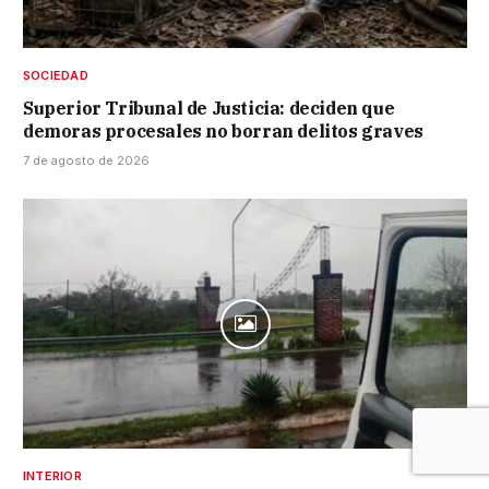
SOCIEDAD
Superior Tribunal de Justicia: deciden que
demoras procesales no borran delitos graves
7 de agosto de 2026
INTERIOR