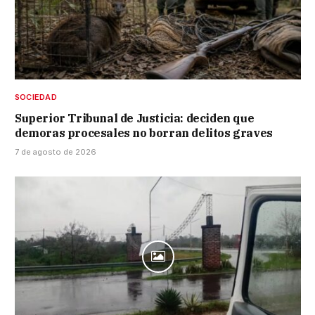
SOCIEDAD
Superior Tribunal de Justicia: deciden que
demoras procesales no borran delitos graves
7 de agosto de 2026