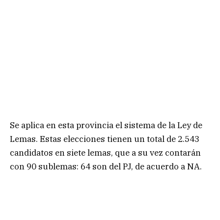
Se aplica en esta provincia el sistema de la Ley de
Lemas. Estas elecciones tienen un total de 2.543
candidatos en siete lemas, que a su vez contarán
con 90 sublemas: 64 son del PJ, de acuerdo a NA.