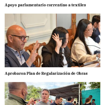
Apoyo parlamentario correntino a textiles
Aprobaron Plan de Regularización de Obras