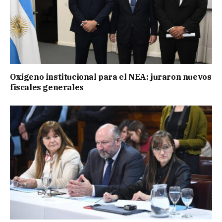
Oxígeno institucional para el NEA: juraron nuevos
fiscales generales