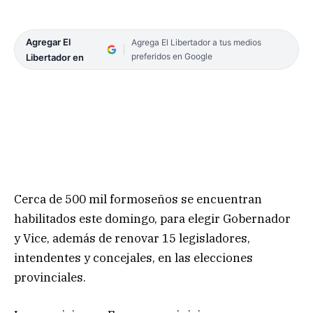
Agregar El
Agrega El Libertador a tus medios
preferidos en Google
Libertador en
Cerca de 500 mil formoseños se encuentran
habilitados este domingo, para elegir Gobernador
y Vice, además de renovar 15 legisladores,
intendentes y concejales, en las elecciones
provinciales.