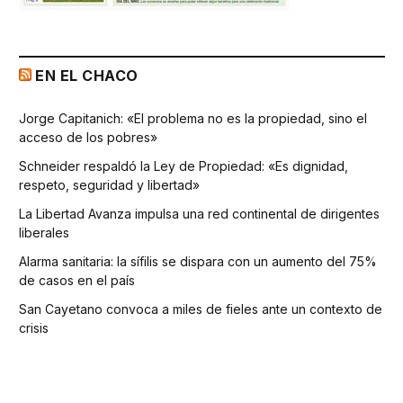
EN EL CHACO
Jorge Capitanich: «El problema no es la propiedad, sino el
acceso de los pobres»
Schneider respaldó la Ley de Propiedad: «Es dignidad,
respeto, seguridad y libertad»
La Libertad Avanza impulsa una red continental de dirigentes
liberales
Alarma sanitaria: la sífilis se dispara con un aumento del 75%
de casos en el país
San Cayetano convoca a miles de fieles ante un contexto de
crisis