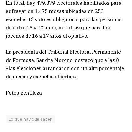
En total, hay 479.879 electorales habilitados para
sufragar en 1.475 mesas ubicadas en 253
escuelas. El voto es obligatorio para las personas
de entre 18 y 70 años, mientras que para los
jóvenes de 16 a 17 años el optativo.
La presidenta del Tribunal Electoral Permanente
de Formosa, Sandra Moreno, destacó que a las 8
«las elecciones arrancaron con un alto porcentaje
de mesas y escuelas abiertas».
Fotos gentileza
Lo que hay que saber