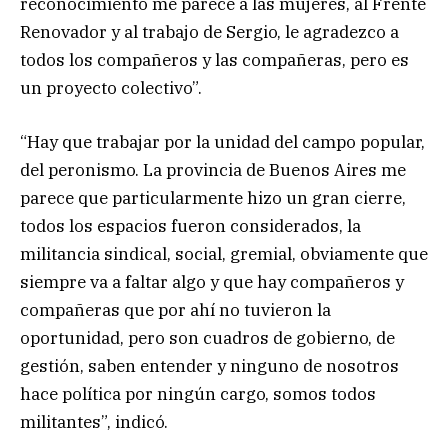
reconocimiento me parece a las mujeres, al Frente
Renovador y al trabajo de Sergio, le agradezco a
todos los compañeros y las compañeras, pero es
un proyecto colectivo”.
“Hay que trabajar por la unidad del campo popular,
del peronismo. La provincia de Buenos Aires me
parece que particularmente hizo un gran cierre,
todos los espacios fueron considerados, la
militancia sindical, social, gremial, obviamente que
siempre va a faltar algo y que hay compañeros y
compañeras que por ahí no tuvieron la
oportunidad, pero son cuadros de gobierno, de
gestión, saben entender y ninguno de nosotros
hace política por ningún cargo, somos todos
militantes”, indicó.