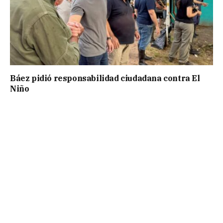
Báez pidió responsabilidad ciudadana contra El
Niño