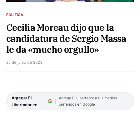
POLÍTICA
Cecilia Moreau dijo que la
candidatura de Sergio Massa
le da «mucho orgullo»
25 de junio de 2023
Agregar El
Agrega El Libertador a tus medios
preferidos en Google
Libertador en