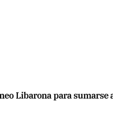
uneo Libarona para sumarse 