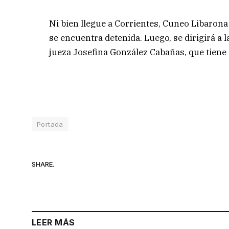
Ni bien llegue a Corrientes, Cuneo Libarona 
se encuentra detenida. Luego, se dirigirá a 
jueza Josefina González Cabañas, que tiene 
Portada
SHARE.
LEER MÁS