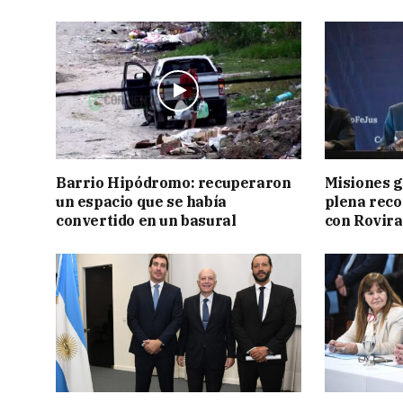
Barrio Hipódromo: recuperaron
Misiones g
un espacio que se había
plena reco
convertido en un basural
con Rovira