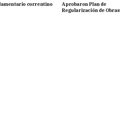
lamentario correntino
Aprobaron Plan de
Regularización de Obras