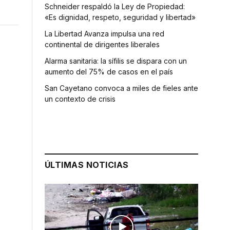
Schneider respaldó la Ley de Propiedad:
«Es dignidad, respeto, seguridad y libertad»
La Libertad Avanza impulsa una red
continental de dirigentes liberales
Alarma sanitaria: la sífilis se dispara con un
aumento del 75% de casos en el país
San Cayetano convoca a miles de fieles ante
un contexto de crisis
ÚLTIMAS NOTICIAS