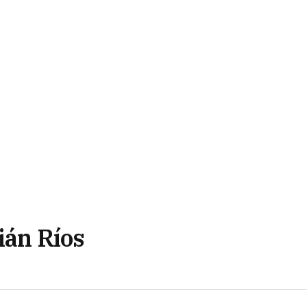
ián Ríos