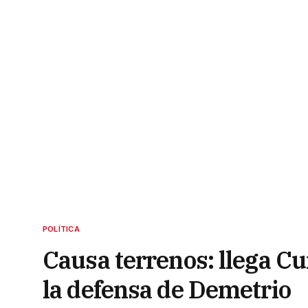
POLÍTICA
Causa terrenos: llega C
la defensa de Demetrio