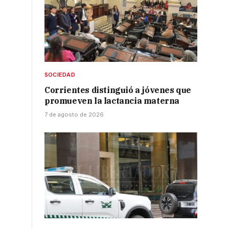
SOCIEDAD
Corrientes distinguió a jóvenes que
promueven la lactancia materna
7 de agosto de 2026