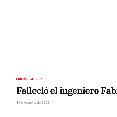
EDICIÓN IMPRESA
Falleció el ingeniero Fab
4 de octubre de 2022