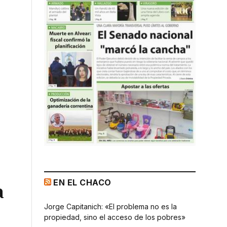
EN EL CHACO
a
Jorge Capitanich: «El problema no es la
propiedad, sino el acceso de los pobres»