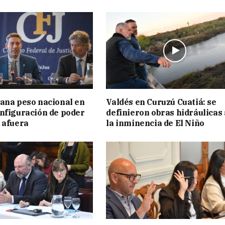
ana peso nacional en
Valdés en Curuzú Cuatiá: se
nfiguración de poder
definieron obras hidráulicas
 afuera
la inminencia de El Niño