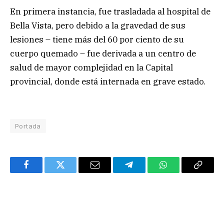
En primera instancia, fue trasladada al hospital de
Bella Vista, pero debido a la gravedad de sus
lesiones – tiene más del 60 por ciento de su
cuerpo quemado – fue derivada a un centro de
salud de mayor complejidad en la Capital
provincial, donde está internada en grave estado.
Portada
Facebook
Twitter
Email
Telegram
WhatsApp
Copy
Link