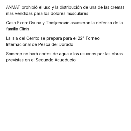
ANMAT prohibió el uso y la distribución de una de las cremas
más vendidas para los dolores musculares
Caso Exen: Osuna y Tomljenovic asumieron la defensa de la
familia Clinis
La Isla del Cerrito se prepara para el 22° Torneo
Internacional de Pesca del Dorado
Sameep no hará cortes de agua a los usuarios por las obras
previstas en el Segundo Acueducto