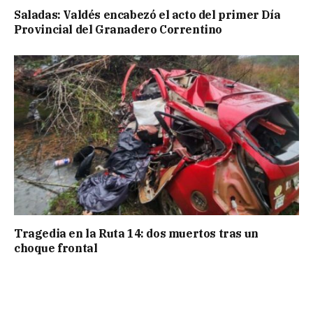
Saladas: Valdés encabezó el acto del primer Día
Provincial del Granadero Correntino
Tragedia en la Ruta 14: dos muertos tras un
choque frontal