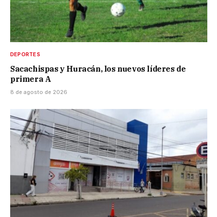
DEPORTES
Sacachispas y Huracán, los nuevos líderes de
primera A
8 de agosto de 2026