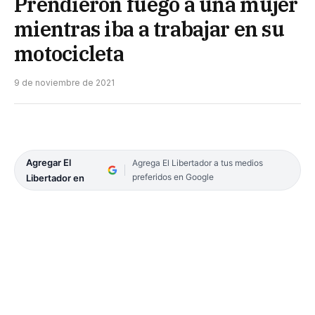
Prendieron fuego a una mujer
mientras iba a trabajar en su
motocicleta
9 de noviembre de 2021
Agregar El
Agrega El Libertador a tus medios
preferidos en Google
Libertador en