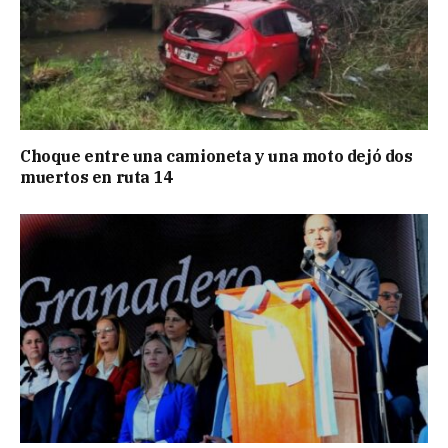
Choque entre una camioneta y una moto dejó dos
muertos en ruta 14