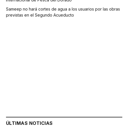
Sameep no hará cortes de agua a los usuarios por las obras
previstas en el Segundo Acueducto
ÚLTIMAS NOTICIAS