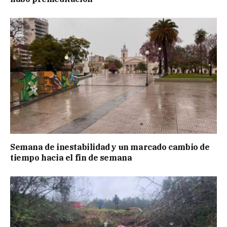
Semana de inestabilidad y un marcado cambio de
tiempo hacia el fin de semana