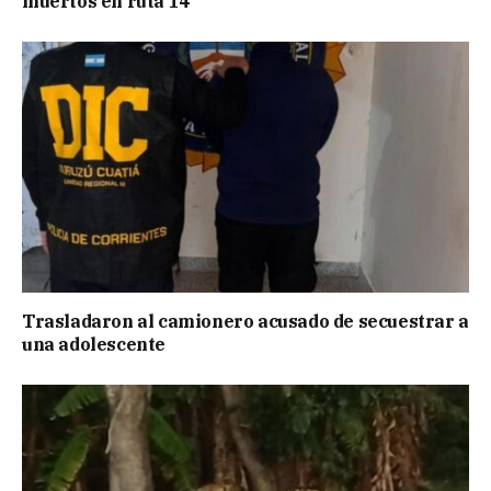
muertos en ruta 14
Trasladaron al camionero acusado de secuestrar a
una adolescente