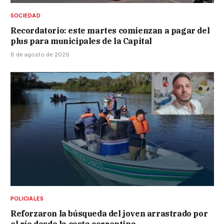
SOCIEDAD
Recordatorio: este martes comienzan a pagar del
plus para municipales de la Capital
8 de agosto de 2026
POLICIALES
Reforzaron la búsqueda del joven arrastrado por