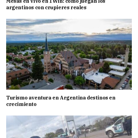
Mesas en vivo en 1Win: cómo juegan los
argentinos con crupieres reales
Turismo aventura en Argentina destinos en
crecimiento