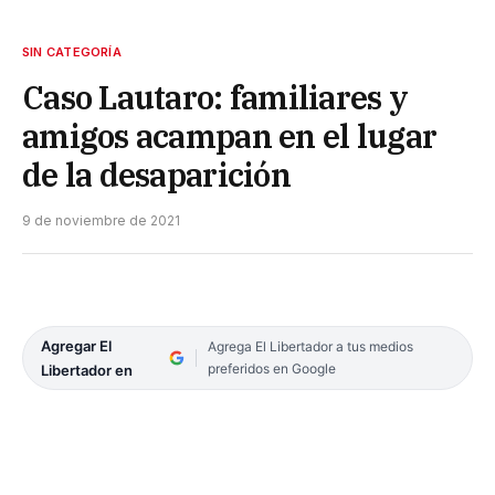
SIN CATEGORÍA
Caso Lautaro: familiares y
amigos acampan en el lugar
de la desaparición
9 de noviembre de 2021
Agregar El
Agrega El Libertador a tus medios
preferidos en Google
Libertador en