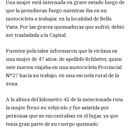
Una mujer está internada en grave estado luego de
que la prendieran fuego mientras iba en su
motocicleta a trabajar, en la localidad de Bella
Vista. Por las graves quemaduras que sufrió, debió
ser trasladada a la Capital.
Fuentes policiales informaron que la víctima es
una mujer de 47 años, de apellido Schlatter, quien
este martes viajaba en una motocicleta Provincial
N°27 hacia su trabajo, en una escuela rural de la
zona.
A la altura del kilometro 42 de la mencionada ruta,
la mujer frenó su vehículo y fue asistida por
personas que se encontraban en el lugar, ya que
tenía gran parte de su cuerpo quemado.