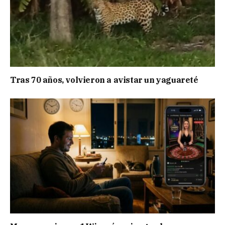
Tras 70 años, volvieron a avistar un yaguareté