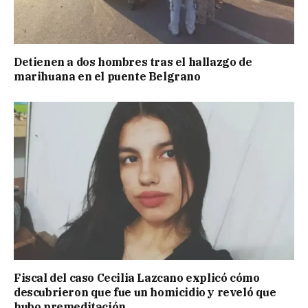
Detienen a dos hombres tras el hallazgo de
marihuana en el puente Belgrano
Fiscal del caso Cecilia Lazcano explicó cómo
descubrieron que fue un homicidio y reveló que
hubo premeditación