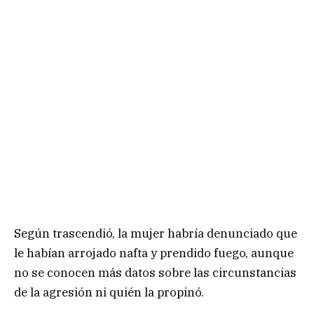
Según trascendió, la mujer habría denunciado que
le habían arrojado nafta y prendido fuego, aunque
no se conocen más datos sobre las circunstancias
de la agresión ni quién la propinó.