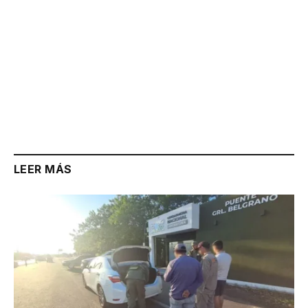
LEER MÁS