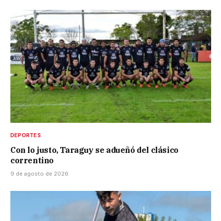
DEPORTES
Con lo justo, Taraguy se adueñó del clásico
correntino
9 de agosto de 2026