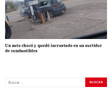
Un auto chocó y quedó incrustado en un surtidor
de combustibles