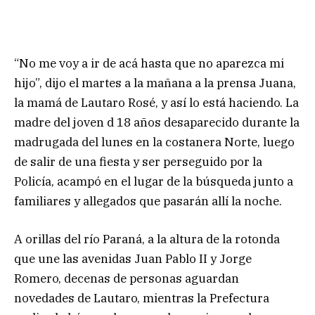
“No me voy a ir de acá hasta que no aparezca mi
hijo”, dijo el martes a la mañana a la prensa Juana,
la mamá de Lautaro Rosé, y así lo está haciendo. La
madre del joven d 18 años desaparecido durante la
madrugada del lunes en la costanera Norte, luego
de salir de una fiesta y ser perseguido por la
Policía, acampó en el lugar de la búsqueda junto a
familiares y allegados que pasarán allí la noche.
A orillas del río Paraná, a la altura de la rotonda
que une las avenidas Juan Pablo II y Jorge
Romero, decenas de personas aguardan
novedades de Lautaro, mientras la Prefectura