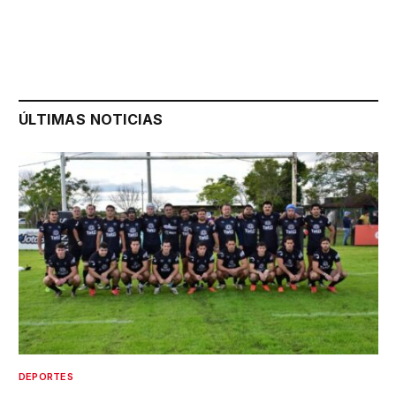
ÚLTIMAS NOTICIAS
DEPORTES