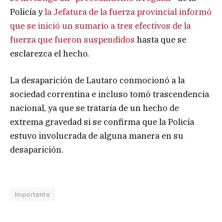
Policía y
la Jefatura de la fuerza provincial informó
que se inició un sumario a tres efectivos de la
fuerza que fueron suspendidos
hasta que se
esclarezca el hecho.
La desaparición de Lautaro conmocionó a la
sociedad correntina e incluso tomó trascendencia
nacional, ya que se trataría de un hecho de
extrema gravedad si se confirma que la Policía
estuvo involucrada de alguna manera en su
desaparición.
Importante