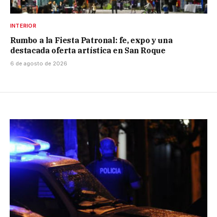
INTERIOR
Rumbo a la Fiesta Patronal: fe, expo y una
destacada oferta artística en San Roque
6 de agosto de 2026