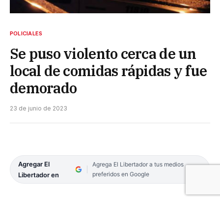
POLICIALES
Se puso violento cerca de un
local de comidas rápidas y fue
demorado
23 de junio de 2023
Agregar El
Agrega El Libertador a tus medios
preferidos en Google
Libertador en