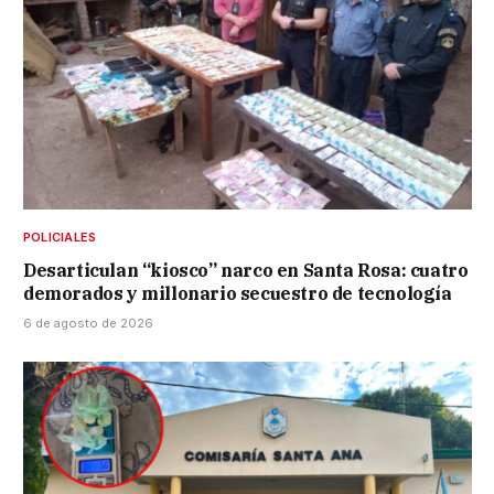
POLICIALES
Desarticulan “kiosco” narco en Santa Rosa: cuatro
demorados y millonario secuestro de tecnología
6 de agosto de 2026