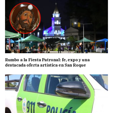
Rumbo a la Fiesta Patronal: fe, expo y una
destacada oferta artística en San Roque