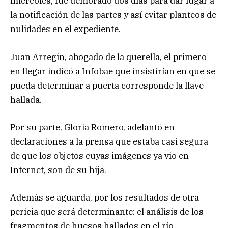
miércoles, fue demorado dos días para dar lugar a
la notificación de las partes y así evitar planteos de
nulidades en el expediente.
Juan Arregin, abogado de la querella, el primero
en llegar indicó a Infobae que insistirían en que se
pueda determinar a puerta corresponde la llave
hallada.
Por su parte, Gloria Romero, adelantó en
declaraciones a la prensa que estaba casi segura
de que los objetos cuyas imágenes ya vio en
Internet, son de su hija.
Además se aguarda, por los resultados de otra
pericia que será determinante: el análisis de los
fragmentos de huesos hallados en el río