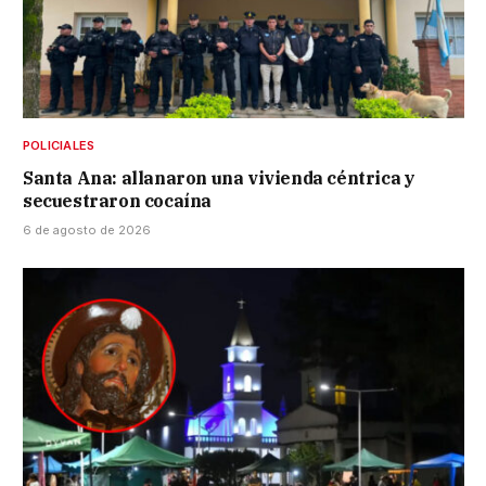
POLICIALES
Santa Ana: allanaron una vivienda céntrica y
secuestraron cocaína
6 de agosto de 2026