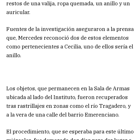
restos de una valija, ropa quemada, un anillo y un
auricular.
Fuentes de la investigación aseguraron a la prensa
que, Mercedes reconoció dos de estos elementos
como pertenecientes a Cecilia, uno de ellos sería el
anillo.
Los objetos, que permanecen en la Sala de Armas
ubicada al lado del Instituto, fueron recuperados
tras rastrillajes en zonas como el río Tragadero, y
a la vera de una calle del barrio Emerenciano.
El procedimiento, que se esperaba para este último