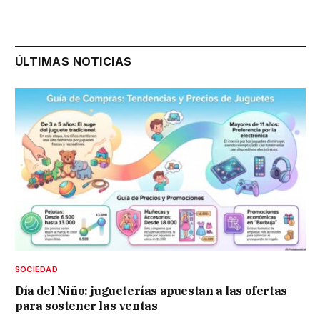
ÚLTIMAS NOTICIAS
SOCIEDAD
Día del Niño: jugueterías apuestan a las ofertas
para sostener las ventas