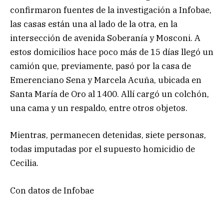
confirmaron fuentes de la investigación a Infobae,
las casas están una al lado de la otra, en la
intersección de avenida Soberanía y Mosconi. A
estos domicilios hace poco más de 15 días llegó un
camión que, previamente, pasó por la casa de
Emerenciano Sena y Marcela Acuña, ubicada en
Santa María de Oro al 1400. Allí cargó un colchón,
una cama y un respaldo, entre otros objetos.
Mientras, permanecen detenidas, siete personas,
todas imputadas por el supuesto homicidio de
Cecilia.
Con datos de Infobae