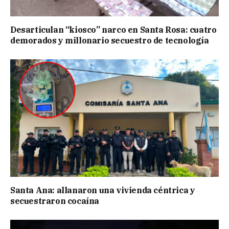
Desarticulan “kiosco” narco en Santa Rosa: cuatro
demorados y millonario secuestro de tecnología
Santa Ana: allanaron una vivienda céntrica y
secuestraron cocaína