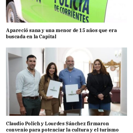
Apareció sana y una menor de 15 años que era
buscada en la Capital
Claudio Polich y Lourdes Sánchez firmaron
convenio para potenciar la cultura y el turismo