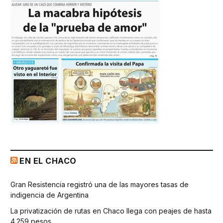
EN EL CHACO
Gran Resistencia registró una de las mayores tasas de
indigencia de Argentina
La privatización de rutas en Chaco llega con peajes de hasta
4.259 pesos