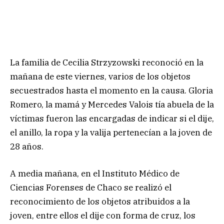
La familia de Cecilia Strzyzowski reconoció en la
mañana de este viernes, varios de los objetos
secuestrados hasta el momento en la causa. Gloria
Romero, la mamá y Mercedes Valois tía abuela de la
víctimas fueron las encargadas de indicar si el dije,
el anillo, la ropa y la valija pertenecían a la joven de
28 años.
A media mañana, en el Instituto Médico de
Ciencias Forenses de Chaco se realizó el
reconocimiento de los objetos atribuidos a la
joven, entre ellos el dije con forma de cruz, los