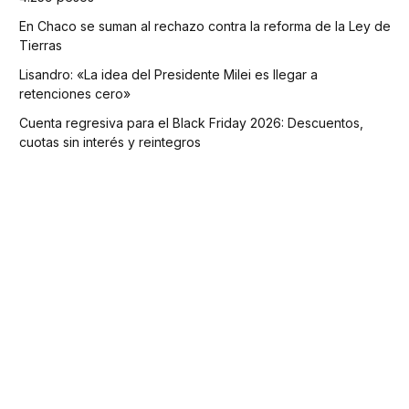
En Chaco se suman al rechazo contra la reforma de la Ley de
Tierras
Lisandro: «La idea del Presidente Milei es llegar a
retenciones cero»
Cuenta regresiva para el Black Friday 2026: Descuentos,
cuotas sin interés y reintegros