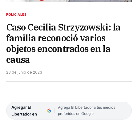
POLICIALES
Caso Cecilia Strzyzowski: la
familia reconoció varios
objetos encontrados en la
causa
23 de junio de 2023
Agregar El
Agrega El Libertador a tus medios
preferidos en Google
Libertador en