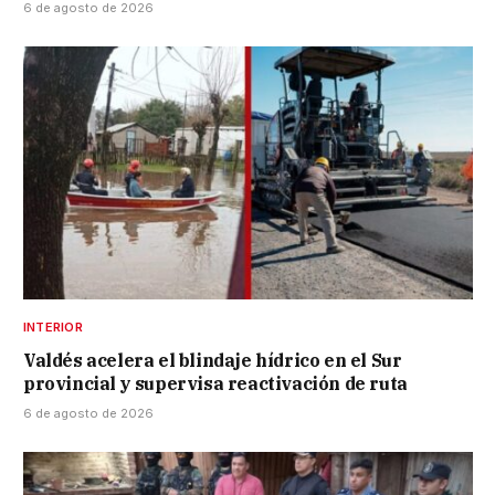
6 de agosto de 2026
INTERIOR
Valdés acelera el blindaje hídrico en el Sur
provincial y supervisa reactivación de ruta
6 de agosto de 2026