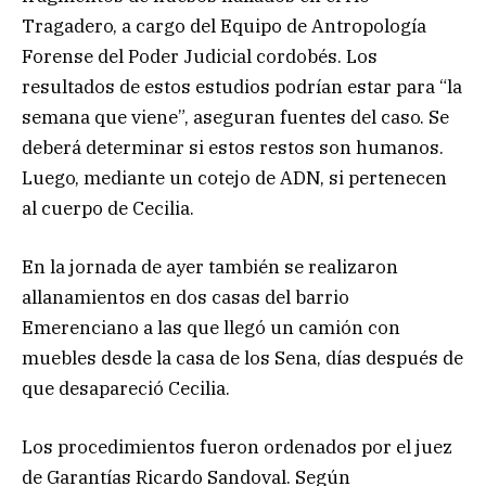
Tragadero, a cargo del Equipo de Antropología
Forense del Poder Judicial cordobés. Los
resultados de estos estudios podrían estar para “la
semana que viene”, aseguran fuentes del caso. Se
deberá determinar si estos restos son humanos.
Luego, mediante un cotejo de ADN, si pertenecen
al cuerpo de Cecilia.
En la jornada de ayer también se realizaron
allanamientos en dos casas del barrio
Emerenciano a las que llegó un camión con
muebles desde la casa de los Sena, días después de
que desapareció Cecilia.
Los procedimientos fueron ordenados por el juez
de Garantías Ricardo Sandoval. Según