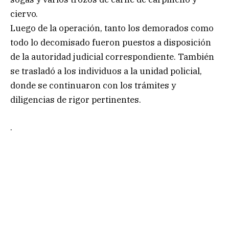
ciervo.
Luego de la operación, tanto los demorados como
todo lo decomisado fueron puestos a disposición
de la autoridad judicial correspondiente. También
se trasladó a los individuos a la unidad policial,
donde se continuaron con los trámites y
diligencias de rigor pertinentes.
.