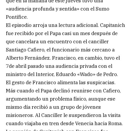
que en la mañana de este jueves tuvo una
«audiencia profunda y sentida» con el Sumo
Pontífice.
El episodio arroja una lectura adicional. Capitanich
fue recibido por el Papa casi un mes después de
que cancelara un encuentro con el canciller
Santiago Cafiero, el funcionario más cercano a
Alberto Fernández. Francisco, en cambio, tuvo el
7de abril pasado una audiencia privada con el
ministro del Interior, Eduardo «Wado» de Pedro.
El gesto de Francisco alimenta las suspicacias.
Más cuando el Papa declinó reunirse con Cafiero,
argumentando un problema físico, aunque ese
mismo día recibió a un grupo de jóvenes
misioneros. Al Canciller le suspendieron la visita
cuando viajaba en tren desde Venecia hacia Roma.