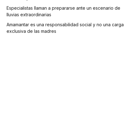
Especialistas llaman a prepararse ante un escenario de
lluvias extraordinarias
Amamantar es una responsabilidad social y no una carga
exclusiva de las madres