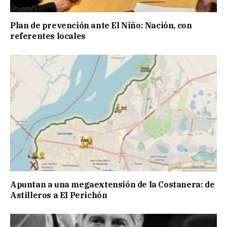
Plan de prevención ante El Niño: Nación, con
referentes locales
Apuntan a una megaextensión de la Costanera: de
Astilleros a El Perichón