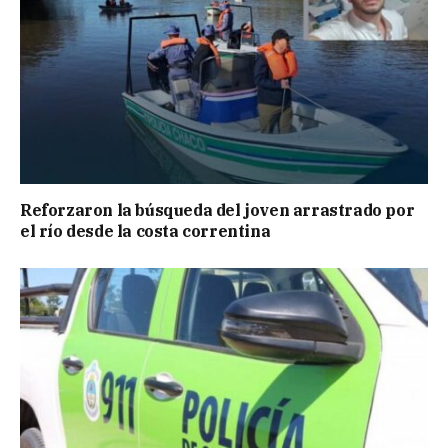
Reforzaron la búsqueda del joven arrastrado por
el río desde la costa correntina