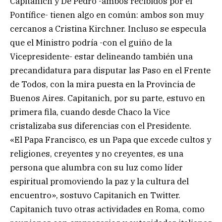
Capitanich y De Pedro -ambos recibidos por el
Pontífice- tienen algo en común: ambos son muy
cercanos a Cristina Kirchner. Incluso se especula
que el Ministro podría -con el guiño de la
Vicepresidente- estar delineando también una
precandidatura para disputar las Paso en el Frente
de Todos, con la mira puesta en la Provincia de
Buenos Aires. Capitanich, por su parte, estuvo en
primera fila, cuando desde Chaco la Vice
cristalizaba sus diferencias con el Presidente.
«El Papa Francisco, es un Papa que excede cultos y
religiones, creyentes y no creyentes, es una
persona que alumbra con su luz como líder
espiritual promoviendo la paz y la cultura del
encuentro», sostuvo Capitanich en Twitter.
Capitanich tuvo otras actividades en Roma, como