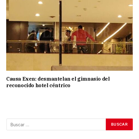
Causa Exen: desmantelan el gimnasio del
reconocido hotel céntrico