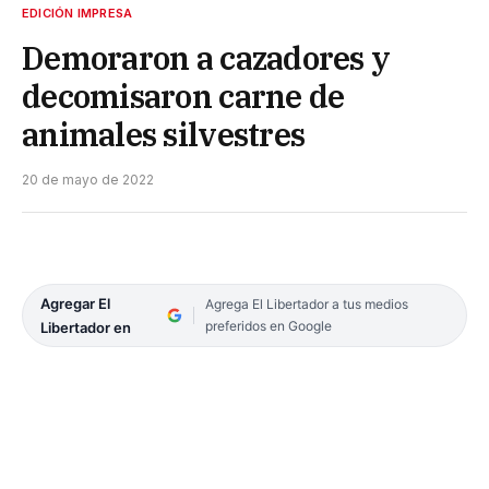
EDICIÓN IMPRESA
Demoraron a cazadores y
decomisaron carne de
animales silvestres
20 de mayo de 2022
Agregar El
Agrega El Libertador a tus medios
preferidos en Google
Libertador en