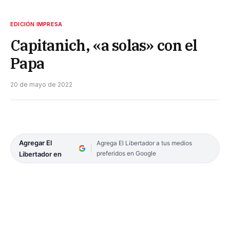
EDICIÓN IMPRESA
Capitanich, «a solas» con el
Papa
20 de mayo de 2022
Agregar El
Agrega El Libertador a tus medios
preferidos en Google
Libertador en