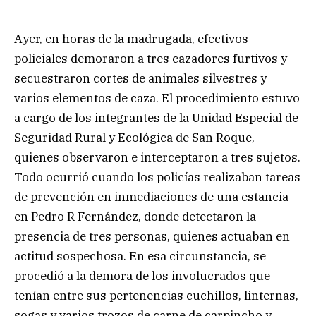
Ayer, en horas de la madrugada, efectivos
policiales demoraron a tres cazadores furtivos y
secuestraron cortes de animales silvestres y
varios elementos de caza. El procedimiento estuvo
a cargo de los integrantes de la Unidad Especial de
Seguridad Rural y Ecológica de San Roque,
quienes observaron e interceptaron a tres sujetos.
Todo ocurrió cuando los policías realizaban tareas
de prevención en inmediaciones de una estancia
en Pedro R Fernández, donde detectaron la
presencia de tres personas, quienes actuaban en
actitud sospechosa. En esa circunstancia, se
procedió a la demora de los involucrados que
tenían entre sus pertenencias cuchillos, linternas,
sogas y varios trozos de carne de carpincho y