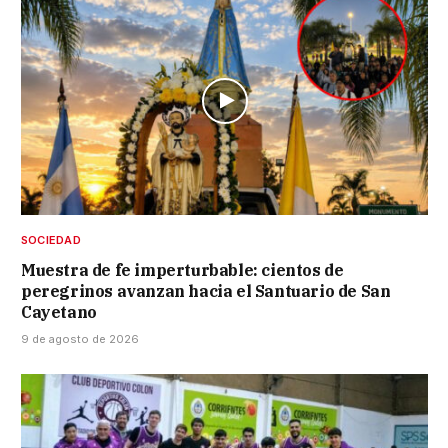
SOCIEDAD
Muestra de fe imperturbable: cientos de
peregrinos avanzan hacia el Santuario de San
Cayetano
9 de agosto de 2026