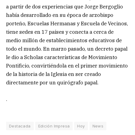
a partir de dos experiencias que Jorge Bergoglio
había desarrollado en su época de arzobispo
porteño, Escuelas Hermanas y Escuela de Vecinos,
tiene sedes en 17 países y conecta a cerca de
medio millón de establecimientos educativos de
todo el mundo. En marzo pasado, un decreto papal
le dio a Scholas características de Movimiento
Pontificio, convirtiéndola en el primer movimiento
de la historia de la Iglesia en ser creado
directamente por un quirógrafo papal.
.
Destacada
Edición Impresa
Hoy
News