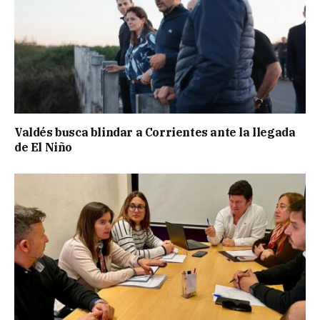
Valdés busca blindar a Corrientes ante la llegada
de El Niño