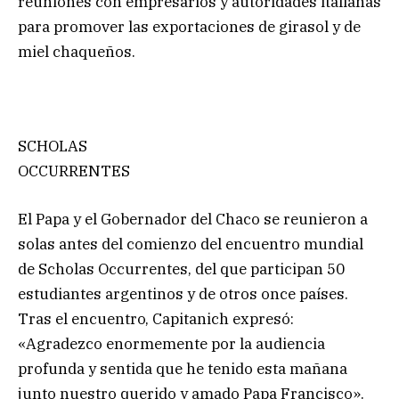
reuniones con empresarios y autoridades italianas
para promover las exportaciones de girasol y de
miel chaqueños.
SCHOLAS
OCCURRENTES
El Papa y el Gobernador del Chaco se reunieron a
solas antes del comienzo del encuentro mundial
de Scholas Occurrentes, del que participan 50
estudiantes argentinos y de otros once países.
Tras el encuentro, Capitanich expresó:
«Agradezco enormemente por la audiencia
profunda y sentida que he tenido esta mañana
junto nuestro querido y amado Papa Francisco».