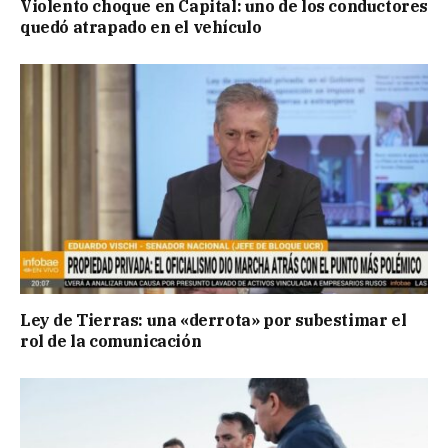
Violento choque en Capital: uno de los conductores
quedó atrapado en el vehículo
Ley de Tierras: una «derrota» por subestimar el
rol de la comunicación