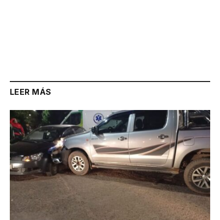
LEER MÁS