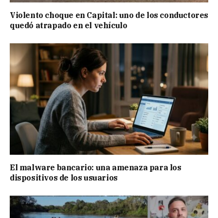
Violento choque en Capital: uno de los conductores
quedó atrapado en el vehículo
El malware bancario: una amenaza para los
dispositivos de los usuarios