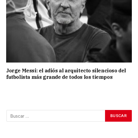
Jorge Messi: el adiós al arquitecto silencioso del
futbolista más grande de todos los tiempos