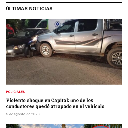
ÚLTIMAS NOTICIAS
POLICIALES
Violento choque en Capital: uno de los
conductores quedó atrapado en el vehículo
9 de agosto de 2026