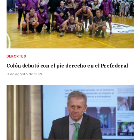
DEPORTES
Colón debutó con el pie derecho en el Prefederal
9 de agosto de 2026