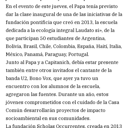
En el evento de este jueves, el Papa tenía previsto
dar la clase inaugural de una de las iniciativas de la
fundación pontificia que creó en 2013, la escuela
dedicada a la ecología integral Laudato si», de la
que participan 50 estudiantes de Argentina,
Bolivia, Brasil, Chile, Colombia, España, Haití, Italia,
México, Panamá, Paraguay, Portugal.
Junto al Papa y a Capitanich, debía estar presente
también entre otros invitados el cantante de la
banda U2, Bono Vox, que ayer ya tuvo un
encuentro con los alumnos de la escuela,
agregaron las fuentes. Durante un año, estos
jóvenes comprometidos con el cuidado de la Casa
Común desarrollarán proyectos de impacto
socioambiental en sus comunidades.
La fundación Scholas Occurrentes, creada en 2013