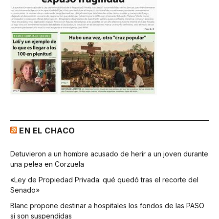
EN EL CHACO
Detuvieron a un hombre acusado de herir a un joven durante
una pelea en Corzuela
«Ley de Propiedad Privada: qué quedó tras el recorte del
Senado»
Blanc propone destinar a hospitales los fondos de las PASO
si son suspendidas