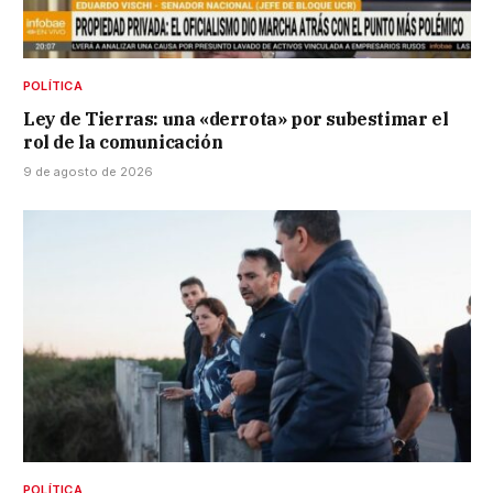
POLÍTICA
Ley de Tierras: una «derrota» por subestimar el
rol de la comunicación
9 de agosto de 2026
POLÍTICA