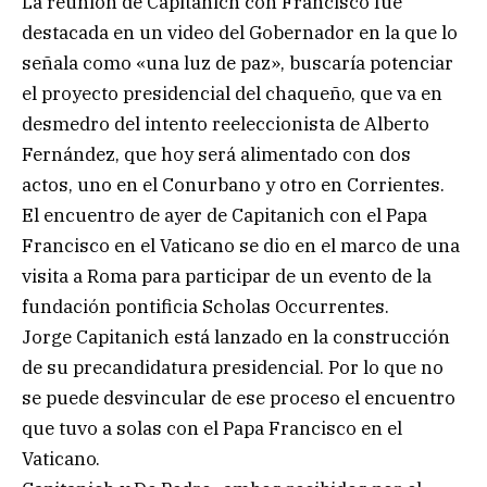
La reunión de Capitanich con Francisco fue
destacada en un video del Gobernador en la que lo
señala como «una luz de paz», buscaría potenciar
el proyecto presidencial del chaqueño, que va en
desmedro del intento reeleccionista de Alberto
Fernández, que hoy será alimentado con dos
actos, uno en el Conurbano y otro en Corrientes.
El encuentro de ayer de Capitanich con el Papa
Francisco en el Vaticano se dio en el marco de una
visita a Roma para participar de un evento de la
fundación pontificia Scholas Occurrentes.
Jorge Capitanich está lanzado en la construcción
de su precandidatura presidencial. Por lo que no
se puede desvincular de ese proceso el encuentro
que tuvo a solas con el Papa Francisco en el
Vaticano.