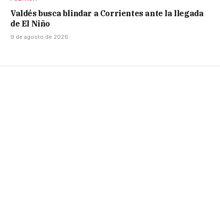
Valdés busca blindar a Corrientes ante la llegada
de El Niño
9 de agosto de 2026