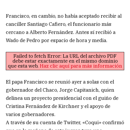
Francisco, en cambio, no había aceptado recibir al
canciller Santiago Cafiero, el funcionario más
cercano a Alberto Fernández. Antes sí recibió a
Wado de Pedro por espacio de hora y media.
Failed to fetch Error: La URL del archivo PDF
debe estar exactamente en el mismo dominio
que esta web.
Haz clic aquí para más información
El papa Francisco se reunió ayer a solas con el
gobernador del Chaco, Jorge Capitanich, quien
delinea un proyecto presidencial con el guiño de
Cristina Fernández de Kirchner y el apoyo de
varios gobernadores.
A través de su cuenta de Twitter, «Coqui» confirmó