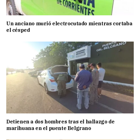
Un anciano murió electrocutado mientras cortaba
el césped
Detienen a dos hombres tras el hallazgo de
marihuana en el puente Belgrano