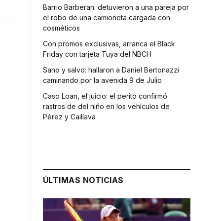
Barrio Barberan: detuvieron a una pareja por
el robo de una camioneta cargada con
cosméticos
Con promos exclusivas, arranca el Black
Friday con tarjeta Tuya del NBCH
Sano y salvo: hallaron a Daniel Bertonazzi
caminando por la avenida 9 de Julio
Caso Loan, el juicio: el perito confirmó
rastros de del niño en los vehículos de
Pérez y Caillava
ÚLTIMAS NOTICIAS
e