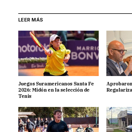
LEER MÁS
Juegos Suramericanos Santa Fe
Aprobaron
2026: Midón en la selección de
Regulariza
Tenis