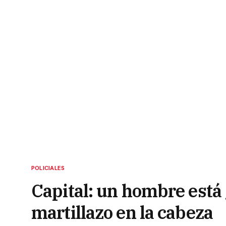
POLICIALES
Capital: un hombre está 
martillazo en la cabeza