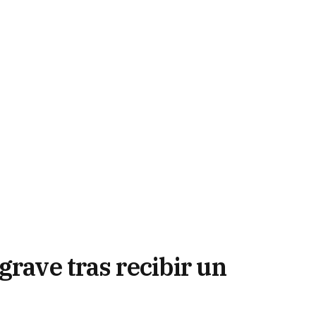
grave tras recibir un