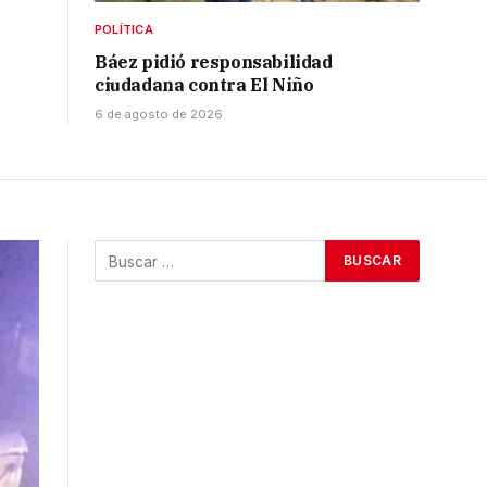
POLÍTICA
Báez pidió responsabilidad
ciudadana contra El Niño
6 de agosto de 2026