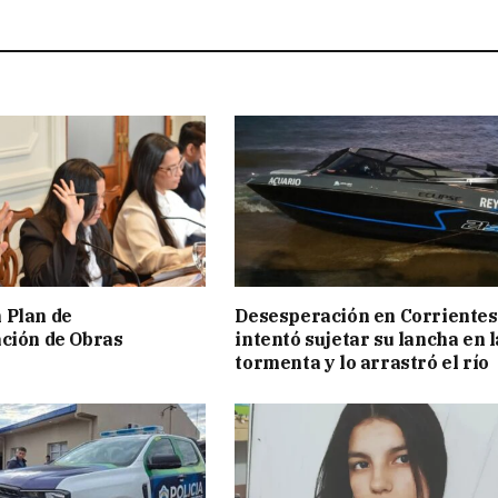
 Plan de
Desesperación en Corrientes
ción de Obras
intentó sujetar su lancha en l
tormenta y lo arrastró el río