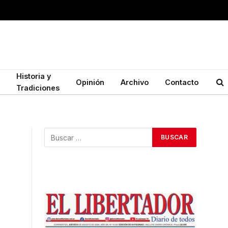
Historia y
Opinión
Archivo
Contacto
Tradiciones