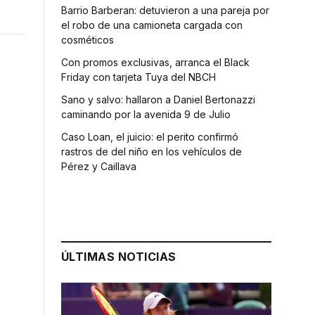
Barrio Barberan: detuvieron a una pareja por
el robo de una camioneta cargada con
cosméticos
Con promos exclusivas, arranca el Black
Friday con tarjeta Tuya del NBCH
Sano y salvo: hallaron a Daniel Bertonazzi
caminando por la avenida 9 de Julio
Caso Loan, el juicio: el perito confirmó
rastros de del niño en los vehículos de
Pérez y Caillava
ÚLTIMAS NOTICIAS