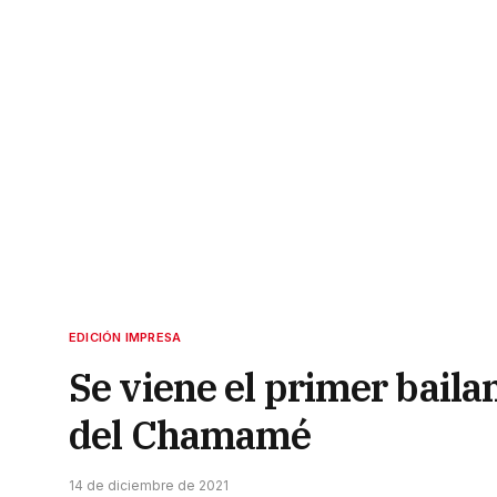
EDICIÓN IMPRESA
Se viene el primer baila
del Chamamé
14 de diciembre de 2021