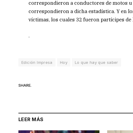
correspondieron a conductores de motos u 
correspondieron a dicha estadística. Y en 
víctimas, los cuales 32 fueron partícipes de 
.
Edición Impresa
Hoy
Lo que hay que saber
SHARE.
LEER MÁS