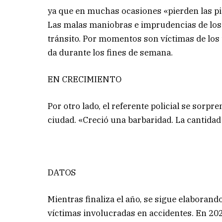
ya que en muchas ocasiones «pierden las pi
Las malas maniobras e imprudencias de los 
tránsito. Por momentos son víctimas de los 
da durante los fines de semana.
EN CRECIMIENTO
Por otro lado, el referente policial se sor
ciudad. «Creció una barbaridad. La cantidad
DATOS
Mientras finaliza el año, se sigue elaboran
víctimas involucradas en accidentes. En 202