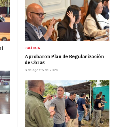
el
POLÍTICA
Aprobaron Plan de Regularización
de Obras
6 de agosto de 2026