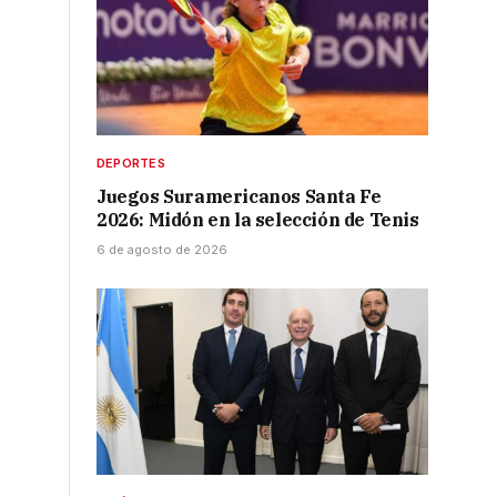
DEPORTES
Juegos Suramericanos Santa Fe
2026: Midón en la selección de Tenis
6 de agosto de 2026