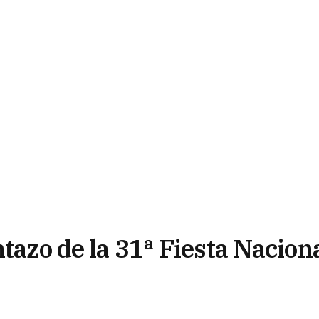
ntazo de la 31ª Fiesta Nacion