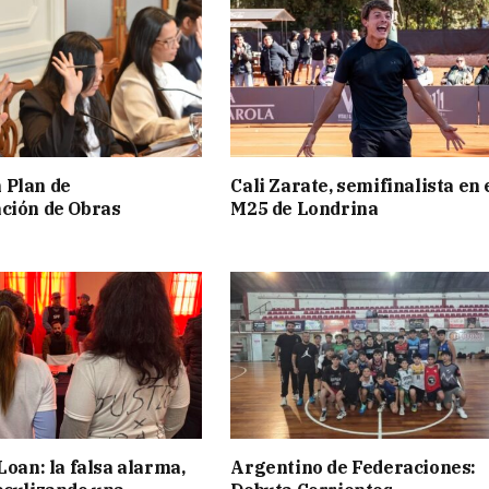
 Plan de
Cali Zarate, semifinalista en 
ción de Obras
M25 de Londrina
Loan: la falsa alarma,
Argentino de Federaciones: