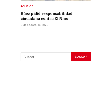
POLÍTICA
Báez pidió responsabilidad
ciudadana contra El Niño
6 de agosto de 2026