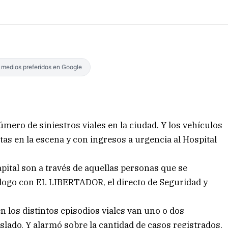
s medios preferidos en Google
mero de siniestros viales en la ciudad. Y los vehículos
as en la escena y con ingresos a urgencia al Hospital
apital son a través de aquellas personas que se
logo con EL LIBERTADOR, el directo de Seguridad y
 los distintos episodios viales van uno o dos
aslado. Y alarmó sobre la cantidad de casos registrados,