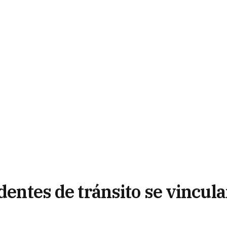
identes de tránsito se vincul