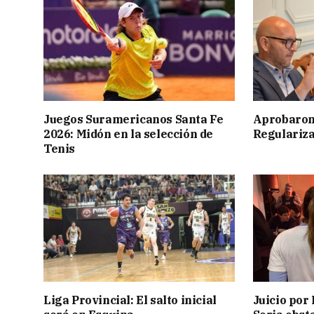
Juegos Suramericanos Santa Fe
Aprobaron
2026: Midón en la selección de
Regulariza
Tenis
Liga Provincial: El salto inicial
Juicio por 