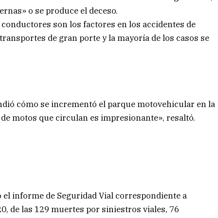
ernas» o se produce el deceso.
conductores son los factores en los accidentes de
transportes de gran porte y la mayoría de los casos se
prendió cómo se incrementó el parque motovehicular en la
 de motos que circulan es impresionante», resaltó.
do el informe de Seguridad Vial correspondiente a
0, de las 129 muertes por siniestros viales, 76