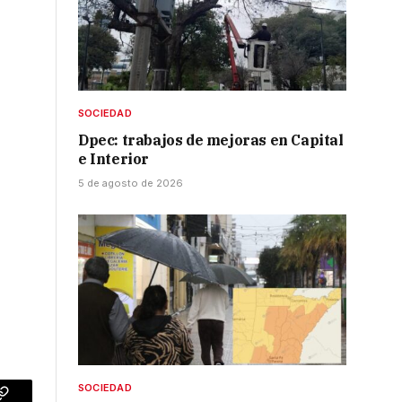
SOCIEDAD
Dpec: trabajos de mejoras en Capital
e Interior
5 de agosto de 2026
SOCIEDAD