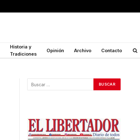
Historia y
Opinión
Archivo
Contacto
Tradiciones