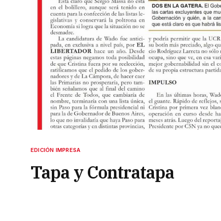
EDICIÓN IMPRESA
Tapa y Contratapa
20 de mayo de 2023
20 de mayo de 2023