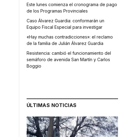
Este lunes comienza el cronograma de pago
de los Programas Provinciales
Caso Álvarez Guardia: conformarán un
Equipo Fiscal Especial para investigar
«Hay muchas contradicciones»: el reclamo
de la familia de Julián Álvarez Guardia
Resistencia: cambió el funcionamiento del
semáforo de avenida San Martín y Carlos
Boggio
ÚLTIMAS NOTICIAS