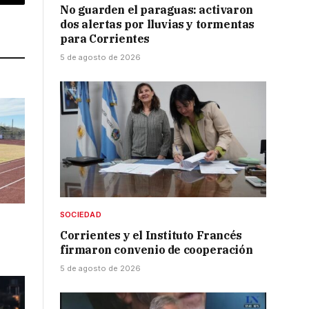
p
Copy
No guarden el paraguas: activaron
dos alertas por lluvias y tormentas
Link
para Corrientes
5 de agosto de 2026
SOCIEDAD
Corrientes y el Instituto Francés
firmaron convenio de cooperación
5 de agosto de 2026