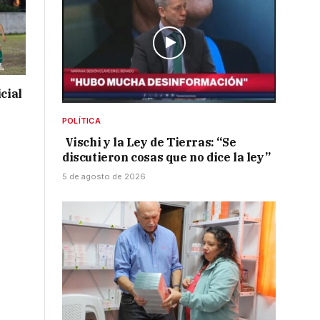
cial
POLÍTICA
Vischi y la Ley de Tierras: “Se
discutieron cosas que no dice la ley”
5 de agosto de 2026