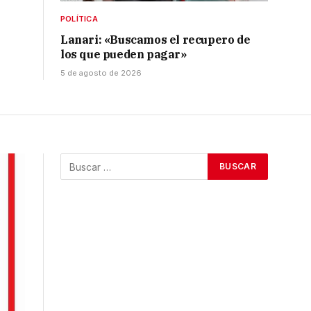
POLÍTICA
Lanari: «Buscamos el recupero de
los que pueden pagar»
5 de agosto de 2026