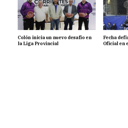
Colón inicia un nuevo desafío en
Fecha defin
la Liga Provincial
Oficial en 