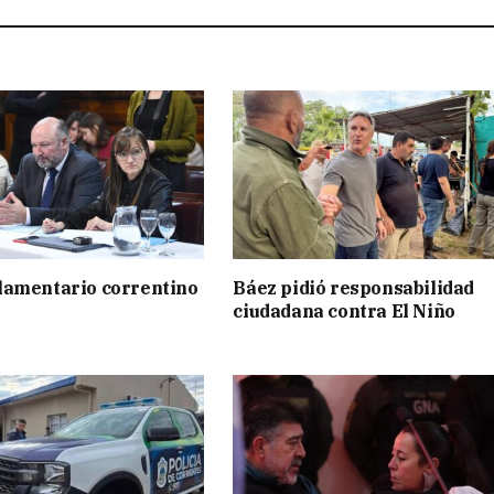
lamentario correntino
Báez pidió responsabilidad
ciudadana contra El Niño