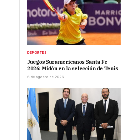
.
DEPORTES
Juegos Suramericanos Santa Fe
2026: Midón en la selección de Tenis
6 de agosto de 2026