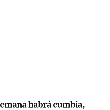
e semana habrá cumbia,