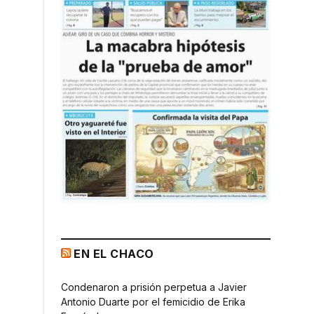
EN EL CHACO
Condenaron a prisión perpetua a Javier
Antonio Duarte por el femicidio de Erika