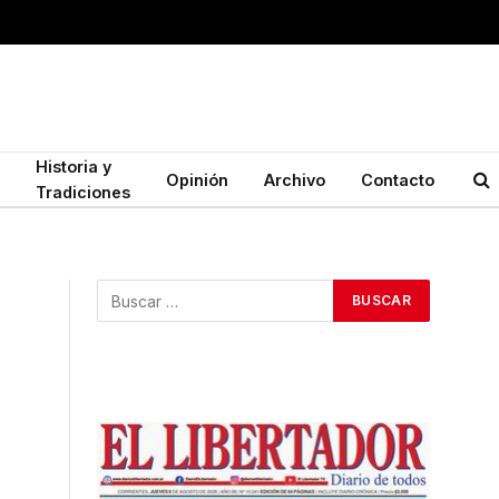
Historia y
Opinión
Archivo
Contacto
Tradiciones