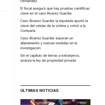
Fernández
El fiscal aseguró que hay pruebas científicas
clave en el caso Álvarez Guardia
Caso Álvarez Guardia: la imputada aportó la
clave del celular de la víctima y volvió a la
Comisaría
Caso Álvarez Guardia: esperan un
allanamiento y nuevas medidas en la
investigación
Sin el capítulo de tierras a extranjeros,
avanza la ley de propiedad privada
ÚLTIMAS NOTICIAS