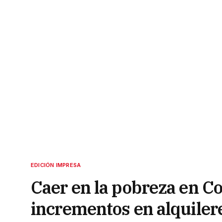
EDICIÓN IMPRESA
Caer en la pobreza en Co
incrementos en alquiler