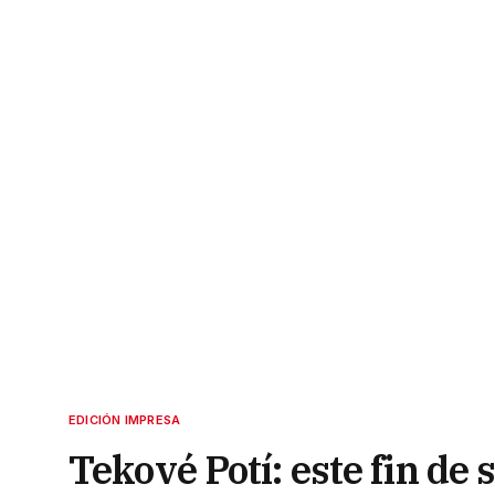
EDICIÓN IMPRESA
Tekové Potí: este fin d