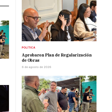
POLÍTICA
Aprobaron Plan de Regularización
de Obras
6 de agosto de 2026