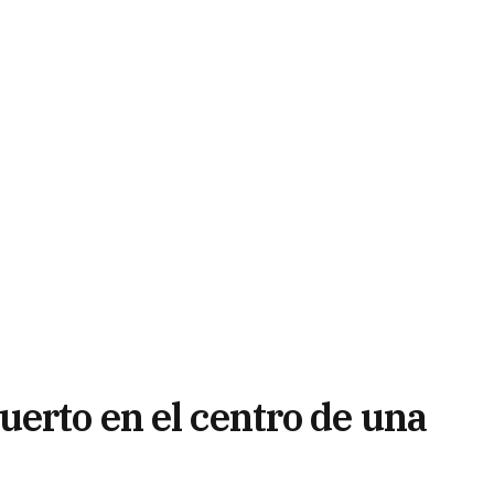
uerto en el centro de una