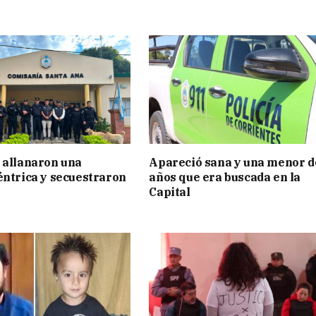
 allanaron una
Apareció sana y una menor d
éntrica y secuestraron
años que era buscada en la
Capital