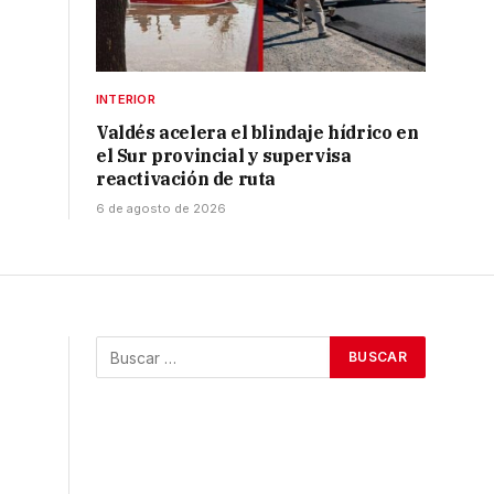
INTERIOR
Valdés acelera el blindaje hídrico en
el Sur provincial y supervisa
reactivación de ruta
6 de agosto de 2026