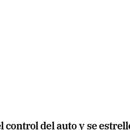
 control del auto y se estrell