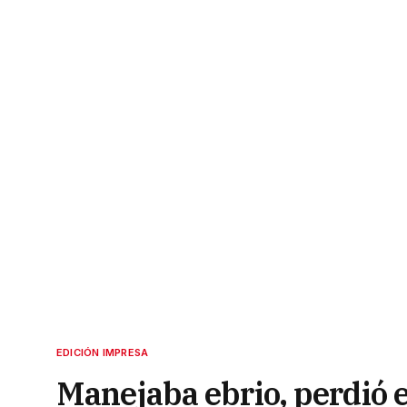
EDICIÓN IMPRESA
Manejaba ebrio, perdió el