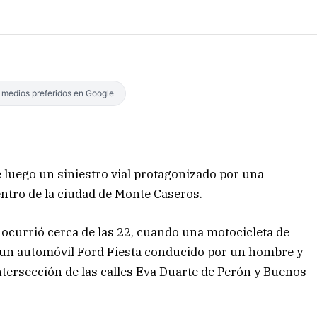
s medios preferidos en Google
luego un siniestro vial protagonizado por una
entro de la ciudad de Monte Caseros.
 ocurrió cerca de las 22, cuando una motocicleta de
 un automóvil Ford Fiesta conducido por un hombre y
tersección de las calles Eva Duarte de Perón y Buenos