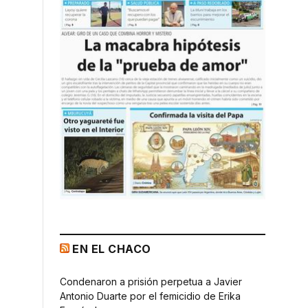
EN EL CHACO
Condenaron a prisión perpetua a Javier
Antonio Duarte por el femicidio de Erika