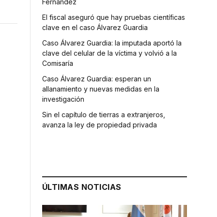
Fernández
El fiscal aseguró que hay pruebas científicas
clave en el caso Álvarez Guardia
Caso Álvarez Guardia: la imputada aportó la
clave del celular de la víctima y volvió a la
Comisaría
Caso Álvarez Guardia: esperan un
allanamiento y nuevas medidas en la
investigación
Sin el capítulo de tierras a extranjeros,
avanza la ley de propiedad privada
ÚLTIMAS NOTICIAS