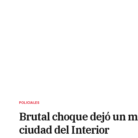
POLICIALES
Brutal choque dejó un m
ciudad del Interior