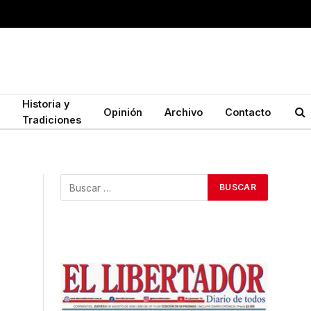
Historia y
Opinión
Archivo
Contacto
Tradiciones