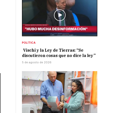
POLÍTICA
Vischi y la Ley de Tierras: “Se
discutieron cosas que no dice la ley”
5 de agosto de 2026