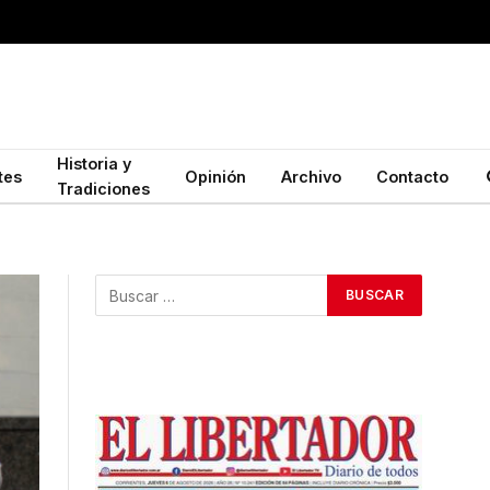
Historia y
tes
Opinión
Archivo
Contacto
Tradiciones