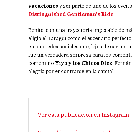
vacaciones
y ser parte de uno de los event
Distinguished Gentleman’s Ride
.
Benito, con una trayectoria impecable de má
eligió el Taragüí como el escenario perfect
en sus redes sociales que, lejos de ser uno
fue un verdadera sorpresa para los corrent
correntino
Yiyo y los Chicos Diez
, Fernán
alegría por encontrarse en la capital.
Ver esta publicación en Instagram