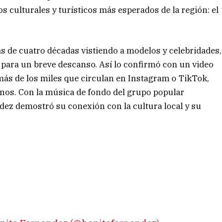
os culturales y turísticos más esperados de la región: el
s de cuatro décadas vistiendo a modelos y celebridades,
o para un breve descanso. Así lo confirmó con un video
 más de los miles que circulan en Instagram o TikTok,
inos. Con la música de fondo del grupo popular
dez demostró su conexión con la cultura local y su