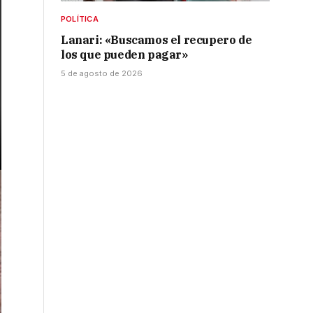
POLÍTICA
Lanari: «Buscamos el recupero de
los que pueden pagar»
5 de agosto de 2026