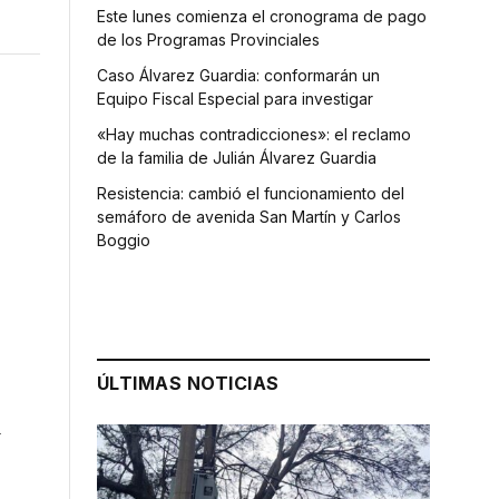
Este lunes comienza el cronograma de pago
de los Programas Provinciales
Caso Álvarez Guardia: conformarán un
Equipo Fiscal Especial para investigar
«Hay muchas contradicciones»: el reclamo
de la familia de Julián Álvarez Guardia
Resistencia: cambió el funcionamiento del
semáforo de avenida San Martín y Carlos
Boggio
ÚLTIMAS NOTICIAS
a