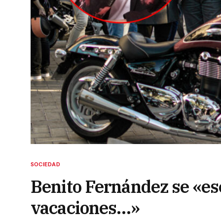
SOCIEDAD
Benito Fernández se «es
vacaciones…»