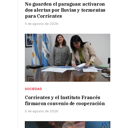
No guarden el paraguas: activaron
dos alertas por lluvias y tormentas
para Corrientes
5 de agosto de 2026
SOCIEDAD
Corrientes y el Instituto Francés
firmaron convenio de cooperación
5 de agosto de 2026