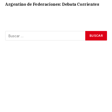
Argentino de Federaciones: Debuta Corrientes