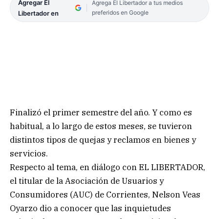
Agregar El
Agrega El Libertador a tus medios
preferidos en Google
Libertador en
Finalizó el primer semestre del año. Y como es
habitual, a lo largo de estos meses, se tuvieron
distintos tipos de quejas y reclamos en bienes y
servicios.
Respecto al tema, en diálogo con EL LIBERTADOR,
el titular de la Asociación de Usuarios y
Consumidores (AUC) de Corrientes, Nelson Veas
Oyarzo dio a conocer que las inquietudes