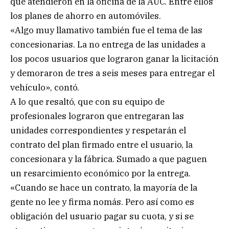
que atendieron en la oficina de la AUC. Entre ellos
los planes de ahorro en automóviles.
«Algo muy llamativo también fue el tema de las
concesionarias. La no entrega de las unidades a
los pocos usuarios que lograron ganar la licitación
y demoraron de tres a seis meses para entregar el
vehículo», contó.
A lo que resaltó, que con su equipo de
profesionales lograron que entregaran las
unidades correspondientes y respetarán el
contrato del plan firmado entre el usuario, la
concesionara y la fábrica. Sumado a que paguen
un resarcimiento económico por la entrega.
«Cuando se hace un contrato, la mayoría de la
gente no lee y firma nomás. Pero así como es
obligación del usuario pagar su cuota, y si se