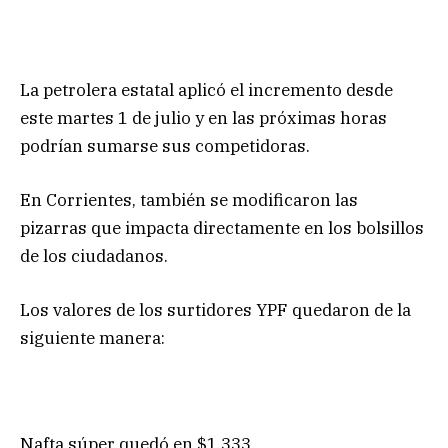
La petrolera estatal aplicó el incremento desde
este martes 1 de julio y en las próximas horas
podrían sumarse sus competidoras.
En Corrientes, también se modificaron las
pizarras que impacta directamente en los bolsillos
de los ciudadanos.
Los valores de los surtidores YPF quedaron de la
siguiente manera:
Nafta súper quedó en $1.333