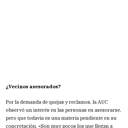
¿Vecinos asesorados?
Por la demanda de quejas y reclamos, la AUC
observó un interés en las personas en asesorarse,
pero que todavía es una materia pendiente en su
concretación. «Son muy pocos los que llegan a