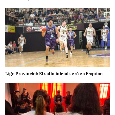
Liga Provincial: El salto inicial será en Esquina