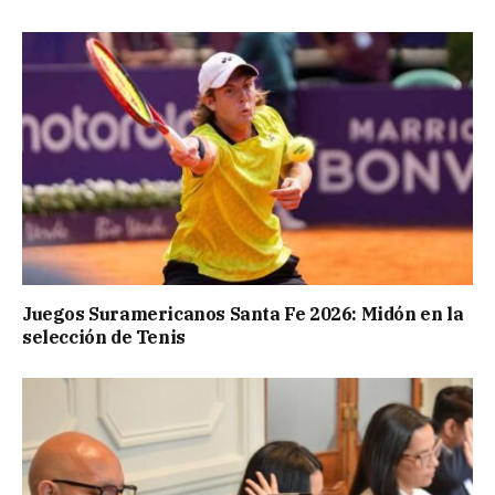
Juegos Suramericanos Santa Fe 2026: Midón en la
selección de Tenis