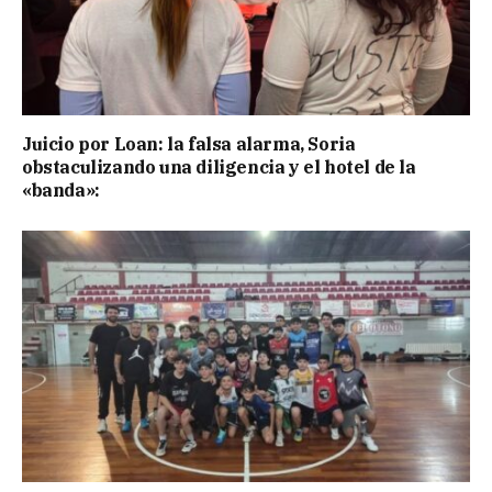
Juicio por Loan: la falsa alarma, Soria
obstaculizando una diligencia y el hotel de la
«banda»: