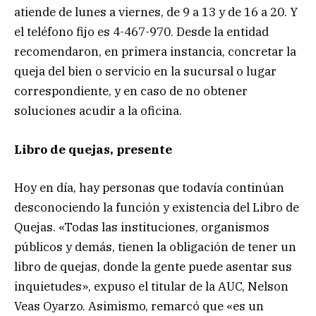
atiende de lunes a viernes, de 9 a 13 y de 16 a 20. Y
el teléfono fijo es 4-467-970. Desde la entidad
recomendaron, en primera instancia, concretar la
queja del bien o servicio en la sucursal o lugar
correspondiente, y en caso de no obtener
soluciones acudir a la oficina.
Libro de quejas, presente
Hoy en día, hay personas que todavía continúan
desconociendo la función y existencia del Libro de
Quejas. «Todas las instituciones, organismos
públicos y demás, tienen la obligación de tener un
libro de quejas, donde la gente puede asentar sus
inquietudes», expuso el titular de la AUC, Nelson
Veas Oyarzo. Asimismo, remarcó que «es un