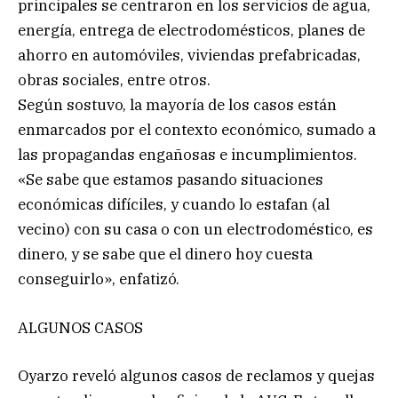
principales se centraron en los servicios de agua,
energía, entrega de electrodomésticos, planes de
ahorro en automóviles, viviendas prefabricadas,
obras sociales, entre otros.
Según sostuvo, la mayoría de los casos están
enmarcados por el contexto económico, sumado a
las propagandas engañosas e incumplimientos.
«Se sabe que estamos pasando situaciones
económicas difíciles, y cuando lo estafan (al
vecino) con su casa o con un electrodoméstico, es
dinero, y se sabe que el dinero hoy cuesta
conseguirlo», enfatizó.
ALGUNOS CASOS
Oyarzo reveló algunos casos de reclamos y quejas