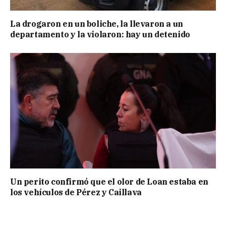
La drogaron en un boliche, la llevaron a un
departamento y la violaron: hay un detenido
Un perito confirmó que el olor de Loan estaba en
los vehículos de Pérez y Caillava