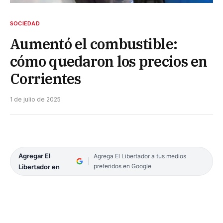
SOCIEDAD
Aumentó el combustible:
cómo quedaron los precios en
Corrientes
1 de julio de 2025
Agregar El
Agrega El Libertador a tus medios
preferidos en Google
Libertador en