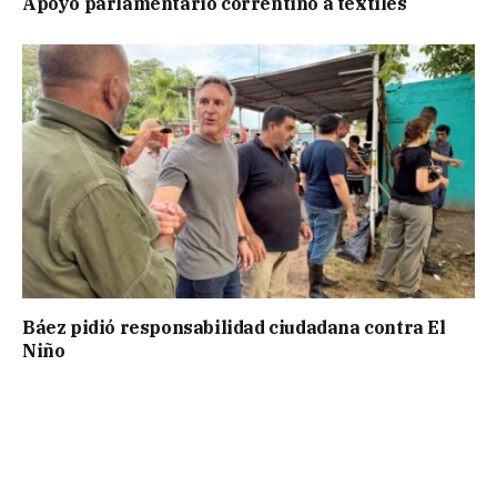
Apoyo parlamentario correntino a textiles
Báez pidió responsabilidad ciudadana contra El
Niño