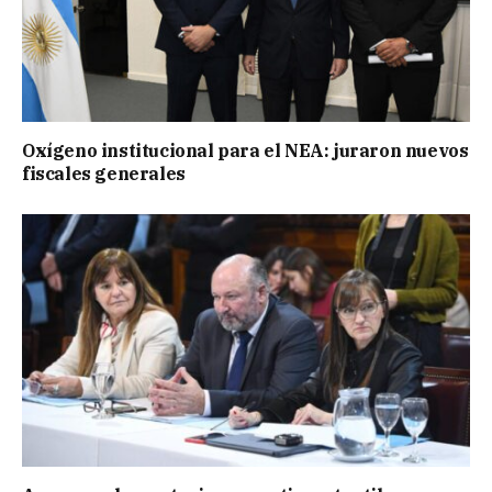
Oxígeno institucional para el NEA: juraron nuevos
fiscales generales