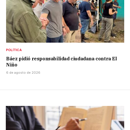
POLÍTICA
Báez pidió responsabilidad ciudadana contra El
Niño
6 de agosto de 2026