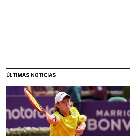
ÚLTIMAS NOTICIAS