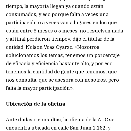
tiempo, la mayoría llegan ya cuando están
consumados, y eso porque falta a veces una
participación o a veces van a lugares en los que
están entre 3 meses o 5 meses, no resuelven nada
y al final perdieron tiempo», dijo el titular de la
entidad, Nelson Veas Oyarzo. «Nosotros
solucionamos los temas, tenemos un porcentaje
de eficacia y eficiencia bastante alto, y por eso
tenemos la cantidad de gente que tenemos, que
nos consulta, que se asesora con nosotros, pero
falta la mayor participación».
Ubicación de la oficina
Ante dudas o consultas, la oficina de la AUC se
encuentra ubicada en calle San Juan 1.182, y