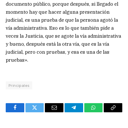
documento público, porque después, si llegado el
momento hay que hacer alguna presentación
judicial, es una prueba de que la persona agotó la
vía administrativa. Eso es lo que también pide a
veces la Justicia, que se agote la vía administrativa
y bueno, después está la otra vía, que es la vía
judicial, pero con pruebas, y esa es una de las
pruebas».
Principales
Facebook
Twitter
Email
Telegram
WhatsApp
Copy
Link