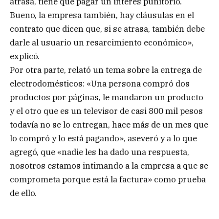
atrasa, tiene que pagar un interés punitorio.
Bueno, la empresa también, hay cláusulas en el
contrato que dicen que, si se atrasa, también debe
darle al usuario un resarcimiento económico»,
explicó.
Por otra parte, relató un tema sobre la entrega de
electrodomésticos: «Una persona compró dos
productos por páginas, le mandaron un producto
y el otro que es un televisor de casi 800 mil pesos
todavía no se lo entregan, hace más de un mes que
lo compró y lo está pagando», aseveró y a lo que
agregó, que «nadie les ha dado una respuesta,
nosotros estamos intimando a la empresa a que se
comprometa porque está la factura» como prueba
de ello.