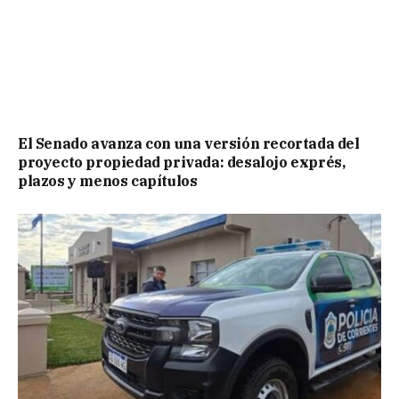
El Senado avanza con una versión recortada del
proyecto propiedad privada: desalojo exprés,
plazos y menos capítulos