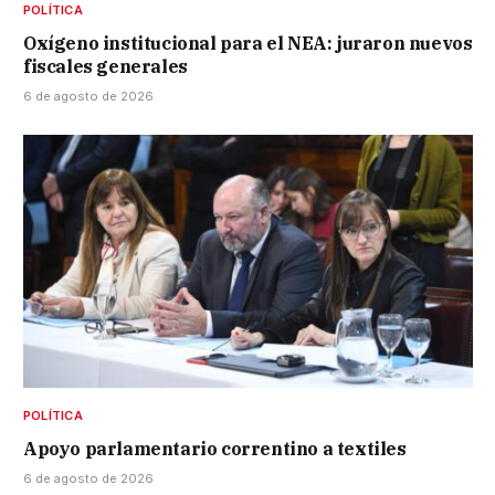
POLÍTICA
Oxígeno institucional para el NEA: juraron nuevos
fiscales generales
6 de agosto de 2026
POLÍTICA
Apoyo parlamentario correntino a textiles
6 de agosto de 2026