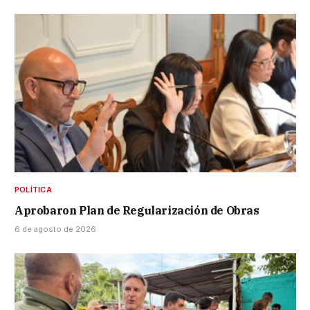
POLÍTICA
Aprobaron Plan de Regularización de Obras
6 de agosto de 2026