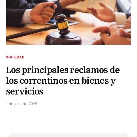
SOCIEDAD
Los principales reclamos de
los correntinos en bienes y
servicios
1 de julio de 2025