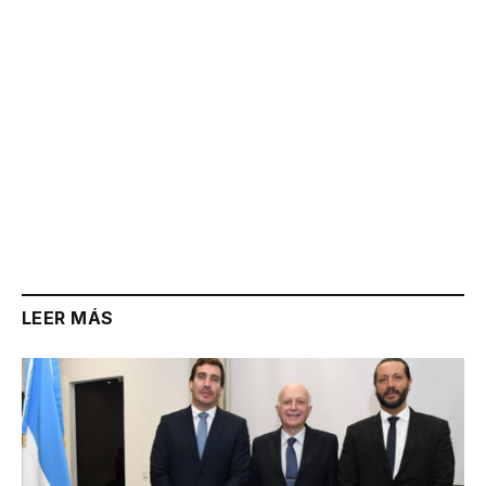
LEER MÁS