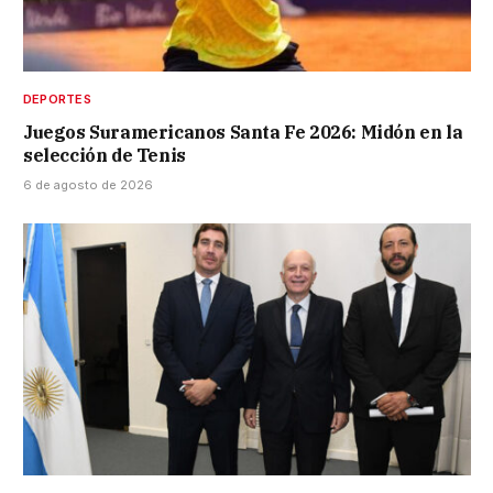
DEPORTES
Juegos Suramericanos Santa Fe 2026: Midón en la
selección de Tenis
6 de agosto de 2026