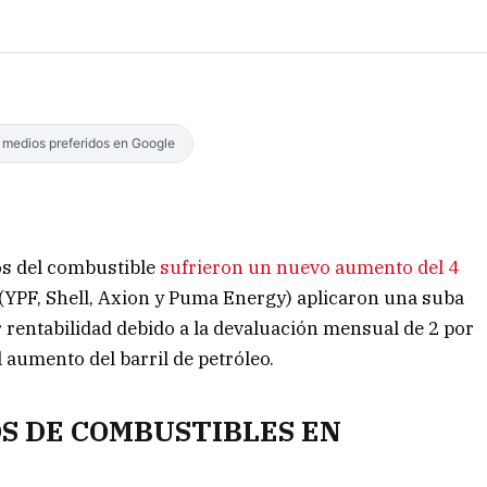
s medios preferidos en Google
os del combustible
sufrieron un nuevo aumento del 4
(YPF, Shell, Axion y Puma Energy) aplicaron una suba
 rentabilidad debido a la devaluación mensual de 2 por
l aumento del barril de petróleo.
OS DE COMBUSTIBLES EN