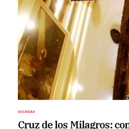
SOCIEDAD
Cruz de los Milagros: co