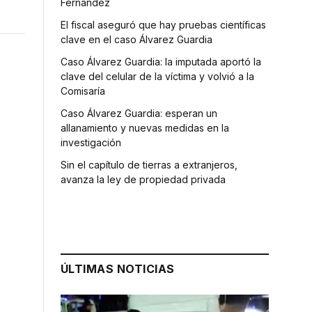
Fernández
El fiscal aseguró que hay pruebas científicas
clave en el caso Álvarez Guardia
Caso Álvarez Guardia: la imputada aportó la
clave del celular de la víctima y volvió a la
Comisaría
Caso Álvarez Guardia: esperan un
allanamiento y nuevas medidas en la
investigación
Sin el capítulo de tierras a extranjeros,
avanza la ley de propiedad privada
ÚLTIMAS NOTICIAS