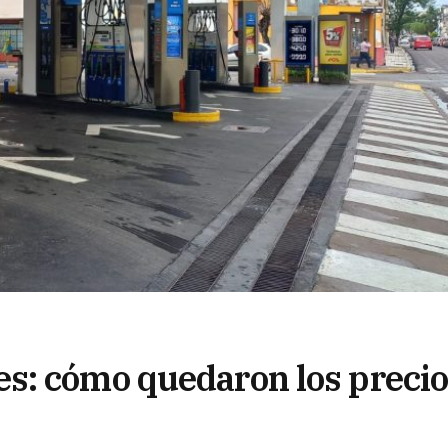
s: cómo quedaron los preci