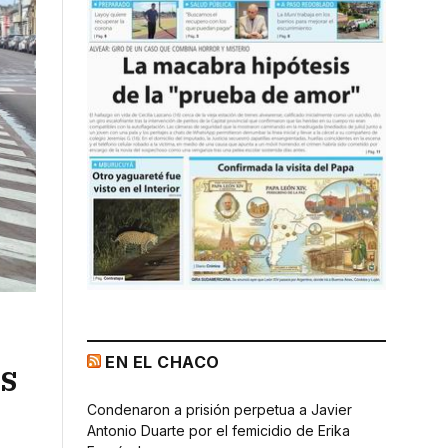
EN EL CHACO
os
Condenaron a prisión perpetua a Javier
Antonio Duarte por el femicidio de Erika