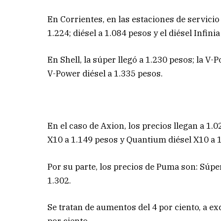
En Corrientes, en las estaciones de servicio 
1.224; diésel a 1.084 pesos y el diésel Infini
En Shell, la súper llegó a 1.230 pesos; la V-
V-Power diésel a 1.335 pesos.
En el caso de Axion, los precios llegan a 1.
X10 a 1.149 pesos y Quantium diésel X10 a 
Por su parte, los precios de Puma son: Súpe
1.302.
Se tratan de aumentos del 4 por ciento, a exc
por ciento.