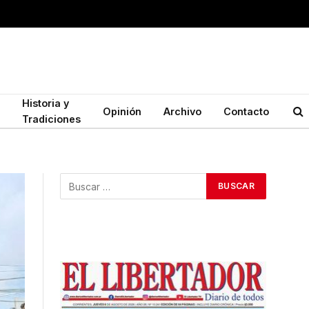
Historia y
Opinión
Archivo
Contacto
Tradiciones