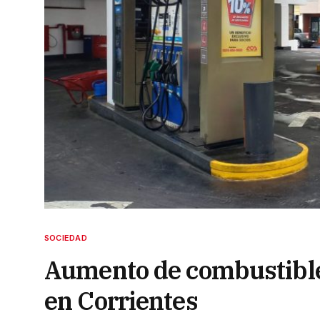
SOCIEDAD
Aumento de combustible
en Corrientes