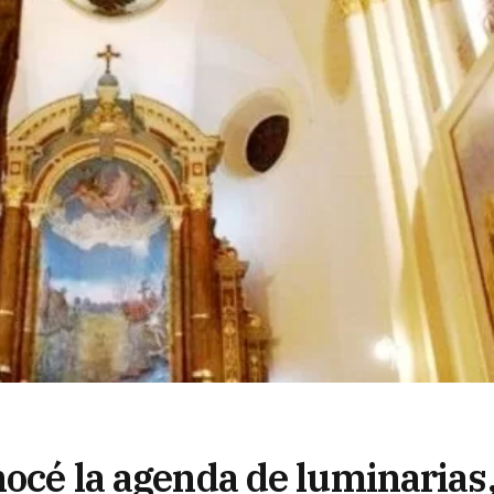
nocé la agenda de luminarias