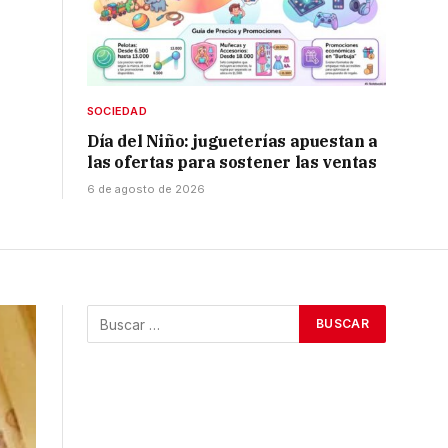
SOCIEDAD
Día del Niño: jugueterías apuestan a
las ofertas para sostener las ventas
6 de agosto de 2026