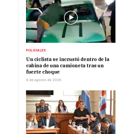
a
POLICIALES
Un ciclista se incrustó dentro de la
cabina de una camioneta tras un
fuerte choque
6 de agosto de 2026