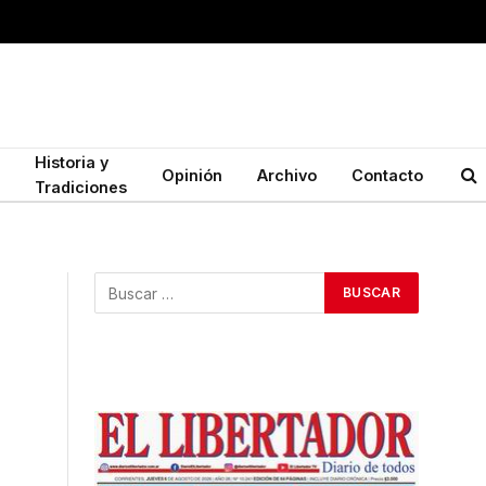
Historia y
Opinión
Archivo
Contacto
Tradiciones