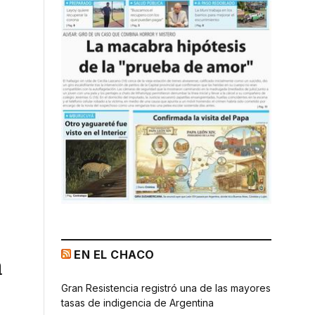
EN EL CHACO
a
Gran Resistencia registró una de las mayores
tasas de indigencia de Argentina