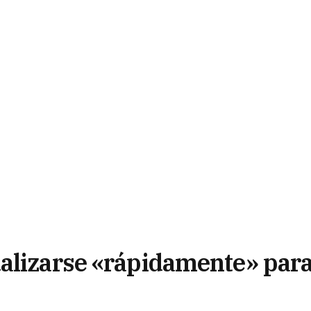
alizarse «rápidamente» par