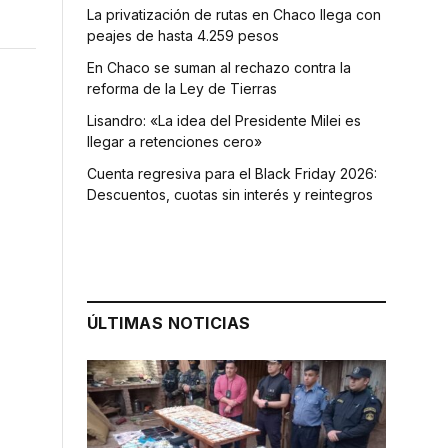
La privatización de rutas en Chaco llega con
peajes de hasta 4.259 pesos
En Chaco se suman al rechazo contra la
reforma de la Ley de Tierras
Lisandro: «La idea del Presidente Milei es
llegar a retenciones cero»
Cuenta regresiva para el Black Friday 2026:
Descuentos, cuotas sin interés y reintegros
ÚLTIMAS NOTICIAS