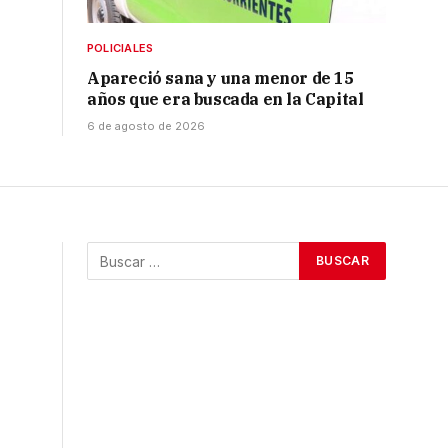
POLICIALES
Apareció sana y una menor de 15
años que era buscada en la Capital
6 de agosto de 2026