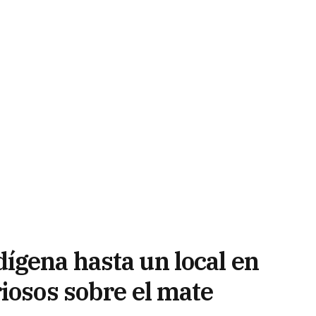
ígena hasta un local en
iosos sobre el mate