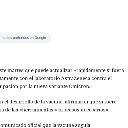
s medios preferidos en Google
este martes que puede actualizar «rápidamente si fuera
tamente con el laboratorio AstraZeneca contra el
cupación por la nueva variante Ómicron.
n el desarrollo de la vacuna, afirmaron que si fuera
ía de las «herramientas y procesos necesarios».
comunicado oficial que la vacuna seguía