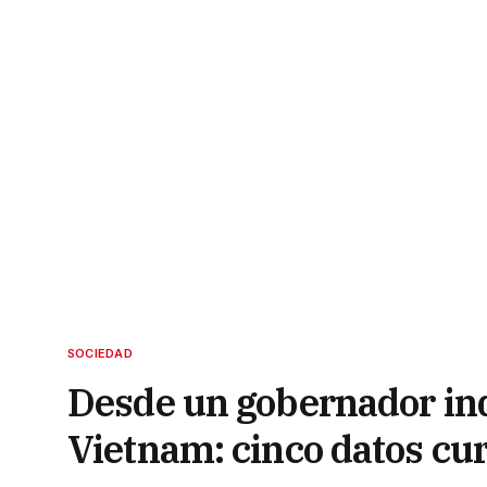
SOCIEDAD
Desde un gobernador ind
Vietnam: cinco datos cur