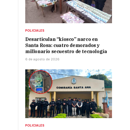
POLICIALES
Desarticulan “kiosco” narco en
Santa Rosa: cuatro demorados y
millonario secuestro de tecnología
6 de agosto de 2026
POLICIALES