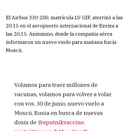
El Airbus 330-200, matrícula LV-GIF, aterrizó a las
20:15 en el aeropuerto internacional de Ezeiza a
las 20,15. Asimismo, desde la compañía aérea
informaron un nuevo vuelo para mañana hacía
Moscú.
Volamos para traer millones de
vacunas, volamos para volver a volar
con vos. 30 de junio, nuevo vuelo a
Moscú, Rusia en busca de nuevas
dosis de
@sputnikvaccine
.