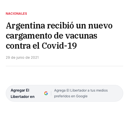
NACIONALES
Argentina recibió un nuevo
cargamento de vacunas
contra el Covid-19
29 de junio de 2021
Agregar El
Agrega El Libertador a tus medios
preferidos en Google
Libertador en