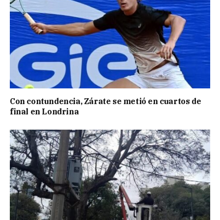
Con contundencia, Zárate se metió en cuartos de
final en Londrina