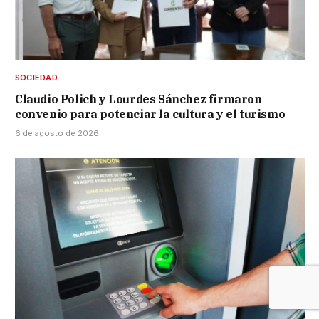
SOCIEDAD
Claudio Polich y Lourdes Sánchez firmaron
convenio para potenciar la cultura y el turismo
6 de agosto de 2026