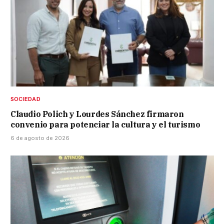
SOCIEDAD
Claudio Polich y Lourdes Sánchez firmaron
convenio para potenciar la cultura y el turismo
6 de agosto de 2026