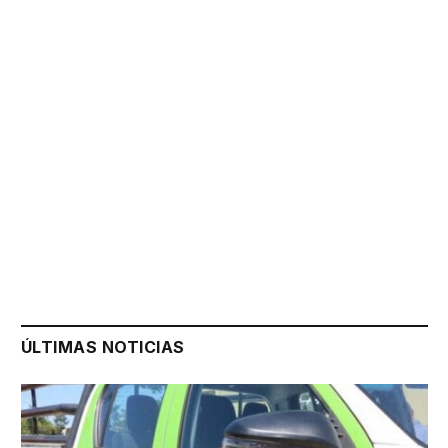
ÚLTIMAS NOTICIAS