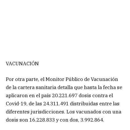
VACUNACIÓN
Por otra parte, el Monitor Público de Vacunación
de la cartera sanitaria detalla que hasta la fecha se
aplicaron en el país 20.221.697 dosis contra el
Covid-19, de las 24.311.491 distribuidas entre las
diferentes jurisdicciones. Los vacunados con una
dosis son 16.228.833 y con dos, 3.992.864.