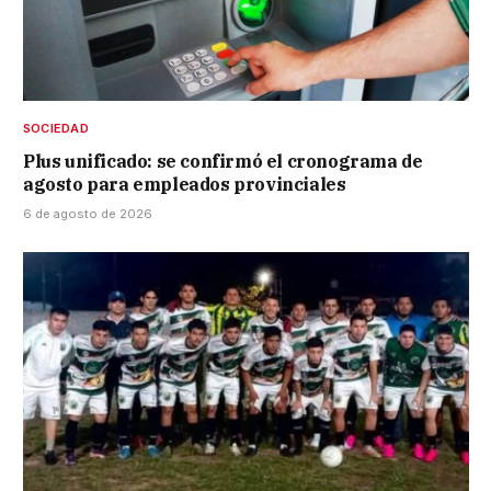
SOCIEDAD
Plus unificado: se confirmó el cronograma de
agosto para empleados provinciales
6 de agosto de 2026