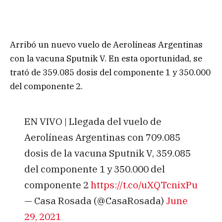
Arribó un nuevo vuelo de Aerolíneas Argentinas
con la vacuna Sputnik V. En esta oportunidad, se
trató de 359.085 dosis del componente 1 y 350.000
del componente 2.
EN VIVO | Llegada del vuelo de
Aerolíneas Argentinas con 709.085
dosis de la vacuna Sputnik V, 359.085
del componente 1 y 350.000 del
componente 2
https://t.co/uXQTcnixPu
— Casa Rosada (@CasaRosada)
June
29, 2021