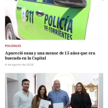
POLICIALES
Apareció sana y una menor de 15 años que era
buscada en la Capital
6 de agosto de 2026