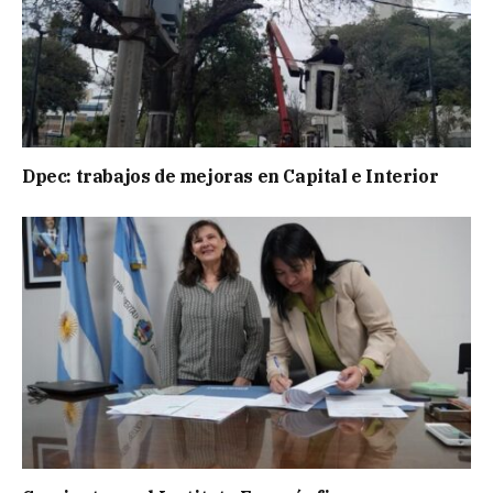
Dpec: trabajos de mejoras en Capital e Interior