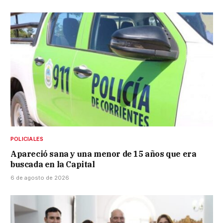
POLICIALES
Apareció sana y una menor de 15 años que era
buscada en la Capital
6 de agosto de 2026