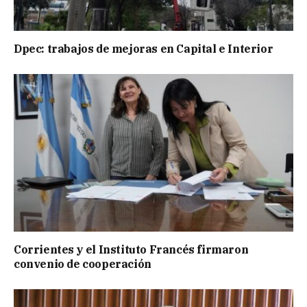
Dpec: trabajos de mejoras en Capital e Interior
Corrientes y el Instituto Francés firmaron
convenio de cooperación