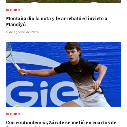
DEPORTES
Montaña dio la nota y le arrebató el invicto a
Mandiyú
6 de agosto de 2026
DEPORTES
Con contundencia, Zárate se metió en cuartos de