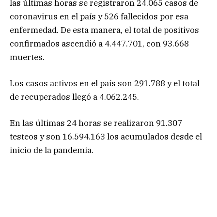
las últimas horas se registraron 24.065 casos de
coronavirus en el país y 526 fallecidos por esa
enfermedad. De esta manera, el total de positivos
confirmados ascendió a 4.447.701, con 93.668
muertes.
Los casos activos en el país son 291.788 y el total
de recuperados llegó a 4.062.245.
En las últimas 24 horas se realizaron 91.307
testeos y son 16.594.163 los acumulados desde el
inicio de la pandemia.