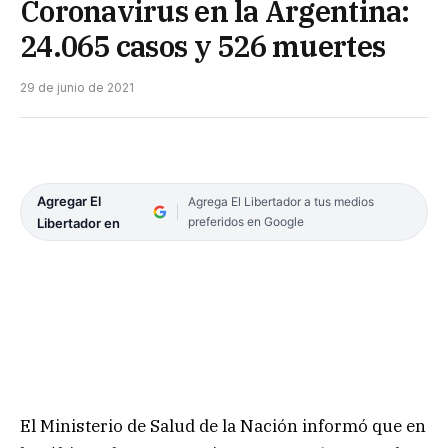
Coronavirus en la Argentina:
24.065 casos y 526 muertes
29 de junio de 2021
Agregar El
Agrega El Libertador a tus medios
preferidos en Google
Libertador en
El Ministerio de Salud de la Nación informó que en