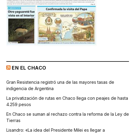
EN EL CHACO
Gran Resistencia registró una de las mayores tasas de
indigencia de Argentina
La privatización de rutas en Chaco llega con peajes de hasta
4.259 pesos
En Chaco se suman al rechazo contra la reforma de la Ley de
Tierras
Lisandro: «La idea del Presidente Milei es llegar a