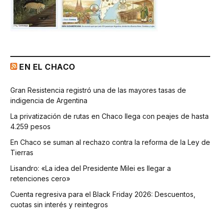
EN EL CHACO
Gran Resistencia registró una de las mayores tasas de
indigencia de Argentina
La privatización de rutas en Chaco llega con peajes de hasta
4.259 pesos
En Chaco se suman al rechazo contra la reforma de la Ley de
Tierras
Lisandro: «La idea del Presidente Milei es llegar a
retenciones cero»
Cuenta regresiva para el Black Friday 2026: Descuentos,
cuotas sin interés y reintegros