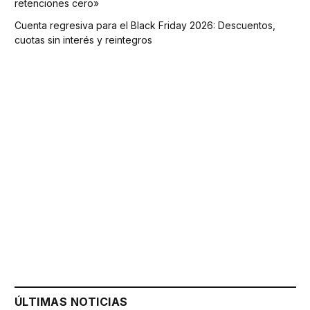
retenciones cero»
Cuenta regresiva para el Black Friday 2026: Descuentos,
cuotas sin interés y reintegros
ÚLTIMAS NOTICIAS