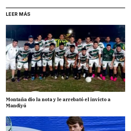
LEER MÁS
Montaña dio la nota y le arrebató el invicto a
Mandiyú