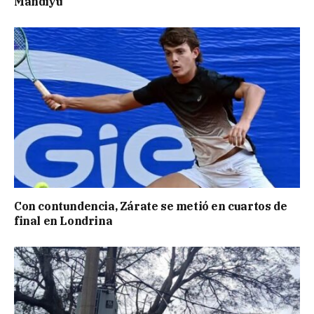
Mandiyú
Con contundencia, Zárate se metió en cuartos de
final en Londrina