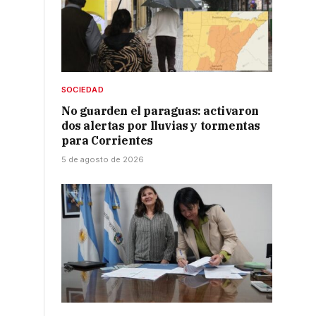
SOCIEDAD
No guarden el paraguas: activaron
dos alertas por lluvias y tormentas
para Corrientes
e
5 de agosto de 2026