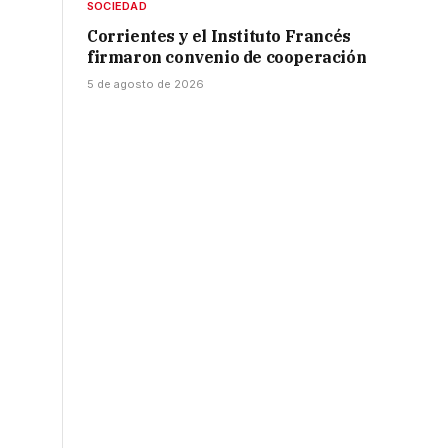
SOCIEDAD
Corrientes y el Instituto Francés
firmaron convenio de cooperación
5 de agosto de 2026