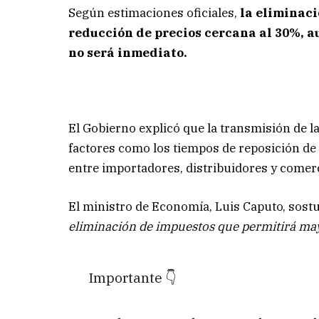
Según estimaciones oficiales,
la eliminaci
reducción de precios cercana al 30%, a
no será inmediato.
El Gobierno explicó que la transmisión de la
factores como los tiempos de reposición de 
entre importadores, distribuidores y comer
El ministro de Economía, Luis Caputo, sost
eliminación de impuestos que permitirá may
Importante 👇