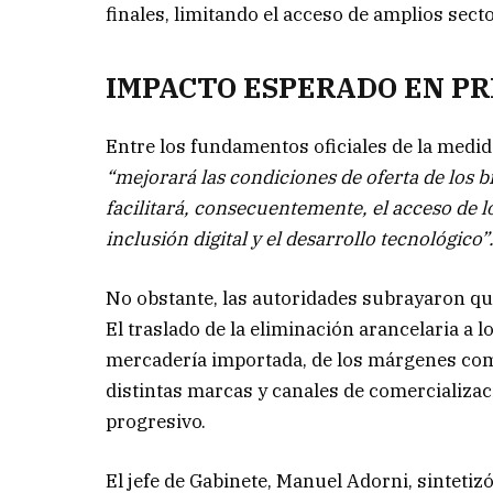
finales, limitando el acceso de amplios sect
IMPACTO ESPERADO EN PR
Entre los fundamentos oficiales de la medid
“mejorará las condiciones de oferta de los 
facilitará, consecuentemente, el acceso de
inclusión digital y el desarrollo tecnológico”
No obstante, las autoridades subrayaron que
El traslado de la eliminación arancelaria a 
mercadería importada, de los márgenes come
distintas marcas y canales de comercializac
progresivo.
El jefe de Gabinete, Manuel Adorni, sintetiz