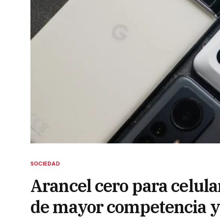
SOCIEDAD
Arancel cero para celul
de mayor competencia y 