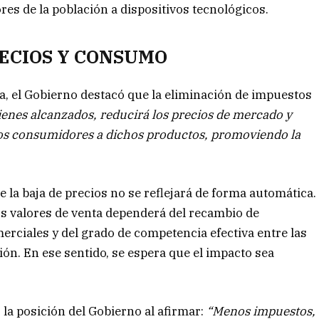
ores de la población a dispositivos tecnológicos.
ECIOS Y CONSUMO
a, el Gobierno destacó que la eliminación de impuestos
bienes alcanzados, reducirá los precios de mercado y
 los consumidores a dichos productos, promoviendo la
.
 la baja de precios no se reflejará de forma automática.
los valores de venta dependerá del recambio de
rciales y del grado de competencia efectiva entre las
ión. En ese sentido, se espera que el impacto sea
ó la posición del Gobierno al afirmar:
“Menos impuestos,