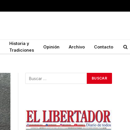
Historia y
Opinión
Archivo
Contacto
Tradiciones