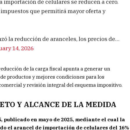
a importación de celulares se reducen a cero.
 impuestos que permitirá mayor oferta y
ó la reducción de aranceles, los precios de…
uary 14, 2026
reducción de la carga fiscal apunta a generar un
 de productos y mejores condiciones para los
omercial y revisión integral del esquema impositivo.
ETO Y ALCANCE DE LA MEDIDA
, publicado en mayo de 2025, mediante el cual la
do el arancel de importación de celulares del 16%