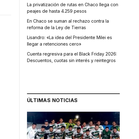
La privatización de rutas en Chaco llega con
peajes de hasta 4.259 pesos
En Chaco se suman al rechazo contra la
reforma de la Ley de Tierras
Lisandro: «La idea del Presidente Milei es
llegar a retenciones cero»
Cuenta regresiva para el Black Friday 2026:
Descuentos, cuotas sin interés y reintegros
ÚLTIMAS NOTICIAS