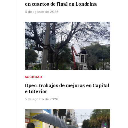
en cuartos de final en Londrina
6 de agosto de 2026
SOCIEDAD
Dpec: trabajos de mejoras en Capital
e Interior
5 de agosto de 2026