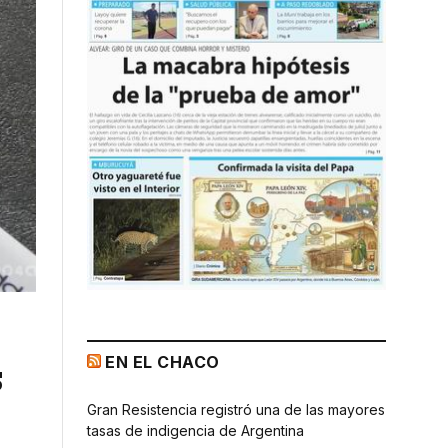
EN EL CHACO
s
Gran Resistencia registró una de las mayores
tasas de indigencia de Argentina