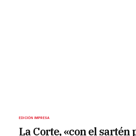
EDICIÓN IMPRESA
La Corte, «con el sartén