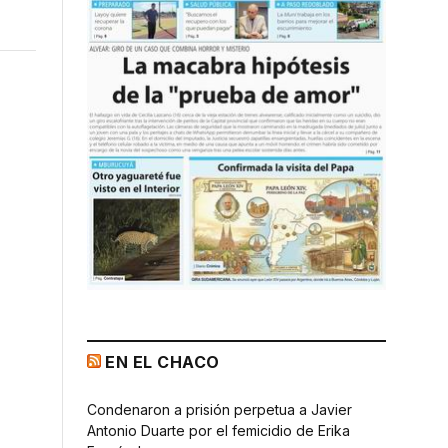
EN EL CHACO
Condenaron a prisión perpetua a Javier
Antonio Duarte por el femicidio de Erika