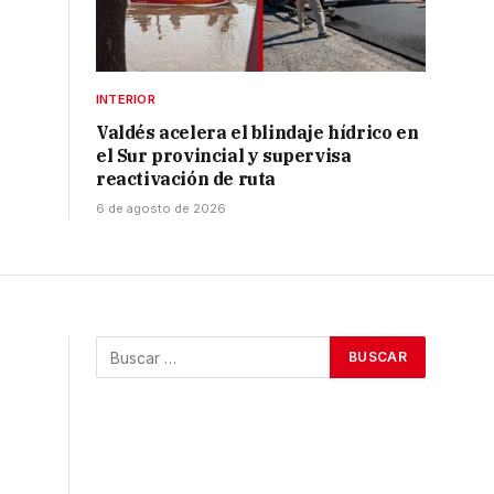
INTERIOR
Valdés acelera el blindaje hídrico en
el Sur provincial y supervisa
reactivación de ruta
6 de agosto de 2026