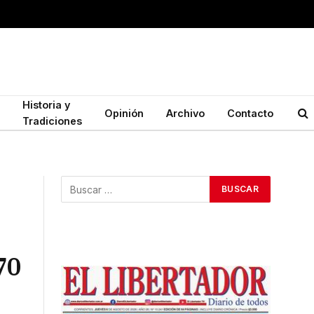
Historia y
Opinión
Archivo
Contacto
Tradiciones
70