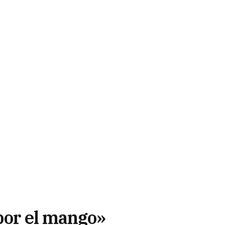
 por el mango»