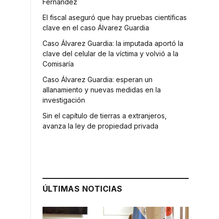
Fernández
El fiscal aseguró que hay pruebas científicas
clave en el caso Álvarez Guardia
Caso Álvarez Guardia: la imputada aportó la
clave del celular de la víctima y volvió a la
Comisaría
e
Caso Álvarez Guardia: esperan un
allanamiento y nuevas medidas en la
investigación
Sin el capítulo de tierras a extranjeros,
avanza la ley de propiedad privada
ÚLTIMAS NOTICIAS