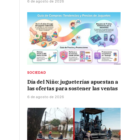
6 de agosto de 2026
SOCIEDAD
Día del Niño: jugueterías apuestan a
las ofertas para sostener las ventas
6 de agosto de 2026