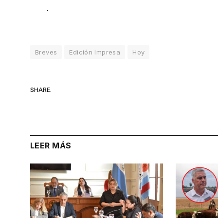
.
Breves
Edición Impresa
Hoy
SHARE.
LEER MÁS