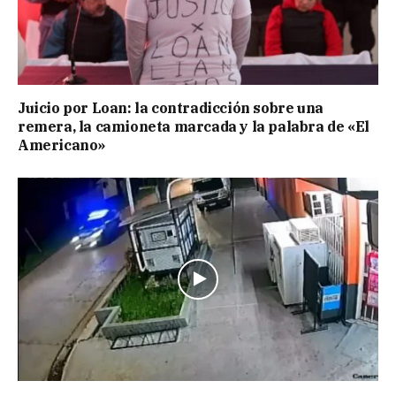
Juicio por Loan: la contradicción sobre una
remera, la camioneta marcada y la palabra de «El
Americano»