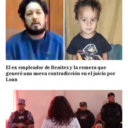
El ex empleador de Benítez y la remera que
generó una nueva contradicción en el juicio por
Loan