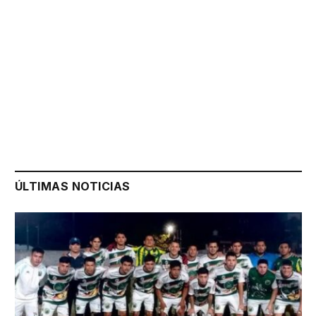
ÚLTIMAS NOTICIAS