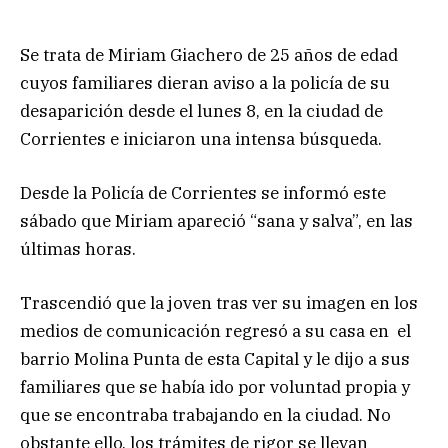
Se trata de Miriam Giachero de 25 años de edad
cuyos familiares dieran aviso a la policía de su
desaparición desde el lunes 8, en la ciudad de
Corrientes e iniciaron una intensa búsqueda.
Desde la Policía de Corrientes se informó este
sábado que Miriam apareció “sana y salva”, en las
últimas horas.
Trascendió que la joven tras ver su imagen en los
medios de comunicación regresó a su casa en el
barrio Molina Punta de esta Capital y le dijo a sus
familiares que se había ido por voluntad propia y
que se encontraba trabajando en la ciudad. No
obstante ello, los trámites de rigor se llevan