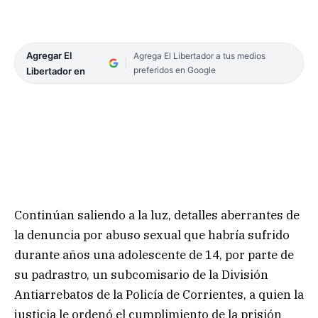
Agregar El
Agrega El Libertador a tus medios
preferidos en Google
Libertador en
Continúan saliendo a la luz, detalles aberrantes de
la denuncia por abuso sexual que habría sufrido
durante años una adolescente de 14, por parte de
su padrastro, un subcomisario de la División
Antiarrebatos de la Policía de Corrientes, a quien la
justicia le ordenó el cumplimiento de la prisión