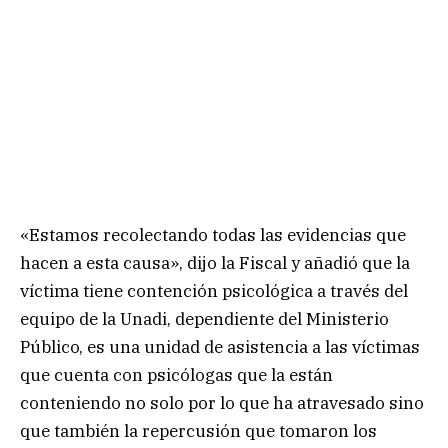
«Estamos recolectando todas las evidencias que
hacen a esta causa», dijo la Fiscal y añadió que la
víctima tiene contención psicológica a través del
equipo de la Unadi, dependiente del Ministerio
Público, es una unidad de asistencia a las víctimas
que cuenta con psicólogas que la están
conteniendo no solo por lo que ha atravesado sino
que también la repercusión que tomaron los