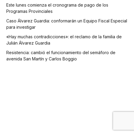
Este lunes comienza el cronograma de pago de los
Programas Provinciales
Caso Álvarez Guardia: conformarán un Equipo Fiscal Especial
para investigar
«Hay muchas contradicciones»: el reclamo de la familia de
Julián Álvarez Guardia
Resistencia: cambió el funcionamiento del semáforo de
avenida San Martín y Carlos Boggio