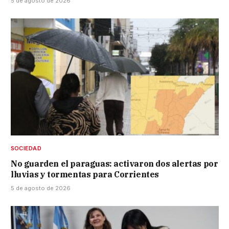
5 de agosto de 2026
SOCIEDAD
No guarden el paraguas: activaron dos alertas por
lluvias y tormentas para Corrientes
5 de agosto de 2026