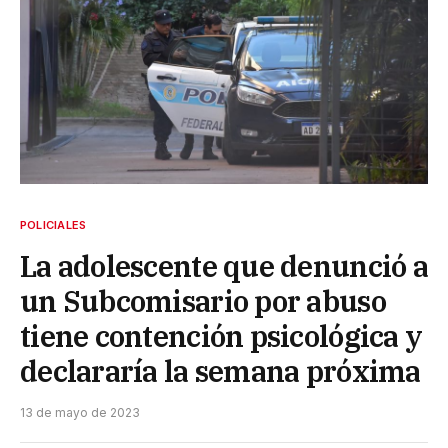
POLICIALES
La adolescente que denunció a
un Subcomisario por abuso
tiene contención psicológica y
declararía la semana próxima
13 de mayo de 2023