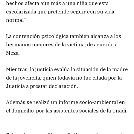
hechos afecta aún más a una niña que esta
escolarizada que pretende seguir con su vida
normal”.
La contención psicológica también alcanza a los
hermanos menores de la víctima, de acuerdo a
Meza.
Mientras, la justicia evalúa la situación de la madre
de la jovencita, quien todavía no fue citada por la
Justicia a prestar declaración.
Además se realizó un informe socio-ambiental en
el domicilio, por las asistentes sociales de la Unadi.