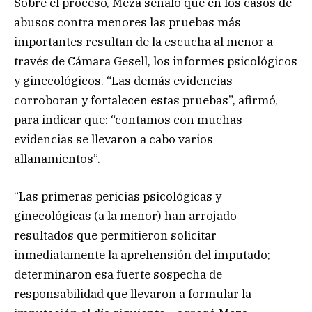
Sobre el proceso, Meza señaló que en los casos de
abusos contra menores las pruebas más
importantes resultan de la escucha al menor a
través de Cámara Gesell, los informes psicológicos
y ginecológicos. “Las demás evidencias
corroboran y fortalecen estas pruebas”, afirmó,
para indicar que: “contamos con muchas
evidencias se llevaron a cabo varios
allanamientos”.
“Las primeras pericias psicológicas y
ginecológicas (a la menor) han arrojado
resultados que permitieron solicitar
inmediatamente la aprehensión del imputado;
determinaron esa fuerte sospecha de
responsabilidad que llevaron a formular la