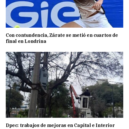
Con contundencia, Zárate se metió en cuartos de
final en Londrina
Dpec: trabajos de mejoras en Capital e Interior