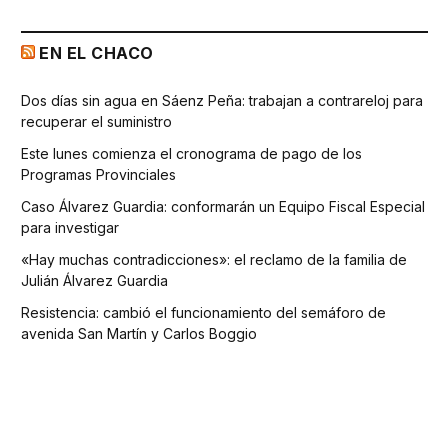
EN EL CHACO
Dos días sin agua en Sáenz Peña: trabajan a contrareloj para
recuperar el suministro
Este lunes comienza el cronograma de pago de los
Programas Provinciales
Caso Álvarez Guardia: conformarán un Equipo Fiscal Especial
para investigar
«Hay muchas contradicciones»: el reclamo de la familia de
Julián Álvarez Guardia
Resistencia: cambió el funcionamiento del semáforo de
avenida San Martín y Carlos Boggio