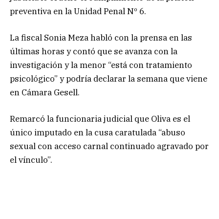
preventiva en la Unidad Penal Nº 6.
La fiscal Sonia Meza habló con la prensa en las
últimas horas y contó que se avanza con la
investigación y la menor “está con tratamiento
psicológico” y podría declarar la semana que viene
en Cámara Gesell.
Remarcó la funcionaria judicial que Oliva es el
único imputado en la cusa caratulada “abuso
sexual con acceso carnal continuado agravado por
el vínculo”.