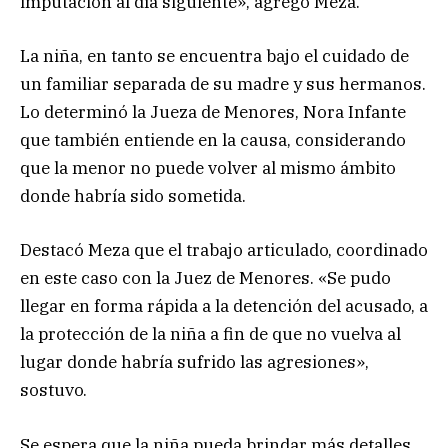
imputación al día siguiente», agregó Meza.
La niña, en tanto se encuentra bajo el cuidado de
un familiar separada de su madre y sus hermanos.
Lo determinó la Jueza de Menores, Nora Infante
que también entiende en la causa, considerando
que la menor no puede volver al mismo ámbito
donde habría sido sometida.
Destacó Meza que el trabajo articulado, coordinado
en este caso con la Juez de Menores. «Se pudo
llegar en forma rápida a la detención del acusado, a
la protección de la niña a fin de que no vuelva al
lugar donde habría sufrido las agresiones»,
sostuvo.
Se espera que la niña pueda brindar más detalles,