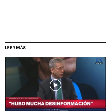
LEER MÁS