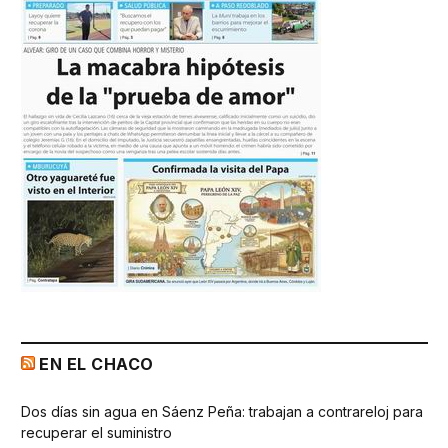
EN EL CHACO
Dos días sin agua en Sáenz Peña: trabajan a contrareloj para
recuperar el suministro