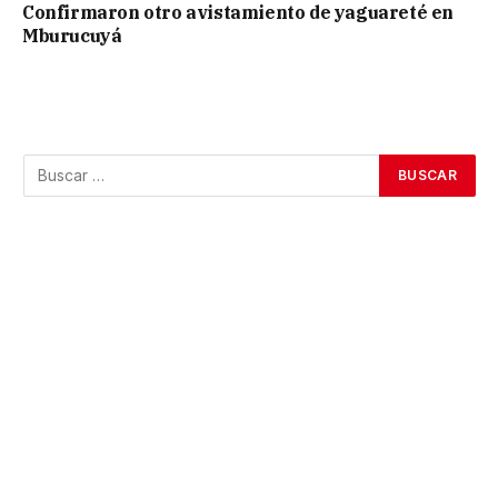
Confirmaron otro avistamiento de yaguareté en
Mburucuyá