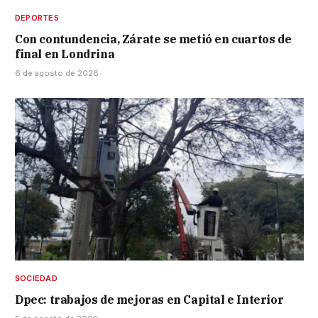
DEPORTES
Con contundencia, Zárate se metió en cuartos de
final en Londrina
6 de agosto de 2026
SOCIEDAD
Dpec: trabajos de mejoras en Capital e Interior