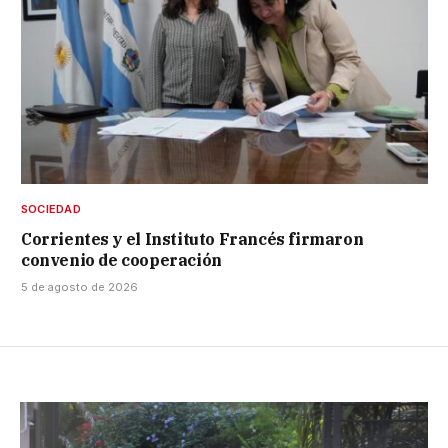
SOCIEDAD
Corrientes y el Instituto Francés firmaron
convenio de cooperación
5 de agosto de 2026