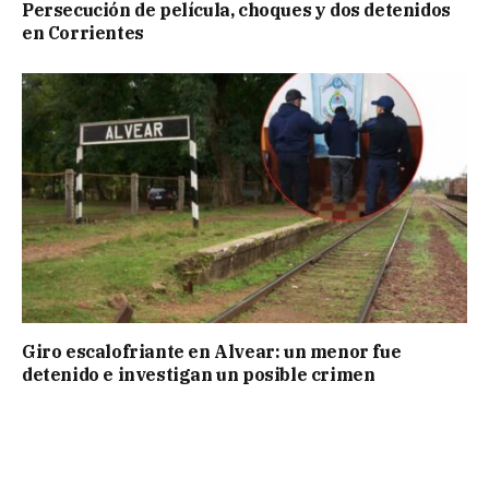
Persecución de película, choques y dos detenidos
en Corrientes
Giro escalofriante en Alvear: un menor fue
detenido e investigan un posible crimen