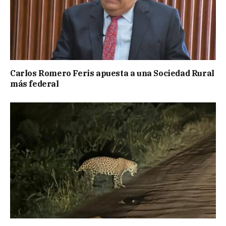
Carlos Romero Feris apuesta a una Sociedad Rural
más federal