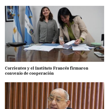
Corrientes y el Instituto Francés firmaron
convenio de cooperación