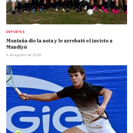
DEPORTES
Montaña dio la nota y le arrebató el invicto a
Mandiyú
6 de agosto de 2026