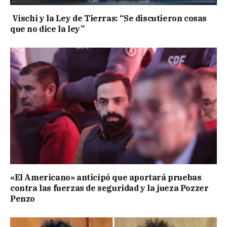
Vischi y la Ley de Tierras: “Se discutieron cosas
que no dice la ley”
«El Americano» anticipó que aportará pruebas
contra las fuerzas de seguridad y la jueza Pozzer
Penzo