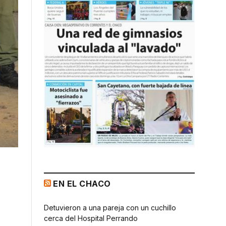
EN EL CHACO
Detuvieron a una pareja con un cuchillo
cerca del Hospital Perrando