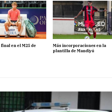
 final en el M25 de
Más incorporaciones en la
plantilla de Mandiyú