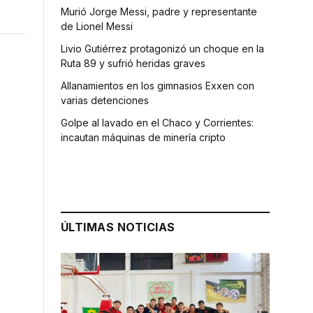
Murió Jorge Messi, padre y representante
de Lionel Messi
Livio Gutiérrez protagonizó un choque en la
Ruta 89 y sufrió heridas graves
Allanamientos en los gimnasios Exxen con
varias detenciones
Golpe al lavado en el Chaco y Corrientes:
incautan máquinas de minería cripto
ÚLTIMAS NOTICIAS