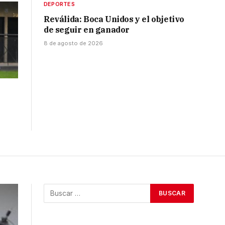
DEPORTES
Reválida: Boca Unidos y el objetivo
de seguir en ganador
8 de agosto de 2026