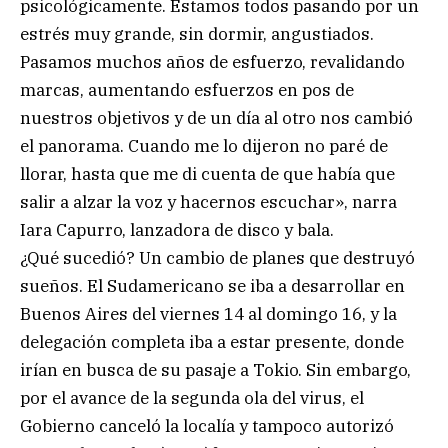
psicológicamente. Estamos todos pasando por un
estrés muy grande, sin dormir, angustiados.
Pasamos muchos años de esfuerzo, revalidando
marcas, aumentando esfuerzos en pos de
nuestros objetivos y de un día al otro nos cambió
el panorama. Cuando me lo dijeron no paré de
llorar, hasta que me di cuenta de que había que
salir a alzar la voz y hacernos escuchar», narra
Iara Capurro, lanzadora de disco y bala.
¿Qué sucedió? Un cambio de planes que destruyó
sueños. El Sudamericano se iba a desarrollar en
Buenos Aires del viernes 14 al domingo 16, y la
delegación completa iba a estar presente, donde
irían en busca de su pasaje a Tokio. Sin embargo,
por el avance de la segunda ola del virus, el
Gobierno canceló la localía y tampoco autorizó