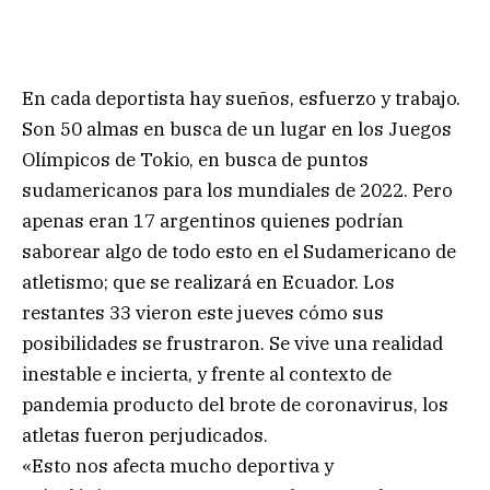
En cada deportista hay sueños, esfuerzo y trabajo.
Son 50 almas en busca de un lugar en los Juegos
Olímpicos de Tokio, en busca de puntos
sudamericanos para los mundiales de 2022. Pero
apenas eran 17 argentinos quienes podrían
saborear algo de todo esto en el Sudamericano de
atletismo; que se realizará en Ecuador. Los
restantes 33 vieron este jueves cómo sus
posibilidades se frustraron. Se vive una realidad
inestable e incierta, y frente al contexto de
pandemia producto del brote de coronavirus, los
atletas fueron perjudicados.
«Esto nos afecta mucho deportiva y