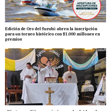
Edición de Oro del Surubí: abren la inscripción
para un torneo histórico con $1.000 millones en
premios