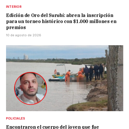
INTERIOR
Edición de Oro del Surubí: abren la inscripción
para un torneo histórico con $1.000 millones en
premios
10 de agosto de 2026
POLICIALES
Encontraron el cuerpo del joven que fue