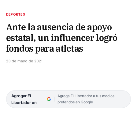
DEPORTES
Ante la ausencia de apoyo
estatal, un influencer logró
fondos para atletas
23 de mayo de 2021
Agregar El
Agrega El Libertador a tus medios
preferidos en Google
Libertador en