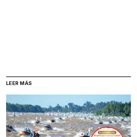
LEER MÁS