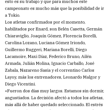
esto es su trabajo y que para muchos este
campeonato es mucho más que la posibilidad de ir
a Tokio.
Los atletas confirmados por el momento,
habilitados por Enard, son Belén Casetta, Germán
Chiaraviglio, Joaquín Gómez, Florencia Borelli,
Carolina Lozano, Luciana Gómez Iriondo,
Guillermo Ruggeri, Mariana Borelli, Diego
Lacamoire, Maxi Díaz, Federico Bruno, Ailén
Armada, Julián Molina, Ignacio Carballo, José
Zabala, Nazareno Sasia y el correntino Carlos
Layoy, más los entrenadores, Leonardo Malgor y
Diego Vicentini.
«Fueron dos días muy largos. Estamos sin dormir,
angustiados. La decisión afectó a todos los atletas,
más allá de haber quedado seleccionado. El estrés