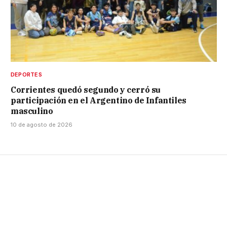
DEPORTES
Corrientes quedó segundo y cerró su
participación en el Argentino de Infantiles
masculino
10 de agosto de 2026