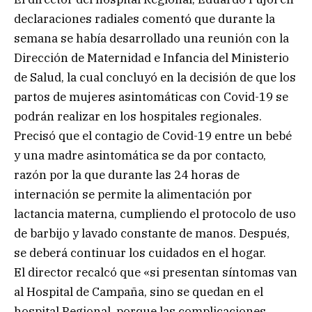
declaraciones radiales comentó que durante la
semana se había desarrollado una reunión con la
Dirección de Maternidad e Infancia del Ministerio
de Salud, la cual concluyó en la decisión de que los
partos de mujeres asintomáticas con Covid-19 se
podrán realizar en los hospitales regionales.
Precisó que el contagio de Covid-19 entre un bebé
y una madre asintomática se da por contacto,
razón por la que durante las 24 horas de
internación se permite la alimentación por
lactancia materna, cumpliendo el protocolo de uso
de barbijo y lavado constante de manos. Después,
se deberá continuar los cuidados en el hogar.
El director recalcó que «si presentan síntomas van
al Hospital de Campaña, sino se quedan en el
hospital Regional, porque las complicaciones