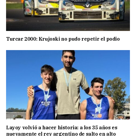
Turcar 2000: Krujoski no pudo repetir el podio
Layoy volvió a hacer historia: a los 35 años es
nuevamente el rey argentino de salto en alto