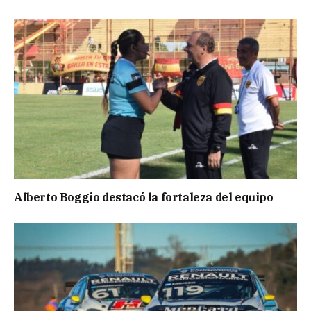
Alberto Boggio destacó la fortaleza del equipo