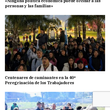
«Ninguna política económica puede olvidar a las
personas y las familias»
Centenares de caminantes en la 40ª
Peregrinación de los Trabajadores