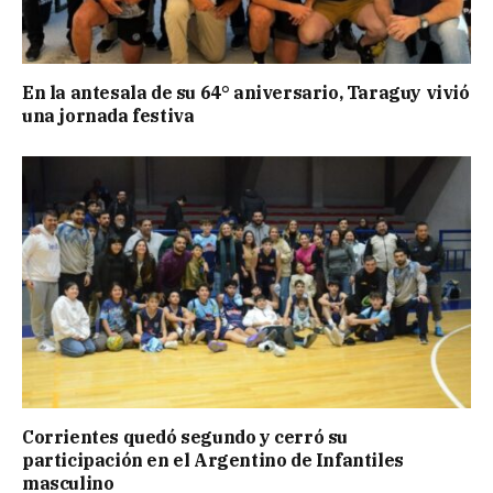
En la antesala de su 64° aniversario, Taraguy vivió
una jornada festiva
Corrientes quedó segundo y cerró su
participación en el Argentino de Infantiles
masculino