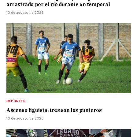
arrastrado por el río durante un temporal
10 de agosto de 2026
DEPORTES
Ascenso liguista, tres son los punteros
10 de agosto de 2026