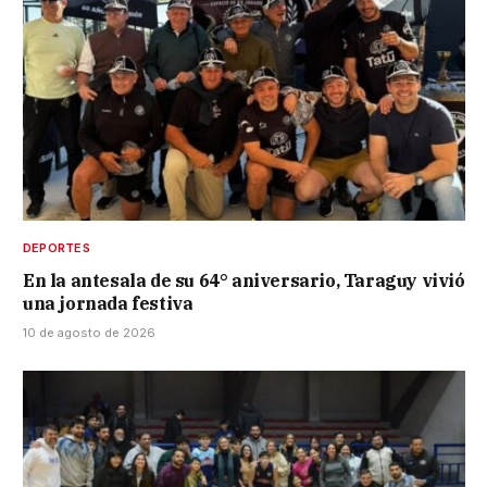
DEPORTES
En la antesala de su 64° aniversario, Taraguy vivió
una jornada festiva
10 de agosto de 2026