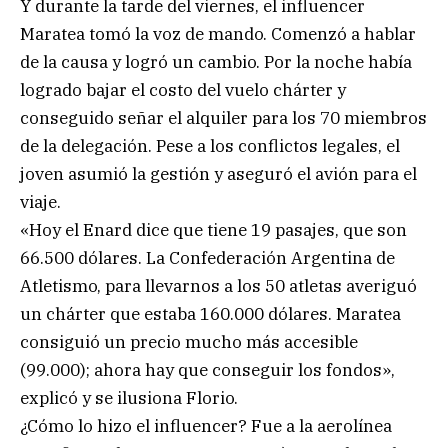
Y durante la tarde del viernes, el influencer
Maratea tomó la voz de mando. Comenzó a hablar
de la causa y logró un cambio. Por la noche había
logrado bajar el costo del vuelo chárter y
conseguido señar el alquiler para los 70 miembros
de la delegación. Pese a los conflictos legales, el
joven asumió la gestión y aseguró el avión para el
viaje.
«Hoy el Enard dice que tiene 19 pasajes, que son
66.500 dólares. La Confederación Argentina de
Atletismo, para llevarnos a los 50 atletas averiguó
un chárter que estaba 160.000 dólares. Maratea
consiguió un precio mucho más accesible
(99.000); ahora hay que conseguir los fondos»,
explicó y se ilusiona Florio.
¿Cómo lo hizo el influencer? Fue a la aerolínea