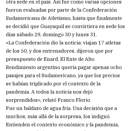
otra sede en el país. Así fue como varias opciones
fueron evaluadas por parte de la Confederación
Sudamericana de Atletismo, hasta que finalmente
se decidió que Guayaquil se convirtiera en sede los
días sábado 29, domingo 30 y lunes 31.
«La Confederación dio la noticia: viajan 17 atletas
de los 50, y dos entrenadores, dijeron que por
presupuesto de Enard. El Ente de Alto
Rendimiento argentino quería pagar apenas ocho
pasajes para el Sudamericano, ya que los precios
se habían triplicado por el contexto de la
pandemia. A todos la noticia nos dejó
sorprendidos», relató Franco Florio.
Fue un baldazo de agua fría. Una decisión que a
muchos, más allá de la sorpresa, los indignó.
Entienden el contexto económico y la pandemia,