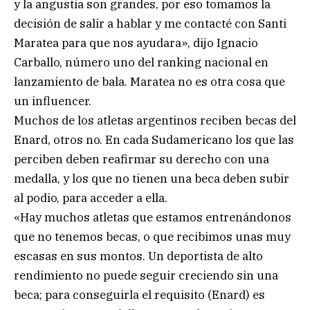
y la angustia son grandes, por eso tomamos la
decisión de salir a hablar y me contacté con Santi
Maratea para que nos ayudara», dijo Ignacio
Carballo, número uno del ranking nacional en
lanzamiento de bala. Maratea no es otra cosa que
un influencer.
Muchos de los atletas argentinos reciben becas del
Enard, otros no. En cada Sudamericano los que las
perciben deben reafirmar su derecho con una
medalla, y los que no tienen una beca deben subir
al podio, para acceder a ella.
«Hay muchos atletas que estamos entrenándonos
que no tenemos becas, o que recibimos unas muy
escasas en sus montos. Un deportista de alto
rendimiento no puede seguir creciendo sin una
beca; para conseguirla el requisito (Enard) es