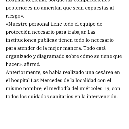
posteriores no ameritan que sean expuestas al
riesgo».
«Nuestro personal tiene todo el equipo de
protección necesario para trabajar. Las
instituciones públicas tienen todo lo necesario
para atender de la mejor manera. Todo está
organizado y diagramado sobre cómo se tiene que
hacer», afirmó.
Anteriormente, se había realizado una cesárea en
el hospital Las Mercedes de la localidad con el
mismo nombre, el mediodía del miércoles 19, con
todos los cuidados sanitarios en la intervención.