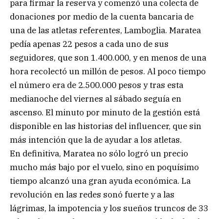
para firmar la reserva y comenzó una colecta de
donaciones por medio de la cuenta bancaria de
una de las atletas referentes, Lamboglia. Maratea
pedía apenas 22 pesos a cada uno de sus
seguidores, que son 1.400.000, y en menos de una
hora recolectó un millón de pesos. Al poco tiempo
el número era de 2.500.000 pesos y tras esta
medianoche del viernes al sábado seguía en
ascenso. El minuto por minuto de la gestión está
disponible en las historias del influencer, que sin
más intención que la de ayudar a los atletas.
En definitiva, Maratea no sólo logró un precio
mucho más bajo por el vuelo, sino en poquísimo
tiempo alcanzó una gran ayuda económica. La
revolución en las redes sonó fuerte y a las
lágrimas, la impotencia y los sueños truncos de 33