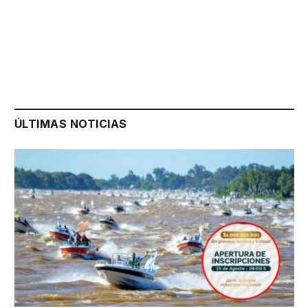
ÚLTIMAS NOTICIAS