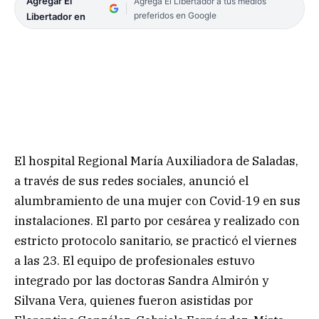
Agregar El
Agrega El Libertador a tus medios
preferidos en Google
Libertador en
El hospital Regional María Auxiliadora de Saladas,
a través de sus redes sociales, anunció el
alumbramiento de una mujer con Covid-19 en sus
instalaciones. El parto por cesárea y realizado con
estricto protocolo sanitario, se practicó el viernes
a las 23. El equipo de profesionales estuvo
integrado por las doctoras Sandra Almirón y
Silvana Vera, quienes fueron asistidas por