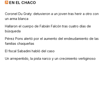
EN EL CHACO
Coronel Du Graty: detuvieron a un joven tras herir a otro con
un arma blanca
Hallaron el cuerpo de Fabián Falcón tras cuatro días de
búsqueda
Pérez Pons alertó por el aumento del endeudamiento de las
familias chaqueñas
El fiscal Sabadini habló del caso
Un arrepentido, la pista narco y un crecimiento vertiginoso