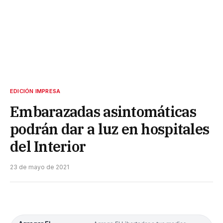
EDICIÓN IMPRESA
Embarazadas asintomáticas
podrán dar a luz en hospitales
del Interior
23 de mayo de 2021