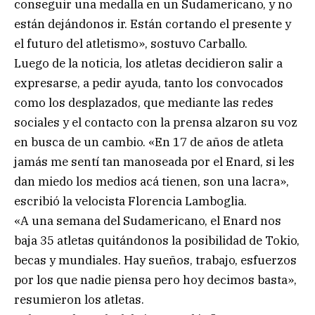
conseguir una medalla en un Sudamericano, y no
están dejándonos ir. Están cortando el presente y
el futuro del atletismo», sostuvo Carballo.
Luego de la noticia, los atletas decidieron salir a
expresarse, a pedir ayuda, tanto los convocados
como los desplazados, que mediante las redes
sociales y el contacto con la prensa alzaron su voz
en busca de un cambio. «En 17 de años de atleta
jamás me sentí tan manoseada por el Enard, si les
dan miedo los medios acá tienen, son una lacra»,
escribió la velocista Florencia Lamboglia.
«A una semana del Sudamericano, el Enard nos
baja 35 atletas quitándonos la posibilidad de Tokio,
becas y mundiales. Hay sueños, trabajo, esfuerzos
por los que nadie piensa pero hoy decimos basta»,
resumieron los atletas.