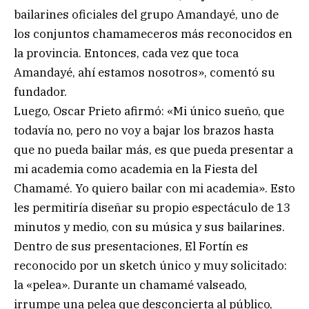
bailarines oficiales del grupo Amandayé, uno de
los conjuntos chamameceros más reconocidos en
la provincia. Entonces, cada vez que toca
Amandayé, ahí estamos nosotros», comentó su
fundador.
Luego, Oscar Prieto afirmó: «Mi único sueño, que
todavía no, pero no voy a bajar los brazos hasta
que no pueda bailar más, es que pueda presentar a
mi academia como academia en la Fiesta del
Chamamé. Yo quiero bailar con mi academia». Esto
les permitiría diseñar su propio espectáculo de 13
minutos y medio, con su música y sus bailarines.
Dentro de sus presentaciones, El Fortín es
reconocido por un sketch único y muy solicitado:
la «pelea». Durante un chamamé valseado,
irrumpe una pelea que desconcierta al público,