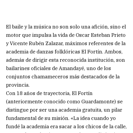
El baile y la música no son solo una afición, sino el
motor que impulsa la vida de Oscar Esteban Prieto
y Vicente Rubén Zalazar, máximos referentes de la
academia de danzas folklóricas El Fortín. Ambos,
además de dirigir esta reconocida institución, son
bailarines oficiales de Amandayé, uno de los
conjuntos chamameceros más destacados de la
provincia.
Con 18 años de trayectoria, El Fortín
(anteriormente conocido como Guardamonte) se
distingue por ser una academia gratuita, un pilar
fundamental de su misión. «La idea cuando yo
fundé la academia era sacar a los chicos de la calle,