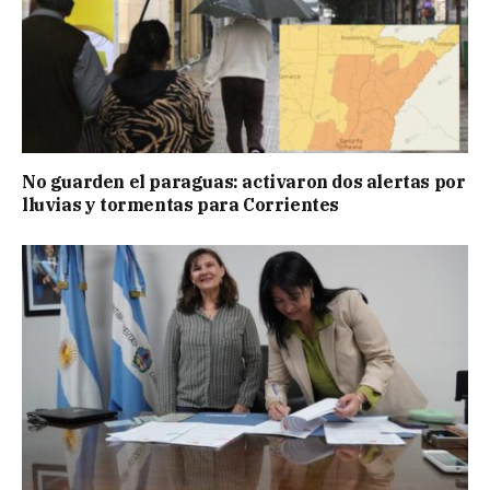
No guarden el paraguas: activaron dos alertas por
lluvias y tormentas para Corrientes