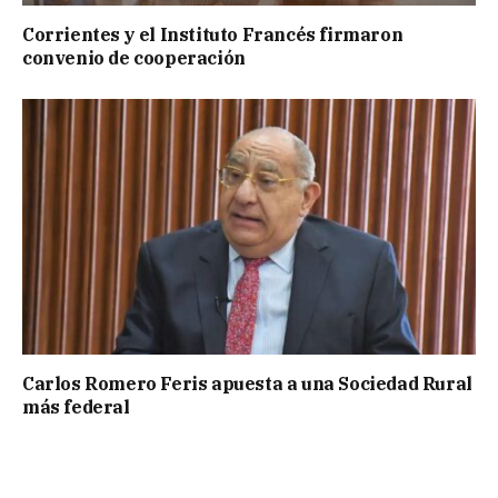
Corrientes y el Instituto Francés firmaron
convenio de cooperación
Carlos Romero Feris apuesta a una Sociedad Rural
más federal