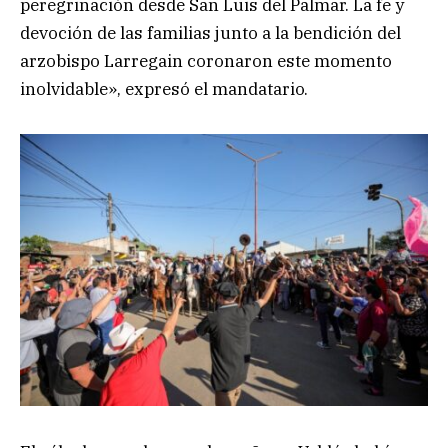
peregrinación desde San Luis del Palmar. La fe y
devoción de las familias junto a la bendición del
arzobispo Larregain coronaron este momento
inolvidable», expresó el mandatario.