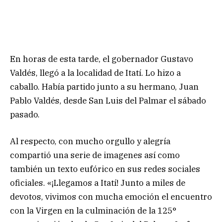
En horas de esta tarde, el gobernador Gustavo
Valdés, llegó a la localidad de Itatí. Lo hizo a
caballo. Había partido junto a su hermano, Juan
Pablo Valdés, desde San Luis del Palmar el sábado
pasado.
Al respecto, con mucho orgullo y alegría
compartió una serie de imagenes así como
también un texto eufórico en sus redes sociales
oficiales. «¡Llegamos a Itatí! Junto a miles de
devotos, vivimos con mucha emoción el encuentro
con la Virgen en la culminación de la 125°