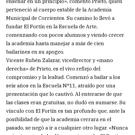
enseñar en un principio», comentó Prieto, quien
perteneció al cuerpo estable de la Academia
Municipal de Corrientes. Su camino lo llevó a
fundar El Fortín en la Escuela de Arte,
comenzando con pocos alumnos y viendo crecer
la academia hasta manejar a más de cien
bailarines en su apogeo.
Vicente Rubén Zalazar, vicedirector y «mano
derecha» de Prieto, es el vivo reflejo del
compromiso y la lealtad. Comenzó a bailar a los
seis años en la Escuela N°11, atraído por una
presentación que lo cautivó. Al enterarse de que
las clases eran gratuitas, no dudó en sumarse. Su
vínculo con El Fortín es tan profundo que, ante la
posibilidad de que la academia cerrara en el
pasado, se negó a ir a cualquier otro lugar. «Nunca