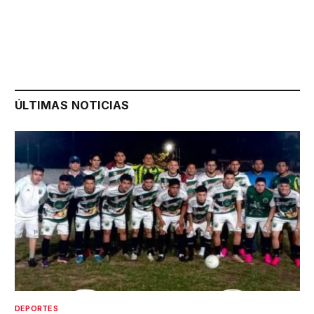
ÚLTIMAS NOTICIAS
DEPORTES