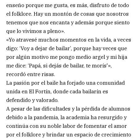
enseño porque me gusta, es más, disfruto de todo
el folklore. Hay un montón de cosas que nosotros
tenemos que nos encanta y además porque siento
que lo vivimos a pleno».
«Yo atravesé muchos momentos en la vida, a veces
digo: ‘Voy a dejar de bailar’, porque hay veces que
por algún motivo me pongo medio argel y mi hija
me dice: ‘Papá, si dejás de bailar, te morís'»,
recordó entre risas.
La pasión por el baile ha forjado una comunidad
unida en El Fortín, donde cada bailarín es
defendido y valorado.
A pesar de las dificultades y la pérdida de alumnos
debido a la pandemia, la academia ha resurgido y
continúa con su noble labor de fomentar el amor
por el folklore y brindar un espacio de crecimiento