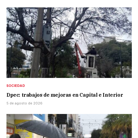
SOCIEDAD
Dpec: trabajos de mejoras en Capital e Interior
5 de agosto de 2026