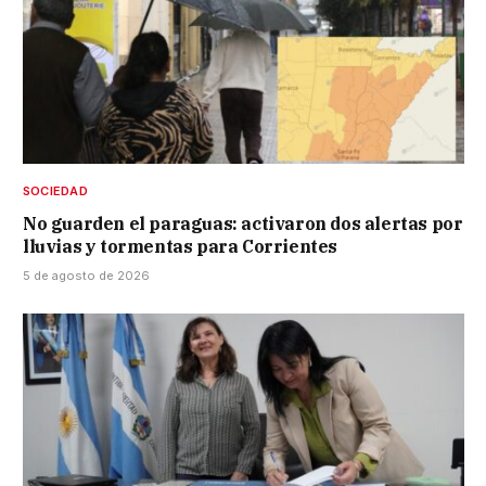
SOCIEDAD
No guarden el paraguas: activaron dos alertas por
lluvias y tormentas para Corrientes
5 de agosto de 2026