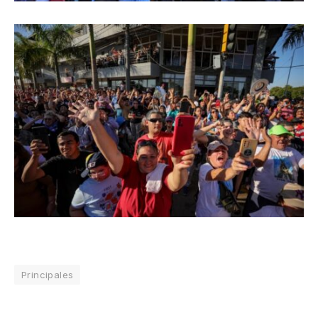
Principales