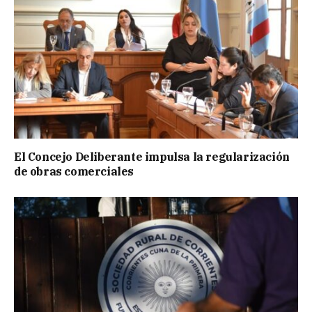
El Concejo Deliberante impulsa la regularización
de obras comerciales