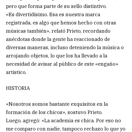
pero que forma parte de su sello distintivo.
«Es divertidísimo. Esa es nuestra marca
registrada, es algo que hemos hecho con otras
músicas también», relató Prieto, recordando
anécdotas donde la gente ha reaccionado de
diversas maneras, incluso deteniendo la música o
arrojando objetos, lo que los ha llevado a la
necesidad de avisar al público de este «engaño»
artístico.
HISTORIA
«Nosotros somos bastante exquisitos en la
formación de los chicos», sostuvo Prieto.
Luego, agregó: «La academia es chica. Por eso no
me comparo con nadie, tampoco rechazo lo que yo