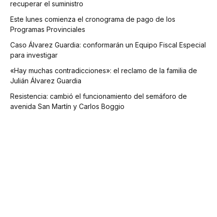
recuperar el suministro
Este lunes comienza el cronograma de pago de los
Programas Provinciales
Caso Álvarez Guardia: conformarán un Equipo Fiscal Especial
para investigar
«Hay muchas contradicciones»: el reclamo de la familia de
Julián Álvarez Guardia
Resistencia: cambió el funcionamiento del semáforo de
avenida San Martín y Carlos Boggio