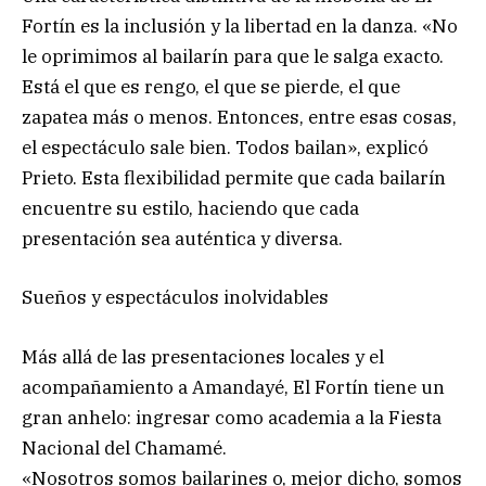
Fortín es la inclusión y la libertad en la danza. «No
le oprimimos al bailarín para que le salga exacto.
Está el que es rengo, el que se pierde, el que
zapatea más o menos. Entonces, entre esas cosas,
el espectáculo sale bien. Todos bailan», explicó
Prieto. Esta flexibilidad permite que cada bailarín
encuentre su estilo, haciendo que cada
presentación sea auténtica y diversa.
Sueños y espectáculos inolvidables
Más allá de las presentaciones locales y el
acompañamiento a Amandayé, El Fortín tiene un
gran anhelo: ingresar como academia a la Fiesta
Nacional del Chamamé.
«Nosotros somos bailarines o, mejor dicho, somos