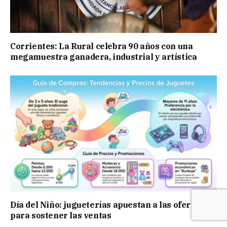
Corrientes: La Rural celebra 90 años con una
megamuestra ganadera, industrial y artística
Día del Niño: jugueterías apuestan a las ofertas
para sostener las ventas