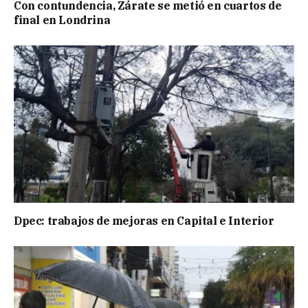
Con contundencia, Zárate se metió en cuartos de
final en Londrina
Dpec: trabajos de mejoras en Capital e Interior