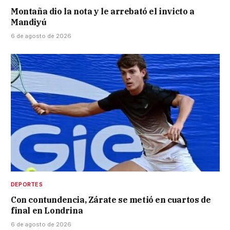
Montaña dio la nota y le arrebató el invicto a
Mandiyú
6 de agosto de 2026
DEPORTES
Con contundencia, Zárate se metió en cuartos de
final en Londrina
6 de agosto de 2026