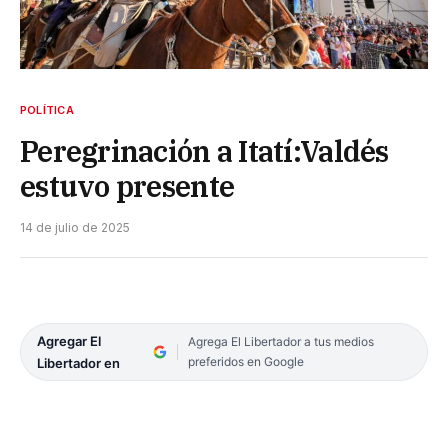
POLÍTICA
Peregrinación a Itatí:Valdés
estuvo presente
14 de julio de 2025
Agregar El
Agrega El Libertador a tus medios
preferidos en Google
Libertador en