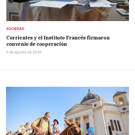
SOCIEDAD
Corrientes y el Instituto Francés firmaron
convenio de cooperación
5 de agosto de 2026