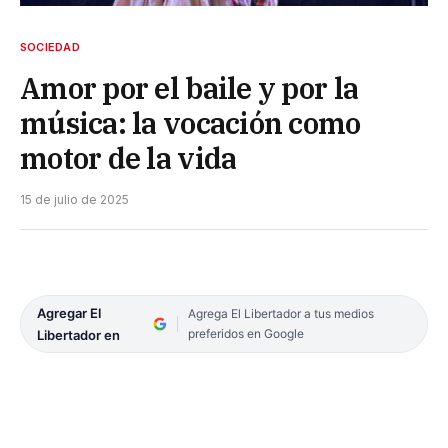
SOCIEDAD
Amor por el baile y por la
música: la vocación como
motor de la vida
15 de julio de 2025
Agregar El
Agrega El Libertador a tus medios
preferidos en Google
Libertador en