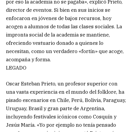
por eso la academia no se pagaba», explicó Prieto,
director de eventos. Si bien en sus inicios se
enfocaron en jóvenes de bajos recursos, hoy
acogen a alumnos de todas las clases sociales. La
impronta social de la academia se mantiene,
ofreciendo vestuario donado a quienes lo
necesitan, como un verdadero «fortín» que acoge,
acompaña y forma.
LEGADO
Oscar Esteban Prieto, un profesor superior con
una vasta experiencia en el mundo del folklore, ha
pisado escenarios en Chile, Perú, Bolivia, Paraguay,
Uruguay, Brasil y gran parte de Argentina,
incluyendo festivales icónicos como Cosquín y
Jesús María. «Yo por ejemplo no tenía pensado