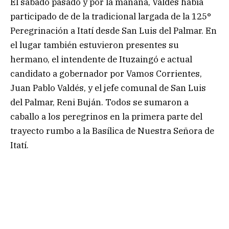
El sábado pasado y por la mañana, Valdés había
participado de de la tradicional largada de la 125°
Peregrinación a Itatí desde San Luis del Palmar. En
el lugar también estuvieron presentes su
hermano, el intendente de Ituzaingó e actual
candidato a gobernador por Vamos Corrientes,
Juan Pablo Valdés, y el jefe comunal de San Luis
del Palmar, Reni Buján. Todos se sumaron a
caballo a los peregrinos en la primera parte del
trayecto rumbo a la Basílica de Nuestra Señora de
Itatí.