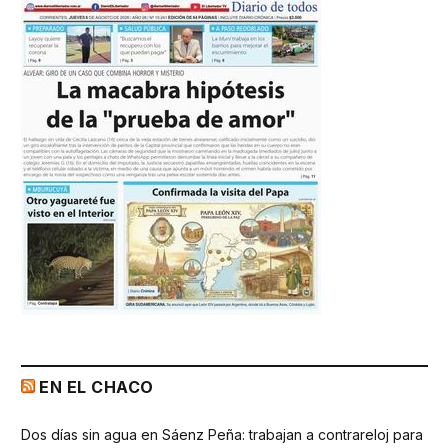
EN EL CHACO
Dos días sin agua en Sáenz Peña: trabajan a contrareloj para