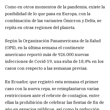
Como en otros momentos de la pandemia, existe la
posibilidad de lo que pasa en Europa, con la
combinación de las variantes Ómicron y Delta, se
repita en otras regiones del planeta.
Según la Organización Panamericana de la Salud
(OPS), en la última semana el continente
americano reportó más de 926.000 nuevas
infecciones de Covid-19, una suba de 18,4% en los
casos con respecto a las semanas previas.
En Ecuador, que registró esta semana el primer
caso con la nueva cepa, se reimplantaron varias
restricciones ante el rebrote de contagios, entre
ellas la prohibición de celebrar las fiestas de fin de
año en espacios públicos, así como la reducción