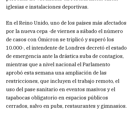
iglesias e instalaciones deportivas.
En el Reino Unido, uno de los países más afectados
por la nueva cepa -de viernes a sábado el número
de casos con Ómicron se triplicó y superó los
10.000-, el intendente de Londres decretó el estado
de emergencia ante la drástica suba de contagios,
mientras que a nivel nacional el Parlamento
aprobó esta semana una ampliación de las
restricciones, que incluyen el trabajo remoto, el
uso del pase sanitario en eventos masivos y el
tapabocas obligatorio en espacios públicos
cerrados, salvo en pubs, restaurantes y gimnasios.