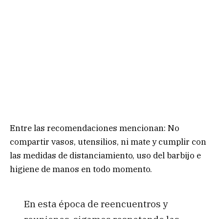
Entre las recomendaciones mencionan: No
compartir vasos, utensilios, ni mate y cumplir con
las medidas de distanciamiento, uso del barbijo e
higiene de manos en todo momento.
En esta época de reencuentros y