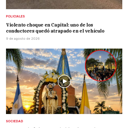
POLICIALES
Violento choque en Capital: uno de los
conductores quedó atrapado en el vehículo
9 de agosto de 2026
SOCIEDAD