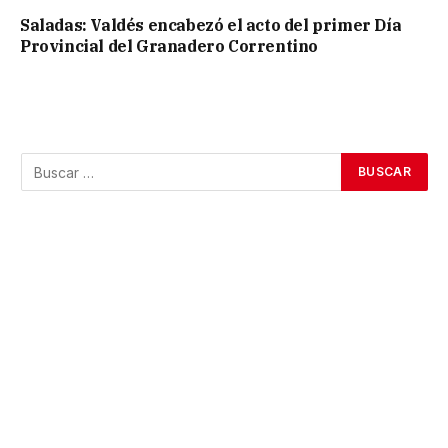
Saladas: Valdés encabezó el acto del primer Día
Provincial del Granadero Correntino