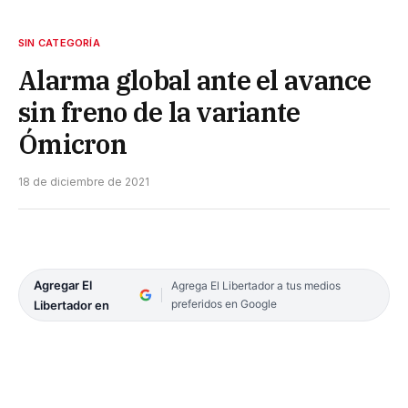
SIN CATEGORÍA
Alarma global ante el avance
sin freno de la variante
Ómicron
18 de diciembre de 2021
Agregar El
Agrega El Libertador a tus medios
preferidos en Google
Libertador en