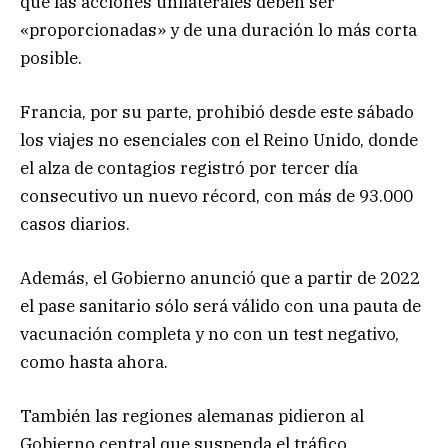
que las acciones unilaterales deben ser
«proporcionadas» y de una duración lo más corta
posible.
Francia, por su parte, prohibió desde este sábado
los viajes no esenciales con el Reino Unido, donde
el alza de contagios registró por tercer día
consecutivo un nuevo récord, con más de 93.000
casos diarios.
Además, el Gobierno anunció que a partir de 2022
el pase sanitario sólo será válido con una pauta de
vacunación completa y no con un test negativo,
como hasta ahora.
También las regiones alemanas pidieron al
Gobierno central que suspenda el tráfico