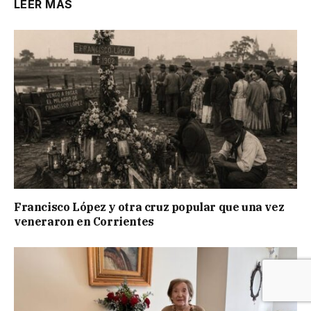
LEER MÁS
Francisco López y otra cruz popular que una vez
veneraron en Corrientes