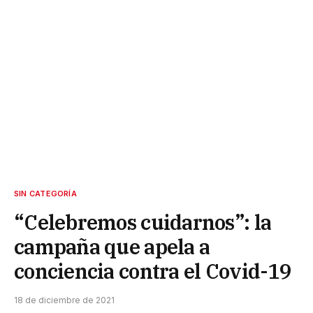
SIN CATEGORÍA
“Celebremos cuidarnos”: la
campaña que apela a
conciencia contra el Covid-19
18 de diciembre de 2021