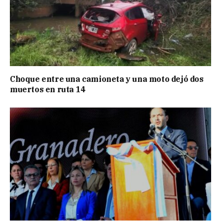
Choque entre una camioneta y una moto dejó dos
muertos en ruta 14