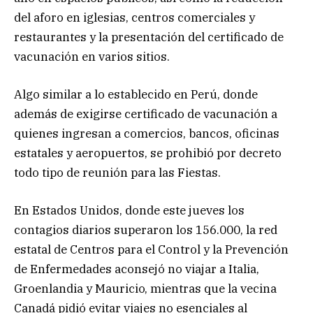
del aforo en iglesias, centros comerciales y
restaurantes y la presentación del certificado de
vacunación en varios sitios.
Algo similar a lo establecido en Perú, donde
además de exigirse certificado de vacunación a
quienes ingresan a comercios, bancos, oficinas
estatales y aeropuertos, se prohibió por decreto
todo tipo de reunión para las Fiestas.
En Estados Unidos, donde este jueves los
contagios diarios superaron los 156.000, la red
estatal de Centros para el Control y la Prevención
de Enfermedades aconsejó no viajar a Italia,
Groenlandia y Mauricio, mientras que la vecina
Canadá pidió evitar viajes no esenciales al