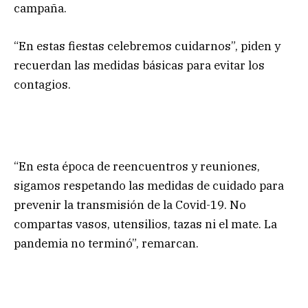
campaña.
“En estas fiestas celebremos cuidarnos”, piden y
recuerdan las medidas básicas para evitar los
contagios.
“En esta época de reencuentros y reuniones,
sigamos respetando las medidas de cuidado para
prevenir la transmisión de la Covid-19. No
compartas vasos, utensilios, tazas ni el mate. La
pandemia no terminó”, remarcan.