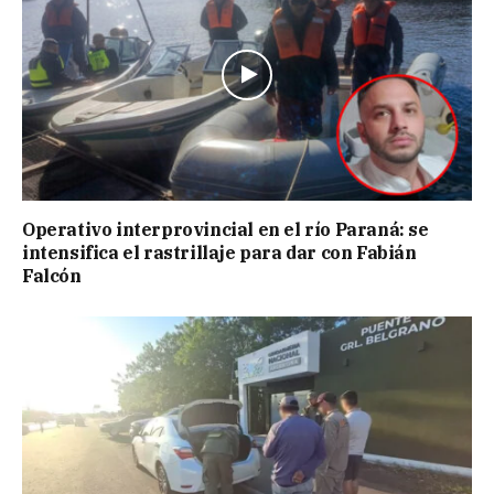
Operativo interprovincial en el río Paraná: se
intensifica el rastrillaje para dar con Fabián
Falcón