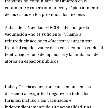
transmisión comunitaria de Ómicron en el
continente y espera «un nuevo y rápido aumento
de los casos en los próximos dos meses».
A días de la Navidad, el ECDC advirtió que la
vacunación «no es suficiente» y llamó a
reintroducir acciones «fuertes» y «urgentes»
frente al rápido avance de la cepa, como la vuelta al
teletrabajo, el uso de tapabocas y la limitación de
aforos en espacios públicos.
Italia y Grecia avanzaron esta semana en esa
dirección al exigir test negativos a todos los
turistas, incluso a los vacunados e
independientemente de su nacionalidad, una