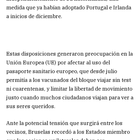
medida que ya habían adoptado Portugal e Irlanda
a inicios de diciembre.
Estas disposiciones generaron preocupación en la
Unión Europea (UE) por afectar al uso del
pasaporte sanitario europeo, que desde julio
permitía a los vacunados del bloque viajar sin test
ni cuarentenas, y limitar la libertad de movimiento
justo cuando muchos ciudadanos viajan para ver a
sus seres queridos.
Ante la potencial tensión que surgirá entre los
vecinos, Bruselas recordó a los Estados miembro