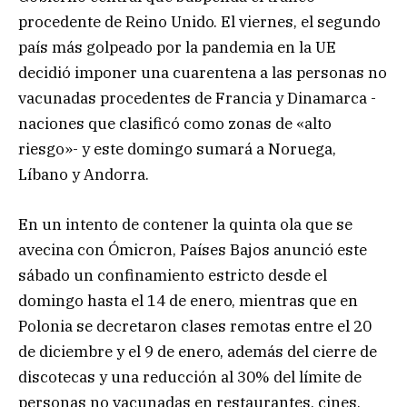
procedente de Reino Unido. El viernes, el segundo
país más golpeado por la pandemia en la UE
decidió imponer una cuarentena a las personas no
vacunadas procedentes de Francia y Dinamarca -
naciones que clasificó como zonas de «alto
riesgo»- y este domingo sumará a Noruega,
Líbano y Andorra.
En un intento de contener la quinta ola que se
avecina con Ómicron, Países Bajos anunció este
sábado un confinamiento estricto desde el
domingo hasta el 14 de enero, mientras que en
Polonia se decretaron clases remotas entre el 20
de diciembre y el 9 de enero, además del cierre de
discotecas y una reducción al 30% del límite de
personas no vacunadas en restaurantes, cines,