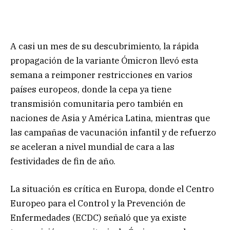
A casi un mes de su descubrimiento, la rápida
propagación de la variante Ómicron llevó esta
semana a reimponer restricciones en varios
países europeos, donde la cepa ya tiene
transmisión comunitaria pero también en
naciones de Asia y América Latina, mientras que
las campañas de vacunación infantil y de refuerzo
se aceleran a nivel mundial de cara a las
festividades de fin de año.
La situación es crítica en Europa, donde el Centro
Europeo para el Control y la Prevención de
Enfermedades (ECDC) señaló que ya existe