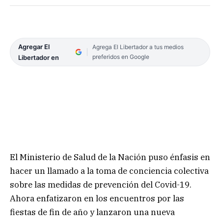
Agregar El
Agrega El Libertador a tus medios
preferidos en Google
Libertador en
El Ministerio de Salud de la Nación puso énfasis en
hacer un llamado a la toma de conciencia colectiva
sobre las medidas de prevención del Covid-19.
Ahora enfatizaron en los encuentros por las
fiestas de fin de año y lanzaron una nueva