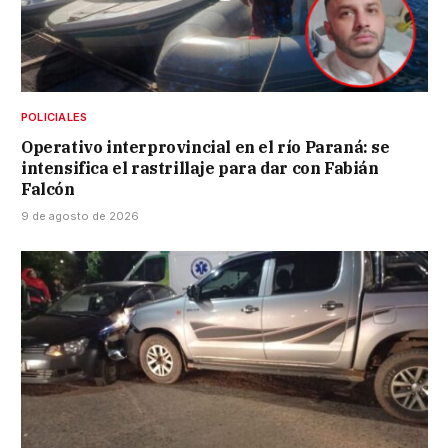
POLICIALES
Operativo interprovincial en el río Paraná: se
intensifica el rastrillaje para dar con Fabián
Falcón
9 de agosto de 2026