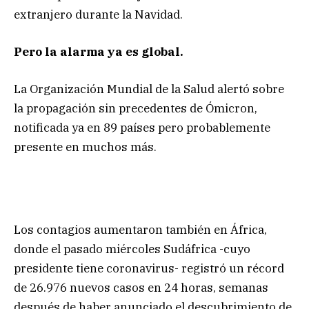
extranjero durante la Navidad.
Pero la alarma ya es global.
La Organización Mundial de la Salud alertó sobre
la propagación sin precedentes de Ómicron,
notificada ya en 89 países pero probablemente
presente en muchos más.
Los contagios aumentaron también en África,
donde el pasado miércoles Sudáfrica -cuyo
presidente tiene coronavirus- registró un récord
de 26.976 nuevos casos en 24 horas, semanas
después de haber anunciado el descubrimiento de