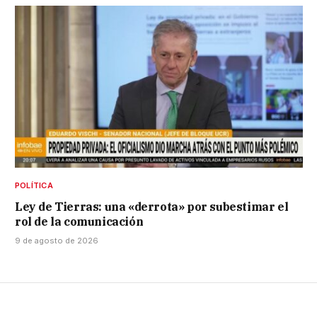
POLÍTICA
Ley de Tierras: una «derrota» por subestimar el
rol de la comunicación
9 de agosto de 2026