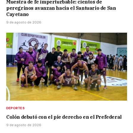
Muestra de fe imperturbable: cientos de
peregrinos avanzan hacia el Santuario de San
Cayetano
9 de agosto de 2026
DEPORTES
Colón debutó con el pie derecho en el Prefederal
9 de agosto de 2026