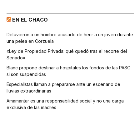
EN EL CHACO
Detuvieron a un hombre acusado de herir a un joven durante
una pelea en Corzuela
«Ley de Propiedad Privada: qué quedó tras el recorte del
Senado»
Blanc propone destinar a hospitales los fondos de las PASO
si son suspendidas
Especialistas llaman a prepararse ante un escenario de
lluvias extraordinarias
Amamantar es una responsabilidad social y no una carga
exclusiva de las madres