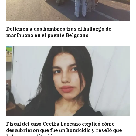
Detienen a dos hombres tras el hallazgo de
marihuana en el puente Belgrano
Fiscal del caso Cecilia Lazcano explicó cómo
descubrieron que fue un homicidio y reveló que