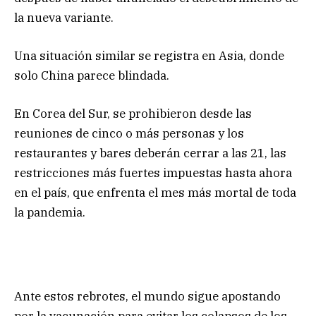
la nueva variante.
Una situación similar se registra en Asia, donde
solo China parece blindada.
En Corea del Sur, se prohibieron desde las
reuniones de cinco o más personas y los
restaurantes y bares deberán cerrar a las 21, las
restricciones más fuertes impuestas hasta ahora
en el país, que enfrenta el mes más mortal de toda
la pandemia.
Ante estos rebrotes, el mundo sigue apostando