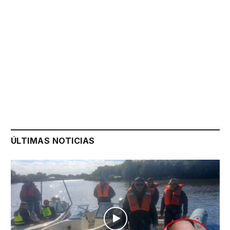
ÚLTIMAS NOTICIAS