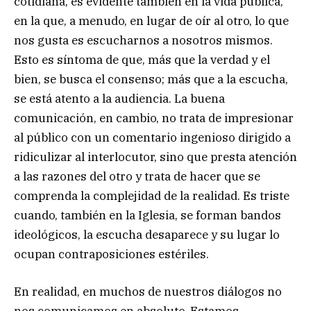
cotidiana, es evidente también en la vida pública,
en la que, a menudo, en lugar de oír al otro, lo que
nos gusta es escucharnos a nosotros mismos.
Esto es síntoma de que, más que la verdad y el
bien, se busca el consenso; más que a la escucha,
se está atento a la audiencia. La buena
comunicación, en cambio, no trata de impresionar
al público con un comentario ingenioso dirigido a
ridiculizar al interlocutor, sino que presta atención
a las razones del otro y trata de hacer que se
comprenda la complejidad de la realidad. Es triste
cuando, también en la Iglesia, se forman bandos
ideológicos, la escucha desaparece y su lugar lo
ocupan contraposiciones estériles.
En realidad, en muchos de nuestros diálogos no