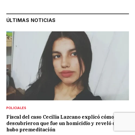
ÚLTIMAS NOTICIAS
POLICIALES
Fiscal del caso Cecilia Lazcano explicó cómo
descubrieron que fue un homicidio y reveló que
hubo premeditación