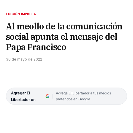
EDICIÓN IMPRESA
Al meollo de la comunicación
social apunta el mensaje del
Papa Francisco
30 de mayo de 2022
Agregar El
Agrega El Libertador a tus medios
preferidos en Google
Libertador en