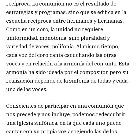
recíproca. La comunión no es el resultado de
estrategias y programas, sino que se edifica en la
escucha recíproca entre hermanos y hermanas.
Como en un coro, la unidad no requiere
uniformidad, monotonía, sino pluralidad y
variedad de voces, polifonía. Al mismo tiempo,
cada voz del coro canta escuchando las otras
voces y en relación a la armonía del conjunto. Esta
armonía ha sido ideada por el compositor, pero su
realización depende de la sinfonía de todas y cada
una de las voces.
Conscientes de participar en una comunión que
nos precede y nos incluye, podemos redescubrir
una Iglesia sinfónica, en la que cada uno puede
cantar con su propia voz acogiendo las de los