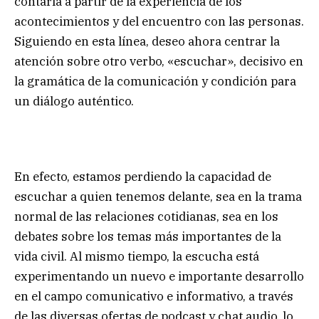
contarla a partir de la experiencia de los
acontecimientos y del encuentro con las personas.
Siguiendo en esta línea, deseo ahora centrar la
atención sobre otro verbo, «escuchar», decisivo en
la gramática de la comunicación y condición para
un diálogo auténtico.
En efecto, estamos perdiendo la capacidad de
escuchar a quien tenemos delante, sea en la trama
normal de las relaciones cotidianas, sea en los
debates sobre los temas más importantes de la
vida civil. Al mismo tiempo, la escucha está
experimentando un nuevo e importante desarrollo
en el campo comunicativo e informativo, a través
de las diversas ofertas de podcast y chat audio, lo