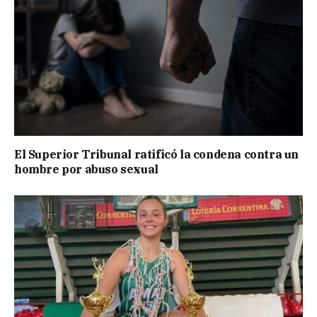
El Superior Tribunal ratificó la condena contra un
hombre por abuso sexual