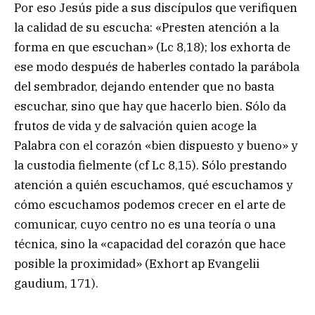
Por eso Jesús pide a sus discípulos que verifiquen
la calidad de su escucha: «Presten atención a la
forma en que escuchan» (Lc 8,18); los exhorta de
ese modo después de haberles contado la parábola
del sembrador, dejando entender que no basta
escuchar, sino que hay que hacerlo bien. Sólo da
frutos de vida y de salvación quien acoge la
Palabra con el corazón «bien dispuesto y bueno» y
la custodia fielmente (cf Lc 8,15). Sólo prestando
atención a quién escuchamos, qué escuchamos y
cómo escuchamos podemos crecer en el arte de
comunicar, cuyo centro no es una teoría o una
técnica, sino la «capacidad del corazón que hace
posible la proximidad» (Exhort ap Evangelii
gaudium, 171).