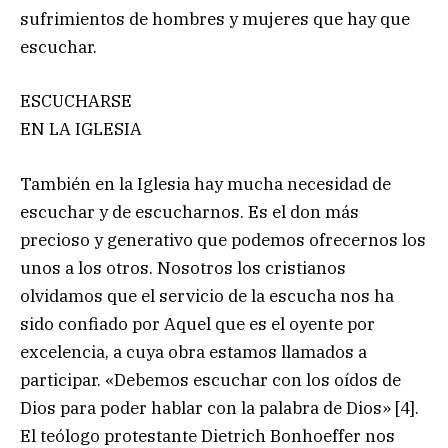
sufrimientos de hombres y mujeres que hay que
escuchar.
ESCUCHARSE
EN LA IGLESIA
También en la Iglesia hay mucha necesidad de
escuchar y de escucharnos. Es el don más
precioso y generativo que podemos ofrecernos los
unos a los otros. Nosotros los cristianos
olvidamos que el servicio de la escucha nos ha
sido confiado por Aquel que es el oyente por
excelencia, a cuya obra estamos llamados a
participar. «Debemos escuchar con los oídos de
Dios para poder hablar con la palabra de Dios» [4].
El teólogo protestante Dietrich Bonhoeffer nos