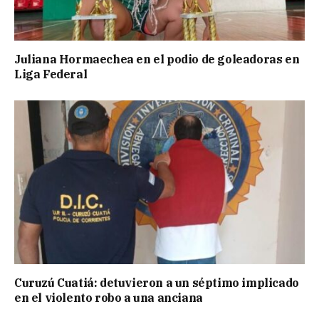
Juliana Hormaechea en el podio de goleadoras en
Liga Federal
Curuzú Cuatiá: detuvieron a un séptimo implicado
en el violento robo a una anciana