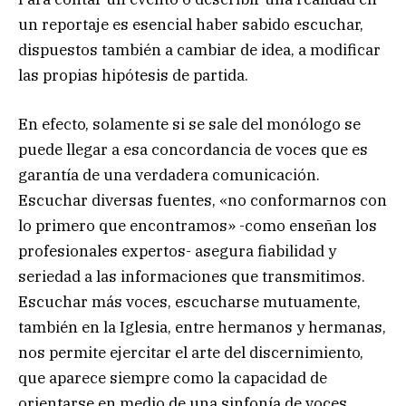
un reportaje es esencial haber sabido escuchar,
dispuestos también a cambiar de idea, a modificar
las propias hipótesis de partida.
En efecto, solamente si se sale del monólogo se
puede llegar a esa concordancia de voces que es
garantía de una verdadera comunicación.
Escuchar diversas fuentes, «no conformarnos con
lo primero que encontramos» -como enseñan los
profesionales expertos- asegura fiabilidad y
seriedad a las informaciones que transmitimos.
Escuchar más voces, escucharse mutuamente,
también en la Iglesia, entre hermanos y hermanas,
nos permite ejercitar el arte del discernimiento,
que aparece siempre como la capacidad de
orientarse en medio de una sinfonía de voces.