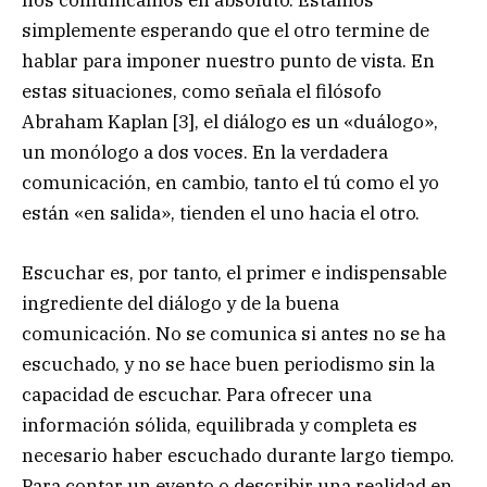
nos comunicamos en absoluto. Estamos
simplemente esperando que el otro termine de
hablar para imponer nuestro punto de vista. En
estas situaciones, como señala el filósofo
Abraham Kaplan [3], el diálogo es un «duálogo»,
un monólogo a dos voces. En la verdadera
comunicación, en cambio, tanto el tú como el yo
están «en salida», tienden el uno hacia el otro.
Escuchar es, por tanto, el primer e indispensable
ingrediente del diálogo y de la buena
comunicación. No se comunica si antes no se ha
escuchado, y no se hace buen periodismo sin la
capacidad de escuchar. Para ofrecer una
información sólida, equilibrada y completa es
necesario haber escuchado durante largo tiempo.
Para contar un evento o describir una realidad en