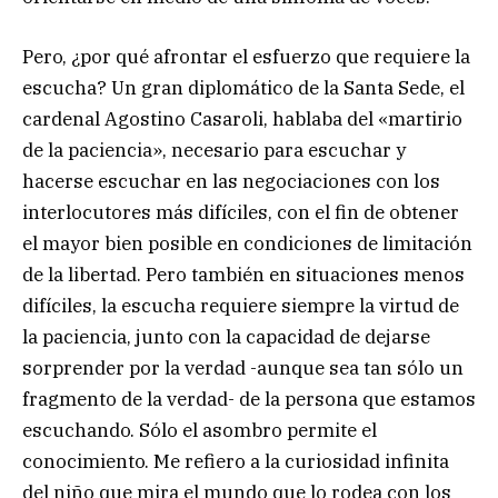
Pero, ¿por qué afrontar el esfuerzo que requiere la
escucha? Un gran diplomático de la Santa Sede, el
cardenal Agostino Casaroli, hablaba del «martirio
de la paciencia», necesario para escuchar y
hacerse escuchar en las negociaciones con los
interlocutores más difíciles, con el fin de obtener
el mayor bien posible en condiciones de limitación
de la libertad. Pero también en situaciones menos
difíciles, la escucha requiere siempre la virtud de
la paciencia, junto con la capacidad de dejarse
sorprender por la verdad -aunque sea tan sólo un
fragmento de la verdad- de la persona que estamos
escuchando. Sólo el asombro permite el
conocimiento. Me refiero a la curiosidad infinita
del niño que mira el mundo que lo rodea con los