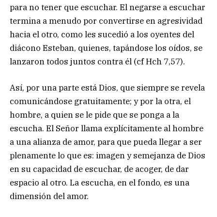
para no tener que escuchar. El negarse a escuchar
termina a menudo por convertirse en agresividad
hacia el otro, como les sucedió a los oyentes del
diácono Esteban, quienes, tapándose los oídos, se
lanzaron todos juntos contra él (cf Hch 7,57).
Así, por una parte está Dios, que siempre se revela
comunicándose gratuitamente; y por la otra, el
hombre, a quien se le pide que se ponga a la
escucha. El Señor llama explícitamente al hombre
a una alianza de amor, para que pueda llegar a ser
plenamente lo que es: imagen y semejanza de Dios
en su capacidad de escuchar, de acoger, de dar
espacio al otro. La escucha, en el fondo, es una
dimensión del amor.