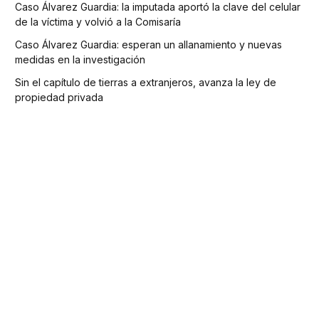
Caso Álvarez Guardia: la imputada aportó la clave del celular
de la víctima y volvió a la Comisaría
Caso Álvarez Guardia: esperan un allanamiento y nuevas
medidas en la investigación
Sin el capítulo de tierras a extranjeros, avanza la ley de
propiedad privada