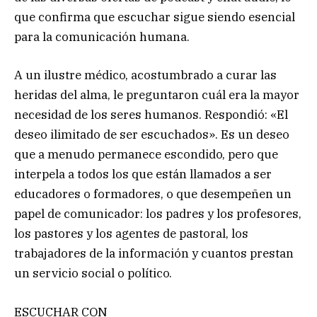
que confirma que escuchar sigue siendo esencial
para la comunicación humana.
A un ilustre médico, acostumbrado a curar las
heridas del alma, le preguntaron cuál era la mayor
necesidad de los seres humanos. Respondió: «El
deseo ilimitado de ser escuchados». Es un deseo
que a menudo permanece escondido, pero que
interpela a todos los que están llamados a ser
educadores o formadores, o que desempeñen un
papel de comunicador: los padres y los profesores,
los pastores y los agentes de pastoral, los
trabajadores de la información y cuantos prestan
un servicio social o político.
ESCUCHAR CON