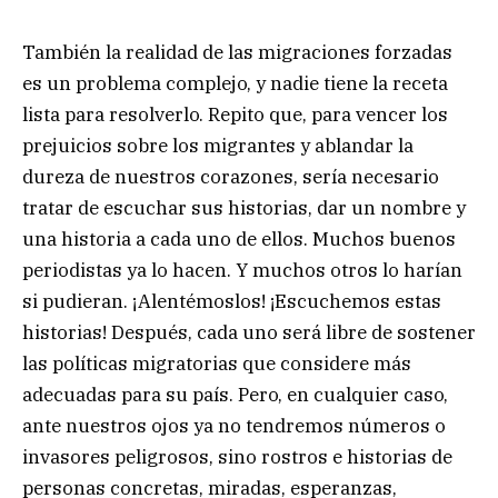
También la realidad de las migraciones forzadas
es un problema complejo, y nadie tiene la receta
lista para resolverlo. Repito que, para vencer los
prejuicios sobre los migrantes y ablandar la
dureza de nuestros corazones, sería necesario
tratar de escuchar sus historias, dar un nombre y
una historia a cada uno de ellos. Muchos buenos
periodistas ya lo hacen. Y muchos otros lo harían
si pudieran. ¡Alentémoslos! ¡Escuchemos estas
historias! Después, cada uno será libre de sostener
las políticas migratorias que considere más
adecuadas para su país. Pero, en cualquier caso,
ante nuestros ojos ya no tendremos números o
invasores peligrosos, sino rostros e historias de
personas concretas, miradas, esperanzas,