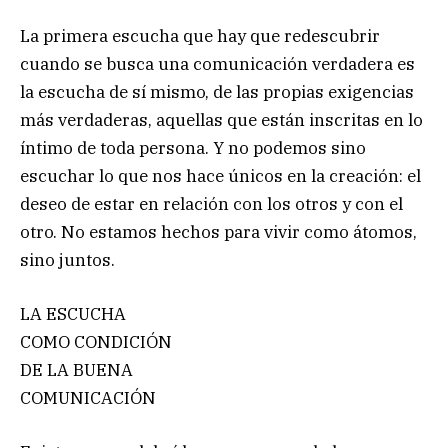
La primera escucha que hay que redescubrir
cuando se busca una comunicación verdadera es
la escucha de sí mismo, de las propias exigencias
más verdaderas, aquellas que están inscritas en lo
íntimo de toda persona. Y no podemos sino
escuchar lo que nos hace únicos en la creación: el
deseo de estar en relación con los otros y con el
otro. No estamos hechos para vivir como átomos,
sino juntos.
LA ESCUCHA
COMO CONDICIÓN
DE LA BUENA
COMUNICACIÓN