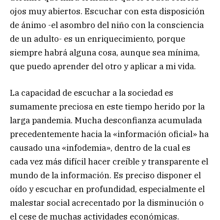
ojos muy abiertos. Escuchar con esta disposición
de ánimo -el asombro del niño con la consciencia
de un adulto- es un enriquecimiento, porque
siempre habrá alguna cosa, aunque sea mínima,
que puedo aprender del otro y aplicar a mi vida.
La capacidad de escuchar a la sociedad es
sumamente preciosa en este tiempo herido por la
larga pandemia. Mucha desconfianza acumulada
precedentemente hacia la «información oficial» ha
causado una «infodemia», dentro de la cual es
cada vez más difícil hacer creíble y transparente el
mundo de la información. Es preciso disponer el
oído y escuchar en profundidad, especialmente el
malestar social acrecentado por la disminución o
el cese de muchas actividades económicas.