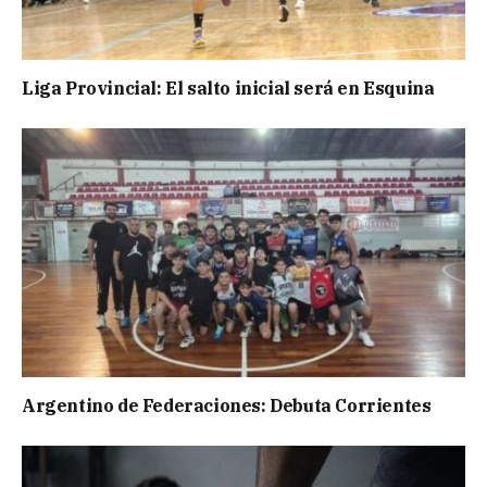
Liga Provincial: El salto inicial será en Esquina
Argentino de Federaciones: Debuta Corrientes