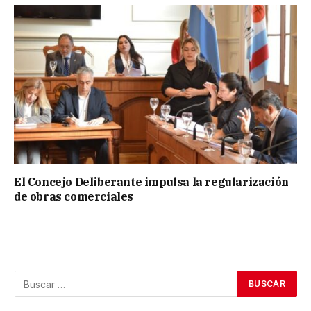
El Concejo Deliberante impulsa la regularización
de obras comerciales