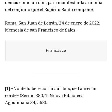
demás como un don, para manifestar la armonía
del conjunto que el Espíritu Santo compone.
Roma, San Juan de Letrán, 24 de enero de 2022,
Memoria de san Francisco de Sales.
               Francisco
[1] «Nolite habere cor in auribus, sed aures in
corde» (Sermo 380, 1: Nuova Biblioteca
Agostiniana 34, 568).