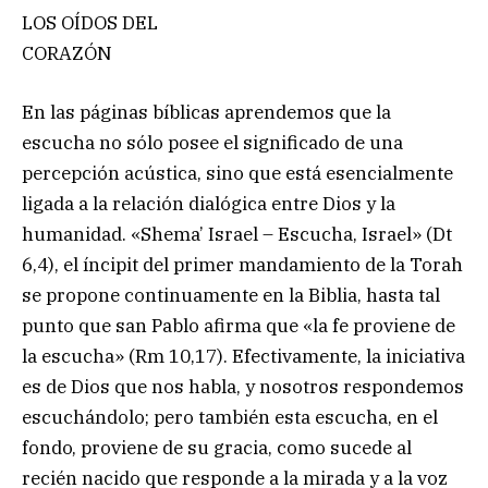
LOS OÍDOS DEL
CORAZÓN
En las páginas bíblicas aprendemos que la
escucha no sólo posee el significado de una
percepción acústica, sino que está esencialmente
ligada a la relación dialógica entre Dios y la
humanidad. «Shema’ Israel – Escucha, Israel» (Dt
6,4), el íncipit del primer mandamiento de la Torah
se propone continuamente en la Biblia, hasta tal
punto que san Pablo afirma que «la fe proviene de
la escucha» (Rm 10,17). Efectivamente, la iniciativa
es de Dios que nos habla, y nosotros respondemos
escuchándolo; pero también esta escucha, en el
fondo, proviene de su gracia, como sucede al
recién nacido que responde a la mirada y a la voz