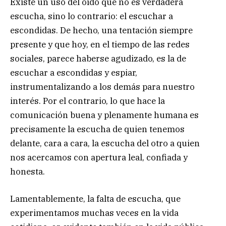
Existe un uso del oído que no es verdadera
escucha, sino lo contrario: el escuchar a
escondidas. De hecho, una tentación siempre
presente y que hoy, en el tiempo de las redes
sociales, parece haberse agudizado, es la de
escuchar a escondidas y espiar,
instrumentalizando a los demás para nuestro
interés. Por el contrario, lo que hace la
comunicación buena y plenamente humana es
precisamente la escucha de quien tenemos
delante, cara a cara, la escucha del otro a quien
nos acercamos con apertura leal, confiada y
honesta.
Lamentablemente, la falta de escucha, que
experimentamos muchas veces en la vida