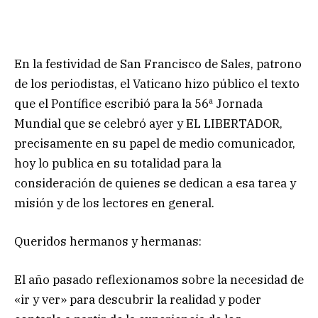
En la festividad de San Francisco de Sales, patrono
de los periodistas, el Vaticano hizo público el texto
que el Pontífice escribió para la 56ª Jornada
Mundial que se celebró ayer y EL LIBERTADOR,
precisamente en su papel de medio comunicador,
hoy lo publica en su totalidad para la
consideración de quienes se dedican a esa tarea y
misión y de los lectores en general.
Queridos hermanos y hermanas:
El año pasado reflexionamos sobre la necesidad de
«ir y ver» para descubrir la realidad y poder