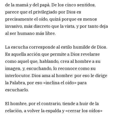
de la mamá y del papá. De los cinco sentidos,
parece que el privilegiado por Dios es
precisamente el oído, quizá porque es menos
invasivo, más discreto que la vista, y por tanto deja
al ser humano más libre.
La escucha corresponde al estilo humilde de Dios.
Es aquella acción que permite a Dios revelarse
como aquel que, hablando, crea al hombre a su
imagen, y, escuchando, lo reconoce como su
interlocutor. Dios ama al hombre: por eso le dirige
la Palabra, por eso «inclina el oído» para
escucharlo.
El hombre, por el contrario, tiende a huir de la
relación, a volver la espalda y «cerrar los oídos»