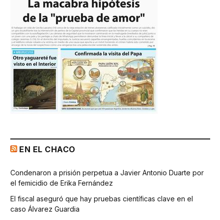
EN EL CHACO
Condenaron a prisión perpetua a Javier Antonio Duarte por
el femicidio de Erika Fernández
El fiscal aseguró que hay pruebas científicas clave en el
caso Álvarez Guardia