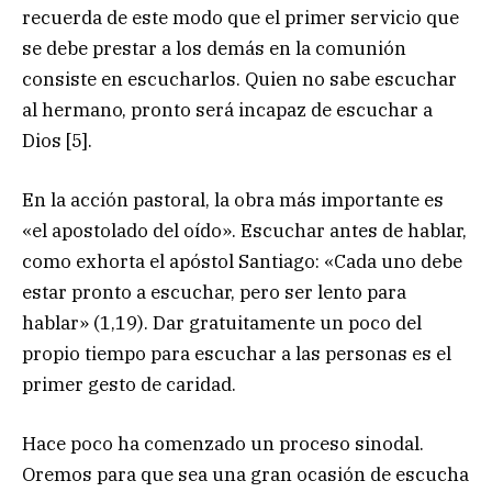
recuerda de este modo que el primer servicio que
se debe prestar a los demás en la comunión
consiste en escucharlos. Quien no sabe escuchar
al hermano, pronto será incapaz de escuchar a
Dios [5].
En la acción pastoral, la obra más importante es
«el apostolado del oído». Escuchar antes de hablar,
como exhorta el apóstol Santiago: «Cada uno debe
estar pronto a escuchar, pero ser lento para
hablar» (1,19). Dar gratuitamente un poco del
propio tiempo para escuchar a las personas es el
primer gesto de caridad.
Hace poco ha comenzado un proceso sinodal.
Oremos para que sea una gran ocasión de escucha