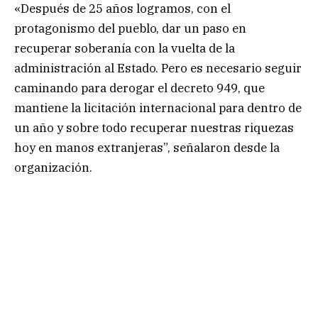
«Después de 25 años logramos, con el
protagonismo del pueblo, dar un paso en
recuperar soberanía con la vuelta de la
administración al Estado. Pero es necesario seguir
caminando para derogar el decreto 949, que
mantiene la licitación internacional para dentro de
un año y sobre todo recuperar nuestras riquezas
hoy en manos extranjeras”, señalaron desde la
organización.