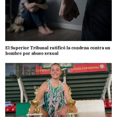
El Superior Tribunal ratificó la condena contra un
hombre por abuso sexual