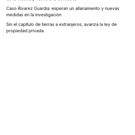
Caso Álvarez Guardia: esperan un allanamiento y nuevas
medidas en la investigación
Sin el capítulo de tierras a extranjeros, avanza la ley de
propiedad privada