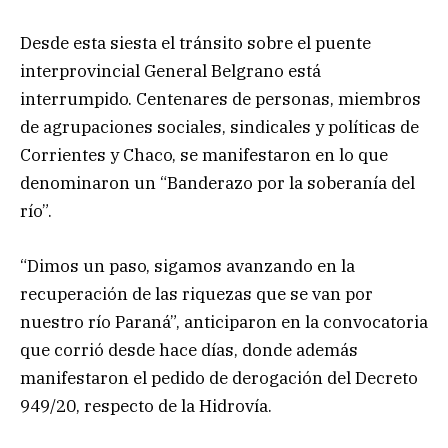
Desde esta siesta el tránsito sobre el puente
interprovincial General Belgrano está
interrumpido. Centenares de personas, miembros
de agrupaciones sociales, sindicales y políticas de
Corrientes y Chaco, se manifestaron en lo que
denominaron un “Banderazo por la soberanía del
río”.
“Dimos un paso, sigamos avanzando en la
recuperación de las riquezas que se van por
nuestro río Paraná”, anticiparon en la convocatoria
que corrió desde hace días, donde además
manifestaron el pedido de derogación del Decreto
949/20, respecto de la Hidrovía.