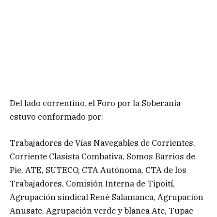
Del lado correntino, el Foro por la Soberanía
estuvo conformado por:
Trabajadores de Vías Navegables de Corrientes,
Corriente Clasista Combativa, Somos Barrios de
Pie, ATE, SUTECO, CTA Autónoma, CTA de los
Trabajadores, Comisión Interna de Tipoití,
Agrupación sindical René Salamanca, Agrupación
Anusate, Agrupación verde y blanca Ate, Tupac