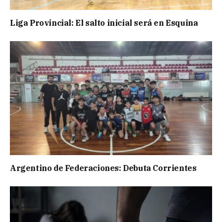
Liga Provincial: El salto inicial será en Esquina
Argentino de Federaciones: Debuta Corrientes