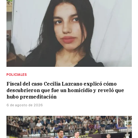
POLICIALES
Fiscal del caso Cecilia Lazcano explicó cómo
descubrieron que fue un homicidio y reveló que
hubo premeditación
6 de agosto de 2026