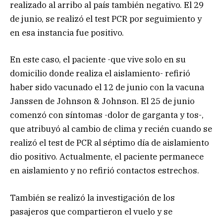
realizado al arribo al país también negativo. El 29
de junio, se realizó el test PCR por seguimiento y
en esa instancia fue positivo.
En este caso, el paciente -que vive solo en su
domicilio donde realiza el aislamiento- refirió
haber sido vacunado el 12 de junio con la vacuna
Janssen de Johnson & Johnson. El 25 de junio
comenzó con síntomas -dolor de garganta y tos-,
que atribuyó al cambio de clima y recién cuando se
realizó el test de PCR al séptimo día de aislamiento
dio positivo. Actualmente, el paciente permanece
en aislamiento y no refirió contactos estrechos.
También se realizó la investigación de los
pasajeros que compartieron el vuelo y se