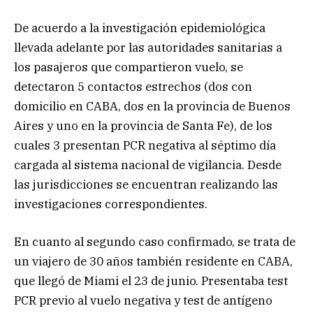
De acuerdo a la investigación epidemiológica
llevada adelante por las autoridades sanitarias a
los pasajeros que compartieron vuelo, se
detectaron 5 contactos estrechos (dos con
domicilio en CABA, dos en la provincia de Buenos
Aires y uno en la provincia de Santa Fe), de los
cuales 3 presentan PCR negativa al séptimo día
cargada al sistema nacional de vigilancia. Desde
las jurisdicciones se encuentran realizando las
investigaciones correspondientes.
En cuanto al segundo caso confirmado, se trata de
un viajero de 30 años también residente en CABA,
que llegó de Miami el 23 de junio. Presentaba test
PCR previo al vuelo negativa y test de antígeno