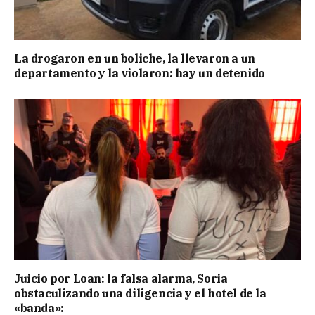
La drogaron en un boliche, la llevaron a un
departamento y la violaron: hay un detenido
Juicio por Loan: la falsa alarma, Soria
obstaculizando una diligencia y el hotel de la
«banda»: