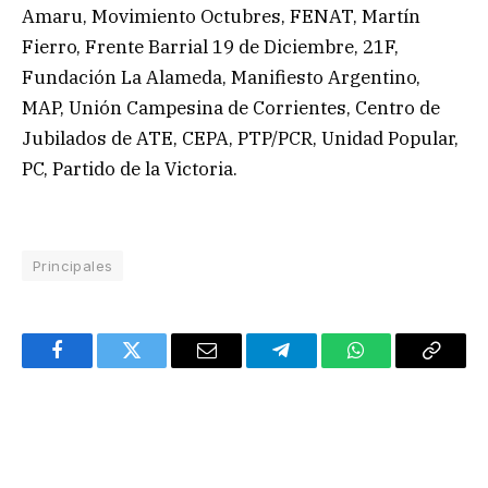
Amaru, Movimiento Octubres, FENAT, Martín
Fierro, Frente Barrial 19 de Diciembre, 21F,
Fundación La Alameda, Manifiesto Argentino,
MAP, Unión Campesina de Corrientes, Centro de
Jubilados de ATE, CEPA, PTP/PCR, Unidad Popular,
PC, Partido de la Victoria.
Principales
Facebook
Twitter
Email
Telegram
WhatsApp
Copy
Link