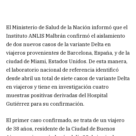
El Ministerio de Salud de la Nación informó que el
Instituto ANLIS Malbrán confirmó el aislamiento
de dos nuevos casos de la variante Delta en
viajeros provenientes de Barcelona, España, y de la
ciudad de Miami, Estados Unidos. De esta manera,
el laboratorio nacional de referencia identificó
desde abril un total de siete casos de variante Delta
en viajeros y tiene en investigación cuatro
muestras positivas derivadas del Hospital
Gutiérrez para su confirmación.
El primer caso confirmado, se trata de un viajero
de 38 años, residente de la Ciudad de Buenos