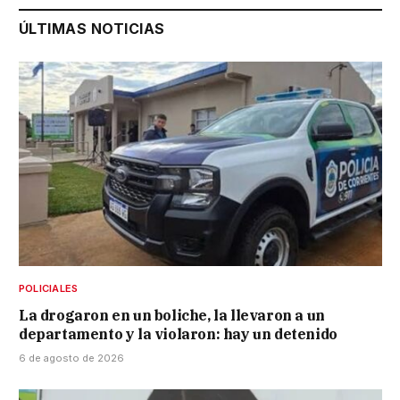
ÚLTIMAS NOTICIAS
POLICIALES
La drogaron en un boliche, la llevaron a un
departamento y la violaron: hay un detenido
6 de agosto de 2026