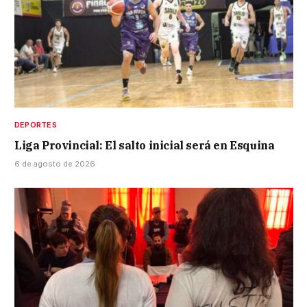
DEPORTES
Liga Provincial: El salto inicial será en Esquina
6 de agosto de 2026