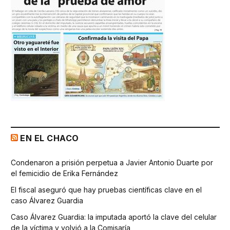
EN EL CHACO
Condenaron a prisión perpetua a Javier Antonio Duarte por
el femicidio de Erika Fernández
El fiscal aseguró que hay pruebas científicas clave en el
caso Álvarez Guardia
Caso Álvarez Guardia: la imputada aportó la clave del celular
de la víctima y volvió a la Comisaría