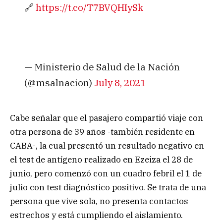
🔗
https://t.co/T7BVQHIySk
— Ministerio de Salud de la Nación
(@msalnacion)
July 8, 2021
Cabe señalar que el pasajero compartió viaje con
otra persona de 39 años -también residente en
CABA-, la cual presentó un resultado negativo en
el test de antígeno realizado en Ezeiza el 28 de
junio, pero comenzó con un cuadro febril el 1 de
julio con test diagnóstico positivo. Se trata de una
persona que vive sola, no presenta contactos
estrechos y está cumpliendo el aislamiento.