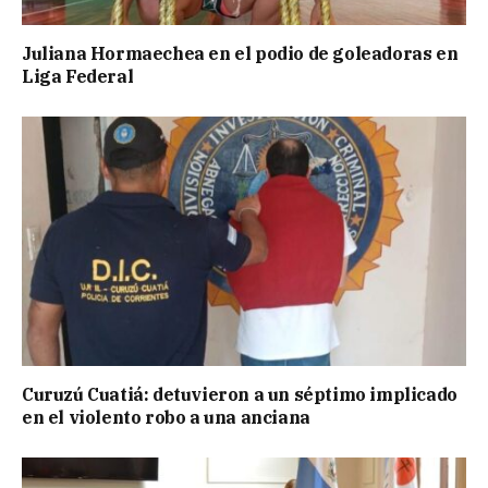
Juliana Hormaechea en el podio de goleadoras en
Liga Federal
Curuzú Cuatiá: detuvieron a un séptimo implicado
en el violento robo a una anciana