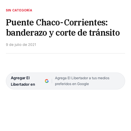
SIN CATEGORÍA
Puente Chaco-Corrientes:
banderazo y corte de tránsito
9 de julio de 2021
Agregar El
Agrega El Libertador a tus medios
preferidos en Google
Libertador en