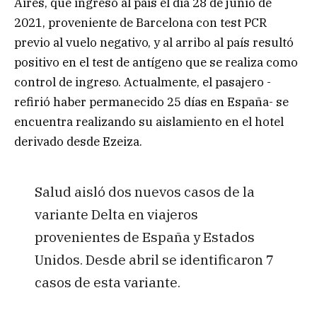
Aires, que ingresó al país el día 28 de junio de
2021, proveniente de Barcelona con test PCR
previo al vuelo negativo, y al arribo al país resultó
positivo en el test de antígeno que se realiza como
control de ingreso. Actualmente, el pasajero -
refirió haber permanecido 25 días en España- se
encuentra realizando su aislamiento en el hotel
derivado desde Ezeiza.
Salud aisló dos nuevos casos de la
variante Delta en viajeros
provenientes de España y Estados
Unidos. Desde abril se identificaron 7
casos de esta variante.