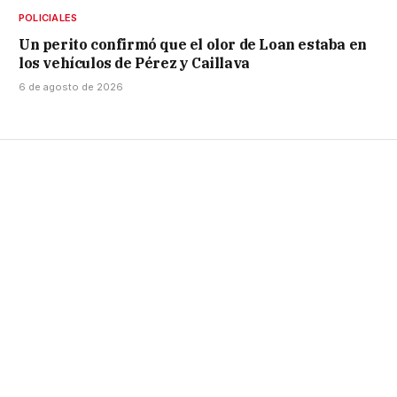
POLICIALES
Un perito confirmó que el olor de Loan estaba en
los vehículos de Pérez y Caillava
6 de agosto de 2026