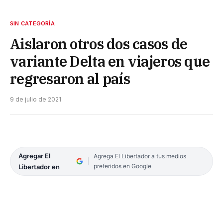
SIN CATEGORÍA
Aislaron otros dos casos de
variante Delta en viajeros que
regresaron al país
9 de julio de 2021
Agregar El
Agrega El Libertador a tus medios
preferidos en Google
Libertador en