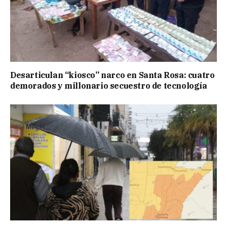
Desarticulan “kiosco” narco en Santa Rosa: cuatro
demorados y millonario secuestro de tecnología