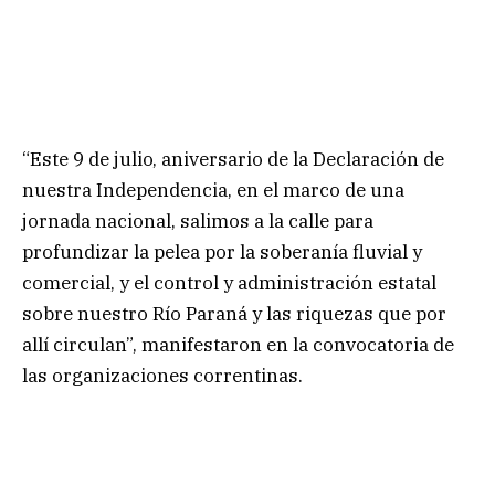
“Este 9 de julio, aniversario de la Declaración de
nuestra Independencia, en el marco de una
jornada nacional, salimos a la calle para
profundizar la pelea por la soberanía fluvial y
comercial, y el control y administración estatal
sobre nuestro Río Paraná y las riquezas que por
allí circulan”, manifestaron en la convocatoria de
las organizaciones correntinas.