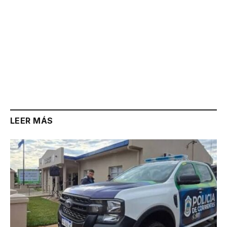
LEER MÁS