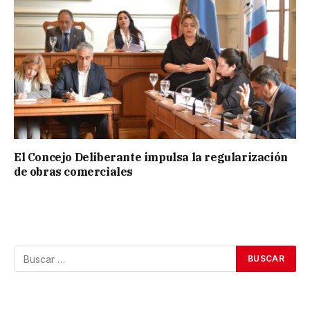
El Concejo Deliberante impulsa la regularización
de obras comerciales