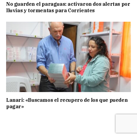
No guarden el paraguas: activaron dos alertas por
lluvias y tormentas para Corrientes
Lanari: «Buscamos el recupero de los que pueden
pagar»