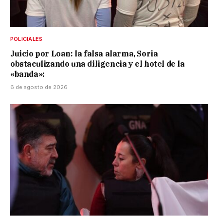
POLICIALES
Juicio por Loan: la falsa alarma, Soria
obstaculizando una diligencia y el hotel de la
«banda»:
6 de agosto de 2026