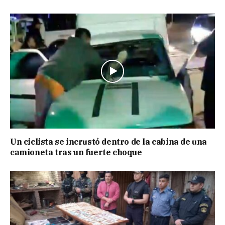
Un ciclista se incrustó dentro de la cabina de una
camioneta tras un fuerte choque