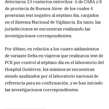
detectaron 13 contactos estrechos -5 de CABA y 8
de provincia de Buenos Aires- de los cuales 4
presentan test negativo al séptimo día, cargados
en el Sistema Nacional de Vigilancia. En tanto, las
jurisdicciones se encuentran realizando las
investigaciones correspondientes.
Por último, en relación a los cuatro aislamientos
de variante Delta en viajeros que realizaron test de
PCR por control al séptimo día en el laboratorio del
Hospital Gutiérrez, los mismos se encuentran
siendo analizados por el laboratorio nacional de
referencia para su confirmación, y se han iniciado
las investigaciones correspondientes.