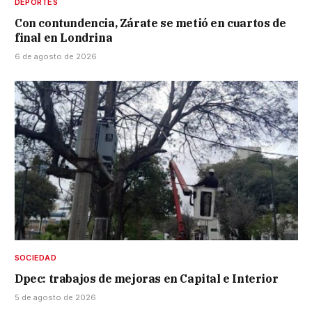
DEPORTES
Con contundencia, Zárate se metió en cuartos de
final en Londrina
6 de agosto de 2026
SOCIEDAD
Dpec: trabajos de mejoras en Capital e Interior
5 de agosto de 2026