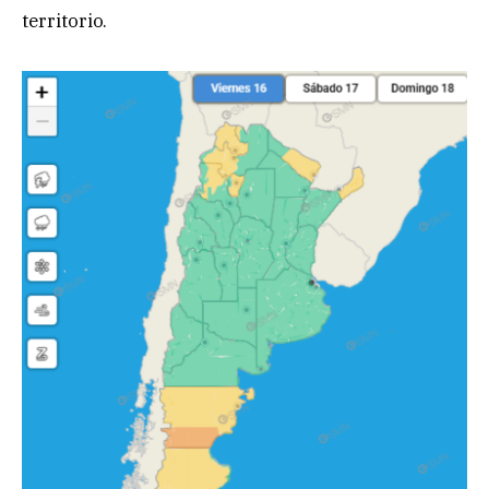
territorio.