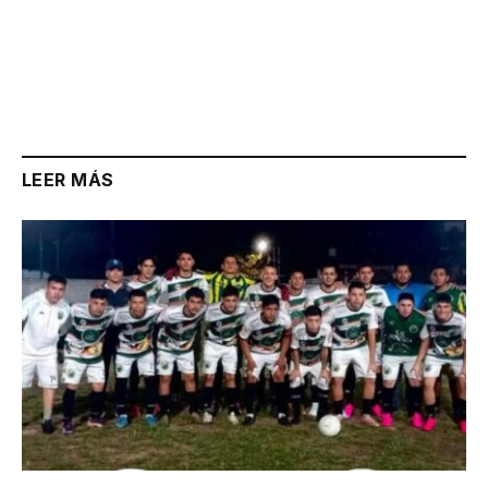
LEER MÁS