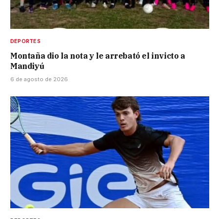
DEPORTES
Montaña dio la nota y le arrebató el invicto a
Mandiyú
6 de agosto de 2026