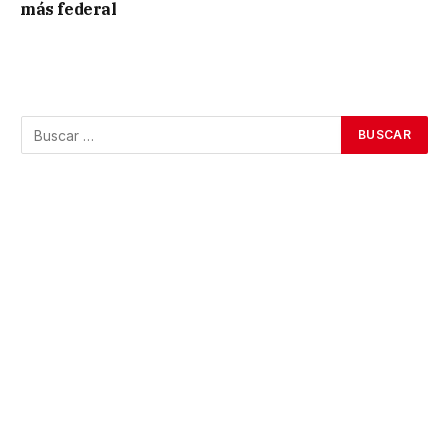
más federal