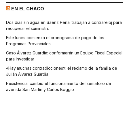
EN EL CHACO
Dos días sin agua en Sáenz Peña: trabajan a contrareloj para
recuperar el suministro
Este lunes comienza el cronograma de pago de los
Programas Provinciales
Caso Álvarez Guardia: conformarán un Equipo Fiscal Especial
para investigar
«Hay muchas contradicciones»: el reclamo de la familia de
Julián Álvarez Guardia
Resistencia: cambió el funcionamiento del semáforo de
avenida San Martín y Carlos Boggio