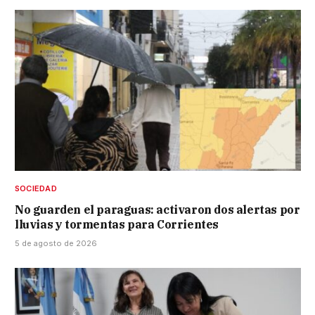
SOCIEDAD
No guarden el paraguas: activaron dos alertas por
lluvias y tormentas para Corrientes
5 de agosto de 2026