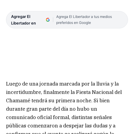
Agregar El
Agrega El Libertador a tus medios
preferidos en Google
Libertador en
Luego de una jornada marcada por la lluvia y la
incertidumbre, finalmente la Fiesta Nacional del
Chamamé tendrá su primera noche. Si bien
durante gran parte del día no hubo un
comunicado oficial formal, distintas señales
públicas comenzaron a despejar las dudas y a