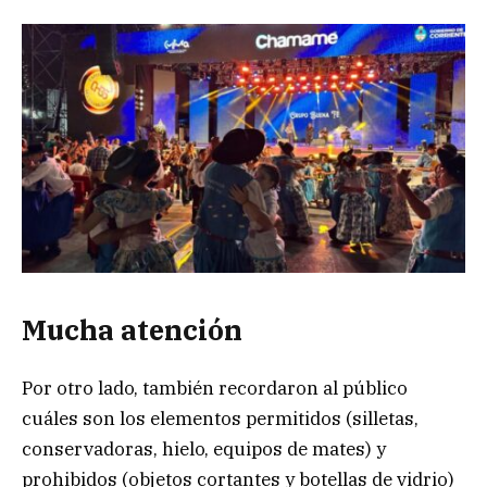
Mucha atención
Por otro lado, también recordaron al público
cuáles son los elementos permitidos (silletas,
conservadoras, hielo, equipos de mates) y
prohibidos (objetos cortantes y botellas de vidrio)