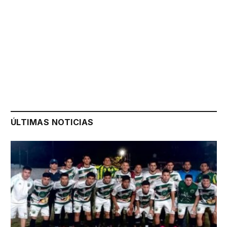
ÚLTIMAS NOTICIAS