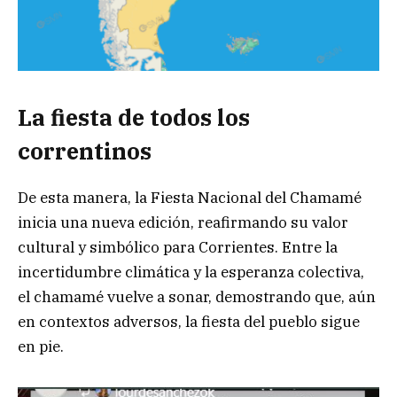
La fiesta de todos los
correntinos
De esta manera, la Fiesta Nacional del Chamamé
inicia una nueva edición, reafirmando su valor
cultural y simbólico para Corrientes. Entre la
incertidumbre climática y la esperanza colectiva,
el chamamé vuelve a sonar, demostrando que, aún
en contextos adversos, la fiesta del pueblo sigue
en pie.