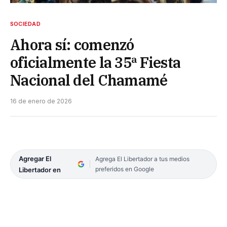
SOCIEDAD
Ahora sí: comenzó
oficialmente la 35ª Fiesta
Nacional del Chamamé
16 de enero de 2026
Agregar El
Agrega El Libertador a tus medios
preferidos en Google
Libertador en