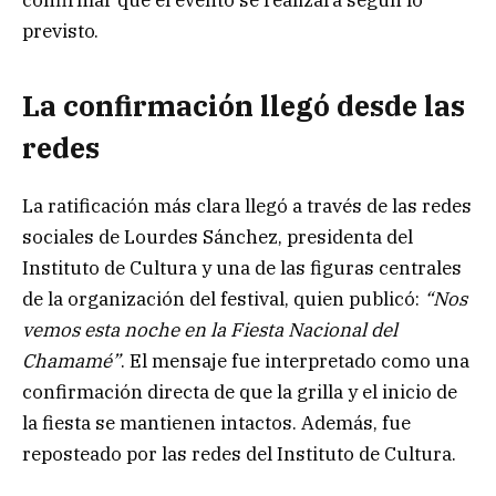
confirmar que el evento se realizará según lo
previsto.
La confirmación llegó desde las
redes
La ratificación más clara llegó a través de las redes
sociales de Lourdes Sánchez, presidenta del
Instituto de Cultura y una de las figuras centrales
de la organización del festival, quien publicó:
“Nos
vemos esta noche en la Fiesta Nacional del
Chamamé”
. El mensaje fue interpretado como una
confirmación directa de que la grilla y el inicio de
la fiesta se mantienen intactos. Además, fue
reposteado por las redes del Instituto de Cultura.