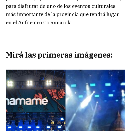
para disfrutar de uno de los eventos culturales
más importante de la provincia que tendrá lugar
en el Anfiteatro Cocomarola.
Mirá las primeras imágenes: