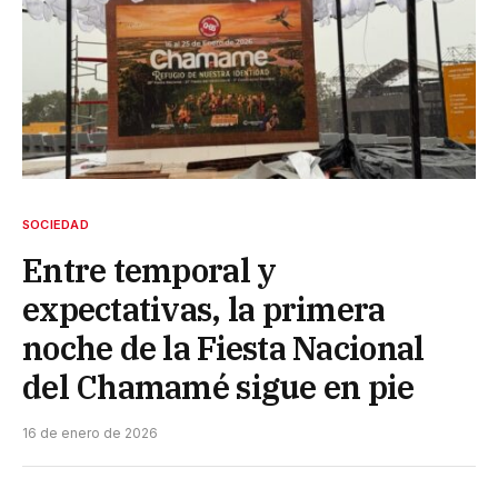
SOCIEDAD
Entre temporal y
expectativas, la primera
noche de la Fiesta Nacional
del Chamamé sigue en pie
16 de enero de 2026