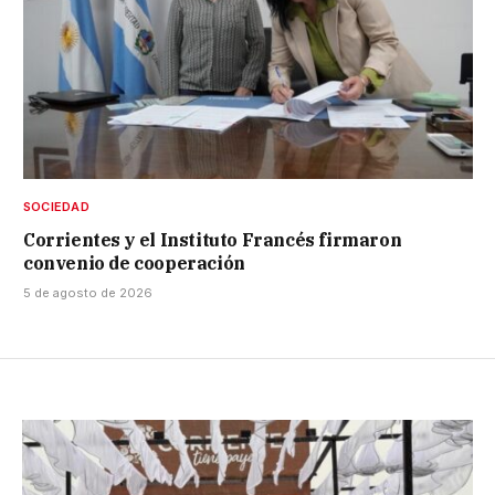
SOCIEDAD
Corrientes y el Instituto Francés firmaron
convenio de cooperación
5 de agosto de 2026