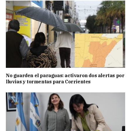
No guarden el paraguas: activaron dos alertas por
lluvias y tormentas para Corrientes