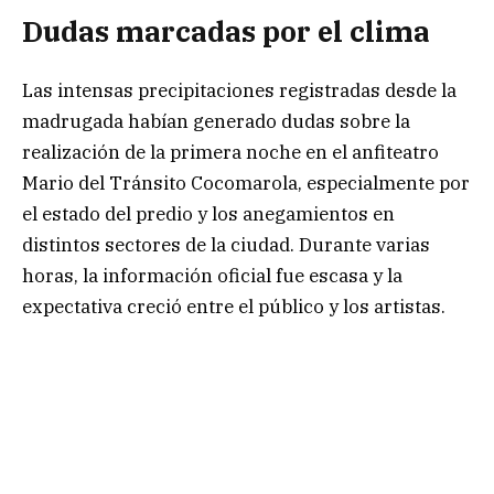
Dudas marcadas por el clima
Las intensas precipitaciones registradas desde la
madrugada habían generado dudas sobre la
realización de la primera noche en el anfiteatro
Mario del Tránsito Cocomarola, especialmente por
el estado del predio y los anegamientos en
distintos sectores de la ciudad. Durante varias
horas, la información oficial fue escasa y la
expectativa creció entre el público y los artistas.