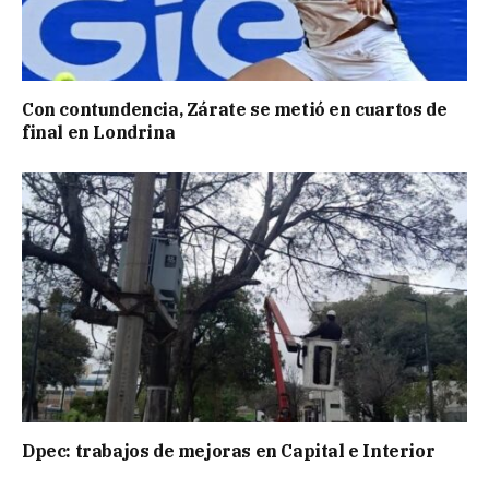
Con contundencia, Zárate se metió en cuartos de
final en Londrina
Dpec: trabajos de mejoras en Capital e Interior