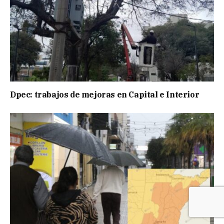
Dpec: trabajos de mejoras en Capital e Interior