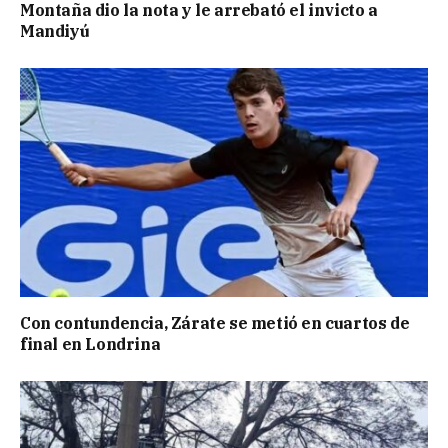
Montaña dio la nota y le arrebató el invicto a
Mandiyú
Con contundencia, Zárate se metió en cuartos de
final en Londrina