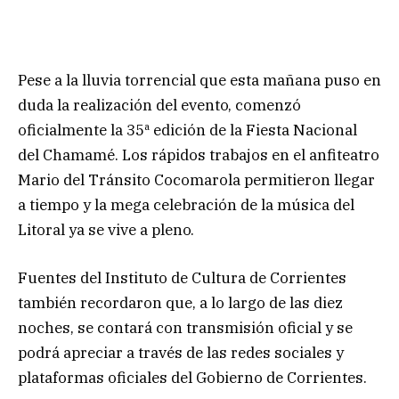
Pese a la lluvia torrencial que esta mañana puso en
duda la realización del evento, comenzó
oficialmente la 35ª edición de la Fiesta Nacional
del Chamamé. Los rápidos trabajos en el anfiteatro
Mario del Tránsito Cocomarola permitieron llegar
a tiempo y la mega celebración de la música del
Litoral ya se vive a pleno.
Fuentes del Instituto de Cultura de Corrientes
también recordaron que, a lo largo de las diez
noches, se contará con transmisión oficial y se
podrá apreciar a través de las redes sociales y
plataformas oficiales del Gobierno de Corrientes.