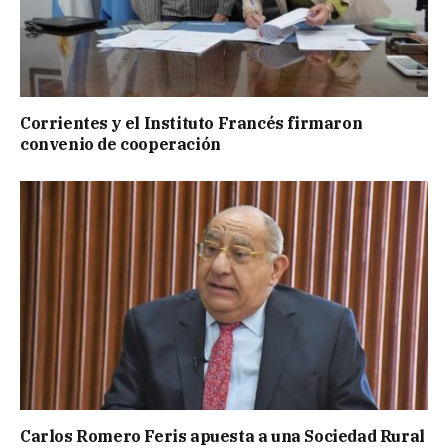
Corrientes y el Instituto Francés firmaron
convenio de cooperación
Carlos Romero Feris apuesta a una Sociedad Rural