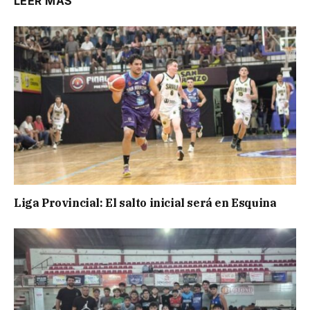
LEER MÁS
Liga Provincial: El salto inicial será en Esquina