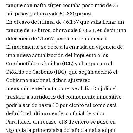
tanque con nafta súper costaba poco más de 37
mil pesos y ahora sale 51.880 pesos.
En el caso de Infinia, de 46.157 que salía llenar un
tanque de 47 litros, ahora sale 67.821, es decir una
diferencia de 21.667 pesos en ocho meses.
El incremento se debe a la entrada en vigencia de
una nueva actualización del Impuesto a los
Combustibles Líquidos (ICL) y el Impuesto al
Dióxido de Carbono (IDC), que según decidió el
Gobierno nacional, deben ajustarse
mensualmente hasta ponerse al día. En julio el
traslado a surtidores del componente impositivo
podría ser de hasta 18 por ciento tal como está
definido el último sendero oficial de suba.
Para hacer un repaso, el 3 de enero se puso en
vigencia la primera alza del año: la nafta súper