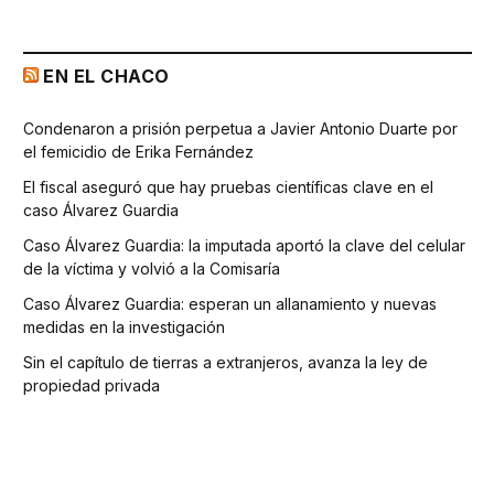
EN EL CHACO
Condenaron a prisión perpetua a Javier Antonio Duarte por
el femicidio de Erika Fernández
El fiscal aseguró que hay pruebas científicas clave en el
caso Álvarez Guardia
Caso Álvarez Guardia: la imputada aportó la clave del celular
de la víctima y volvió a la Comisaría
Caso Álvarez Guardia: esperan un allanamiento y nuevas
medidas en la investigación
Sin el capítulo de tierras a extranjeros, avanza la ley de
propiedad privada