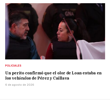
POLICIALES
Un perito confirmó que el olor de Loan estaba en
los vehículos de Pérez y Caillava
6 de agosto de 2026