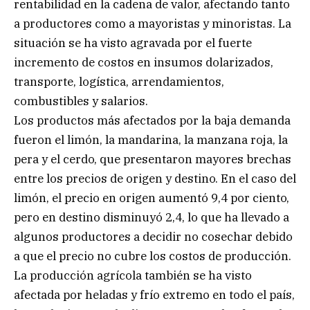
rentabilidad en la cadena de valor, afectando tanto
a productores como a mayoristas y minoristas. La
situación se ha visto agravada por el fuerte
incremento de costos en insumos dolarizados,
transporte, logística, arrendamientos,
combustibles y salarios.
Los productos más afectados por la baja demanda
fueron el limón, la mandarina, la manzana roja, la
pera y el cerdo, que presentaron mayores brechas
entre los precios de origen y destino. En el caso del
limón, el precio en origen aumentó 9,4 por ciento,
pero en destino disminuyó 2,4, lo que ha llevado a
algunos productores a decidir no cosechar debido
a que el precio no cubre los costos de producción.
La producción agrícola también se ha visto
afectada por heladas y frío extremo en todo el país,