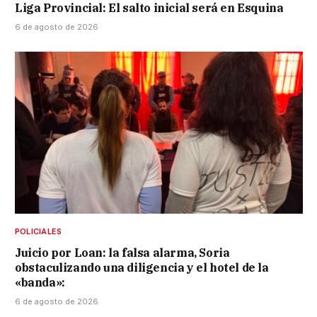
Liga Provincial: El salto inicial será en Esquina
6 de agosto de 2026
POLICIALES
Juicio por Loan: la falsa alarma, Soria
obstaculizando una diligencia y el hotel de la
«banda»:
6 de agosto de 2026