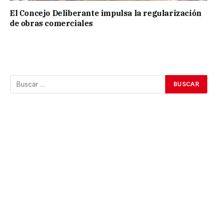
El Concejo Deliberante impulsa la regularización
de obras comerciales