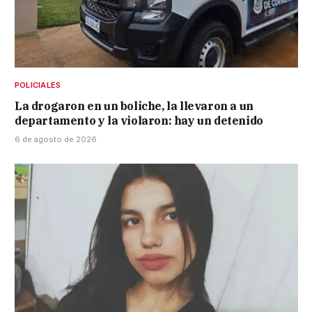
POLICIALES
La drogaron en un boliche, la llevaron a un
departamento y la violaron: hay un detenido
6 de agosto de 2026