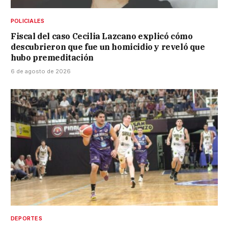
POLICIALES
Fiscal del caso Cecilia Lazcano explicó cómo
descubrieron que fue un homicidio y reveló que
hubo premeditación
6 de agosto de 2026
DEPORTES