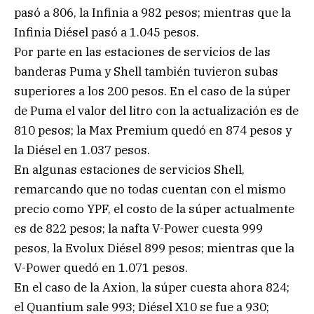
pasó a 806, la Infinia a 982 pesos; mientras que la
Infinia Diésel pasó a 1.045 pesos.
Por parte en las estaciones de servicios de las
banderas Puma y Shell también tuvieron subas
superiores a los 200 pesos. En el caso de la súper
de Puma el valor del litro con la actualización es de
810 pesos; la Max Premium quedó en 874 pesos y
la Diésel en 1.037 pesos.
En algunas estaciones de servicios Shell,
remarcando que no todas cuentan con el mismo
precio como YPF, el costo de la súper actualmente
es de 822 pesos; la nafta V-Power cuesta 999
pesos, la Evolux Diésel 899 pesos; mientras que la
V-Power quedó en 1.071 pesos.
En el caso de la Axion, la súper cuesta ahora 824;
el Quantium sale 993; Diésel X10 se fue a 930;