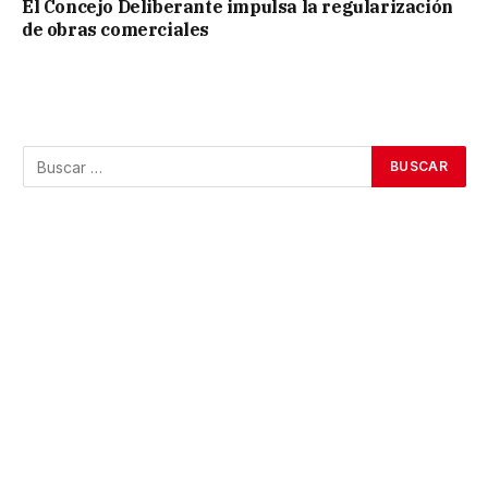
El Concejo Deliberante impulsa la regularización
de obras comerciales