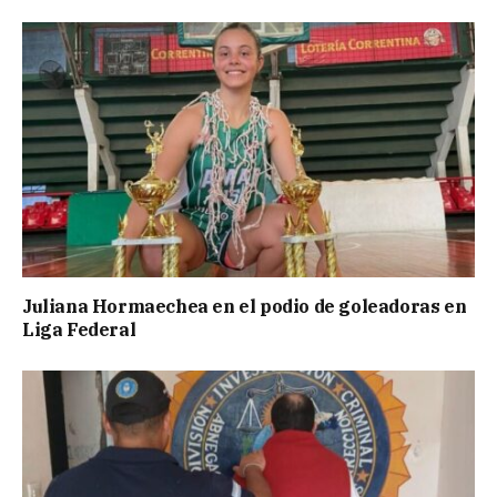
Juliana Hormaechea en el podio de goleadoras en
Liga Federal