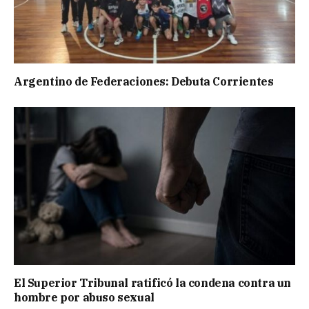
Argentino de Federaciones: Debuta Corrientes
El Superior Tribunal ratificó la condena contra un
hombre por abuso sexual