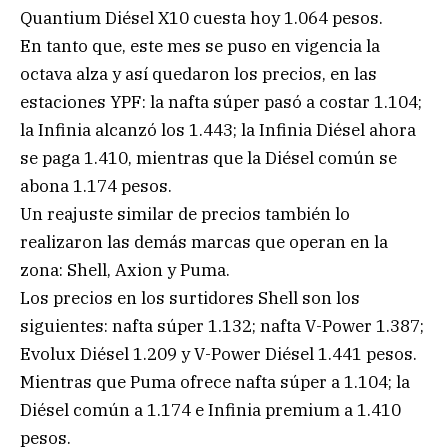
Quantium Diésel X10 cuesta hoy 1.064 pesos.
En tanto que, este mes se puso en vigencia la
octava alza y así quedaron los precios, en las
estaciones YPF: la nafta súper pasó a costar 1.104;
la Infinia alcanzó los 1.443; la Infinia Diésel ahora
se paga 1.410, mientras que la Diésel común se
abona 1.174 pesos.
Un reajuste similar de precios también lo
realizaron las demás marcas que operan en la
zona: Shell, Axion y Puma.
Los precios en los surtidores Shell son los
siguientes: nafta súper 1.132; nafta V-Power 1.387;
Evolux Diésel 1.209 y V-Power Diésel 1.441 pesos.
Mientras que Puma ofrece nafta súper a 1.104; la
Diésel común a 1.174 e Infinia premium a 1.410
pesos.