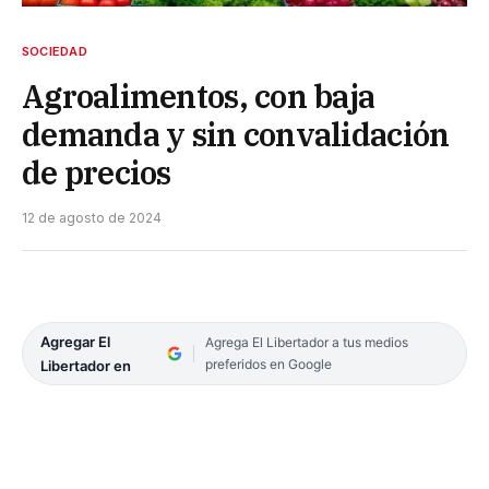
SOCIEDAD
Agroalimentos, con baja
demanda y sin convalidación
de precios
12 de agosto de 2024
Agregar El
Agrega El Libertador a tus medios
preferidos en Google
Libertador en