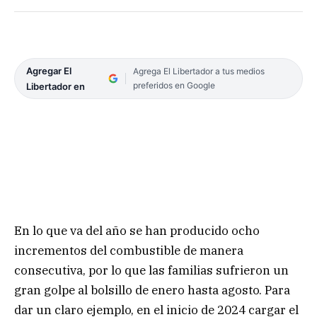
Agregar El
Agrega El Libertador a tus medios
preferidos en Google
Libertador en
En lo que va del año se han producido ocho
incrementos del combustible de manera
consecutiva, por lo que las familias sufrieron un
gran golpe al bolsillo de enero hasta agosto. Para
dar un claro ejemplo, en el inicio de 2024 cargar el