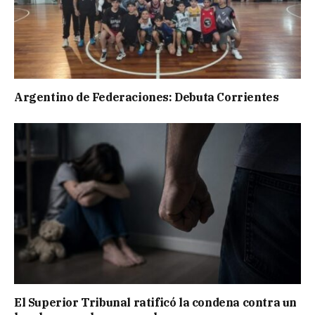
Argentino de Federaciones: Debuta Corrientes
El Superior Tribunal ratificó la condena contra un