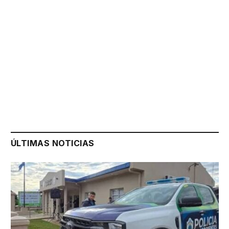
ÚLTIMAS NOTICIAS