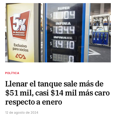
POLÍTICA
Llenar el tanque sale más de
$51 mil, casi $14 mil más caro
respecto a enero
12 de agosto de 2024