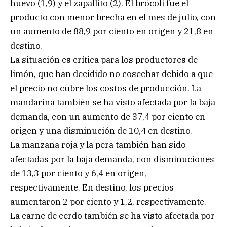
huevo (1,9) y el zapallito (2). El brócoli fue el
producto con menor brecha en el mes de julio, con
un aumento de 88,9 por ciento en origen y 21,8 en
destino.
La situación es crítica para los productores de
limón, que han decidido no cosechar debido a que
el precio no cubre los costos de producción. La
mandarina también se ha visto afectada por la baja
demanda, con un aumento de 37,4 por ciento en
origen y una disminución de 10,4 en destino.
La manzana roja y la pera también han sido
afectadas por la baja demanda, con disminuciones
de 13,3 por ciento y 6,4 en origen,
respectivamente. En destino, los precios
aumentaron 2 por ciento y 1,2, respectivamente.
La carne de cerdo también se ha visto afectada por