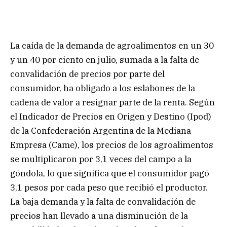
La caída de la demanda de agroalimentos en un 30
y un 40 por ciento en julio, sumada a la falta de
convalidación de precios por parte del
consumidor, ha obligado a los eslabones de la
cadena de valor a resignar parte de la renta. Según
el Indicador de Precios en Origen y Destino (Ipod)
de la Confederación Argentina de la Mediana
Empresa (Came), los precios de los agroalimentos
se multiplicaron por 3,1 veces del campo a la
góndola, lo que significa que el consumidor pagó
3,1 pesos por cada peso que recibió el productor.
La baja demanda y la falta de convalidación de
precios han llevado a una disminución de la