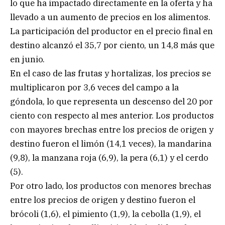
lo que ha impactado directamente en la oferta y ha
llevado a un aumento de precios en los alimentos.
La participación del productor en el precio final en
destino alcanzó el 35,7 por ciento, un 14,8 más que
en junio.
En el caso de las frutas y hortalizas, los precios se
multiplicaron por 3,6 veces del campo a la
góndola, lo que representa un descenso del 20 por
ciento con respecto al mes anterior. Los productos
con mayores brechas entre los precios de origen y
destino fueron el limón (14,1 veces), la mandarina
(9,8), la manzana roja (6,9), la pera (6,1) y el cerdo
(5).
Por otro lado, los productos con menores brechas
entre los precios de origen y destino fueron el
brócoli (1,6), el pimiento (1,9), la cebolla (1,9), el