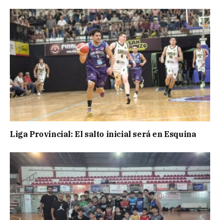
Liga Provincial: El salto inicial será en Esquina