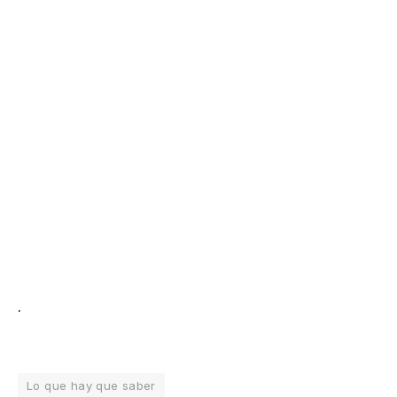
.
Lo que hay que saber