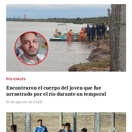
POLICIALES
Encontraron el cuerpo del joven que fue
arrastrado por el río durante un temporal
10 de agosto de 2026