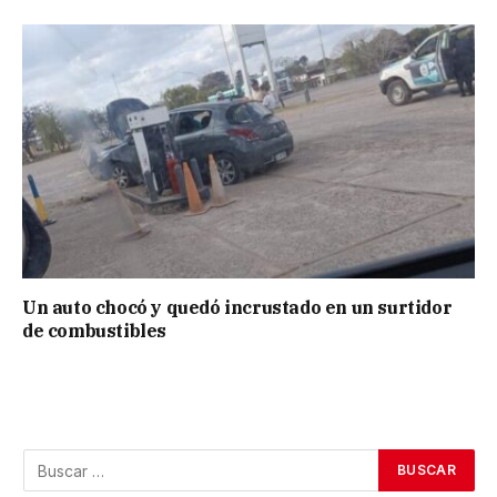
Un auto chocó y quedó incrustado en un surtidor
de combustibles