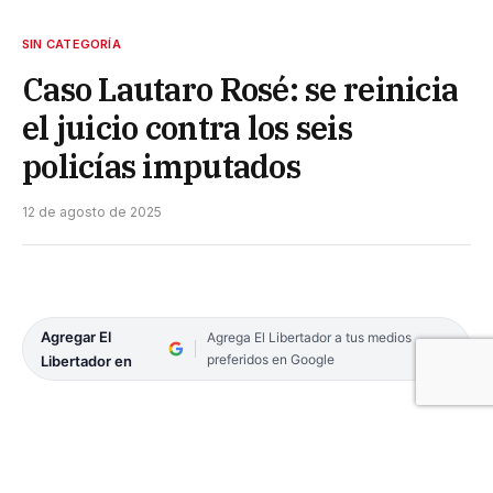
SIN CATEGORÍA
Caso Lautaro Rosé: se reinicia
el juicio contra los seis
policías imputados
12 de agosto de 2025
Agregar El
Agrega El Libertador a tus medios
preferidos en Google
Libertador en