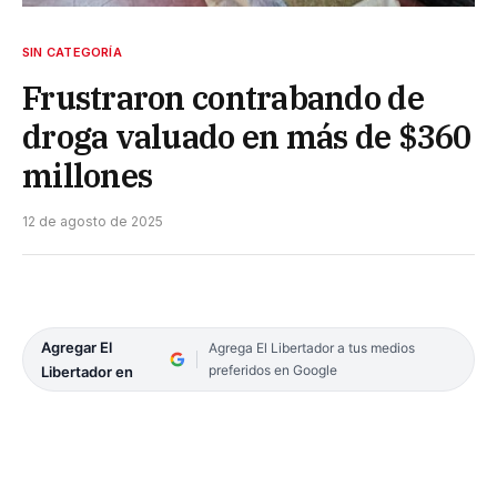
SIN CATEGORÍA
Frustraron contrabando de
droga valuado en más de $360
millones
12 de agosto de 2025
Agregar El
Agrega El Libertador a tus medios
preferidos en Google
Libertador en