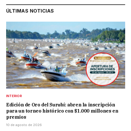
ÚLTIMAS NOTICIAS
INTERIOR
Edición de Oro del Surubí: abren la inscripción
para un torneo histórico con $1.000 millones en
premios
10 de agosto de 2026