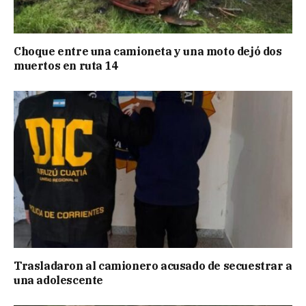
Choque entre una camioneta y una moto dejó dos
muertos en ruta 14
Trasladaron al camionero acusado de secuestrar a
una adolescente