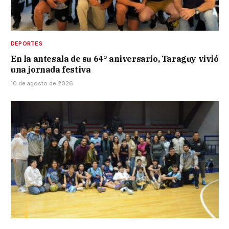
DEPORTES
En la antesala de su 64° aniversario, Taraguy vivió
una jornada festiva
10 de agosto de 2026