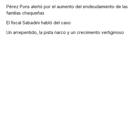
Pérez Pons alertó por el aumento del endeudamiento de las
familias chaqueñas
El fiscal Sabadini habló del caso
Un arrepentido, la pista narco y un crecimiento vertiginoso