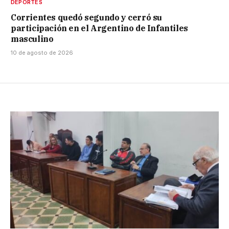
DEPORTES
Corrientes quedó segundo y cerró su
participación en el Argentino de Infantiles
masculino
10 de agosto de 2026