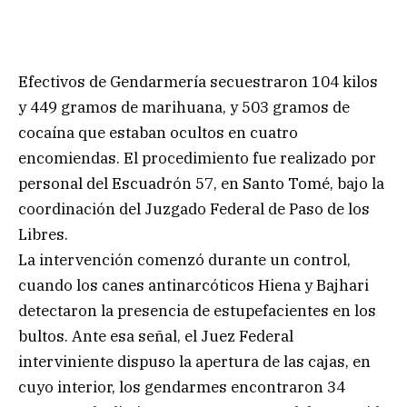
Efectivos de Gendarmería secuestraron 104 kilos
y 449 gramos de marihuana, y 503 gramos de
cocaína que estaban ocultos en cuatro
encomiendas. El procedimiento fue realizado por
personal del Escuadrón 57, en Santo Tomé, bajo la
coordinación del Juzgado Federal de Paso de los
Libres.
La intervención comenzó durante un control,
cuando los canes antinarcóticos Hiena y Bajhari
detectaron la presencia de estupefacientes en los
bultos. Ante esa señal, el Juez Federal
interviniente dispuso la apertura de las cajas, en
cuyo interior, los gendarmes encontraron 34