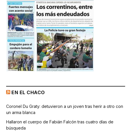
EN EL CHACO
Coronel Du Graty: detuvieron a un joven tras herir a otro con
un arma blanca
Hallaron el cuerpo de Fabián Falcón tras cuatro días de
búsqueda