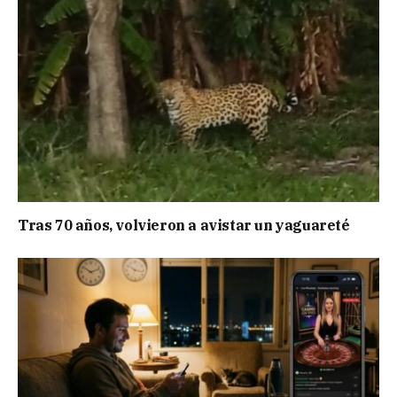
Tras 70 años, volvieron a avistar un yaguareté