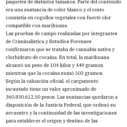
paquetes de distintos tamaños. Parte del contenido
era una sustancia de color blanco y el resto
consistía en cogollos vegetales con fuerte olor
compatible con marihuana.
Las pruebas de campo realizadas por integrantes
de Criminalística y Estudios Forenses
confirmaron que se trataba de cannabis sativa y
clorhidrato de cocaína. En total, la marihuana
alcanzó un peso de 104 kilos y 449 gramos,
mientras que la cocaína sumó 503 gramos.
Según la valuación oficial, el cargamento
incautado tiene un valor aproximado de
360.830.612,50 pesos. Las sustancias quedaron a
disposición de la Justicia Federal, que ordenó su
secuestro y la continuidad de las investigaciones
para establecer el origen y destino de las