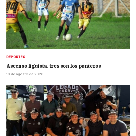
DEPORTES
Ascenso liguista, tres son los punteros
10 de agosto de 2026