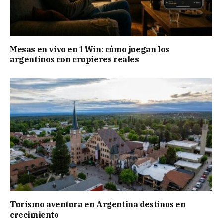
Mesas en vivo en 1Win: cómo juegan los
argentinos con crupieres reales
Turismo aventura en Argentina destinos en
crecimiento