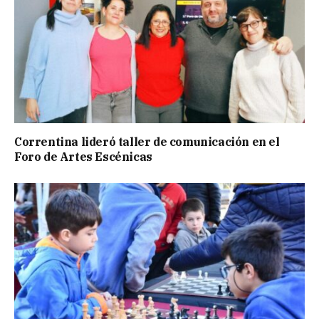
Correntina lideró taller de comunicación en el
Foro de Artes Escénicas