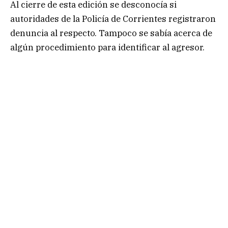
Al cierre de esta edición se desconocía si
autoridades de la Policía de Corrientes registraron
denuncia al respecto. Tampoco se sabía acerca de
algún procedimiento para identificar al agresor.