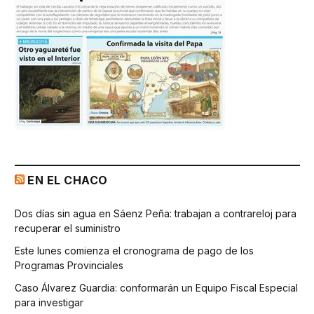
EN EL CHACO
Dos días sin agua en Sáenz Peña: trabajan a contrareloj para
recuperar el suministro
Este lunes comienza el cronograma de pago de los
Programas Provinciales
Caso Álvarez Guardia: conformarán un Equipo Fiscal Especial
para investigar