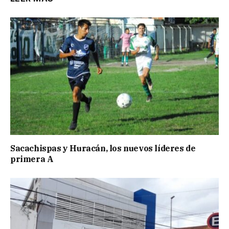
Sacachispas y Huracán, los nuevos líderes de
primera A