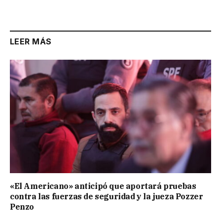
LEER MÁS
«El Americano» anticipó que aportará pruebas
contra las fuerzas de seguridad y la jueza Pozzer
Penzo