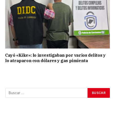
Cayó «Kike»: lo investigaban por varios delitos y
lo atraparon con dólares y gas pimienta