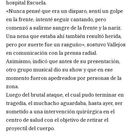
hospital Escuela.
«Nunca pensé que era un disparo, sentí un golpe
en la frente, intenté seguir cantando, pero
comenzó a salirme sangre de la frente y la nariz.
Una nena que estaba ahí también resultó herida,
pero por suerte fue un rasguño», sostuvo Vallejos
en comunicación con la prensa radial.
Asimismo, indicó que antes de su presentación,
otro grupo musical dio su show y que en ese
momento fueron apedreados por personas de la
zona.
Luego del brutal ataque, el cual pudo terminar en
tragedia, el muchacho aguardaba, hasta ayer, ser
sometido a una intervención quirúrgica en el
centro de salud con el objetivo de retirar el
proyectil del cuerpo.