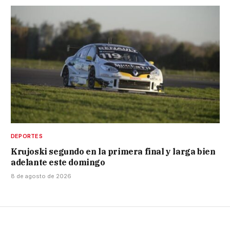
DEPORTES
Krujoski segundo en la primera final y larga bien
adelante este domingo
8 de agosto de 2026