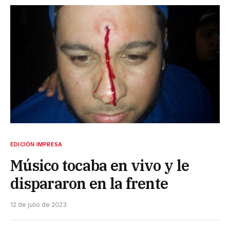
EDICIÓN IMPRESA
Músico tocaba en vivo y le
dispararon en la frente
12 de julio de 2023