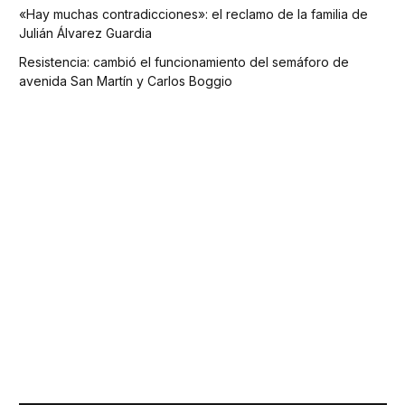
«Hay muchas contradicciones»: el reclamo de la familia de
Julián Álvarez Guardia
Resistencia: cambió el funcionamiento del semáforo de
avenida San Martín y Carlos Boggio