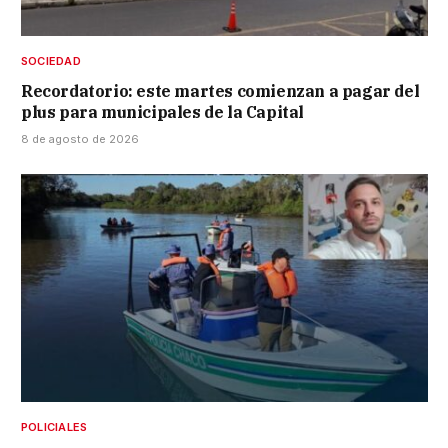
SOCIEDAD
Recordatorio: este martes comienzan a pagar del
plus para municipales de la Capital
8 de agosto de 2026
POLICIALES