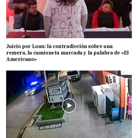
Juicio por Loan: la contradicción sobre una
remera, la camioneta marcada y la palabra de «El
Americano»