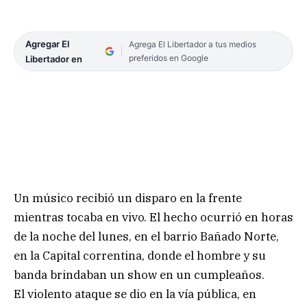
Agregar El
Agrega El Libertador a tus medios
preferidos en Google
Libertador en
Un músico recibió un disparo en la frente
mientras tocaba en vivo. El hecho ocurrió en horas
de la noche del lunes, en el barrio Bañado Norte,
en la Capital correntina, donde el hombre y su
banda brindaban un show en un cumpleaños.
El violento ataque se dio en la vía pública, en