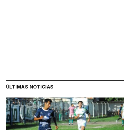
ÚLTIMAS NOTICIAS