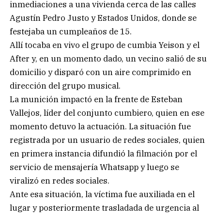
inmediaciones a una vivienda cerca de las calles
Agustín Pedro Justo y Estados Unidos, donde se
festejaba un cumpleaños de 15.
Allí tocaba en vivo el grupo de cumbia Yeison y el
After y, en un momento dado, un vecino salió de su
domicilio y disparó con un aire comprimido en
dirección del grupo musical.
La munición impactó en la frente de Esteban
Vallejos, líder del conjunto cumbiero, quien en ese
momento detuvo la actuación. La situación fue
registrada por un usuario de redes sociales, quien
en primera instancia difundió la filmación por el
servicio de mensajería Whatsapp y luego se
viralizó en redes sociales.
Ante esa situación, la víctima fue auxiliada en el
lugar y posteriormente trasladada de urgencia al