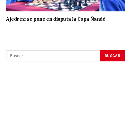
Ajedrez: se pone en disputa la Copa Ñandé