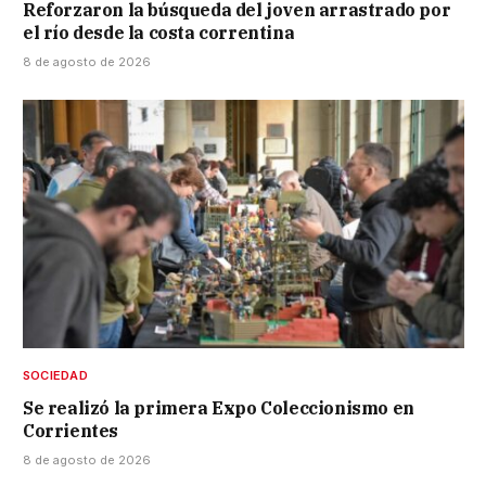
Reforzaron la búsqueda del joven arrastrado por
el río desde la costa correntina
8 de agosto de 2026
SOCIEDAD
Se realizó la primera Expo Coleccionismo en
Corrientes
8 de agosto de 2026