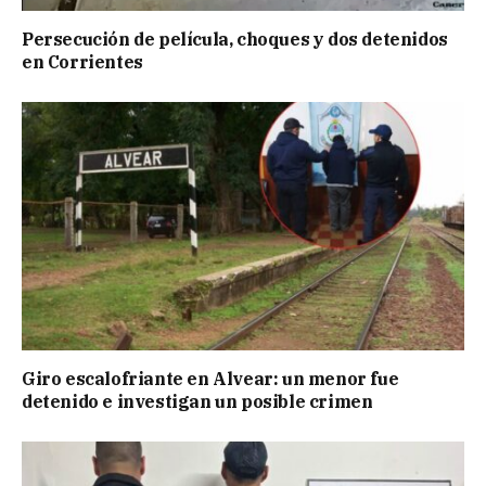
Persecución de película, choques y dos detenidos
en Corrientes
Giro escalofriante en Alvear: un menor fue
detenido e investigan un posible crimen