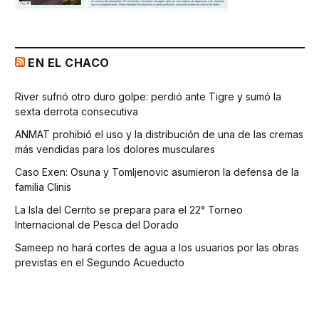
EN EL CHACO
River sufrió otro duro golpe: perdió ante Tigre y sumó la
sexta derrota consecutiva
ANMAT prohibió el uso y la distribución de una de las cremas
más vendidas para los dolores musculares
Caso Exen: Osuna y Tomljenovic asumieron la defensa de la
familia Clinis
La Isla del Cerrito se prepara para el 22° Torneo
Internacional de Pesca del Dorado
Sameep no hará cortes de agua a los usuarios por las obras
previstas en el Segundo Acueducto