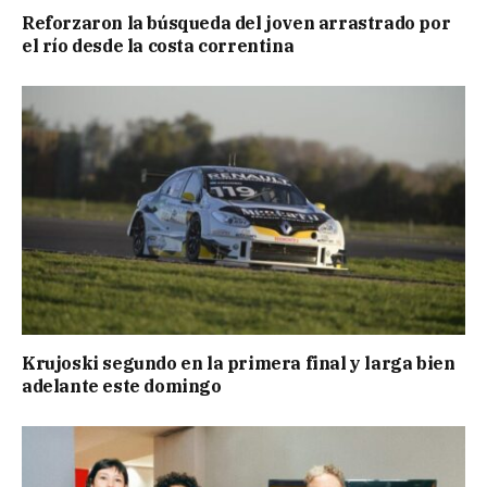
Reforzaron la búsqueda del joven arrastrado por
el río desde la costa correntina
Krujoski segundo en la primera final y larga bien
adelante este domingo