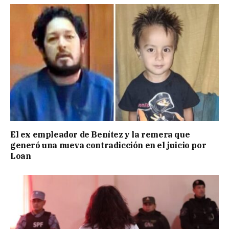
El ex empleador de Benítez y la remera que
generó una nueva contradicción en el juicio por
Loan