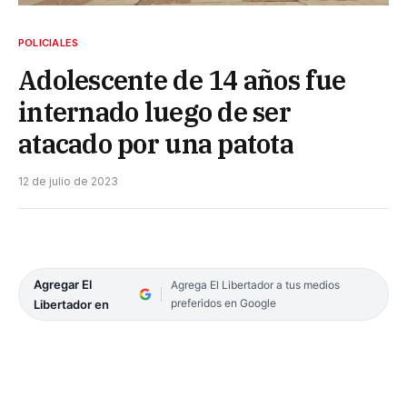
POLICIALES
Adolescente de 14 años fue
internado luego de ser
atacado por una patota
12 de julio de 2023
Agregar El
Agrega El Libertador a tus medios
preferidos en Google
Libertador en