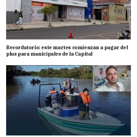
Recordatorio: este martes comienzan a pagar del
plus para municipales de la Capital