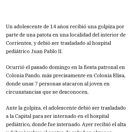
Un adolescente de 14 años recibió una golpiza por
parte de una patota en una localidad del interior de
Corrientes, y debió ser trasladado al hospital
pediátrico Juan Pablo II.
Ocurrió el pasado domingo en la fiesta patronal en
Colonia Pando, más precisamente en Colonia Elisa,
donde unas 7 personas atacaron al joven en
circunstancias que se desconocen.
Ante la golpiza, el adolescente debió ser trasladado
a la Capital para ser internado en el hospital
pediátrico, donde fue internado. Ayer recibió el alta