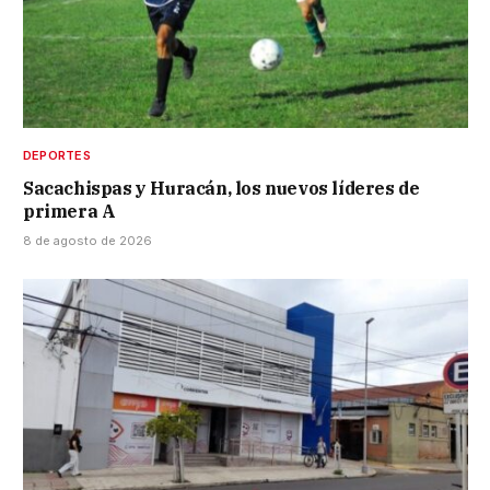
DEPORTES
Sacachispas y Huracán, los nuevos líderes de
primera A
8 de agosto de 2026