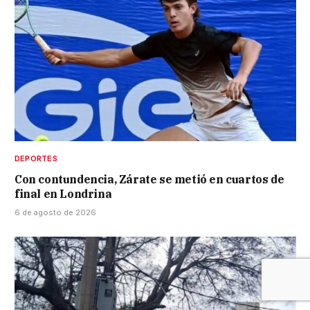
DEPORTES
Con contundencia, Zárate se metió en cuartos de
final en Londrina
6 de agosto de 2026