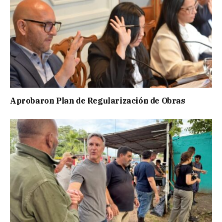
Aprobaron Plan de Regularización de Obras