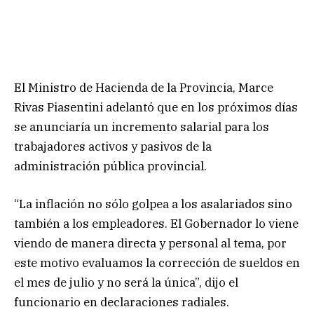
El Ministro de Hacienda de la Provincia, Marce
Rivas Piasentini adelantó que en los próximos días
se anunciaría un incremento salarial para los
trabajadores activos y pasivos de la
administración pública provincial.
“La inflación no sólo golpea a los asalariados sino
también a los empleadores. El Gobernador lo viene
viendo de manera directa y personal al tema, por
este motivo evaluamos la corrección de sueldos en
el mes de julio y no será la única”, dijo el
funcionario en declaraciones radiales.