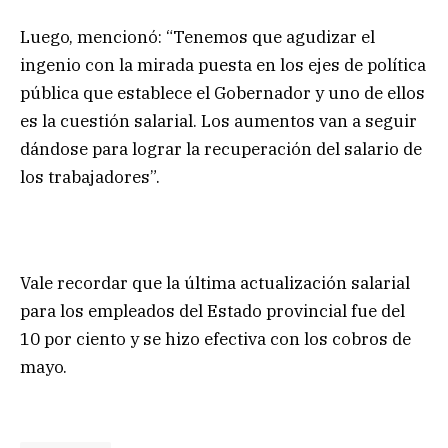
Luego, mencionó: “Tenemos que agudizar el
ingenio con la mirada puesta en los ejes de política
pública que establece el Gobernador y uno de ellos
es la cuestión salarial. Los aumentos van a seguir
dándose para lograr la recuperación del salario de
los trabajadores”.
Vale recordar que la última actualización salarial
para los empleados del Estado provincial fue del
10 por ciento y se hizo efectiva con los cobros de
mayo.