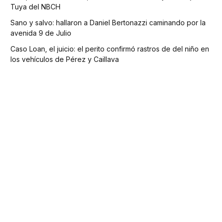
Tuya del NBCH
Sano y salvo: hallaron a Daniel Bertonazzi caminando por la
avenida 9 de Julio
Caso Loan, el juicio: el perito confirmó rastros de del niño en
los vehículos de Pérez y Caillava