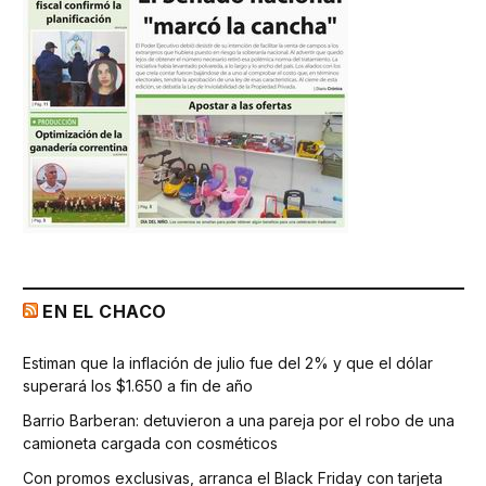
EN EL CHACO
Estiman que la inflación de julio fue del 2% y que el dólar
superará los $1.650 a fin de año
Barrio Barberan: detuvieron a una pareja por el robo de una
camioneta cargada con cosméticos
Con promos exclusivas, arranca el Black Friday con tarjeta