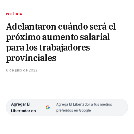
POLÍTICA
Adelantaron cuándo será el
próximo aumento salarial
para los trabajadores
provinciales
6 de julio de 2022
Agregar El
Agrega El Libertador a tus medios
preferidos en Google
Libertador en