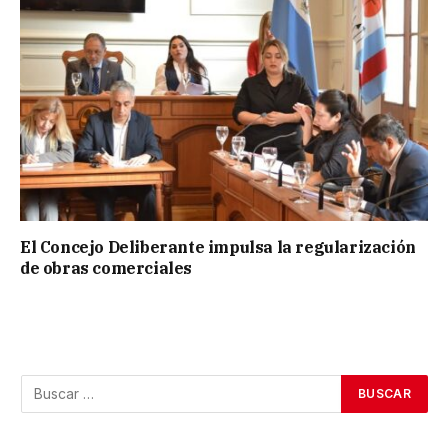
El Concejo Deliberante impulsa la regularización
de obras comerciales