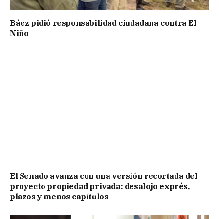
Báez pidió responsabilidad ciudadana contra El
Niño
El Senado avanza con una versión recortada del
proyecto propiedad privada: desalojo exprés,
plazos y menos capítulos