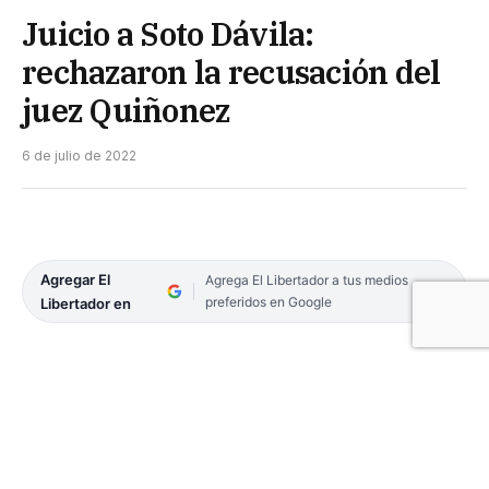
Juicio a Soto Dávila:
rechazaron la recusación del
juez Quiñonez
6 de julio de 2022
Agregar El
Agrega El Libertador a tus medios
preferidos en Google
Libertador en