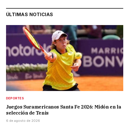
ÚLTIMAS NOTICIAS
DEPORTES
Juegos Suramericanos Santa Fe 2026: Midón en la
selección de Tenis
6 de agosto de 2026