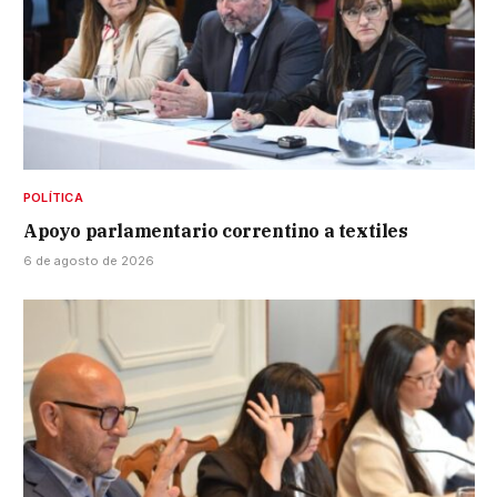
POLÍTICA
Apoyo parlamentario correntino a textiles
6 de agosto de 2026