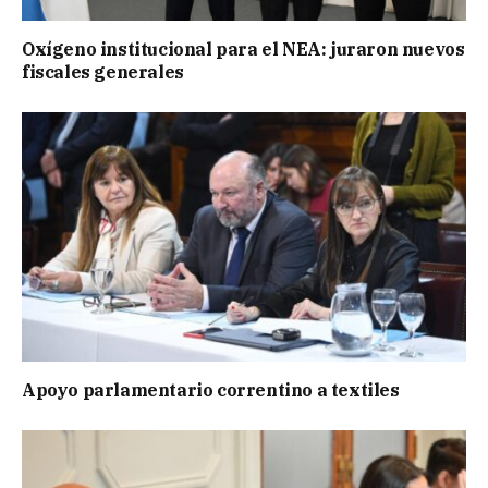
Oxígeno institucional para el NEA: juraron nuevos
fiscales generales
Apoyo parlamentario correntino a textiles