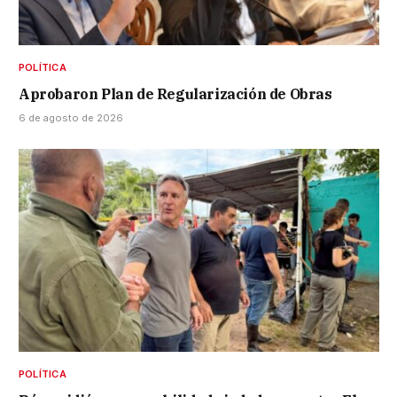
POLÍTICA
Aprobaron Plan de Regularización de Obras
6 de agosto de 2026
POLÍTICA