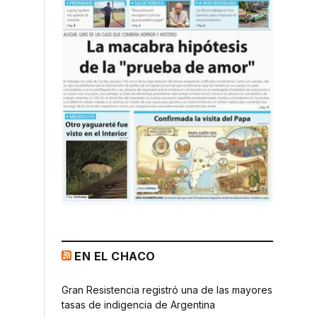
EN EL CHACO
Gran Resistencia registró una de las mayores
tasas de indigencia de Argentina