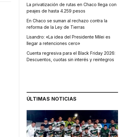
La privatización de rutas en Chaco llega con
peajes de hasta 4.259 pesos
En Chaco se suman al rechazo contra la
reforma de la Ley de Tierras
Lisandro: «La idea del Presidente Milei es
llegar a retenciones cero»
Cuenta regresiva para el Black Friday 2026:
Descuentos, cuotas sin interés y reintegros
ÚLTIMAS NOTICIAS