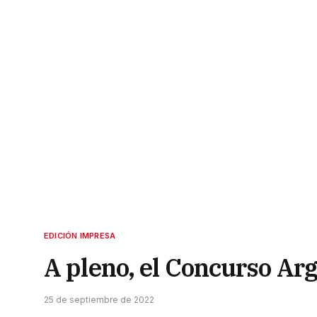
EDICIÓN IMPRESA
A pleno, el Concurso Ar
25 de septiembre de 2022