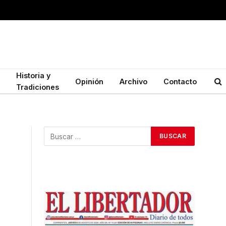
Historia y
Opinión
Archivo
Contacto
Tradiciones