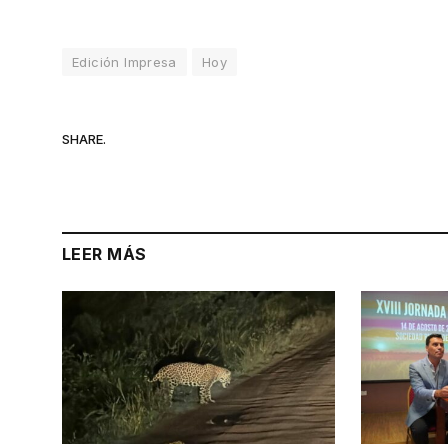
Edición Impresa
Hoy
SHARE.
LEER MÁS