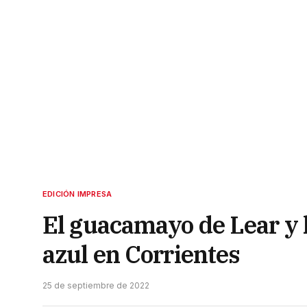
EDICIÓN IMPRESA
El guacamayo de Lear y 
azul en Corrientes
25 de septiembre de 2022