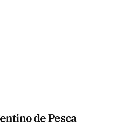
gentino de Pesca