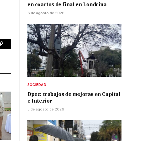
en cuartos de final en Londrina
6 de agosto de 2026
p
Copy
Link
SOCIEDAD
Dpec: trabajos de mejoras en Capital
e Interior
5 de agosto de 2026