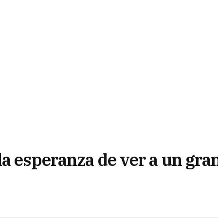
la esperanza de ver a un gra