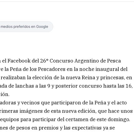
s medios preferidos en Google
en el Facebook del 26° Concurso Argentino de Pesca
 la Peña de los Pescadores en la noche inaugural del
 realizaban la elección de la nueva Reina y princesas, en
gada de lanchas a las 9 y posterior concurso hasta las 16,
ión.
adoras y vecinos que participaron de la Peña y el acto
primeras imágenes de esta nueva edición, que hace unos
 equipos para participar del certamen de este domingo.
nes de pesos en premios y las expectativas ya se