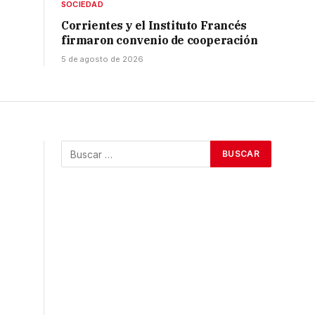
SOCIEDAD
Corrientes y el Instituto Francés
firmaron convenio de cooperación
5 de agosto de 2026