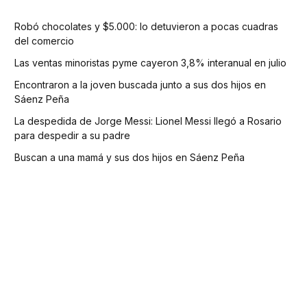
Robó chocolates y $5.000: lo detuvieron a pocas cuadras
del comercio
Las ventas minoristas pyme cayeron 3,8% interanual en julio
Encontraron a la joven buscada junto a sus dos hijos en
Sáenz Peña
La despedida de Jorge Messi: Lionel Messi llegó a Rosario
para despedir a su padre
Buscan a una mamá y sus dos hijos en Sáenz Peña