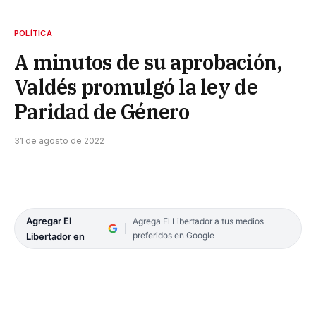
POLÍTICA
A minutos de su aprobación,
Valdés promulgó la ley de
Paridad de Género
31 de agosto de 2022
Agregar El
Agrega El Libertador a tus medios
preferidos en Google
Libertador en