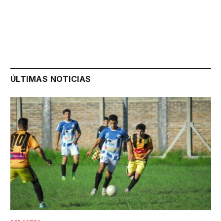
ÚLTIMAS NOTICIAS