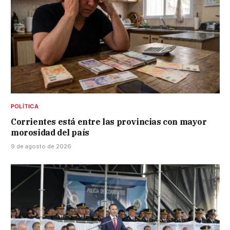
POLÍTICA
Corrientes está entre las provincias con mayor
morosidad del país
9 de agosto de 2026