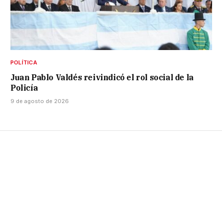
POLÍTICA
Juan Pablo Valdés reivindicó el rol social de la
Policía
9 de agosto de 2026