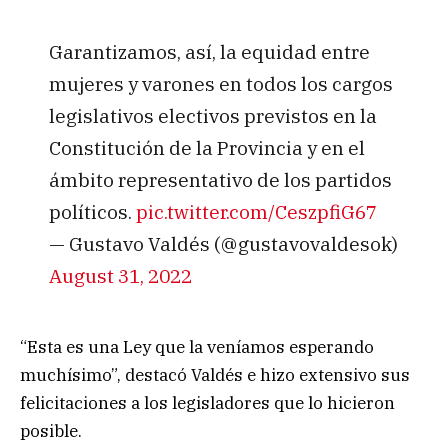
Garantizamos, así, la equidad entre
mujeres y varones en todos los cargos
legislativos electivos previstos en la
Constitución de la Provincia y en el
ámbito representativo de los partidos
políticos.
pic.twitter.com/CeszpfiG67
— Gustavo Valdés (@gustavovaldesok)
August 31, 2022
“Esta es una Ley que la veníamos esperando
muchísimo”, destacó Valdés e hizo extensivo sus
felicitaciones a los legisladores que lo hicieron
posible.