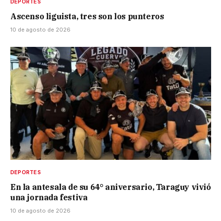
DEPORTES
Ascenso liguista, tres son los punteros
10 de agosto de 2026
DEPORTES
En la antesala de su 64° aniversario, Taraguy vivió
una jornada festiva
10 de agosto de 2026