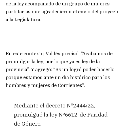
de la ley acompañado de un grupo de mujeres
partidarias que agradecieron el envío del proyecto
a la Legislatura.
En este contexto, Valdés precisó: “Acabamos de
promulgar la ley, por lo que ya es ley de la
provincia”. Y agregó: “Es un logró poder hacerlo
porque estamos ante un día histórico para los
hombres y mujeres de Corrientes”.
Mediante el decreto N°2444/22,
promulgué la ley Nº6612, de Paridad
de Género.