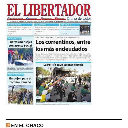
EN EL CHACO