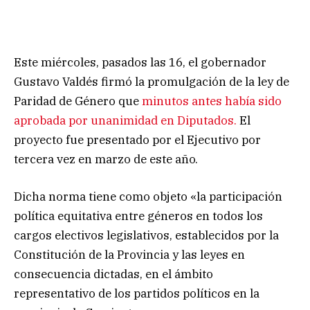
Este miércoles, pasados las 16, el gobernador
Gustavo Valdés firmó la promulgación de la ley de
Paridad de Género que
minutos antes había sido
aprobada por unanimidad en Diputados.
El
proyecto fue presentado por el Ejecutivo por
tercera vez en marzo de este año.
Dicha norma tiene como objeto «la participación
política equitativa entre géneros en todos los
cargos electivos legislativos, establecidos por la
Constitución de la Provincia y las leyes en
consecuencia dictadas, en el ámbito
representativo de los partidos políticos en la