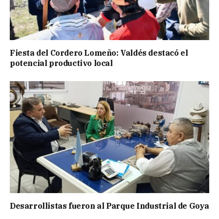
Fiesta del Cordero Lomeño: Valdés destacó el
potencial productivo local
Desarrollistas fueron al Parque Industrial de Goya