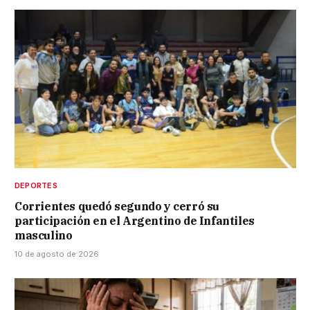
DEPORTES
Corrientes quedó segundo y cerró su
participación en el Argentino de Infantiles
masculino
10 de agosto de 2026