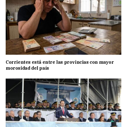
Corrientes está entre las provincias con mayor
morosidad del país