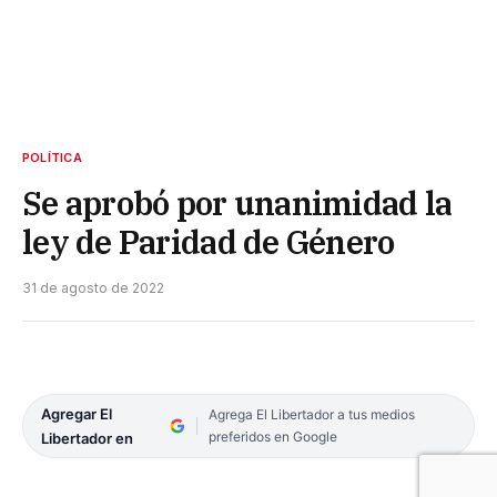
POLÍTICA
Se aprobó por unanimidad la
ley de Paridad de Género
31 de agosto de 2022
Agregar El
Agrega El Libertador a tus medios
preferidos en Google
Libertador en