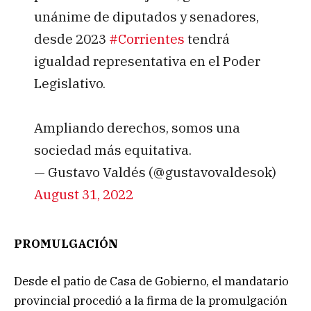
unánime de diputados y senadores,
desde 2023
#Corrientes
tendrá
igualdad representativa en el Poder
Legislativo.
Ampliando derechos, somos una
sociedad más equitativa.
— Gustavo Valdés (@gustavovaldesok)
August 31, 2022
PROMULGACIÓN
Desde el patio de Casa de Gobierno, el mandatario
provincial procedió a la firma de la promulgación