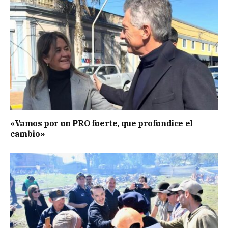
«Vamos por un PRO fuerte, que profundice el
cambio»