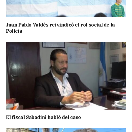
Juan Pablo Valdés reivindicó el rol social de la
Policía
El fiscal Sabadini habló del caso