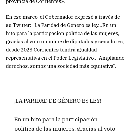
provincia de Corrientes».
En ese marco, el Gobernador expresó a través de
su Twitter: “La Paridad de Género es ley…En un
hito para la participación política de las mujeres,
gracias al voto unánime de diputados y senadores,
desde 2023 Corrientes tendrá igualdad
representativa en el Poder Legislativo… Ampliando
derechos, somos una sociedad más equitativa”.
¡LA PARIDAD DE GÉNERO ES LEY!
En un hito para la participación
política de las mujeres, gracias al voto