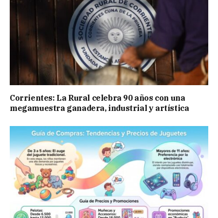
Corrientes: La Rural celebra 90 años con una
megamuestra ganadera, industrial y artística