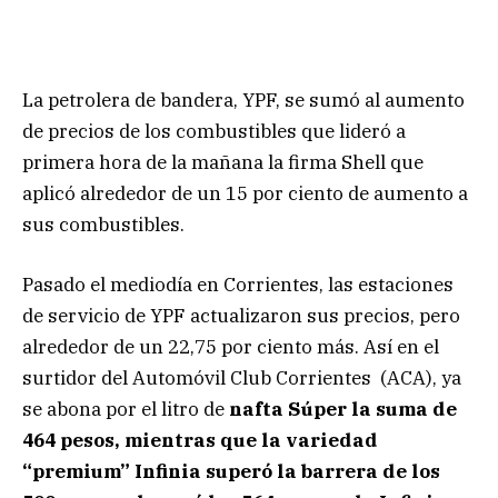
La petrolera de bandera, YPF, se sumó al aumento
de precios de los combustibles que lideró a
primera hora de la mañana la firma Shell que
aplicó alrededor de un 15 por ciento de aumento a
sus combustibles.
Pasado el mediodía en Corrientes, las estaciones
de servicio de YPF actualizaron sus precios, pero
alrededor de un 22,75 por ciento más. Así en el
surtidor del Automóvil Club Corrientes (ACA), ya
se abona por el litro de
nafta Súper la suma de
464 pesos, mientras que la variedad
“premium” Infinia superó la barrera de los