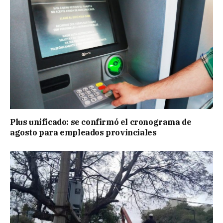
Plus unificado: se confirmó el cronograma de
agosto para empleados provinciales