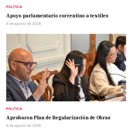
POLÍTICA
Apoyo parlamentario correntino a textiles
6 de agosto de 2026
POLÍTICA
Aprobaron Plan de Regularización de Obras
6 de agosto de 2026