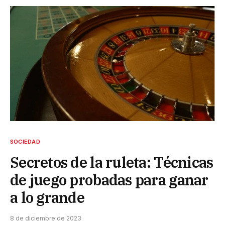
SOCIEDAD
Secretos de la ruleta: Técnicas
de juego probadas para ganar
a lo grande
8 de diciembre de 2023