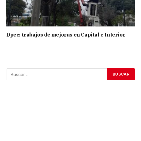
Dpec: trabajos de mejoras en Capital e Interior