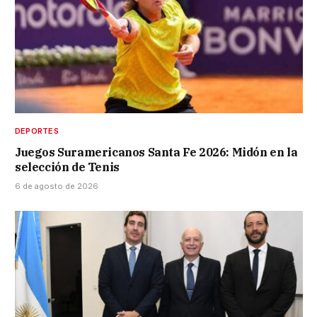
DEPORTES
Juegos Suramericanos Santa Fe 2026: Midón en la
selección de Tenis
6 de agosto de 2026