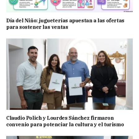
Día del Niño: jugueterías apuestan a las ofertas
para sostener las ventas
Claudio Polich y Lourdes Sánchez firmaron
convenio para potenciar la cultura y el turismo