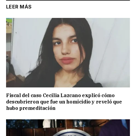
LEER MÁS
Fiscal del caso Cecilia Lazcano explicó cómo
descubrieron que fue un homicidio y reveló que
hubo premeditación