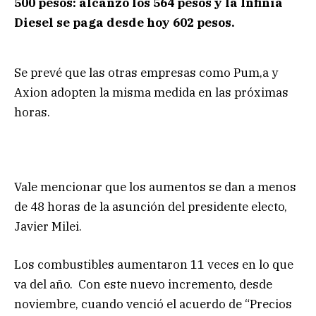
500 pesos: alcanzó los 564 pesos y la Infinia
Diesel se paga desde hoy 602 pesos.
Se prevé que las otras empresas como Pum,a y
Axion adopten la misma medida en las próximas
horas.
Vale mencionar que los aumentos se dan a menos
de 48 horas de la asunción del presidente electo,
Javier Milei.
Los combustibles aumentaron 11 veces en lo que
va del año. Con este nuevo incremento, desde
noviembre, cuando venció el acuerdo de “Precios