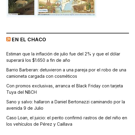
EN EL CHACO
Estiman que la inflación de julio fue del 2% y que el dólar
superará los $1.650 a fin de año
Barrio Barberan: detuvieron a una pareja por el robo de una
camioneta cargada con cosméticos
Con promos exclusivas, arranca el Black Friday con tarjeta
Tuya del NBCH
Sano y salvo: hallaron a Daniel Bertonazzi caminando por la
avenida 9 de Julio
Caso Loan, el juicio: el perito confirmó rastros de del niño en
los vehículos de Pérez y Caillava