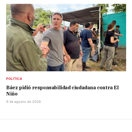
POLÍTICA
Báez pidió responsabilidad ciudadana contra El
Niño
6 de agosto de 2026