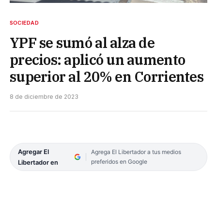
SOCIEDAD
YPF se sumó al alza de
precios: aplicó un aumento
superior al 20% en Corrientes
8 de diciembre de 2023
Agregar El
Agrega El Libertador a tus medios
preferidos en Google
Libertador en