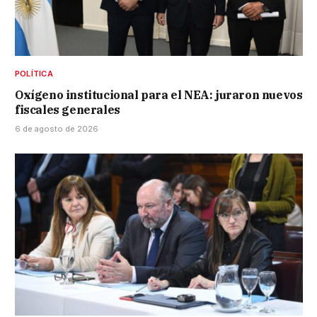
POLÍTICA
Oxígeno institucional para el NEA: juraron nuevos
fiscales generales
6 de agosto de 2026