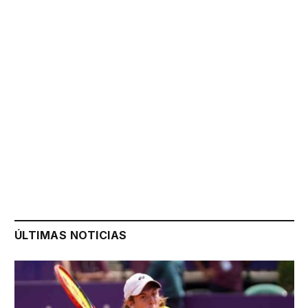
ÚLTIMAS NOTICIAS