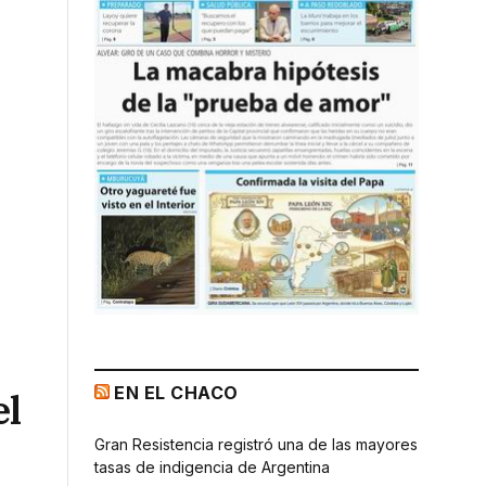
EN EL CHACO
el
Gran Resistencia registró una de las mayores
tasas de indigencia de Argentina