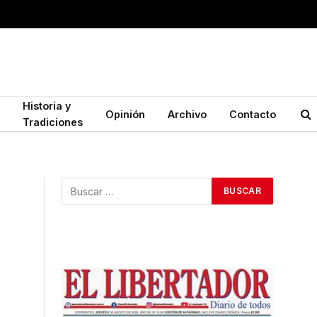
Historia y
Opinión
Archivo
Contacto
Tradiciones