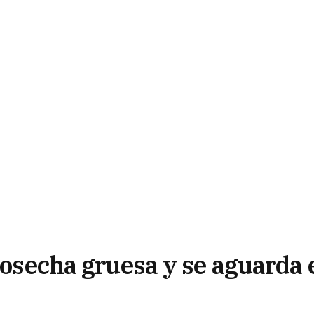
 cosecha gruesa y se aguarda 