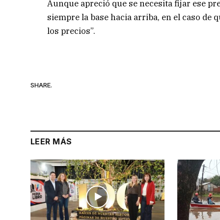
Aunque apreció que se necesita fijar ese 
siempre la base hacia arriba, en el caso de 
los precios”.
SHARE.
LEER MÁS