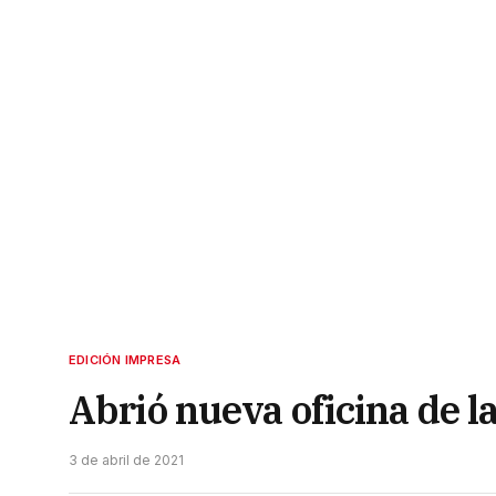
EDICIÓN IMPRESA
Abrió nueva oficina de 
3 de abril de 2021