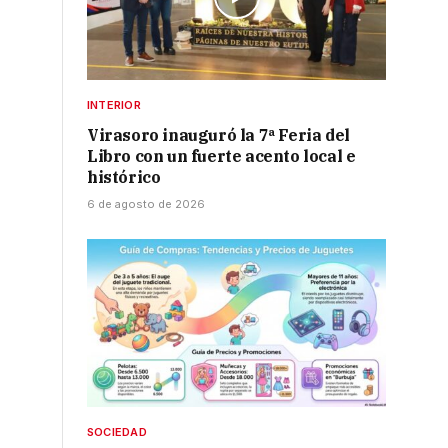
INTERIOR
Virasoro inauguró la 7ª Feria del
Libro con un fuerte acento local e
histórico
6 de agosto de 2026
SOCIEDAD