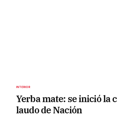
INTERIOR
Yerba mate: se inició la
laudo de Nación