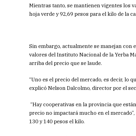
Mientras tanto, se mantienen vigentes los va
hoja verde y 92,69 pesos para el kilo de la
Sin embargo, actualmente se manejan con el
valores del Instituto Nacional de la Yerba 
arriba del precio que se laude.
“Uno es el precio del mercado, es decir, lo q
explicó Nelson Dalcolmo, director por el sec
“Hay cooperativas en la provincia que están
precio no impactará mucho en el mercado”, 
130 y 140 pesos el kilo.