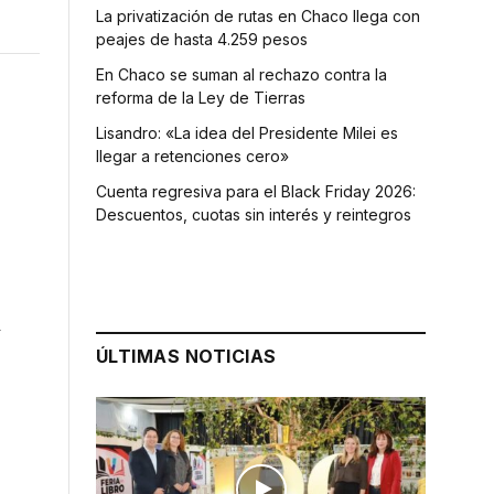
La privatización de rutas en Chaco llega con
peajes de hasta 4.259 pesos
En Chaco se suman al rechazo contra la
reforma de la Ley de Tierras
Lisandro: «La idea del Presidente Milei es
llegar a retenciones cero»
Cuenta regresiva para el Black Friday 2026:
Descuentos, cuotas sin interés y reintegros
y
ÚLTIMAS NOTICIAS