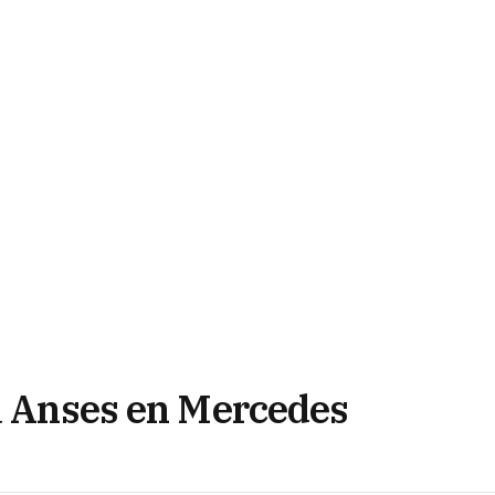
la Anses en Mercedes