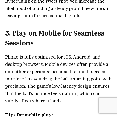
By focusing on the sweet spot, you increase the
likelihood of building a steady profit line while still
leaving room for occasional big hits.
5. Play on Mobile for Seamless
Sessions
Plinko is fully optimised for iOS, Android, and
desktop browsers. Mobile devices often provide a
smoother experience because the touch‑screen
interface lets you drag the ball’s starting point with
precision. The game’s low‑latency design ensures
that the ball’s bounce feels natural, which can
subtly affect where it lands.
Tips for mobile play: