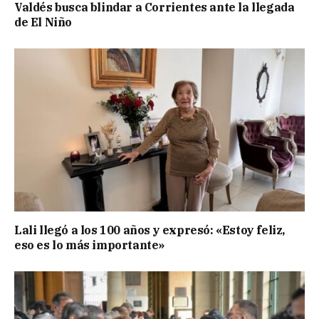
Valdés busca blindar a Corrientes ante la llegada
de El Niño
Lali llegó a los 100 años y expresó: «Estoy feliz,
eso es lo más importante»