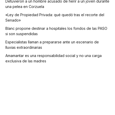
Detuvieron a un hombre acusado de herir a un joven durante
una pelea en Corzuela
«Ley de Propiedad Privada: qué quedó tras el recorte del
Senado»
Blanc propone destinar a hospitales los fondos de las PASO
si son suspendidas
Especialistas llaman a prepararse ante un escenario de
lluvias extraordinarias
Amamantar es una responsabilidad social y no una carga
exclusiva de las madres