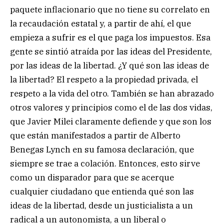
paquete inflacionario que no tiene su correlato en
la recaudación estatal y, a partir de ahí, el que
empieza a sufrir es el que paga los impuestos. Esa
gente se sintió atraída por las ideas del Presidente,
por las ideas de la libertad. ¿Y qué son las ideas de
la libertad? El respeto a la propiedad privada, el
respeto a la vida del otro. También se han abrazado
otros valores y principios como el de las dos vidas,
que Javier Milei claramente defiende y que son los
que están manifestados a partir de Alberto
Benegas Lynch en su famosa declaración, que
siempre se trae a colación. Entonces, esto sirve
como un disparador para que se acerque
cualquier ciudadano que entienda qué son las
ideas de la libertad, desde un justicialista a un
radical a un autonomista, a un liberal o