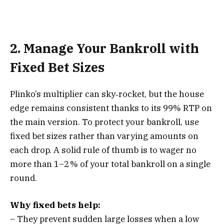
2. Manage Your Bankroll with
Fixed Bet Sizes
Plinko’s multiplier can sky‑rocket, but the house
edge remains consistent thanks to its 99% RTP on
the main version. To protect your bankroll, use
fixed bet sizes rather than varying amounts on
each drop. A solid rule of thumb is to wager no
more than 1–2 % of your total bankroll on a single
round.
Why fixed bets help:
– They prevent sudden large losses when a low