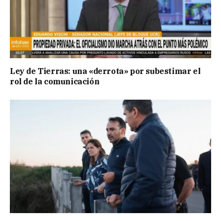
Ley de Tierras: una «derrota» por subestimar el
rol de la comunicación