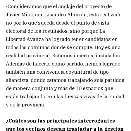
-Consideramos que el anclaje del proyecto de
Javier Milei, con Lisandro Almirón, está realizado,
no por lo que suceda desde el punto de vista
electoral de los resultados, sino porque La
Libertad Avanza ha logrado tener candidatos en
todas las comunas donde se compite. Hoy es una
realidad provincial. Estamos insertos, instalados.
Además de hacerlo como partido, hemos logrado
también una convivencia coyuntural de tipo
aliancista, donde estamos trabajando seis partidos
de manera conjunta y más de 10 espacios que
están trabajando con las fuerzas vivas de la ciudad
y de la provincia.
¿Cuáles son las principales interrogantes
que los vecinos desean trasladar a la gestión