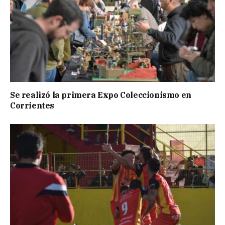
Se realizó la primera Expo Coleccionismo en
Corrientes