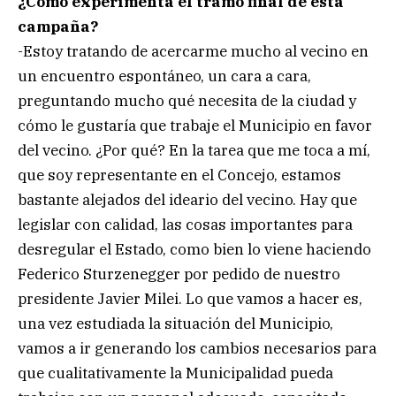
¿Cómo experimenta el tramo final de esta
campaña?
-Estoy tratando de acercarme mucho al vecino en
un encuentro espontáneo, un cara a cara,
preguntando mucho qué necesita de la ciudad y
cómo le gustaría que trabaje el Municipio en favor
del vecino. ¿Por qué? En la tarea que me toca a mí,
que soy representante en el Concejo, estamos
bastante alejados del ideario del vecino. Hay que
legislar con calidad, las cosas importantes para
desregular el Estado, como bien lo viene haciendo
Federico Sturzenegger por pedido de nuestro
presidente Javier Milei. Lo que vamos a hacer es,
una vez estudiada la situación del Municipio,
vamos a ir generando los cambios necesarios para
que cualitativamente la Municipalidad pueda