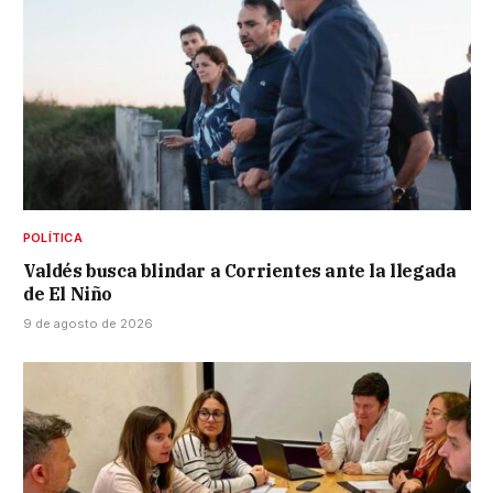
POLÍTICA
Valdés busca blindar a Corrientes ante la llegada
de El Niño
9 de agosto de 2026