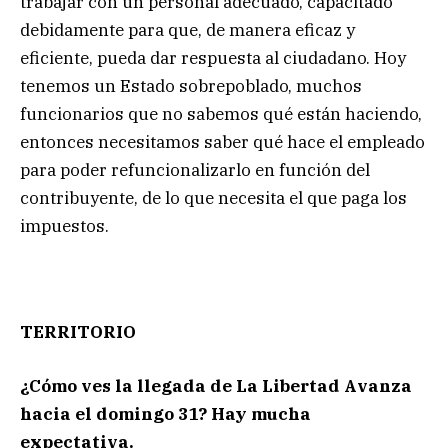
trabajar con un personal adecuado, capacitado
debidamente para que, de manera eficaz y
eficiente, pueda dar respuesta al ciudadano. Hoy
tenemos un Estado sobrepoblado, muchos
funcionarios que no sabemos qué están haciendo,
entonces necesitamos saber qué hace el empleado
para poder refuncionalizarlo en función del
contribuyente, de lo que necesita el que paga los
impuestos.
TERRITORIO
¿Cómo ves la llegada de La Libertad Avanza
hacia el domingo 31? Hay mucha
expectativa.