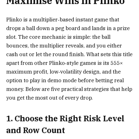
Maximise Wins in Plinko
Plinko is a multiplier‑based instant game that
drops a ball down a peg board and lands in a prize
slot. The core mechanic is simple: the ball
bounces, the multiplier reveals, and you either
cash out or let the round finish. What sets this title
apart from other Plinko‑style games is its 555×
maximum profit, low‑volatility design, and the
option to play in demo mode before betting real
money. Below are five practical strategies that help
you get the most out of every drop.
1. Choose the Right Risk Level
and Row Count