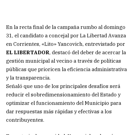
En la recta final de la campaña rumbo al domingo
31, el candidato a concejal por La Libertad Avanza
en Corrientes, «Lito» Yancovich, entrevistado por
EL LIBERTADOR
, destacó del deber de acercar la
gestión municipal al vecino a través de políticas
públicas que prioricen la eficiencia administrativa
y la transparencia.
Señaló que uno de los principales desafíos será
reducir el sobredimensionamiento del Estado y
optimizar el funcionamiento del Municipio para
dar respuestas más rápidas y efectivas a los
contribuyentes.