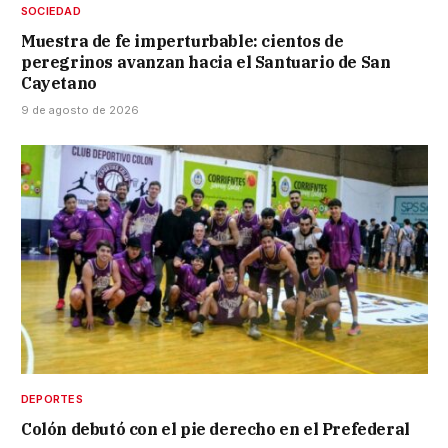
SOCIEDAD
Muestra de fe imperturbable: cientos de
peregrinos avanzan hacia el Santuario de San
Cayetano
9 de agosto de 2026
DEPORTES
Colón debutó con el pie derecho en el Prefederal