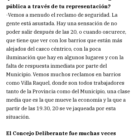
pública a través de tu representación?
-Vemos a menudo el reclamo de seguridad. La
gente está asustada. Hay una sensación de no
poder salir después de las 20, o cuando oscurece,
que tiene que ver con los barrios que están más
alejados del casco céntrico, con la poca
iluminación que hay en algunos lugares y con la
falta de respuesta inmediata por parte del
Municipio. Vemos muchos reclamos en barrios
como Villa Raquel, donde son todos trabajadores
tanto de la Provincia como del Municipio, una clase
media que es la que mueve la economía y la que a
partir de las 19.30, 20 se ve jaqueada por esta
situación.
El Concejo Deliberante fue muchas veces