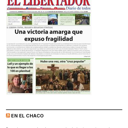
EN EL CHACO