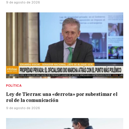
9 de agosto de 2026
POLÍTICA
Ley de Tierras: una «derrota» por subestimar el
rol de la comunicación
9 de agosto de 2026