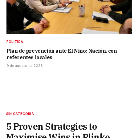
POLÍTICA
Plan de prevención ante El Niño: Nación, con
referentes locales
9 de agosto de 2026
SIN CATEGORÍA
5 Proven Strategies to
Maximise Wins in Plinko