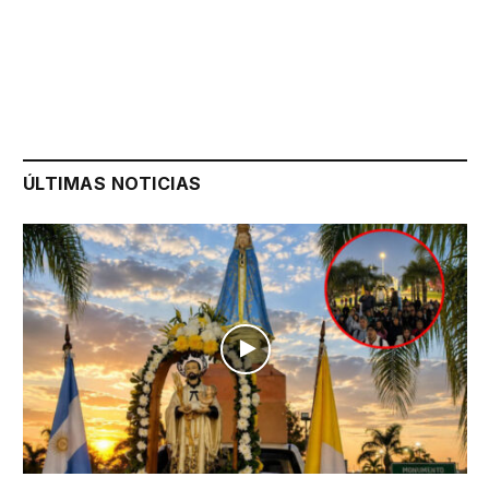
ÚLTIMAS NOTICIAS