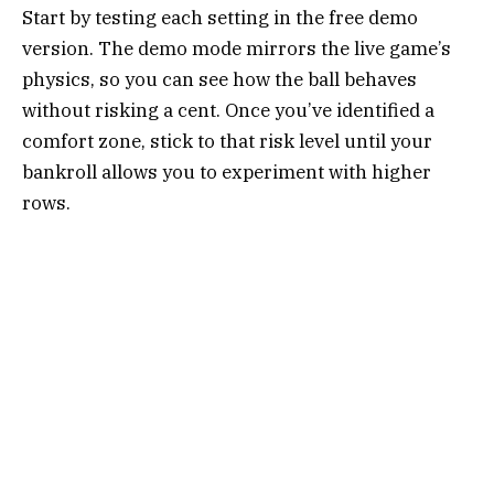
Start by testing each setting in the free demo
version. The demo mode mirrors the live game’s
physics, so you can see how the ball behaves
without risking a cent. Once you’ve identified a
comfort zone, stick to that risk level until your
bankroll allows you to experiment with higher
rows.