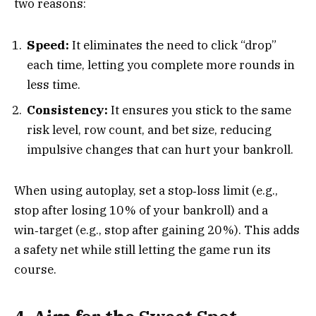
two reasons:
Speed:
It eliminates the need to click “drop”
each time, letting you complete more rounds in
less time.
Consistency:
It ensures you stick to the same
risk level, row count, and bet size, reducing
impulsive changes that can hurt your bankroll.
When using autoplay, set a stop‑loss limit (e.g.,
stop after losing 10 % of your bankroll) and a
win‑target (e.g., stop after gaining 20 %). This adds
a safety net while still letting the game run its
course.