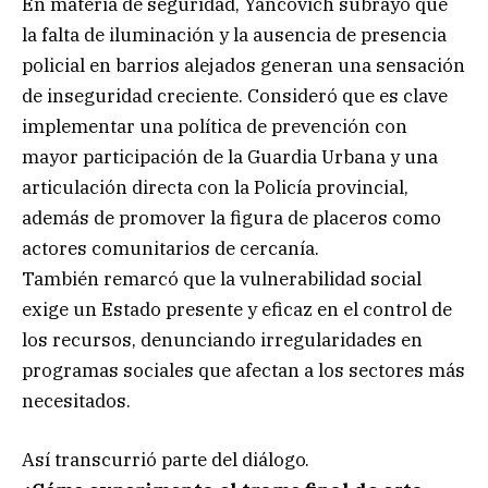
En materia de seguridad, Yancovich subrayó que
la falta de iluminación y la ausencia de presencia
policial en barrios alejados generan una sensación
de inseguridad creciente. Consideró que es clave
implementar una política de prevención con
mayor participación de la Guardia Urbana y una
articulación directa con la Policía provincial,
además de promover la figura de placeros como
actores comunitarios de cercanía.
También remarcó que la vulnerabilidad social
exige un Estado presente y eficaz en el control de
los recursos, denunciando irregularidades en
programas sociales que afectan a los sectores más
necesitados.
Así transcurrió parte del diálogo.