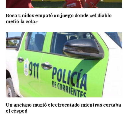
Boca Unidos empató un juego donde «el diablo
metió la cola»
Un anciano murió electrocutado mientras cortaba
el césped