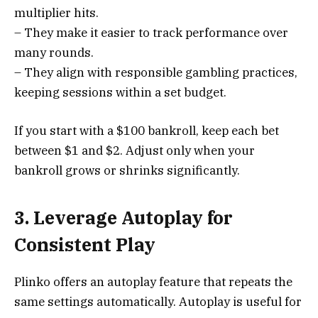
multiplier hits.
– They make it easier to track performance over
many rounds.
– They align with responsible gambling practices,
keeping sessions within a set budget.
If you start with a $100 bankroll, keep each bet
between $1 and $2. Adjust only when your
bankroll grows or shrinks significantly.
3. Leverage Autoplay for
Consistent Play
Plinko offers an autoplay feature that repeats the
same settings automatically. Autoplay is useful for