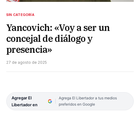
SIN CATEGORÍA
Yancovich: «Voy a ser un
concejal de diálogo y
presencia»
27 de agosto de 2025
Agregar El
Agrega El Libertador a tus medios
preferidos en Google
Libertador en