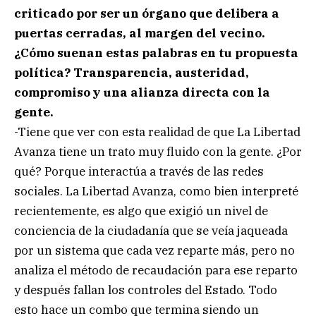
criticado por ser un órgano que delibera a
puertas cerradas, al margen del vecino.
¿Cómo suenan estas palabras en tu propuesta
política? Transparencia, austeridad,
compromiso y una alianza directa con la
gente.
-Tiene que ver con esta realidad de que La Libertad
Avanza tiene un trato muy fluido con la gente. ¿Por
qué? Porque interactúa a través de las redes
sociales. La Libertad Avanza, como bien interpreté
recientemente, es algo que exigió un nivel de
conciencia de la ciudadanía que se veía jaqueada
por un sistema que cada vez reparte más, pero no
analiza el método de recaudación para ese reparto
y después fallan los controles del Estado. Todo
esto hace un combo que termina siendo un