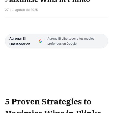
27 de agosto de 2025
Agregar El
Agrega El Libertador a tus medios
preferidos en Google
Libertador en
5 Proven Strategies to