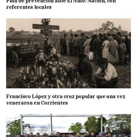
Plan de prevención ante El Niño: Nación, con
referentes locales
Francisco López y otra cruz popular que una vez
veneraron en Corrientes