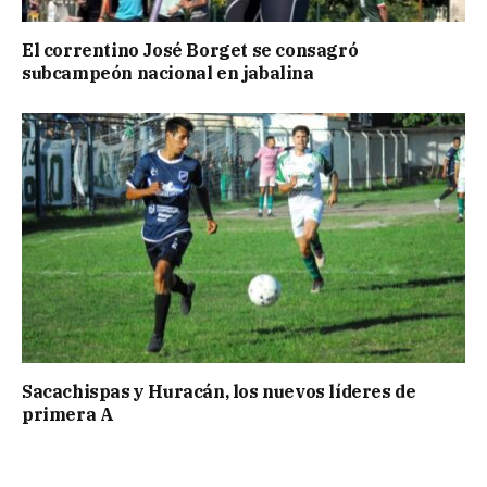
El correntino José Borget se consagró
subcampeón nacional en jabalina
Sacachispas y Huracán, los nuevos líderes de
primera A