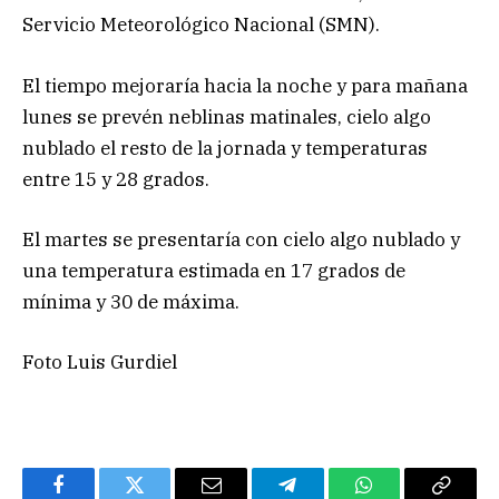
Servicio Meteorológico Nacional (SMN).
El tiempo mejoraría hacia la noche y para mañana
lunes se prevén neblinas matinales, cielo algo
nublado el resto de la jornada y temperaturas
entre 15 y 28 grados.
El martes se presentaría con cielo algo nublado y
una temperatura estimada en 17 grados de
mínima y 30 de máxima.
Foto Luis Gurdiel