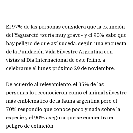
El 97% de las personas considera que la extinción
del Yaguareté «sería muy grave» y el 90% sabe que
hay peligro de que así suceda, según una encuesta
de la Fundación Vida Silvestre Argentina con
vistas al Día Internacional de este felino, a
celebrarse el lunes próximo 29 de noviembre.
De acuerdo al relevamiento, el 35% de las
personas lo reconocieron como el animal silvestre
más emblemático de la fauna argentina pero el
70% respondió que conoce poco y nada sobre la
especie y el 90% asegura que se encuentra en
peligro de extinción.