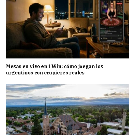
Mesas en vivo en 1Win: cómo juegan los
argentinos con crupieres reales