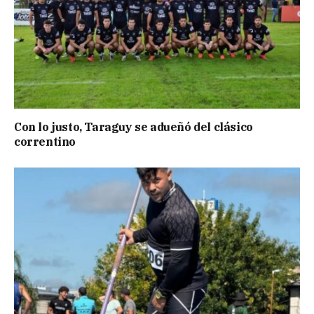
Con lo justo, Taraguy se adueñó del clásico
correntino