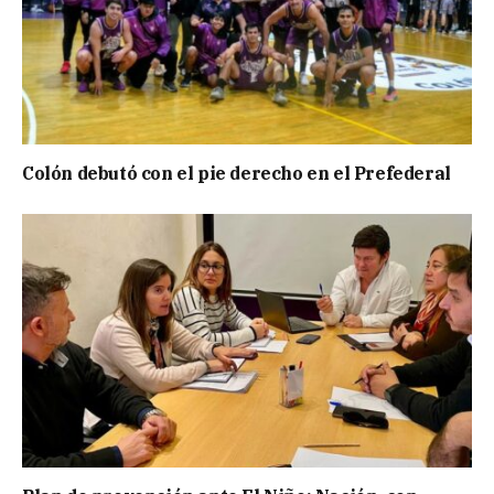
Colón debutó con el pie derecho en el Prefederal