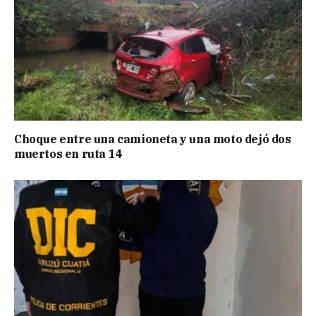
Choque entre una camioneta y una moto dejó dos
muertos en ruta 14