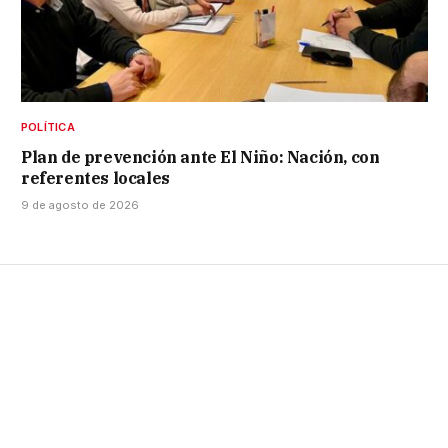
POLÍTICA
Plan de prevención ante El Niño: Nación, con
referentes locales
9 de agosto de 2026