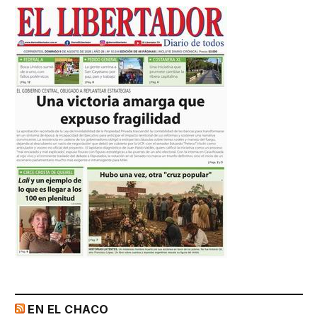
EN EL CHACO