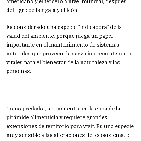
americano y el tercero a nivel mundial, después
del tigre de bengala y el león.
Es considerado una especie “indicadora” de la
salud del ambiente, porque juega un papel
importante en el mantenimiento de sistemas
naturales que proveen de servicios ecosistémicos
vitales para el bienestar de la naturaleza y las
personas.
Como predador, se encuentra en la cima de la
pirámide alimenticia y requiere grandes
extensiones de territorio para vivir. Es una especie
muy sensible a las alteraciones del ecosistema, e