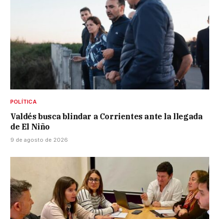
POLÍTICA
Valdés busca blindar a Corrientes ante la llegada
de El Niño
9 de agosto de 2026