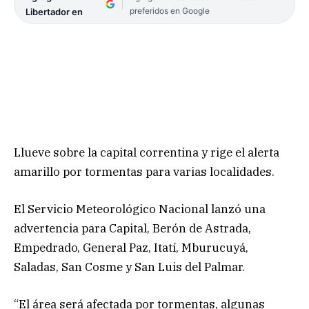
preferidos en Google
Libertador en
Llueve sobre la capital correntina y rige el alerta
amarillo por tormentas para varias localidades.
El Servicio Meteorológico Nacional lanzó una
advertencia para Capital, Berón de Astrada,
Empedrado, General Paz, Itatí, Mburucuyá,
Saladas, San Cosme y San Luis del Palmar.
“El área será afectada por tormentas, algunas