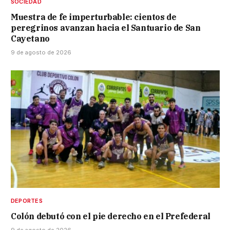
SOCIEDAD
Muestra de fe imperturbable: cientos de
peregrinos avanzan hacia el Santuario de San
Cayetano
9 de agosto de 2026
DEPORTES
Colón debutó con el pie derecho en el Prefederal