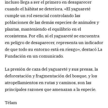
incluso llega a ser el primero en desaparecer
cuando el hábitat se deteriora. «El yaguareté
cumple un rol esencial controlando las
poblaciones de las demás especies de animales y
plantas, manteniendo el equilibrio en el
ecosistema. Por ello, si el yaguareté se encuentra
en peligro de desaparecer, representa un indicador
de que todo su entorno está en riesgo», destacó La
Fundación en un comunicado.
La presión de caza del yaguareté y sus presas, la
deforestación y fragmentación del bosque, y los
atropellamientos en rutas y caminos, son las
principales razones que amenazan a la especie.
Télam