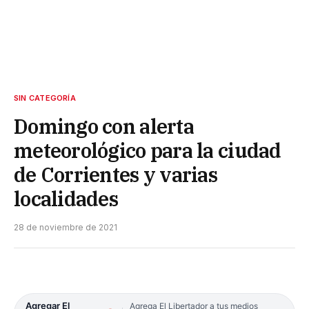
SIN CATEGORÍA
Domingo con alerta
meteorológico para la ciudad
de Corrientes y varias
localidades
28 de noviembre de 2021
Agregar El
Agrega El Libertador a tus medios