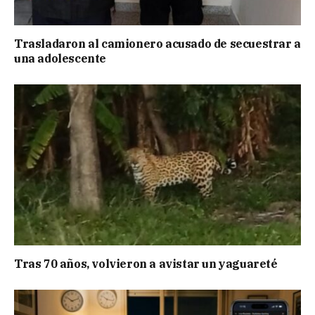
Trasladaron al camionero acusado de secuestrar a
una adolescente
Tras 70 años, volvieron a avistar un yaguareté