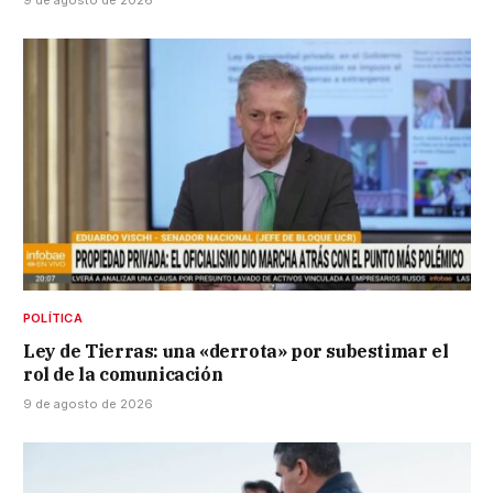
9 de agosto de 2026
POLÍTICA
Ley de Tierras: una «derrota» por subestimar el
rol de la comunicación
9 de agosto de 2026