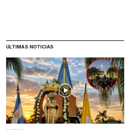
ÚLTIMAS NOTICIAS