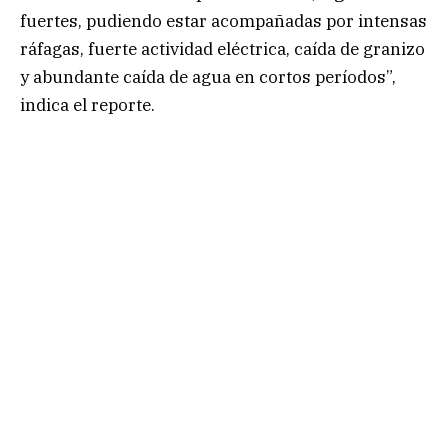
fuertes, pudiendo estar acompañadas por intensas
ráfagas, fuerte actividad eléctrica, caída de granizo
y abundante caída de agua en cortos períodos”,
indica el reporte.