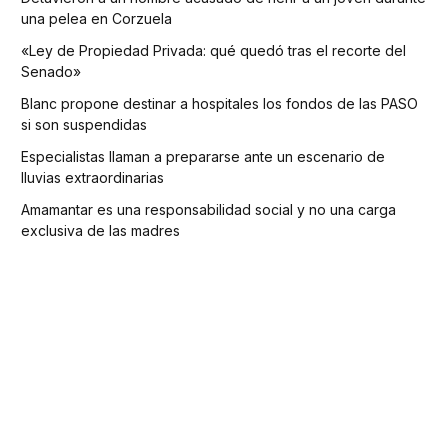
una pelea en Corzuela
«Ley de Propiedad Privada: qué quedó tras el recorte del
Senado»
Blanc propone destinar a hospitales los fondos de las PASO
si son suspendidas
Especialistas llaman a prepararse ante un escenario de
lluvias extraordinarias
Amamantar es una responsabilidad social y no una carga
exclusiva de las madres