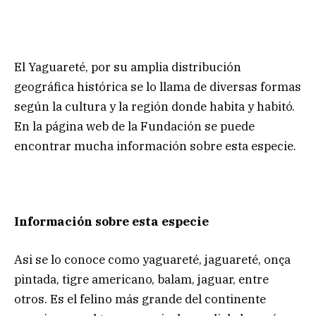
El Yaguareté, por su amplia distribución
geográfica histórica se lo llama de diversas formas
según la cultura y la región donde habita y habitó.
En la página web de la Fundación se puede
encontrar mucha información sobre esta especie.
Información sobre esta especie
Asi se lo conoce como yaguareté, jaguareté, onça
pintada, tigre americano, balam, jaguar, entre
otros. Es el felino más grande del continente