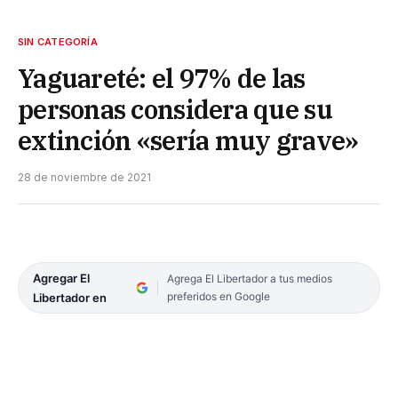
SIN CATEGORÍA
Yaguareté: el 97% de las
personas considera que su
extinción «sería muy grave»
28 de noviembre de 2021
Agregar El
Agrega El Libertador a tus medios
preferidos en Google
Libertador en