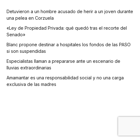
Detuvieron a un hombre acusado de herir a un joven durante
una pelea en Corzuela
«Ley de Propiedad Privada: qué quedó tras el recorte del
Senado»
Blanc propone destinar a hospitales los fondos de las PASO
si son suspendidas
Especialistas llaman a prepararse ante un escenario de
lluvias extraordinarias
Amamantar es una responsabilidad social y no una carga
exclusiva de las madres