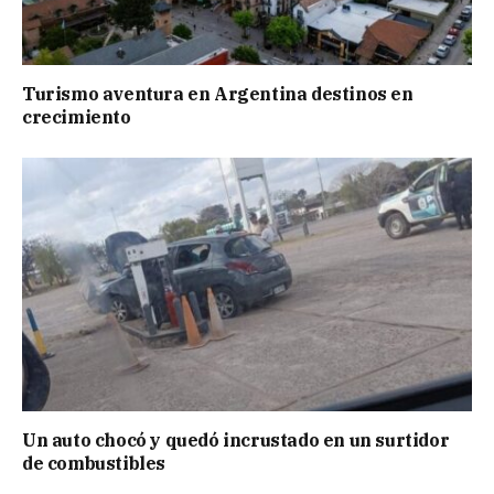
Turismo aventura en Argentina destinos en
crecimiento
Un auto chocó y quedó incrustado en un surtidor
de combustibles