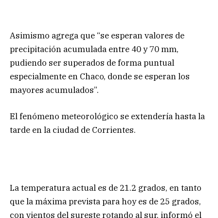
Asimismo agrega que “se esperan valores de
precipitación acumulada entre 40 y 70 mm,
pudiendo ser superados de forma puntual
especialmente en Chaco, donde se esperan los
mayores acumulados”.
El fenómeno meteorológico se extendería hasta la
tarde en la ciudad de Corrientes.
La temperatura actual es de 21.2 grados, en tanto
que la máxima prevista para hoy es de 25 grados,
con vientos del sureste rotando al sur, informó el