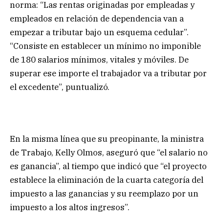
norma: “Las rentas originadas por empleadas y
empleados en relación de dependencia van a
empezar a tributar bajo un esquema cedular”.
“Consiste en establecer un mínimo no imponible
de 180 salarios mínimos, vitales y móviles. De
superar ese importe el trabajador va a tributar por
el excedente”, puntualizó.
En la misma línea que su preopinante, la ministra
de Trabajo, Kelly Olmos, aseguró que “el salario no
es ganancia”, al tiempo que indicó que “el proyecto
establece la eliminación de la cuarta categoría del
impuesto a las ganancias y su reemplazo por un
impuesto a los altos ingresos”.