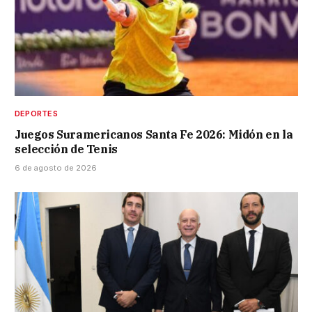
DEPORTES
Juegos Suramericanos Santa Fe 2026: Midón en la
selección de Tenis
6 de agosto de 2026