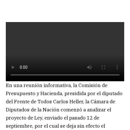
En una reunión informativa, la Comisión de
Presupuesto y Hacienda, presidida por el diputado
del Frente de Todos Carlos Heller, la Cámara de
Diputados de la Nación comenzó a analizar el
proyecto de Ley, enviado el pasado 12 de
septiembre, por el cual se deja sin efecto el