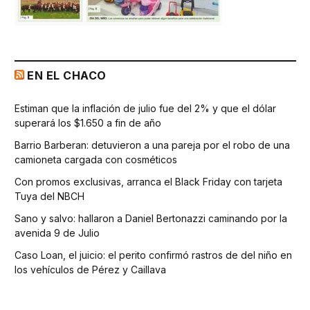
EN EL CHACO
Estiman que la inflación de julio fue del 2% y que el dólar
superará los $1.650 a fin de año
Barrio Barberan: detuvieron a una pareja por el robo de una
camioneta cargada con cosméticos
Con promos exclusivas, arranca el Black Friday con tarjeta
Tuya del NBCH
Sano y salvo: hallaron a Daniel Bertonazzi caminando por la
avenida 9 de Julio
Caso Loan, el juicio: el perito confirmó rastros de del niño en
los vehículos de Pérez y Caillava