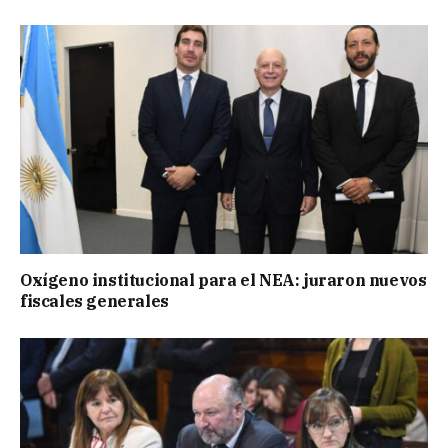
Oxígeno institucional para el NEA: juraron nuevos
fiscales generales