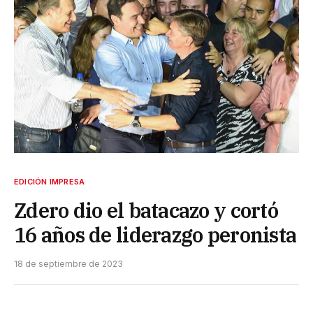
EDICIÓN IMPRESA
Zdero dio el batacazo y cortó
16 años de liderazgo peronista
18 de septiembre de 2023