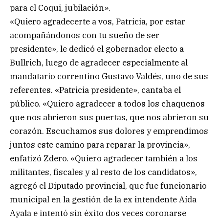
para el Coqui, jubilación».
«Quiero agradecerte a vos, Patricia, por estar
acompañándonos con tu sueño de ser
presidente», le dedicó el gobernador electo a
Bullrich, luego de agradecer especialmente al
mandatario correntino Gustavo Valdés, uno de sus
referentes. «Patricia presidente», cantaba el
público. «Quiero agradecer a todos los chaqueños
que nos abrieron sus puertas, que nos abrieron su
corazón. Escuchamos sus dolores y emprendimos
juntos este camino para reparar la provincia»,
enfatizó Zdero. «Quiero agradecer también a los
militantes, fiscales y al resto de los candidatos»,
agregó el Diputado provincial, que fue funcionario
municipal en la gestión de la ex intendente Aída
Ayala e intentó sin éxito dos veces coronarse