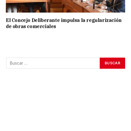
El Concejo Deliberante impulsa la regularización
de obras comerciales