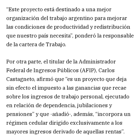
“Este proyecto está destinado a una mejor
organización del trabajo argentino para mejorar
las condiciones de productividad y redistribución
que nuestro país necesita”, ponderó la responsable
de la cartera de Trabajo.
Por otra parte, el titular de la Administrador
Federal de Ingresos Públicos (AFIP), Carlos
Castagneto, afirmó que “es un proyecto que deja
sin efecto el impuesto a las ganancias que recae
sobre los ingresos de trabajo personal, ejecutado
en relación de dependencia, jubilaciones y
pensiones” y que -añadió-, además, “incorpora un
régimen cedular dirigido exclusivamente a los
mayores ingresos derivado de aquellas rentas”.