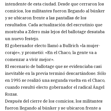
intendente de esta ciudad. Desde que cerraron los
comicios, los militantes fueron llegando al búnker
y se ubicaron frente a las pantallas de los
resultados. Cada actualización del escrutinio que
mostraba a Zdero más lejos del ballotage desataba
un nuevo festejo.
El gobernador electo llamó a Bullrich «la mujer-
coraje», y prometió: «En el Chaco, la gente va a
comenzar a vivir mejor».
El escenario de ballotage que se evidenciaba casi
inevitable en la previa terminó descartándose. Sólo
en 1995 se realizó una segunda vuelta en el Chaco,
cuando resultó electo gobernador el radical Ángel
Rozas.
Después del cierre de los comicios, los militantes
fueron llegando al búnker y se ubicaron frente a