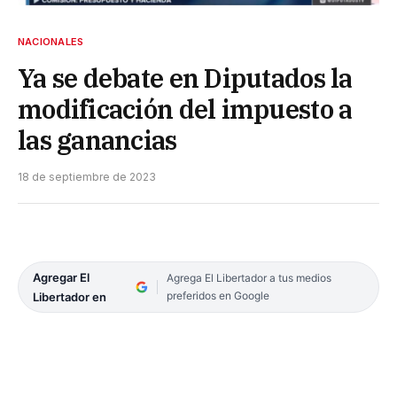
NACIONALES
Ya se debate en Diputados la
modificación del impuesto a
las ganancias
18 de septiembre de 2023
Agregar El
Agrega El Libertador a tus medios
preferidos en Google
Libertador en