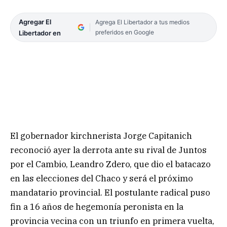
Agregar El
Agrega El Libertador a tus medios
preferidos en Google
Libertador en
El gobernador kirchnerista Jorge Capitanich
reconoció ayer la derrota ante su rival de Juntos
por el Cambio, Leandro Zdero, que dio el batacazo
en las elecciones del Chaco y será el próximo
mandatario provincial. El postulante radical puso
fin a 16 años de hegemonía peronista en la
provincia vecina con un triunfo en primera vuelta,