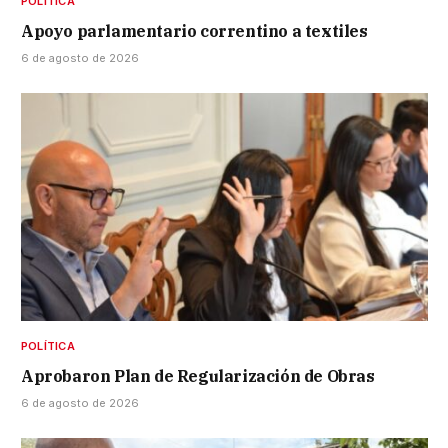
POLÍTICA
Apoyo parlamentario correntino a textiles
6 de agosto de 2026
POLÍTICA
Aprobaron Plan de Regularización de Obras
6 de agosto de 2026