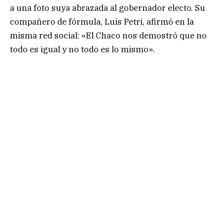
a una foto suya abrazada al gobernador electo. Su
compañero de fórmula, Luis Petri, afirmó en la
misma red social: «El Chaco nos demostró que no
todo es igual y no todo es lo mismo».