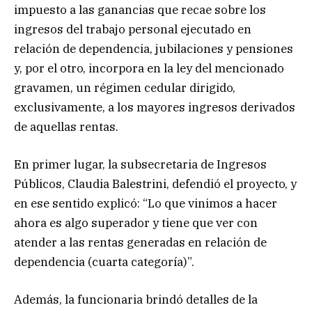
impuesto a las ganancias que recae sobre los
ingresos del trabajo personal ejecutado en
relación de dependencia, jubilaciones y pensiones
y, por el otro, incorpora en la ley del mencionado
gravamen, un régimen cedular dirigido,
exclusivamente, a los mayores ingresos derivados
de aquellas rentas.
En primer lugar, la subsecretaria de Ingresos
Públicos, Claudia Balestrini, defendió el proyecto, y
en ese sentido explicó: “Lo que vinimos a hacer
ahora es algo superador y tiene que ver con
atender a las rentas generadas en relación de
dependencia (cuarta categoría)”.
Además, la funcionaria brindó detalles de la