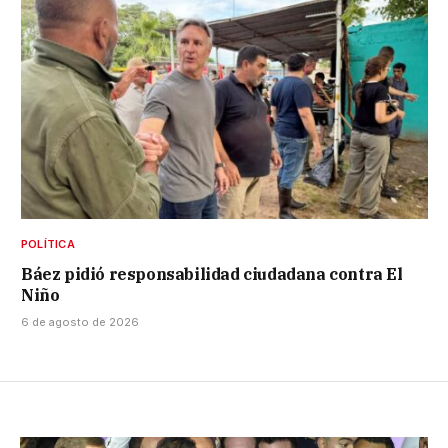
POLÍTICA
Báez pidió responsabilidad ciudadana contra El
Niño
6 de agosto de 2026