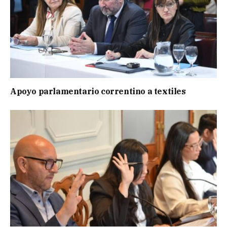
Apoyo parlamentario correntino a textiles