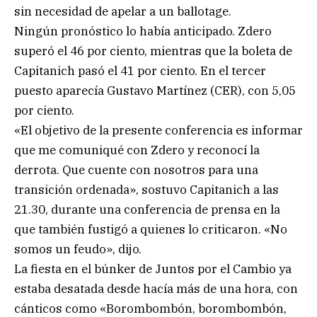
sin necesidad de apelar a un ballotage.
Ningún pronóstico lo había anticipado. Zdero
superó el 46 por ciento, mientras que la boleta de
Capitanich pasó el 41 por ciento. En el tercer
puesto aparecía Gustavo Martínez (CER), con 5,05
por ciento.
«El objetivo de la presente conferencia es informar
que me comuniqué con Zdero y reconocí la
derrota. Que cuente con nosotros para una
transición ordenada», sostuvo Capitanich a las
21.30, durante una conferencia de prensa en la
que también fustigó a quienes lo criticaron. «No
somos un feudo», dijo.
La fiesta en el búnker de Juntos por el Cambio ya
estaba desatada desde hacía más de una hora, con
cánticos como «Borombombón, borombombón,