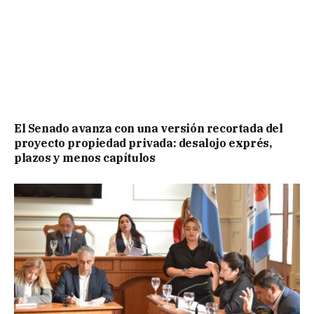
El Senado avanza con una versión recortada del
proyecto propiedad privada: desalojo exprés,
plazos y menos capítulos