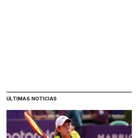
ÚLTIMAS NOTICIAS