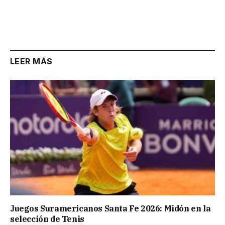
LEER MÁS
Juegos Suramericanos Santa Fe 2026: Midón en la
selección de Tenis