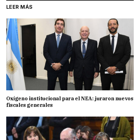
LEER MÁS
Oxígeno institucional para el NEA: juraron nuevos
fiscales generales