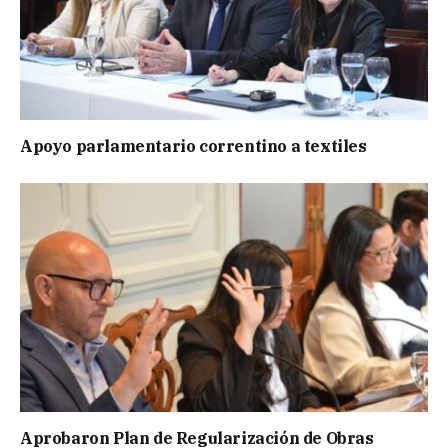
Apoyo parlamentario correntino a textiles
Aprobaron Plan de Regularización de Obras