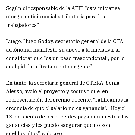
Según el responsable de la AFIP, “esta iniciativa
otorga justicia social y tributaria para los
trabajadores”.
Luego, Hugo Godoy, secretario general de la CTA
autónoma, manifestó su apoyo a la iniciativa, al
considerar que “es un paso trascendental”, por lo
cual pidió un “tratamiento urgente”.
En tanto, la secretaria general de CTERA, Sonia
Alesso, avaló el proyecto y sostuvo que, en
representación del gremio docente, “ratificamos la
creencia de que el salario no es ganancia”. “Hoy el
13 por ciento de los docentes pagan impuesto a las
ganancias y les puedo asegurar que no son
sueldos altos”, subrayó.