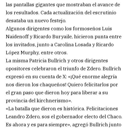
las pantallas gigantes que mostraban el avance de
los resultados. Cada actualización del escrutinio
desataba un nuevo festejo.
Algunos dirigentes como los formoseños Luis
Naidenoff y Ricardo Buryaile, hicieron punta entre
los invitados, junto a Carolina Losada y Ricardo
López Murphy, entre otros.
La misma Patricia Bullrich y otros dirigentes
opositores celebraron el triunfo de Zdero. Bullrich
expresó en su cuenta de X: «¡Qué enorme alegría
nos dieron los chaqueños! Quiero felicitarlos por
el gran paso que dieron hoy para liberar a su
provincia del kirchnerismo».
«La batalla que dieron es histórica. Felicitaciones
Leandro Zdero, sos el gobernador electo del Chaco.
Es ahora y es para siempre», agregó Bullrich junto