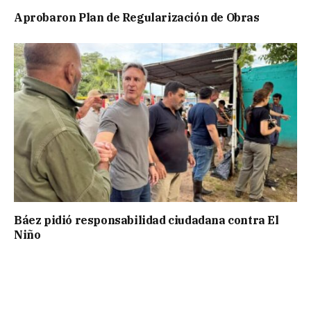
Aprobaron Plan de Regularización de Obras
Báez pidió responsabilidad ciudadana contra El
Niño