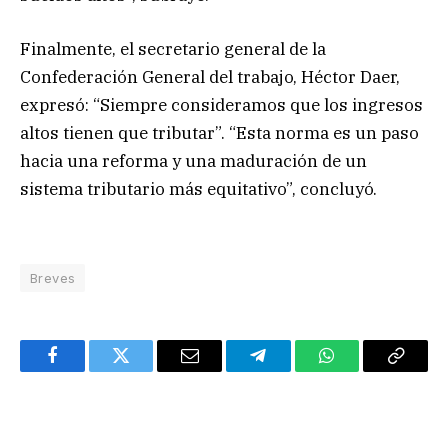
Finalmente, el secretario general de la
Confederación General del trabajo, Héctor Daer,
expresó: “Siempre consideramos que los ingresos
altos tienen que tributar”. “Esta norma es un paso
hacia una reforma y una maduración de un
sistema tributario más equitativo”, concluyó.
Breves
Facebook
Twitter
Email
Telegram
WhatsApp
Copy
Link