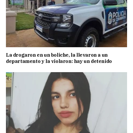
La drogaron en un boliche, la llevaron a un
departamento y la violaron: hay un detenido