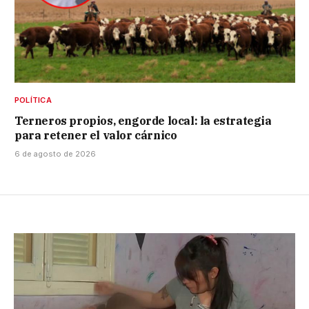
POLÍTICA
Terneros propios, engorde local: la estrategia
para retener el valor cárnico
6 de agosto de 2026