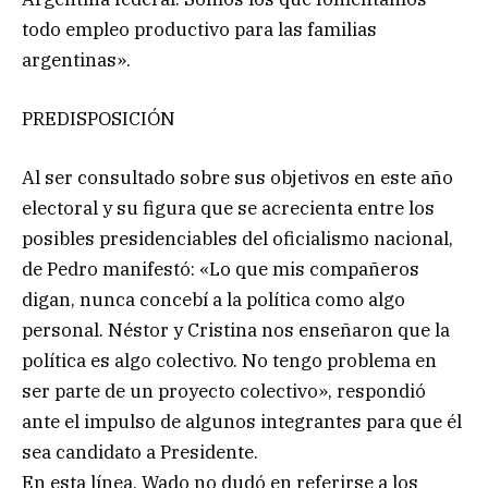
todo empleo productivo para las familias
argentinas».
PREDISPOSICIÓN
Al ser consultado sobre sus objetivos en este año
electoral y su figura que se acrecienta entre los
posibles presidenciables del oficialismo nacional,
de Pedro manifestó: «Lo que mis compañeros
digan, nunca concebí a la política como algo
personal. Néstor y Cristina nos enseñaron que la
política es algo colectivo. No tengo problema en
ser parte de un proyecto colectivo», respondió
ante el impulso de algunos integrantes para que él
sea candidato a Presidente.
En esta línea, Wado no dudó en referirse a los