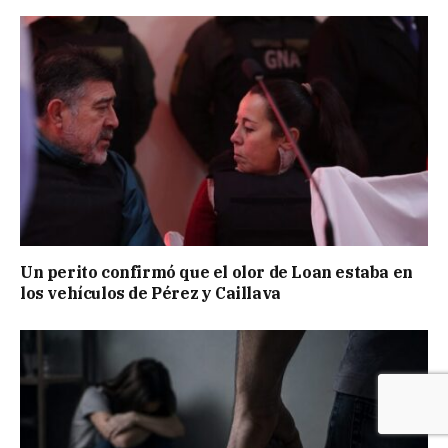
Un perito confirmó que el olor de Loan estaba en
los vehículos de Pérez y Caillava