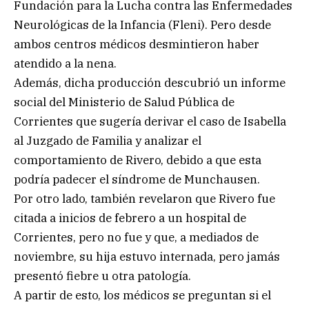
Fundación para la Lucha contra las Enfermedades
Neurológicas de la Infancia (Fleni). Pero desde
ambos centros médicos desmintieron haber
atendido a la nena.
Además, dicha producción descubrió un informe
social del Ministerio de Salud Pública de
Corrientes que sugería derivar el caso de Isabella
al Juzgado de Familia y analizar el
comportamiento de Rivero, debido a que esta
podría padecer el síndrome de Munchausen.
Por otro lado, también revelaron que Rivero fue
citada a inicios de febrero a un hospital de
Corrientes, pero no fue y que, a mediados de
noviembre, su hija estuvo internada, pero jamás
presentó fiebre u otra patología.
A partir de esto, los médicos se preguntan si el