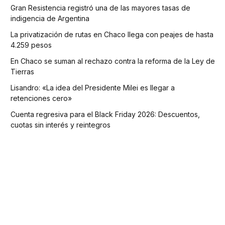
Gran Resistencia registró una de las mayores tasas de
indigencia de Argentina
La privatización de rutas en Chaco llega con peajes de hasta
4.259 pesos
En Chaco se suman al rechazo contra la reforma de la Ley de
Tierras
Lisandro: «La idea del Presidente Milei es llegar a
retenciones cero»
Cuenta regresiva para el Black Friday 2026: Descuentos,
cuotas sin interés y reintegros