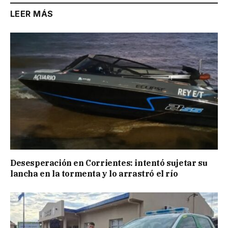
LEER MÁS
Desesperación en Corrientes: intentó sujetar su
lancha en la tormenta y lo arrastró el río