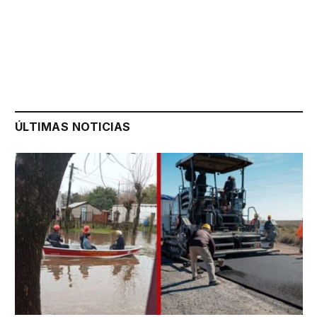
ÚLTIMAS NOTICIAS