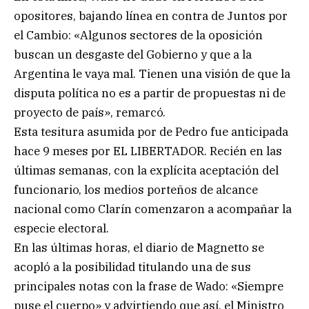
opositores, bajando línea en contra de Juntos por
el Cambio: «Algunos sectores de la oposición
buscan un desgaste del Gobierno y que a la
Argentina le vaya mal. Tienen una visión de que la
disputa política no es a partir de propuestas ni de
proyecto de país», remarcó.
Esta tesitura asumida por de Pedro fue anticipada
hace 9 meses por EL LIBERTADOR. Recién en las
últimas semanas, con la explícita aceptación del
funcionario, los medios porteños de alcance
nacional como Clarín comenzaron a acompañar la
especie electoral.
En las últimas horas, el diario de Magnetto se
acopló a la posibilidad titulando una de sus
principales notas con la frase de Wado: «Siempre
puse el cuerpo» y advirtiendo que así, el Ministro