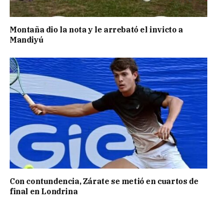
Montaña dio la nota y le arrebató el invicto a
Mandiyú
Con contundencia, Zárate se metió en cuartos de
final en Londrina