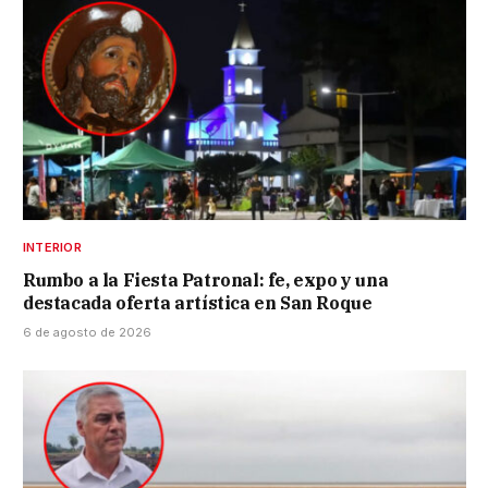
INTERIOR
Rumbo a la Fiesta Patronal: fe, expo y una
destacada oferta artística en San Roque
6 de agosto de 2026