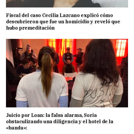
Fiscal del caso Cecilia Lazcano explicó cómo
descubrieron que fue un homicidio y reveló que
hubo premeditación
Juicio por Loan: la falsa alarma, Soria
obstaculizando una diligencia y el hotel de la
«banda»: