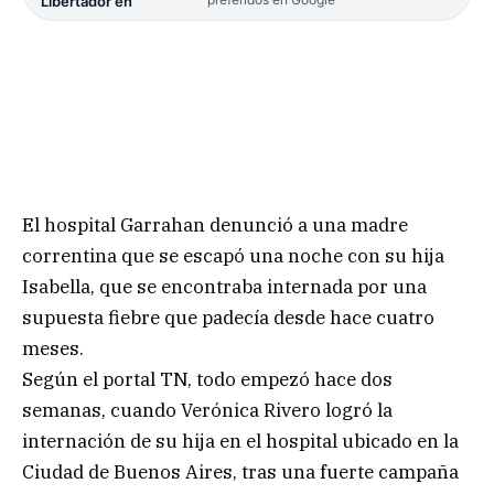
Libertador en
El hospital Garrahan denunció a una madre
correntina que se escapó una noche con su hija
Isabella, que se encontraba internada por una
supuesta fiebre que padecía desde hace cuatro
meses.
Según el portal TN, todo empezó hace dos
semanas, cuando Verónica Rivero logró la
internación de su hija en el hospital ubicado en la
Ciudad de Buenos Aires, tras una fuerte campaña