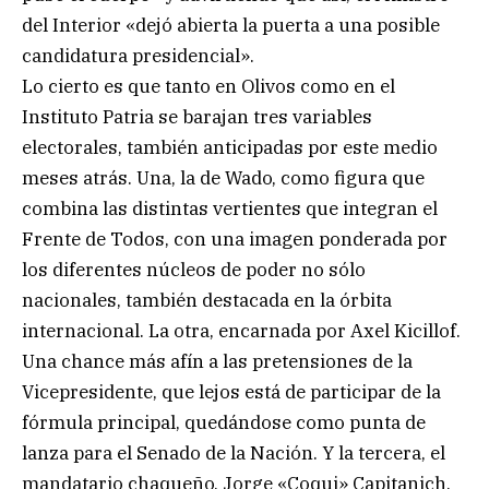
del Interior «dejó abierta la puerta a una posible
candidatura presidencial».
Lo cierto es que tanto en Olivos como en el
Instituto Patria se barajan tres variables
electorales, también anticipadas por este medio
meses atrás. Una, la de Wado, como figura que
combina las distintas vertientes que integran el
Frente de Todos, con una imagen ponderada por
los diferentes núcleos de poder no sólo
nacionales, también destacada en la órbita
internacional. La otra, encarnada por Axel Kicillof.
Una chance más afín a las pretensiones de la
Vicepresidente, que lejos está de participar de la
fórmula principal, quedándose como punta de
lanza para el Senado de la Nación. Y la tercera, el
mandatario chaqueño, Jorge «Coqui» Capitanich,