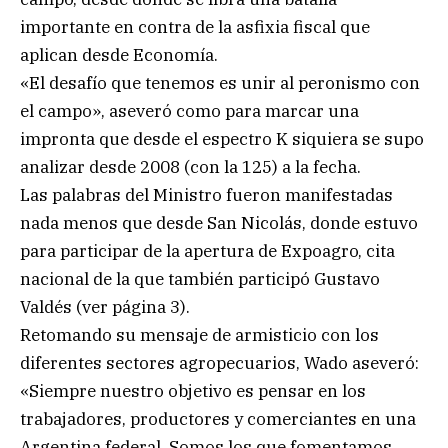
importante en contra de la asfixia fiscal que
aplican desde Economía.
«El desafío que tenemos es unir al peronismo con
el campo», aseveró como para marcar una
impronta que desde el espectro K siquiera se supo
analizar desde 2008 (con la 125) a la fecha.
Las palabras del Ministro fueron manifestadas
nada menos que desde San Nicolás, donde estuvo
para participar de la apertura de Expoagro, cita
nacional de la que también participó Gustavo
Valdés (ver página 3).
Retomando su mensaje de armisticio con los
diferentes sectores agropecuarios, Wado aseveró:
«Siempre nuestro objetivo es pensar en los
trabajadores, productores y comerciantes en una
Argentina federal. Somos los que fomentamos