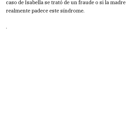
caso de Isabella se trató de un fraude o si la madre
realmente padece este síndrome.
.