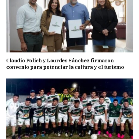
Claudio Polich y Lourdes Sánchez firmaron
convenio para potenciar la cultura y el turismo