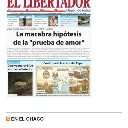
EN EL CHACO