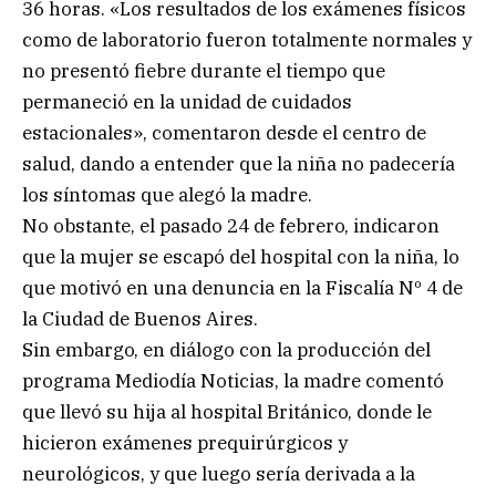
36 horas. «Los resultados de los exámenes físicos
como de laboratorio fueron totalmente normales y
no presentó fiebre durante el tiempo que
permaneció en la unidad de cuidados
estacionales», comentaron desde el centro de
salud, dando a entender que la niña no padecería
los síntomas que alegó la madre.
No obstante, el pasado 24 de febrero, indicaron
que la mujer se escapó del hospital con la niña, lo
que motivó en una denuncia en la Fiscalía Nº 4 de
la Ciudad de Buenos Aires.
Sin embargo, en diálogo con la producción del
programa Mediodía Noticias, la madre comentó
que llevó su hija al hospital Británico, donde le
hicieron exámenes prequirúrgicos y
neurológicos, y que luego sería derivada a la