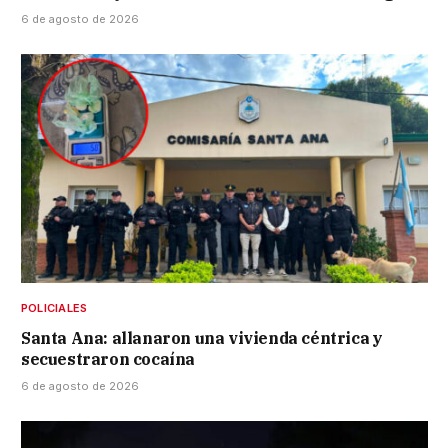
6 de agosto de 2026
POLICIALES
Santa Ana: allanaron una vivienda céntrica y
secuestraron cocaína
6 de agosto de 2026