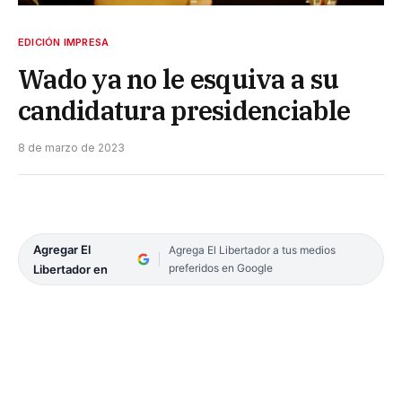
EDICIÓN IMPRESA
Wado ya no le esquiva a su
candidatura presidenciable
8 de marzo de 2023
Agregar El
Agrega El Libertador a tus medios
preferidos en Google
Libertador en