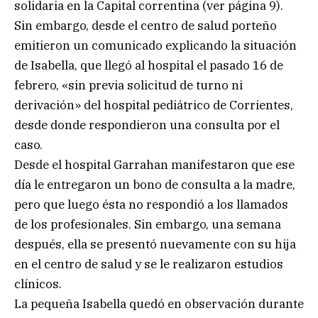
solidaria en la Capital correntina (ver página 9).
Sin embargo, desde el centro de salud porteño
emitieron un comunicado explicando la situación
de Isabella, que llegó al hospital el pasado 16 de
febrero, «sin previa solicitud de turno ni
derivación» del hospital pediátrico de Corrientes,
desde donde respondieron una consulta por el
caso.
Desde el hospital Garrahan manifestaron que ese
día le entregaron un bono de consulta a la madre,
pero que luego ésta no respondió a los llamados
de los profesionales. Sin embargo, una semana
después, ella se presentó nuevamente con su hija
en el centro de salud y se le realizaron estudios
clínicos.
La pequeña Isabella quedó en observación durante