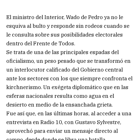
El ministro del Interior, Wado de Pedro ya no le
esquiva al bulto y responde sin rodeos cuando se
le consulta sobre sus posibilidades electorales
dentro del Frente de Todos.
Se trata de una de las principales espadas del
oficialismo, un peso pesado que se transformó en
un interlocutor calificado del Gobierno central
ante los sectores con los que siempre confronta el
kirchnerismo. Un exégeta diplomático que en las
esferas nacionales resulta como agua en el
desierto en medio de la ensanchada grieta.
Fue así que, en las últimas horas, al acceder a una
entrevista en Radio 10, con Gustavo Sylvestre,
aprovechó para enviar un mensaje directo al
campo, desde donde se libra una batalla