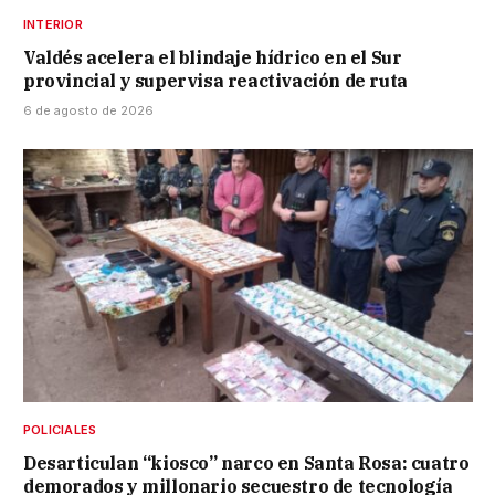
INTERIOR
Valdés acelera el blindaje hídrico en el Sur
provincial y supervisa reactivación de ruta
6 de agosto de 2026
POLICIALES
Desarticulan “kiosco” narco en Santa Rosa: cuatro
demorados y millonario secuestro de tecnología