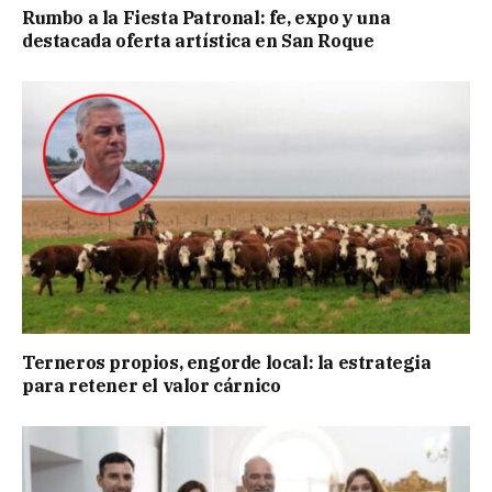
Rumbo a la Fiesta Patronal: fe, expo y una
destacada oferta artística en San Roque
Terneros propios, engorde local: la estrategia
para retener el valor cárnico