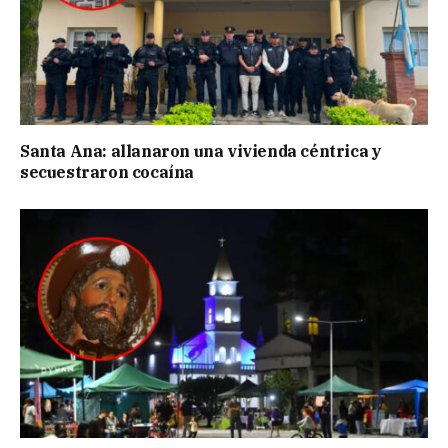
Santa Ana: allanaron una vivienda céntrica y
secuestraron cocaína