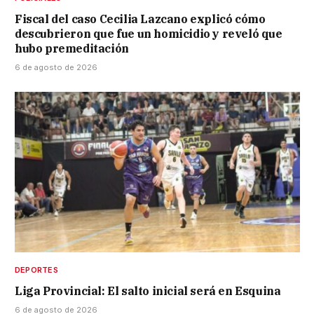
Fiscal del caso Cecilia Lazcano explicó cómo
descubrieron que fue un homicidio y reveló que
hubo premeditación
6 de agosto de 2026
DEPORTES
Liga Provincial: El salto inicial será en Esquina
6 de agosto de 2026