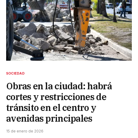
SOCIEDAD
Obras en la ciudad: habrá
cortes y restricciones de
tránsito en el centro y
avenidas principales
15 de enero de 2026