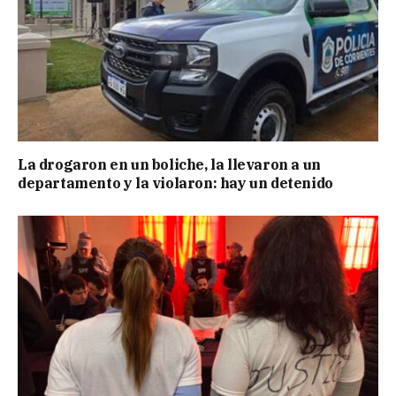
La drogaron en un boliche, la llevaron a un
departamento y la violaron: hay un detenido