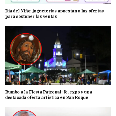
Día del Niño: jugueterías apuestan a las ofertas
para sostener las ventas
Rumbo a la Fiesta Patronal: fe, expo y una
destacada oferta artística en San Roque