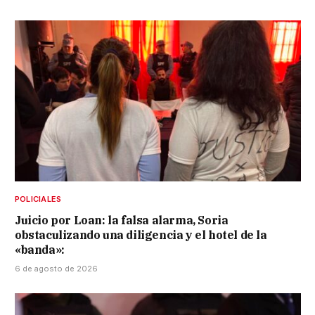
POLICIALES
Juicio por Loan: la falsa alarma, Soria
obstaculizando una diligencia y el hotel de la
«banda»:
6 de agosto de 2026