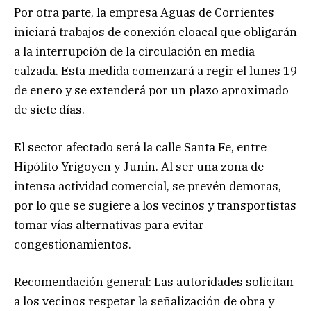
Por otra parte, la empresa Aguas de Corrientes
iniciará trabajos de conexión cloacal que obligarán
a la interrupción de la circulación en media
calzada. Esta medida comenzará a regir el lunes 19
de enero y se extenderá por un plazo aproximado
de siete días.
El sector afectado será la calle Santa Fe, entre
Hipólito Yrigoyen y Junín. Al ser una zona de
intensa actividad comercial, se prevén demoras,
por lo que se sugiere a los vecinos y transportistas
tomar vías alternativas para evitar
congestionamientos.
Recomendación general: Las autoridades solicitan
a los vecinos respetar la señalización de obra y