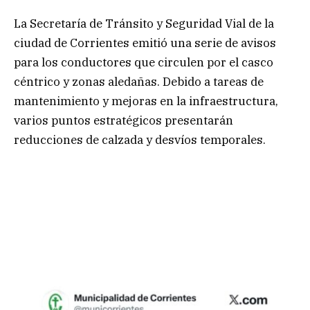
La Secretaría de Tránsito y Seguridad Vial de la
ciudad de Corrientes emitió una serie de avisos
para los conductores que circulen por el casco
céntrico y zonas aledañas. Debido a tareas de
mantenimiento y mejoras en la infraestructura,
varios puntos estratégicos presentarán
reducciones de calzada y desvíos temporales.