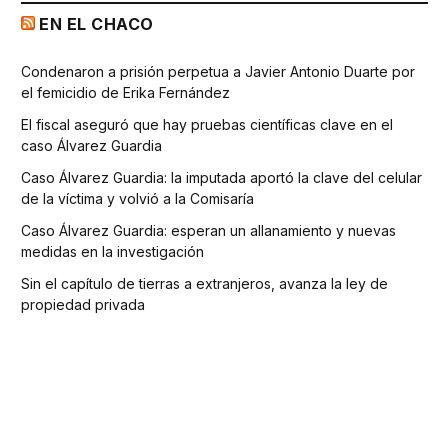
EN EL CHACO
Condenaron a prisión perpetua a Javier Antonio Duarte por
el femicidio de Erika Fernández
El fiscal aseguró que hay pruebas científicas clave en el
caso Álvarez Guardia
Caso Álvarez Guardia: la imputada aportó la clave del celular
de la víctima y volvió a la Comisaría
Caso Álvarez Guardia: esperan un allanamiento y nuevas
medidas en la investigación
Sin el capítulo de tierras a extranjeros, avanza la ley de
propiedad privada