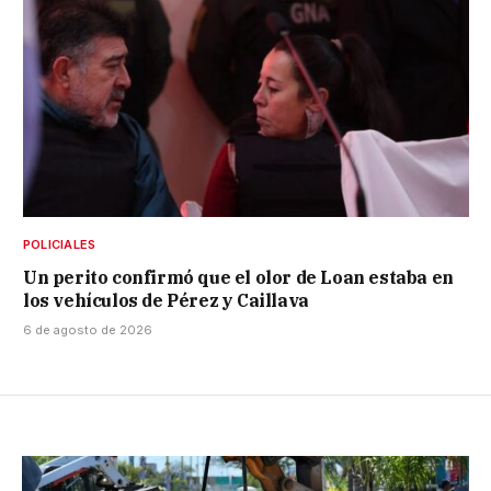
POLICIALES
Un perito confirmó que el olor de Loan estaba en
los vehículos de Pérez y Caillava
6 de agosto de 2026