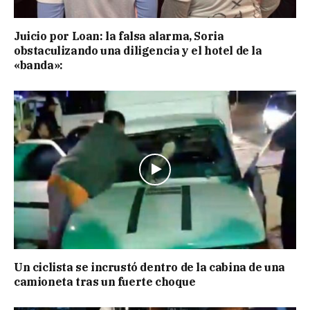
Juicio por Loan: la falsa alarma, Soria
obstaculizando una diligencia y el hotel de la
«banda»:
Un ciclista se incrustó dentro de la cabina de una
camioneta tras un fuerte choque