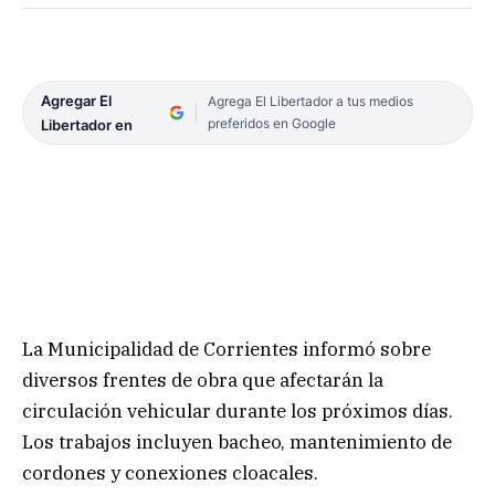
Agregar El
Agrega El Libertador a tus medios
preferidos en Google
Libertador en
La Municipalidad de Corrientes informó sobre
diversos frentes de obra que afectarán la
circulación vehicular durante los próximos días.
Los trabajos incluyen bacheo, mantenimiento de
cordones y conexiones cloacales.