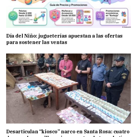
Día del Niño: jugueterías apuestan a las ofertas
para sostener las ventas
Desarticulan “kiosco” narco en Santa Rosa: cuatro