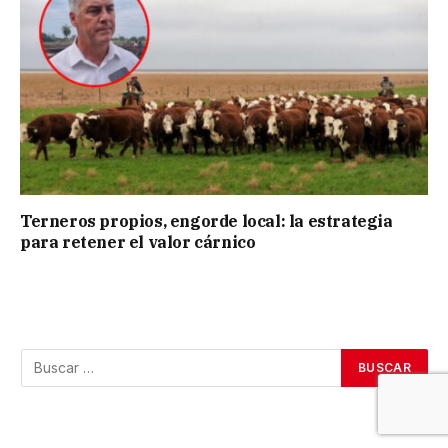
Terneros propios, engorde local: la estrategia
para retener el valor cárnico