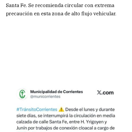
Santa Fe. Se recomienda circular con extrema
precaución en esta zona de alto flujo vehicular.