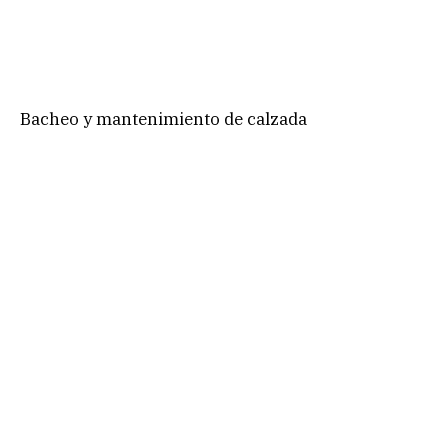
Bacheo y mantenimiento de calzada