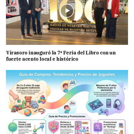
Virasoro inauguró la 7ª Feria del Libro con un
fuerte acento local e histórico