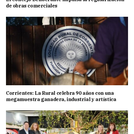
de obras comerciales
Corrientes: La Rural celebra 90 años con una
megamuestra ganadera, industrial y artística