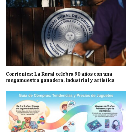
Corrientes: La Rural celebra 90 años con una
megamuestra ganadera, industrial y artística