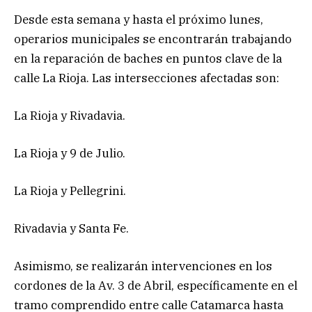
Desde esta semana y hasta el próximo lunes,
operarios municipales se encontrarán trabajando
en la reparación de baches en puntos clave de la
calle La Rioja. Las intersecciones afectadas son:
La Rioja y Rivadavia.
La Rioja y 9 de Julio.
La Rioja y Pellegrini.
Rivadavia y Santa Fe.
Asimismo, se realizarán intervenciones en los
cordones de la Av. 3 de Abril, específicamente en el
tramo comprendido entre calle Catamarca hasta