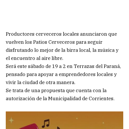
Productores cerveceros locales anunciaron que
vuelven los Patios Cerveceros para seguir
disfrutando lo mejor de la birra local, la música y
el encuentro al aire libre.
Será este sábado de 19 a 2 en Terrazas del Paraná,
pensado para apoyar a emprendedores locales y
vivir la ciudad de otra manera.
Se trata de una propuesta que cuenta con la
autorización de la Municipalidad de Corrientes.