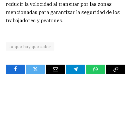
reducir la velocidad al transitar por las zonas
mencionadas para garantizar la seguridad de los
trabajadores y peatones.
Lo que hay que saber
Facebook
Twitter
Email
Telegram
WhatsApp
Copy
Link