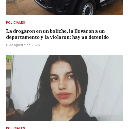
POLICIALES
La drogaron en un boliche, la llevaron a un
departamento y la violaron: hay un detenido
6 de agosto de 2026
POLICIALES