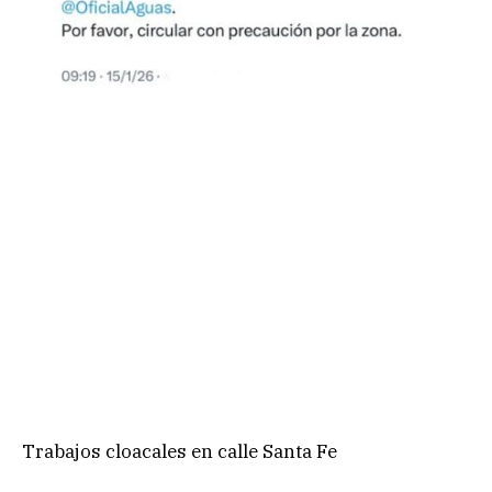
Trabajos cloacales en calle Santa Fe