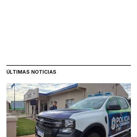
ÚLTIMAS NOTICIAS