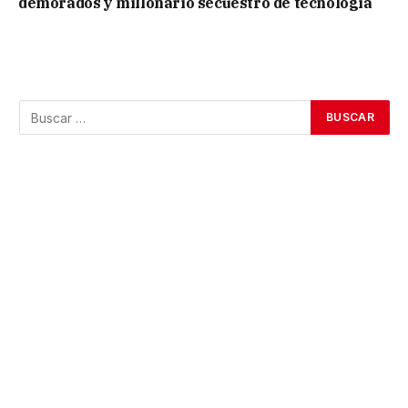
demorados y millonario secuestro de tecnología