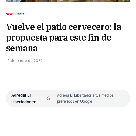
SOCIEDAD
Vuelve el patio cervecero: la
propuesta para este fin de
semana
15 de enero de 2026
Agregar El
Agrega El Libertador a tus medios
preferidos en Google
Libertador en