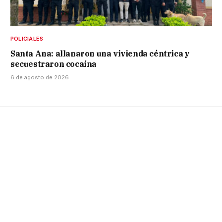
POLICIALES
Santa Ana: allanaron una vivienda céntrica y
secuestraron cocaína
6 de agosto de 2026