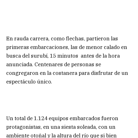
En rauda carrera, como flechas, partieron las
primeras embarcaciones, las de menor calado en
busca del surubí, 15 minutos antes de la hora
anunciada. Centenares de personas se
congregaron en la costanera para disfrutar de un
espectáculo único.
Un total de 1.124 equipos embarcados fueron
protagonistas, en una siesta soleada, con un
ambiente otoñal y la altura del río que si bien