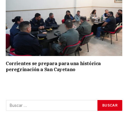
Corrientes se prepara para una histórica
peregrinación a San Cayetano