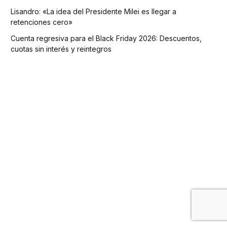
Lisandro: «La idea del Presidente Milei es llegar a
retenciones cero»
Cuenta regresiva para el Black Friday 2026: Descuentos,
cuotas sin interés y reintegros