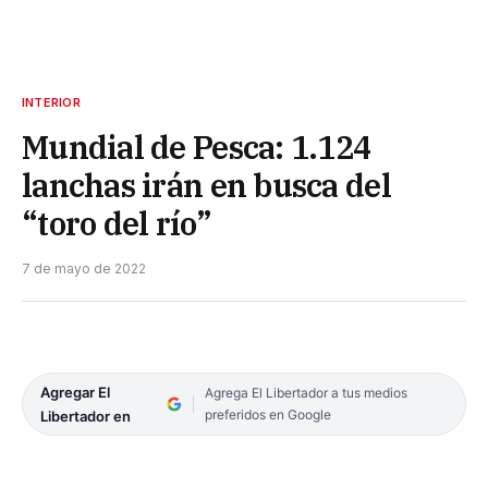
INTERIOR
Mundial de Pesca: 1.124
lanchas irán en busca del
“toro del río”
7 de mayo de 2022
Agregar El
Agrega El Libertador a tus medios
preferidos en Google
Libertador en