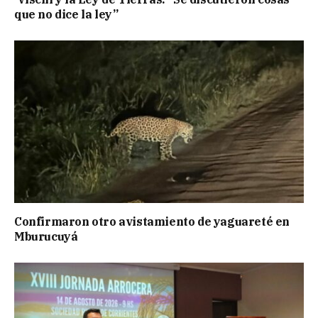
que no dice la ley”
Confirmaron otro avistamiento de yaguareté en
Mburucuyá