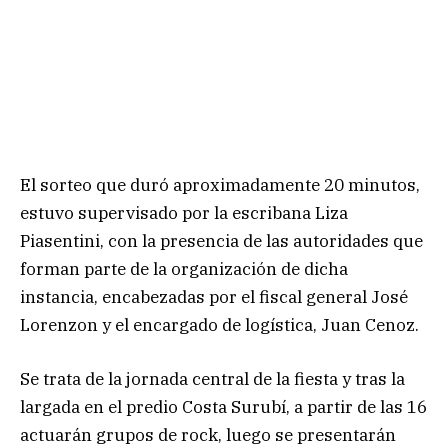
El sorteo que duró aproximadamente 20 minutos,
estuvo supervisado por la escribana Liza
Piasentini, con la presencia de las autoridades que
forman parte de la organización de dicha
instancia, encabezadas por el fiscal general José
Lorenzon y el encargado de logística, Juan Cenoz.
Se trata de la jornada central de la fiesta y tras la
largada en el predio Costa Surubí, a partir de las 16
actuarán grupos de rock, luego se presentarán