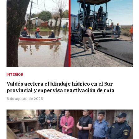
INTERIOR
Valdés acelera el blindaje hídrico en el Sur
provincial y supervisa reactivación de ruta
6 de agosto de 2026