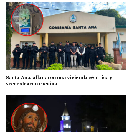
Santa Ana: allanaron una vivienda céntrica y
secuestraron cocaína