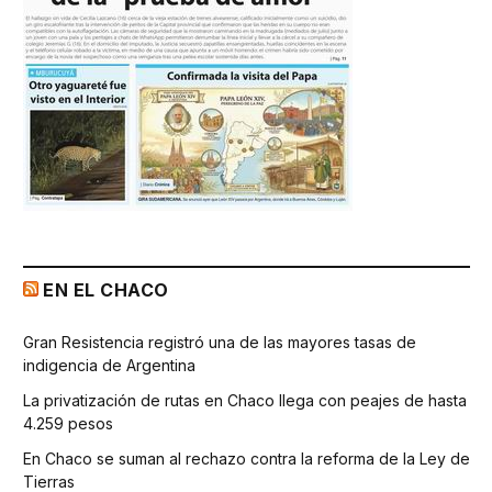
EN EL CHACO
Gran Resistencia registró una de las mayores tasas de
indigencia de Argentina
La privatización de rutas en Chaco llega con peajes de hasta
4.259 pesos
En Chaco se suman al rechazo contra la reforma de la Ley de
Tierras