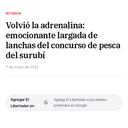
INTERIOR
Volvió la adrenalina:
emocionante largada de
lanchas del concurso de pesca
del surubí
7 de mayo de 2022
Agregar El
Agrega El Libertador a tus medios
preferidos en Google
Libertador en