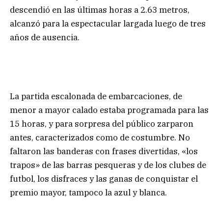
descendió en las últimas horas a 2.63 metros,
alcanzó para la espectacular largada luego de tres
años de ausencia.
La partida escalonada de embarcaciones, de
menor a mayor calado estaba programada para las
15 horas, y para sorpresa del público zarparon
antes, caracterizados como de costumbre. No
faltaron las banderas con frases divertidas, «los
trapos» de las barras pesqueras y de los clubes de
futbol, los disfraces y las ganas de conquistar el
premio mayor, tampoco la azul y blanca.