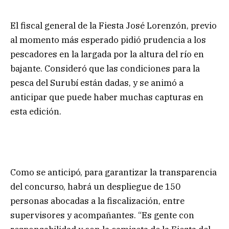
El fiscal general de la Fiesta José Lorenzón, previo
al momento más esperado pidió prudencia a los
pescadores en la largada por la altura del río en
bajante. Consideró que las condiciones para la
pesca del Surubí están dadas, y se animó a
anticipar que puede haber muchas capturas en
esta edición.
Como se anticipó, para garantizar la transparencia
del concurso, habrá un despliegue de 150
personas abocadas a la fiscalización, entre
supervisores y acompañantes. “Es gente con