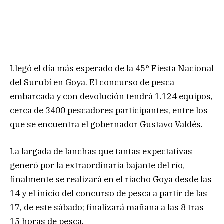
Llegó el día más esperado de la 45° Fiesta Nacional
del Surubí en Goya. El concurso de pesca
embarcada y con devolución tendrá 1.124 equipos,
cerca de 3400 pescadores participantes, entre los
que se encuentra el gobernador Gustavo Valdés.
La largada de lanchas que tantas expectativas
generó por la extraordinaria bajante del río,
finalmente se realizará en el riacho Goya desde las
14 y el inicio del concurso de pesca a partir de las
17, de este sábado; finalizará mañana a las 8 tras
15 horas de pesca.