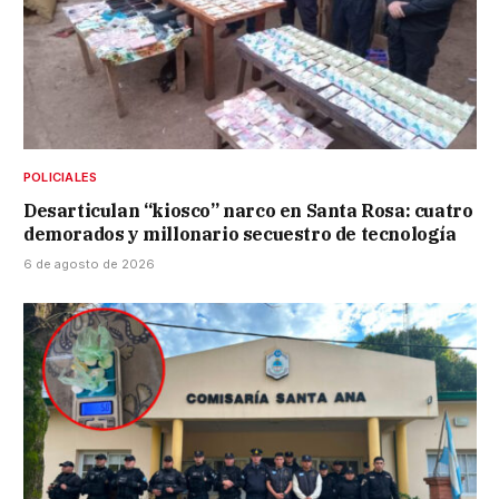
POLICIALES
Desarticulan “kiosco” narco en Santa Rosa: cuatro
demorados y millonario secuestro de tecnología
6 de agosto de 2026