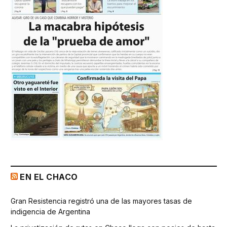
EN EL CHACO
Gran Resistencia registró una de las mayores tasas de
indigencia de Argentina