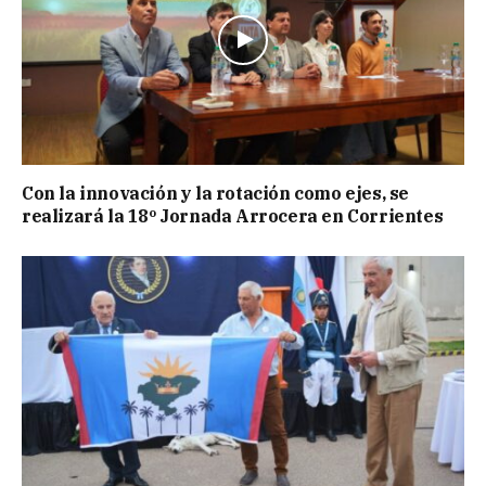
Con la innovación y la rotación como ejes, se
realizará la 18º Jornada Arrocera en Corrientes