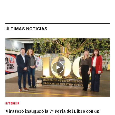
ÚLTIMAS NOTICIAS
INTERIOR
Virasoro inauguró la 7ª Feria del Libro con un