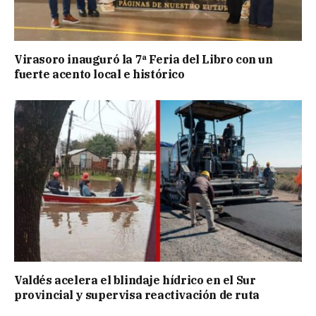
Virasoro inauguró la 7ª Feria del Libro con un
fuerte acento local e histórico
Valdés acelera el blindaje hídrico en el Sur
provincial y supervisa reactivación de ruta