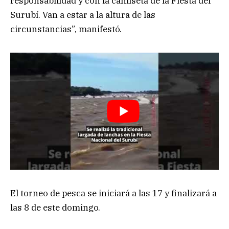
responsabilidad y con la camiseta de la Fiesta del
Surubí. Van a estar a la altura de las
circunstancias”, manifestó.
El torneo de pesca se iniciará a las 17 y finalizará a
las 8 de este domingo.