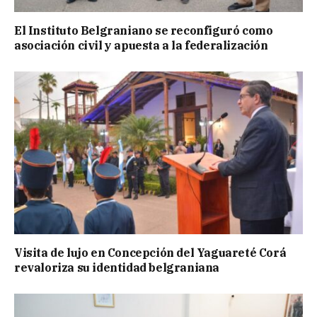
El Instituto Belgraniano se reconfiguró como
asociación civil y apuesta a la federalización
Visita de lujo en Concepción del Yaguareté Corá
revaloriza su identidad belgraniana