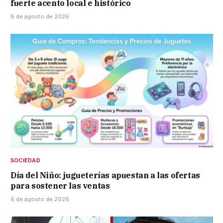
fuerte acento local e histórico
6 de agosto de 2026
SOCIEDAD
Día del Niño: jugueterías apuestan a las ofertas
para sostener las ventas
6 de agosto de 2026