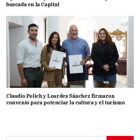
buscada en la Capital
Claudio Polich y Lourdes Sánchez firmaron
convenio para potenciar la cultura y el turismo