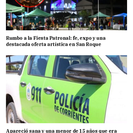
Rumbo a la Fiesta Patronal: fe, expo y una
destacada oferta artística en San Roque
Apareció sana y una menor de 15 años que era