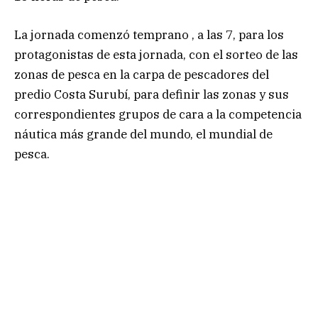
La jornada comenzó temprano , a las 7, para los
protagonistas de esta jornada, con el sorteo de las
zonas de pesca en la carpa de pescadores del
predio Costa Surubí, para definir las zonas y sus
correspondientes grupos de cara a la competencia
náutica más grande del mundo, el mundial de
pesca.