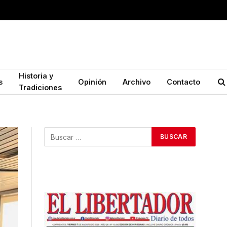
Historia y
s
Opinión
Archivo
Contacto
Tradiciones