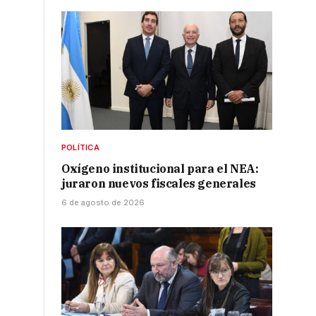
POLÍTICA
Oxígeno institucional para el NEA:
juraron nuevos fiscales generales
6 de agosto de 2026