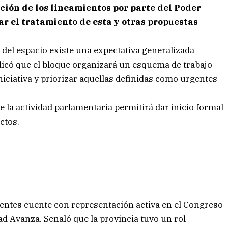
ción de los lineamientos por parte del Poder
ar el tratamiento de esta y otras propuestas
del espacio existe una expectativa generalizada
dicó que el bloque organizará un esquema de trabajo
iciativa y priorizar aquellas definidas como urgentes
 la actividad parlamentaria permitirá dar inicio formal
ctos.
ientes cuente con representación activa en el Congreso
ad Avanza. Señaló que la provincia tuvo un rol