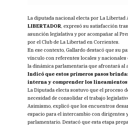
La diputada nacional electa por La Libertad 
LIBERTADOR
, expresó su satisfacción tras
asunción legislativa y por acompañar al Pr
por el Club de La Libertad en Corrientes.
En ese contexto, Gallardo destacó que su pa
vínculo con referentes locales y nacionales
la dinámica parlamentaria que afrontará al
Indicó que estos primeros pasos brindar
interna y comprender los lineamientos 
La Diputada electa sostuvo que el proceso de
necesidad de consolidar el trabajo legislativ
Asimismo, explicó que los encuentros desar
espacio para el intercambio con dirigentes 
parlamentario. Destacó que esta etapa prepa