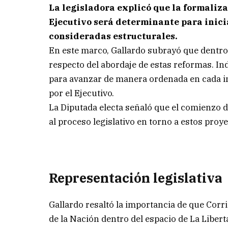
La legisladora explicó que la formaliza
Ejecutivo será determinante para inici
consideradas estructurales.
En este marco, Gallardo subrayó que dentro 
respecto del abordaje de estas reformas. In
para avanzar de manera ordenada en cada in
por el Ejecutivo.
La Diputada electa señaló que el comienzo de
al proceso legislativo en torno a estos proye
Representación legislativa
Gallardo resaltó la importancia de que Corr
de la Nación dentro del espacio de La Libert