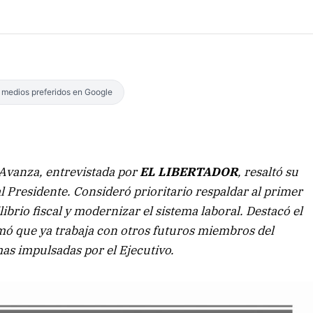
s medios preferidos en Google
 Avanza, entrevistada por
EL LIBERTADOR
, resaltó su
al Presidente. Consideró prioritario respaldar al primer
ibrio fiscal y modernizar el sistema laboral. Destacó el
irmó que ya trabaja con otros futuros miembros del
as impulsadas por el Ejecutivo.