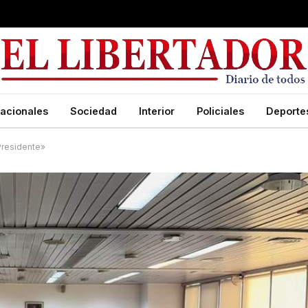
acionales
Sociedad
Interior
Policiales
Deporte
 Presidente»