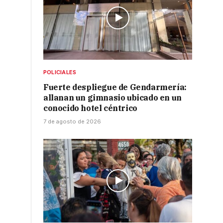
POLICIALES
Fuerte despliegue de Gendarmería:
allanan un gimnasio ubicado en un
conocido hotel céntrico
7 de agosto de 2026