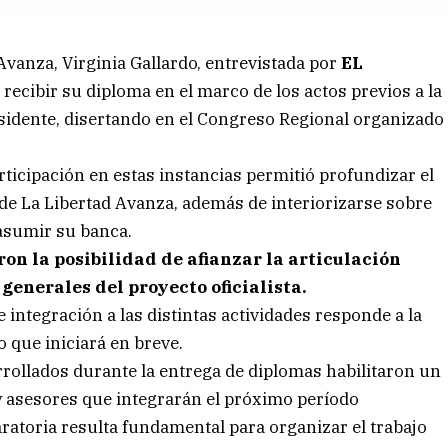
Avanza, Virginia Gallardo, entrevistada por
EL
 recibir su diploma en el marco de los actos previos a la
esidente, disertando en el Congreso Regional organizado
rticipación en estas instancias permitió profundizar el
 de La Libertad Avanza, además de interiorizarse sobre
 asumir su banca.
on la posibilidad de afianzar la articulación
generales del proyecto oficialista.
 integración a las distintas actividades responde a la
o que iniciará en breve.
rollados durante la entrega de diplomas habilitaron un
y asesores que integrarán el próximo período
ratoria resulta fundamental para organizar el trabajo