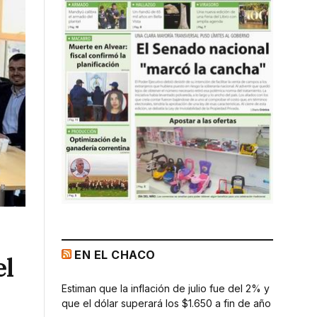
EN EL CHACO
el
Estiman que la inflación de julio fue del 2% y
que el dólar superará los $1.650 a fin de año