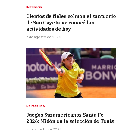
INTERIOR
Cientos de fieles colman el santuario
de San Cayetano: conocé las
actividades de hoy
7 de agosto de 2026
DEPORTES
Juegos Suramericanos Santa Fe
2026: Midón en la selección de Tenis
6 de agosto de 2026