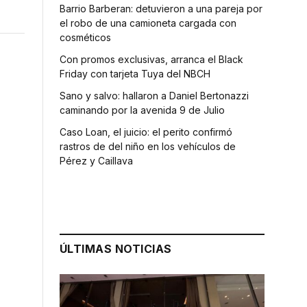
Barrio Barberan: detuvieron a una pareja por
el robo de una camioneta cargada con
cosméticos
Con promos exclusivas, arranca el Black
Friday con tarjeta Tuya del NBCH
Sano y salvo: hallaron a Daniel Bertonazzi
caminando por la avenida 9 de Julio
Caso Loan, el juicio: el perito confirmó
rastros de del niño en los vehículos de
Pérez y Caillava
ÚLTIMAS NOTICIAS