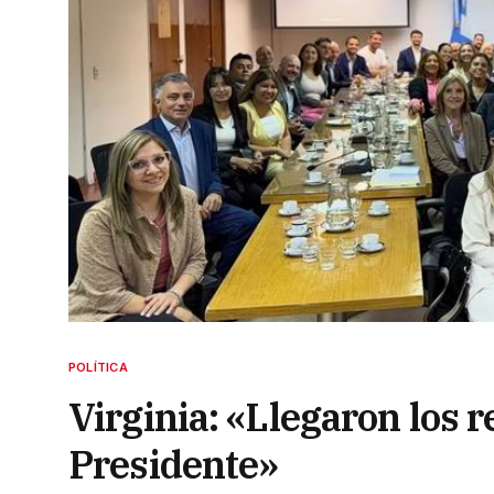
POLÍTICA
Virginia: «Llegaron los 
Presidente»