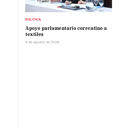
POLÍTICA
Apoyo parlamentario correntino a
textiles
6 de agosto de 2026