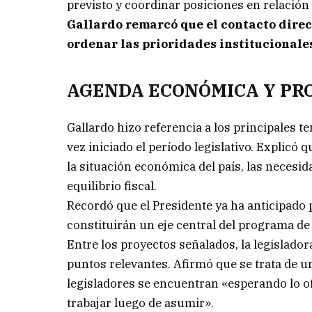
previsto y coordinar posiciones en relación
Gallardo remarcó que el contacto direct
ordenar las prioridades institucionales
AGENDA ECONÓMICA Y PR
Gallardo hizo referencia a los principales
vez iniciado el período legislativo. Explicó
la situación económica del país, las necesida
equilibrio fiscal.
Recordó que el Presidente ya ha anticipado 
constituirán un eje central del programa de
Entre los proyectos señalados, la legislador
puntos relevantes. Afirmó que se trata de u
legisladores se encuentran «esperando lo of
trabajar luego de asumir».