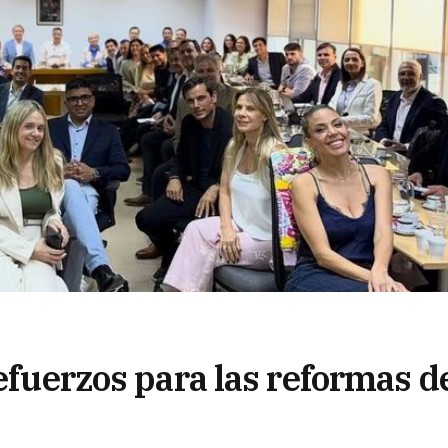
refuerzos para las reformas d