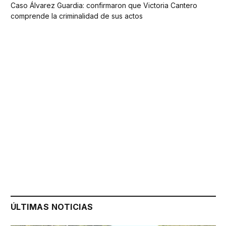
Caso Álvarez Guardia: confirmaron que Victoria Cantero
comprende la criminalidad de sus actos
ÚLTIMAS NOTICIAS