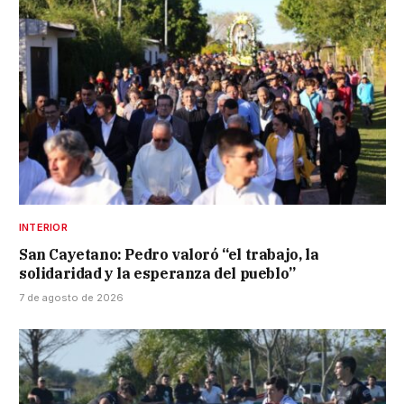
INTERIOR
San Cayetano: Pedro valoró “el trabajo, la
solidaridad y la esperanza del pueblo”
7 de agosto de 2026