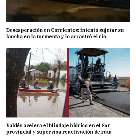
Desesperación en Corrientes: intentó sujetar su
lancha en la tormenta y lo arrastró el río
Valdés acelera el blindaje hídrico en el Sur
provincial y supervisa reactivación de ruta