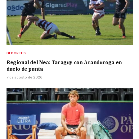
DEPORTES
Regional del Nea: Taraguy con Aranduroga en
duelo de punta
7 de agosto de 2026