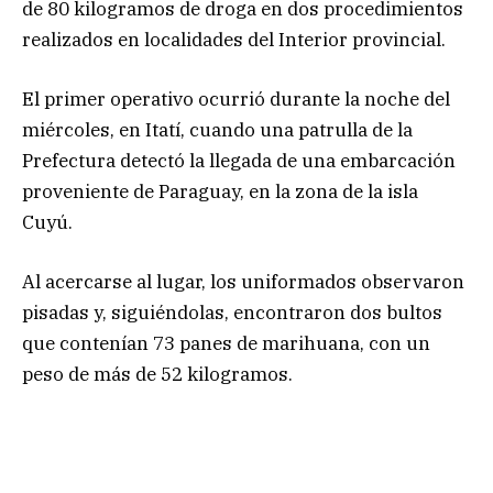
de 80 kilogramos de droga en dos procedimientos
realizados en localidades del Interior provincial.
El primer operativo ocurrió durante la noche del
miércoles, en Itatí, cuando una patrulla de la
Prefectura detectó la llegada de una embarcación
proveniente de Paraguay, en la zona de la isla
Cuyú.
Al acercarse al lugar, los uniformados observaron
pisadas y, siguiéndolas, encontraron dos bultos
que contenían 73 panes de marihuana, con un
peso de más de 52 kilogramos.