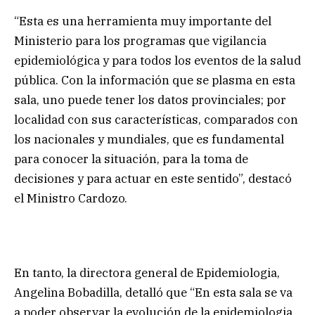
“Esta es una herramienta muy importante del
Ministerio para los programas que vigilancia
epidemiológica y para todos los eventos de la salud
pública. Con la información que se plasma en esta
sala, uno puede tener los datos provinciales; por
localidad con sus características, comparados con
los nacionales y mundiales, que es fundamental
para conocer la situación, para la toma de
decisiones y para actuar en este sentido”, destacó
el Ministro Cardozo.
En tanto, la directora general de Epidemiologia,
Angelina Bobadilla, detalló que “En esta sala se va
a poder observar la evolución de la epidemiologia