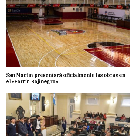
San Martín presentará oficialmente las obras en
el «Fortín Rojinegro»