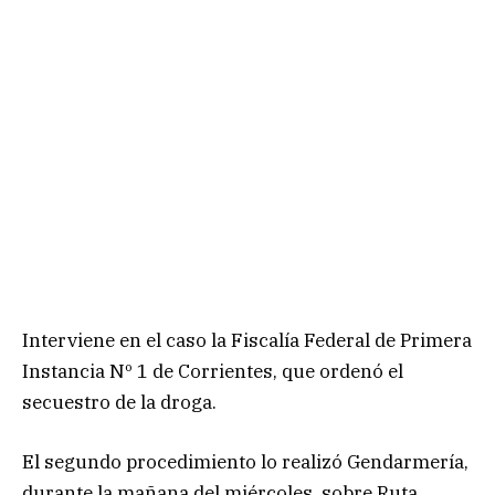
Interviene en el caso la Fiscalía Federal de Primera
Instancia Nº 1 de Corrientes, que ordenó el
secuestro de la droga.
El segundo procedimiento lo realizó Gendarmería,
durante la mañana del miércoles, sobre Ruta