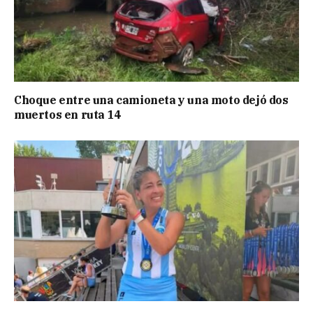
Choque entre una camioneta y una moto dejó dos
muertos en ruta 14