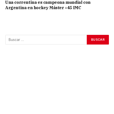
Una correntina es campeona mundial con
Argentina en hockey Máster +45 IMC