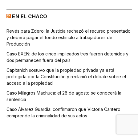
EN EL CHACO
Revés para Zdero: la Justicia rechazó el recurso presentado
y deberá pagar el fondo estímulo a trabajadores de
Producción
Caso EXEN: de los cinco implicados tres fueron detenidos y
dos permanecen fuera del país
Capitanich sostuvo que la propiedad privada ya está
protegida por la Constitución y reclamó el debate sobre el
acceso a la propiedad
Caso Milagros Machuca: el 28 de agosto se conocerá la
sentencia
Caso Álvarez Guardia: confirmaron que Victoria Cantero
comprende la criminalidad de sus actos