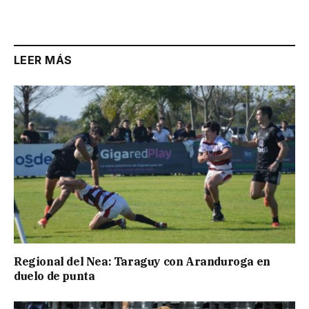
Link
LEER MÁS
Regional del Nea: Taraguy con Aranduroga en
duelo de punta