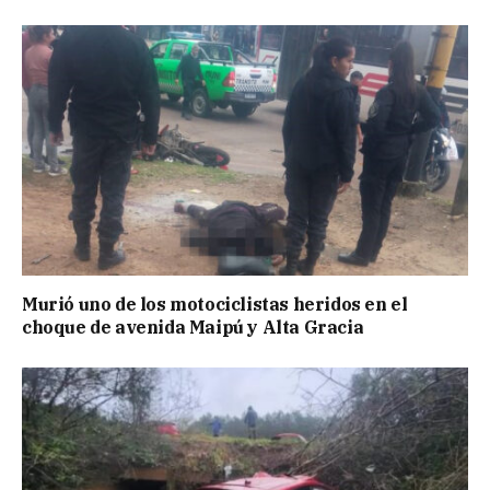
Murió uno de los motociclistas heridos en el
choque de avenida Maipú y Alta Gracia