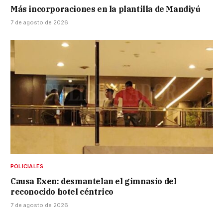
Más incorporaciones en la plantilla de Mandiyú
7 de agosto de 2026
POLICIALES
Causa Exen: desmantelan el gimnasio del
reconocido hotel céntrico
7 de agosto de 2026