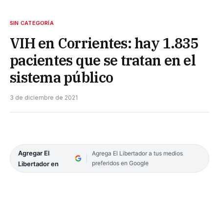
SIN CATEGORÍA
VIH en Corrientes: hay 1.835
pacientes que se tratan en el
sistema público
3 de diciembre de 2021
Agregar El
Agrega El Libertador a tus medios
preferidos en Google
Libertador en