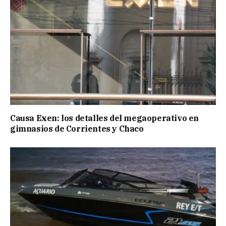
Causa Exen: los detalles del megaoperativo en
gimnasios de Corrientes y Chaco