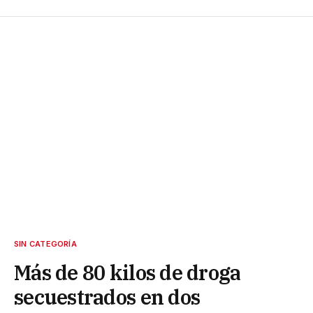
SIN CATEGORÍA
Más de 80 kilos de droga
secuestrados en dos