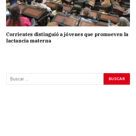
Corrientes distinguió a jóvenes que promueven la
lactancia materna