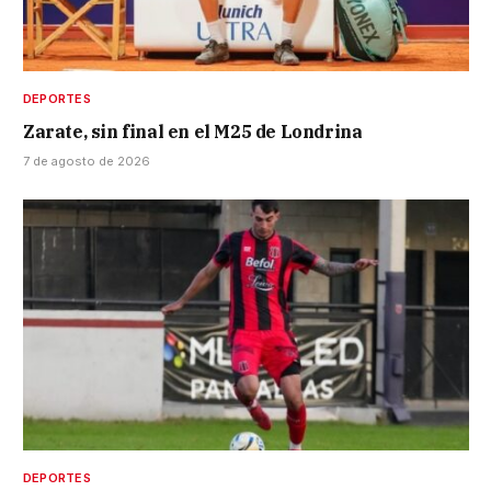
DEPORTES
Zarate, sin final en el M25 de Londrina
7 de agosto de 2026
DEPORTES