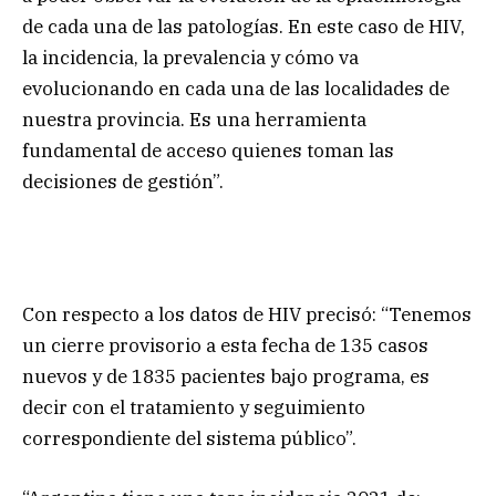
de cada una de las patologías. En este caso de HIV,
la incidencia, la prevalencia y cómo va
evolucionando en cada una de las localidades de
nuestra provincia. Es una herramienta
fundamental de acceso quienes toman las
decisiones de gestión”.
Con respecto a los datos de HIV precisó: “Tenemos
un cierre provisorio a esta fecha de 135 casos
nuevos y de 1835 pacientes bajo programa, es
decir con el tratamiento y seguimiento
correspondiente del sistema público”.