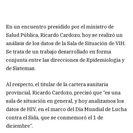
En un encuentro presidido por el ministro de
Salud Pública, Ricardo Cardozo, hoy se realizó un
análisis de los datos de la Sala de Situación de VIH.
Se trata de un trabajo desarrollado en forma
conjunta entre las direcciones de Epidemiologia y
de Sistemas.
Al respecto, el titular de la cartera sanitaria
provincial, Ricardo Cardozo, precisó que “es una
sala de situación en general, y hoy analizamos los
datos de HIV, en el marco del Día Mundial de Lucha
contra el Sida, que se conmemoró el 1 de
diciembre”.