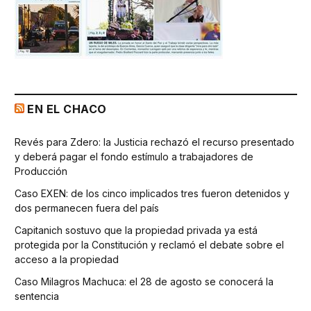
EN EL CHACO
Revés para Zdero: la Justicia rechazó el recurso presentado
y deberá pagar el fondo estímulo a trabajadores de
Producción
Caso EXEN: de los cinco implicados tres fueron detenidos y
dos permanecen fuera del país
Capitanich sostuvo que la propiedad privada ya está
protegida por la Constitución y reclamó el debate sobre el
acceso a la propiedad
Caso Milagros Machuca: el 28 de agosto se conocerá la
sentencia