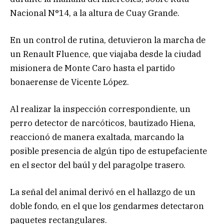
Nacional N°14, a la altura de Cuay Grande.
En un control de rutina, detuvieron la marcha de
un Renault Fluence, que viajaba desde la ciudad
misionera de Monte Caro hasta el partido
bonaerense de Vicente López.
Al realizar la inspección correspondiente, un
perro detector de narcóticos, bautizado Hiena,
reaccionó de manera exaltada, marcando la
posible presencia de algún tipo de estupefaciente
en el sector del baúl y del paragolpe trasero.
La señal del animal derivó en el hallazgo de un
doble fondo, en el que los gendarmes detectaron
paquetes rectangulares.