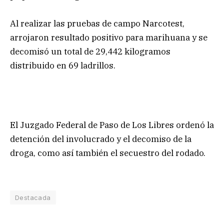
Al realizar las pruebas de campo Narcotest,
arrojaron resultado positivo para marihuana y se
decomisó un total de 29,442 kilogramos
distribuido en 69 ladrillos.
El Juzgado Federal de Paso de Los Libres ordenó la
detención del involucrado y el decomiso de la
droga, como así también el secuestro del rodado.
Destacada