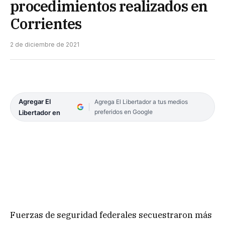
procedimientos realizados en
Corrientes
2 de diciembre de 2021
Agregar El
Agrega El Libertador a tus medios
preferidos en Google
Libertador en
Fuerzas de seguridad federales secuestraron más