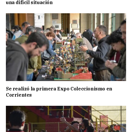
una difícil situación
Se realizó la primera Expo Coleccionismo en
Corrientes