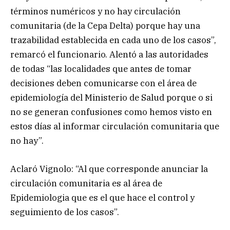
términos numéricos y no hay circulación
comunitaria (de la Cepa Delta) porque hay una
trazabilidad establecida en cada uno de los casos”,
remarcó el funcionario. Alentó a las autoridades
de todas “las localidades que antes de tomar
decisiones deben comunicarse con el área de
epidemiología del Ministerio de Salud porque o si
no se generan confusiones como hemos visto en
estos días al informar circulación comunitaria que
no hay”.
Aclaró Vignolo: “Al que corresponde anunciar la
circulación comunitaria es al área de
Epidemiologia que es el que hace el control y
seguimiento de los casos”.