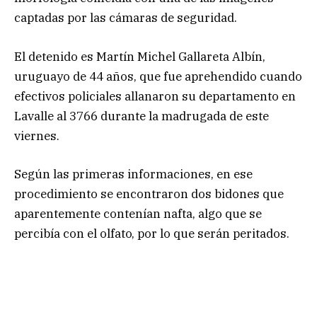
captadas por las cámaras de seguridad.
El detenido es Martín Michel Gallareta Albín,
uruguayo de 44 años, que fue aprehendido cuando
efectivos policiales allanaron su departamento en
Lavalle al 3766 durante la madrugada de este
viernes.
Según las primeras informaciones, en ese
procedimiento se encontraron dos bidones que
aparentemente contenían nafta, algo que se
percibía con el olfato, por lo que serán peritados.