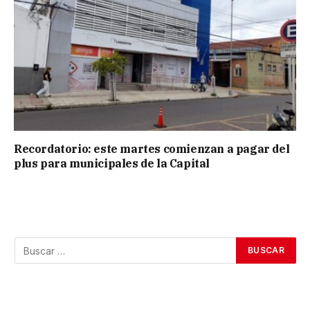
Recordatorio: este martes comienzan a pagar del
plus para municipales de la Capital