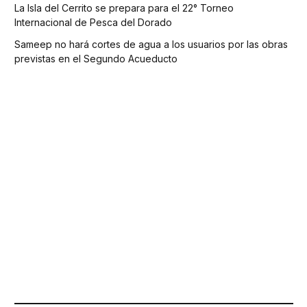
La Isla del Cerrito se prepara para el 22° Torneo
Internacional de Pesca del Dorado
Sameep no hará cortes de agua a los usuarios por las obras
previstas en el Segundo Acueducto