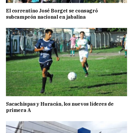
El correntino José Borget se consagró
subcampeón nacional en jabalina
Sacachispas y Huracán, los nuevos líderes de
primera A