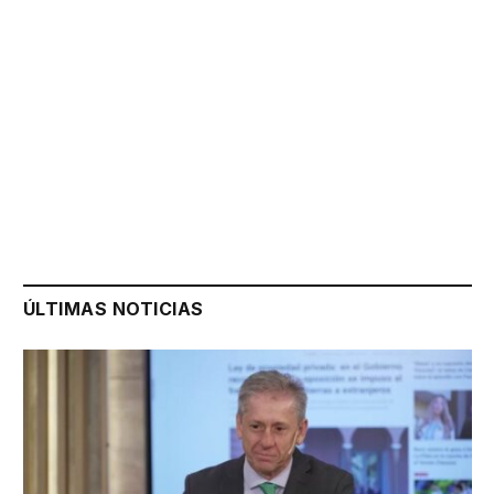
ÚLTIMAS NOTICIAS