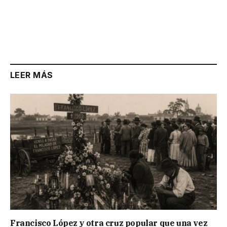
LEER MÁS
Francisco López y otra cruz popular que una vez