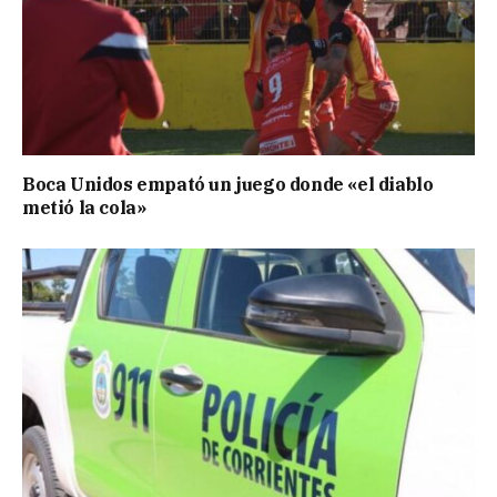
Boca Unidos empató un juego donde «el diablo
metió la cola»