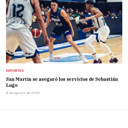
DEPORTES
San Martín se aseguró los servicios de Sebastián
Lugo
9 de agosto de 2026