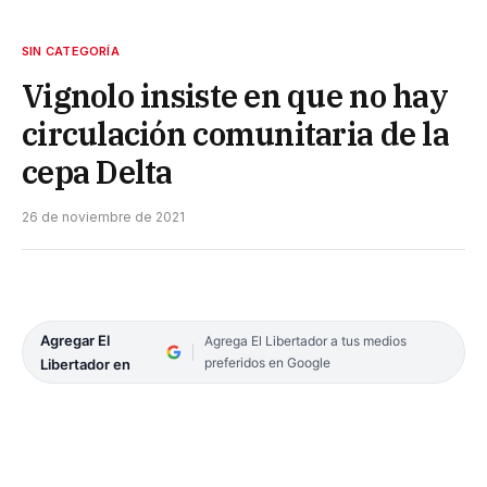
SIN CATEGORÍA
Vignolo insiste en que no hay
circulación comunitaria de la
cepa Delta
26 de noviembre de 2021
Agregar El
Agrega El Libertador a tus medios
preferidos en Google
Libertador en