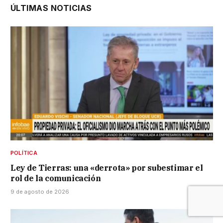
ÚLTIMAS NOTICIAS
POLÍTICA
Ley de Tierras: una «derrota» por subestimar el
rol de la comunicación
9 de agosto de 2026