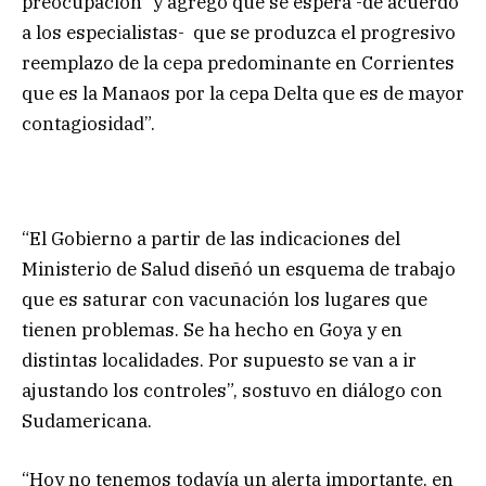
preocupación” y agregó que se espera -de acuerdo
a los especialistas- que se produzca el progresivo
reemplazo de la cepa predominante en Corrientes
que es la Manaos por la cepa Delta que es de mayor
contagiosidad”.
“El Gobierno a partir de las indicaciones del
Ministerio de Salud diseñó un esquema de trabajo
que es saturar con vacunación los lugares que
tienen problemas. Se ha hecho en Goya y en
distintas localidades. Por supuesto se van a ir
ajustando los controles”, sostuvo en diálogo con
Sudamericana.
“Hoy no tenemos todavía un alerta importante, en