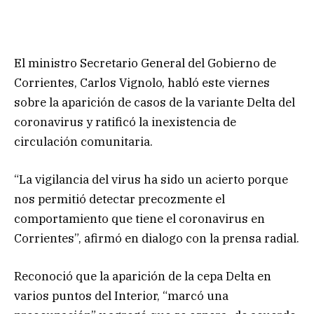
El ministro Secretario General del Gobierno de
Corrientes, Carlos Vignolo, habló este viernes
sobre la aparición de casos de la variante Delta del
coronavirus y ratificó la inexistencia de
circulación comunitaria.
“La vigilancia del virus ha sido un acierto porque
nos permitió detectar precozmente el
comportamiento que tiene el coronavirus en
Corrientes”, afirmó en dialogo con la prensa radial.
Reconoció que la aparición de la cepa Delta en
varios puntos del Interior, “marcó una