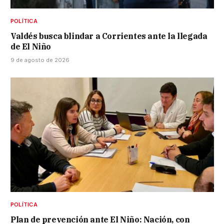
POLÍTICA
Valdés busca blindar a Corrientes ante la llegada
de El Niño
9 de agosto de 2026
POLÍTICA
Plan de prevención ante El Niño: Nación, con