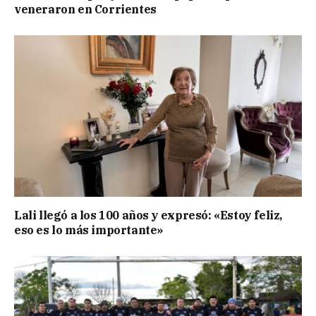
veneraron en Corrientes
Lali llegó a los 100 años y expresó: «Estoy feliz,
eso es lo más importante»