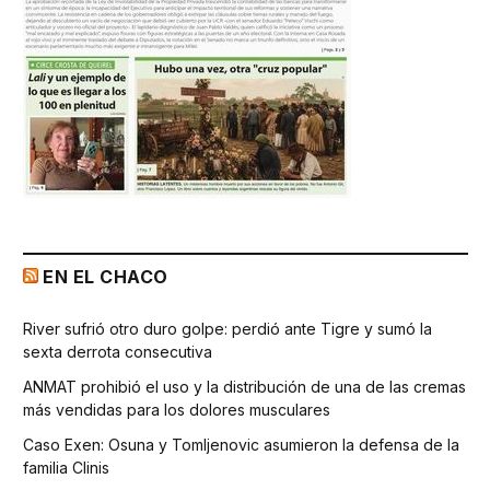
EN EL CHACO
River sufrió otro duro golpe: perdió ante Tigre y sumó la
sexta derrota consecutiva
ANMAT prohibió el uso y la distribución de una de las cremas
más vendidas para los dolores musculares
Caso Exen: Osuna y Tomljenovic asumieron la defensa de la
familia Clinis