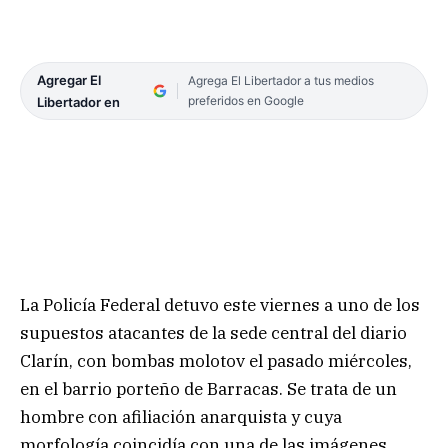
Agregar El
Agrega El Libertador a tus medios
preferidos en Google
Libertador en
La Policía Federal detuvo este viernes a uno de los
supuestos atacantes de la sede central del diario
Clarín, con bombas molotov el pasado miércoles,
en el barrio porteño de Barracas. Se trata de un
hombre con afiliación anarquista y cuya
morfología coincidía con una de las imágenes