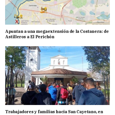
Apuntan a una megaextensión de la Costanera: de
Astilleros a El Perichón
Trabajadores y familias hacia San Cayetano, en