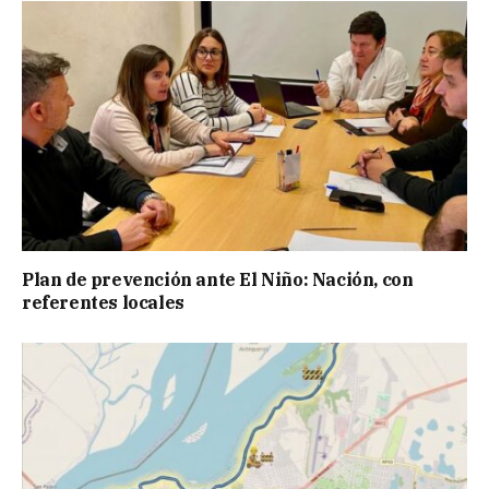
Plan de prevención ante El Niño: Nación, con
referentes locales