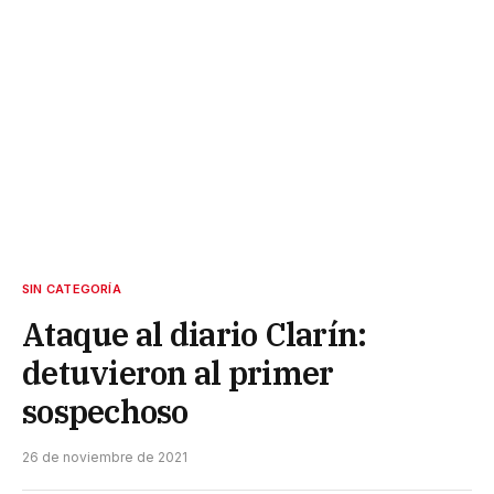
SIN CATEGORÍA
Ataque al diario Clarín:
detuvieron al primer
sospechoso
26 de noviembre de 2021