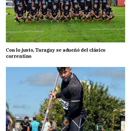
Con lo justo, Taraguy se adueñó del clásico
correntino