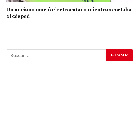
Un anciano murió electrocutado mientras cortaba
el césped