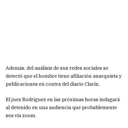
Además, del análisis de sus redes sociales se
detectó que el hombre tiene afiliación anarquista y
publicaciones en contra del diario Clarín.
El juez Rodríguez en las próximas horas indagará
al detenido en una audiencia que probablemente
sea vía zoom.