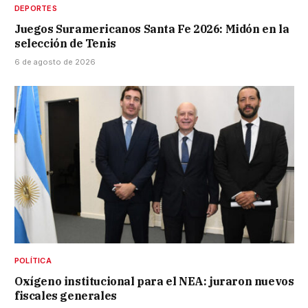
DEPORTES
Juegos Suramericanos Santa Fe 2026: Midón en la
selección de Tenis
6 de agosto de 2026
POLÍTICA
Oxígeno institucional para el NEA: juraron nuevos
fiscales generales