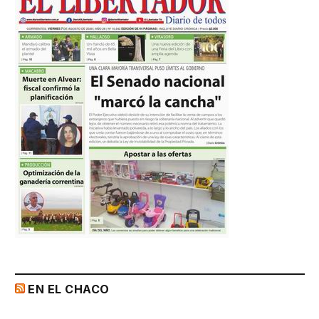
EN EL CHACO