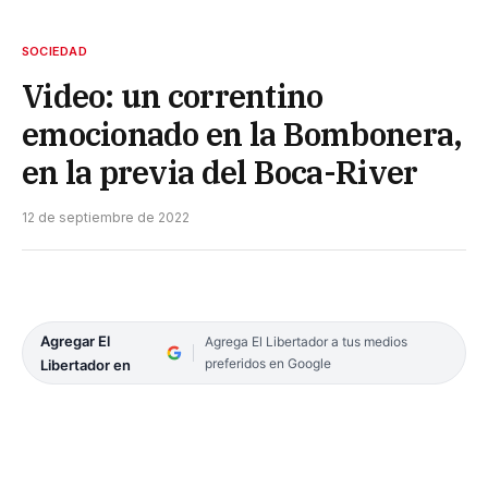
SOCIEDAD
Video: un correntino
emocionado en la Bombonera,
en la previa del Boca-River
12 de septiembre de 2022
Agregar El
Agrega El Libertador a tus medios
preferidos en Google
Libertador en