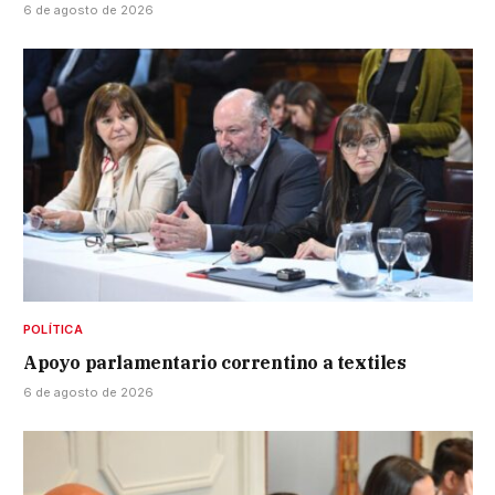
6 de agosto de 2026
POLÍTICA
Apoyo parlamentario correntino a textiles
6 de agosto de 2026