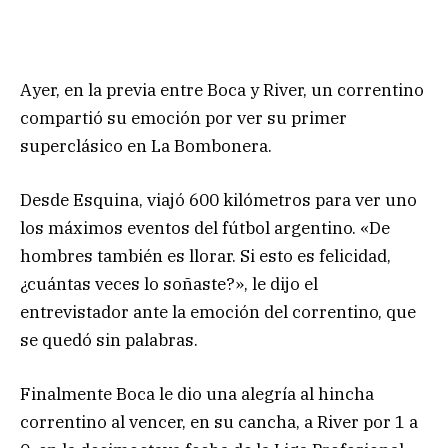
Ayer, en la previa entre Boca y River, un correntino
compartió su emoción por ver su primer
superclásico en La Bombonera.
Desde Esquina, viajó 600 kilómetros para ver uno
los máximos eventos del fútbol argentino. «De
hombres también es llorar. Si esto es felicidad,
¿cuántas veces lo soñaste?», le dijo el
entrevistador ante la emoción del correntino, que
se quedó sin palabras.
Finalmente Boca le dio una alegría al hincha
correntino al vencer, en su cancha, a River por 1 a