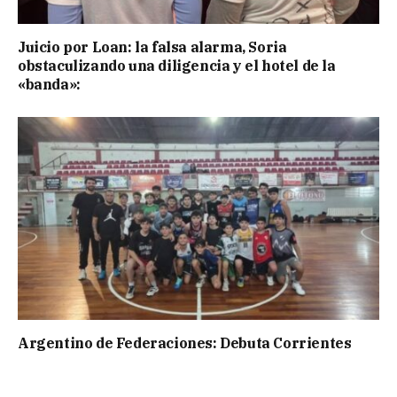
Juicio por Loan: la falsa alarma, Soria
obstaculizando una diligencia y el hotel de la
«banda»:
Argentino de Federaciones: Debuta Corrientes