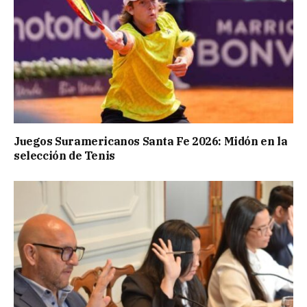
Juegos Suramericanos Santa Fe 2026: Midón en la
selección de Tenis