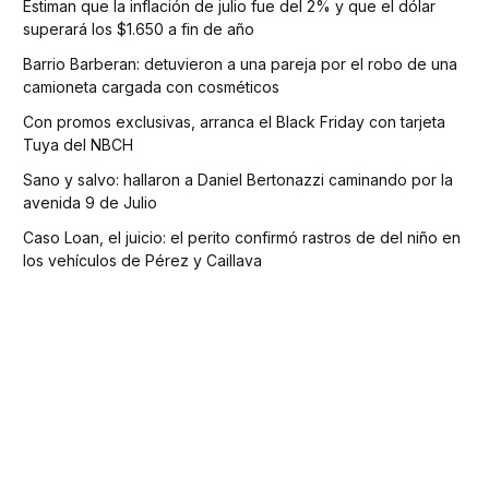
Estiman que la inflación de julio fue del 2% y que el dólar
superará los $1.650 a fin de año
Barrio Barberan: detuvieron a una pareja por el robo de una
camioneta cargada con cosméticos
Con promos exclusivas, arranca el Black Friday con tarjeta
Tuya del NBCH
Sano y salvo: hallaron a Daniel Bertonazzi caminando por la
avenida 9 de Julio
Caso Loan, el juicio: el perito confirmó rastros de del niño en
los vehículos de Pérez y Caillava