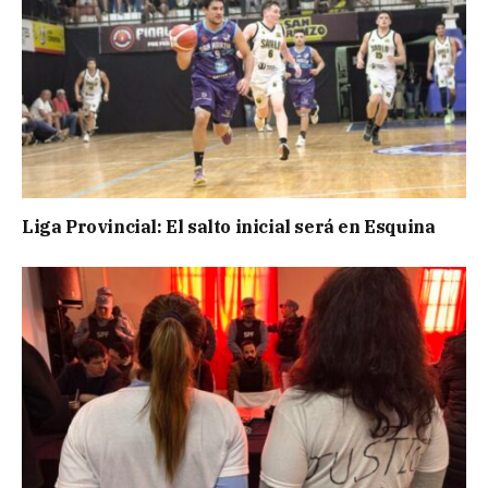
Liga Provincial: El salto inicial será en Esquina