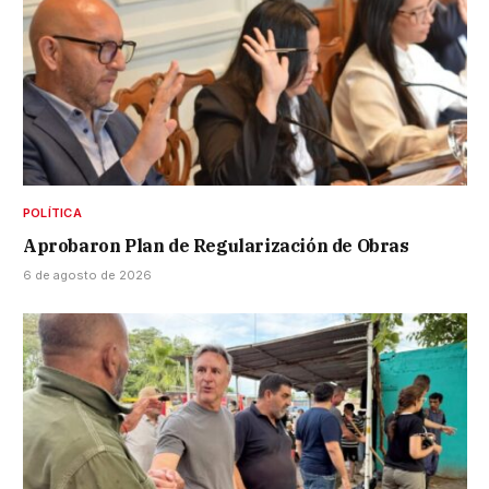
POLÍTICA
Aprobaron Plan de Regularización de Obras
6 de agosto de 2026