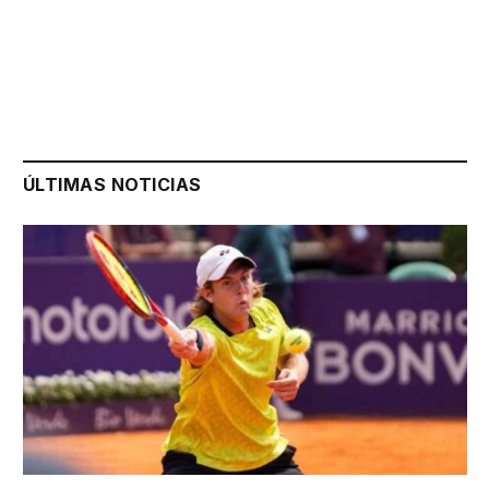
ÚLTIMAS NOTICIAS