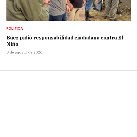
POLÍTICA
Báez pidió responsabilidad ciudadana contra El
Niño
6 de agosto de 2026