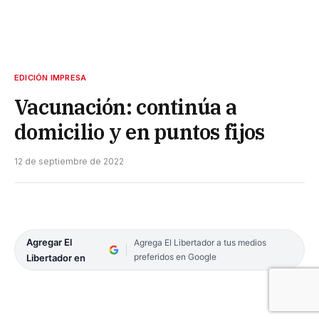
EDICIÓN IMPRESA
Vacunación: continúa a
domicilio y en puntos fijos
12 de septiembre de 2022
Agregar El
Agrega El Libertador a tus medios
preferidos en Google
Libertador en